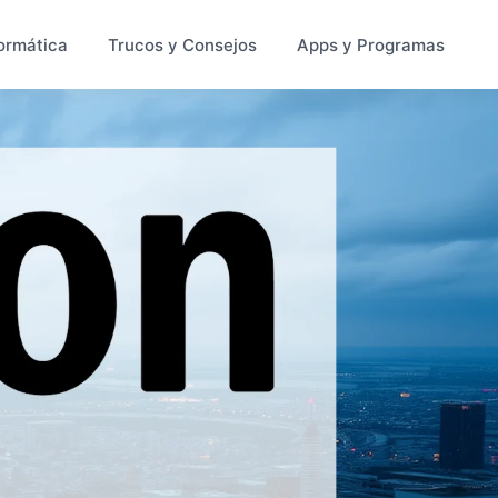
ormática
Trucos y Consejos
Apps y Programas