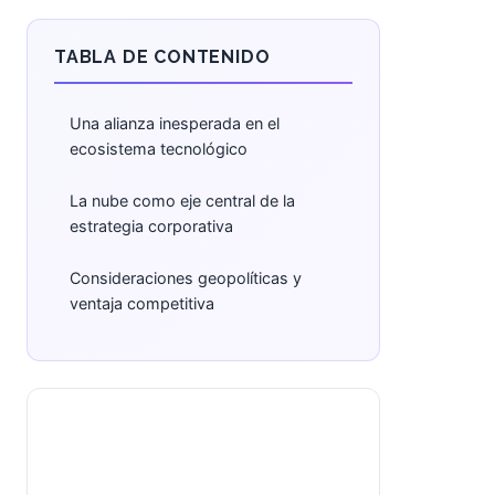
TABLA DE CONTENIDO
Una alianza inesperada en el
ecosistema tecnológico
La nube como eje central de la
estrategia corporativa
Consideraciones geopolíticas y
ventaja competitiva