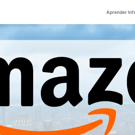
Aprender Inf