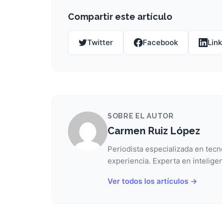
Compartir este artículo
Twitter
Facebook
Lin
SOBRE EL AUTOR
Carmen Ruiz López
Periodista especializada en tecn
experiencia. Experta en inteligen
Ver todos los artículos →