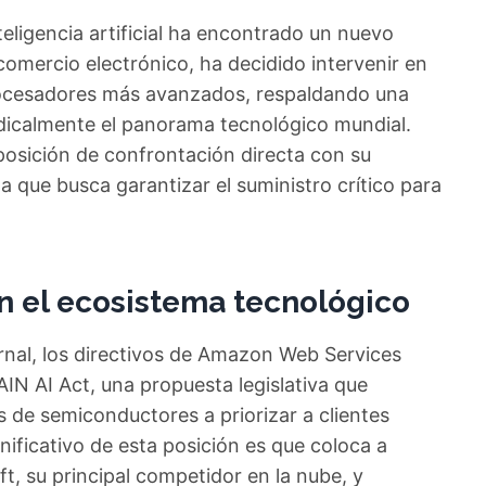
eligencia artificial ha encontrado un nuevo
comercio electrónico, ha decidido intervenir en
 procesadores más avanzados, respaldando una
 radicalmente el panorama tecnológico mundial.
posición de confrontación directa con su
a que busca garantizar el suministro crítico para
n el ecosistema tecnológico
rnal, los directivos de Amazon Web Services
IN AI Act, una propuesta legislativa que
 de semiconductores a priorizar a clientes
nificativo de esta posición es que coloca a
 su principal competidor en la nube, y