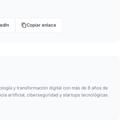
kedIn
Copiar enlace
ología y transformación digital con más de 8 años de
cia artificial, ciberseguridad y startups tecnológicas.