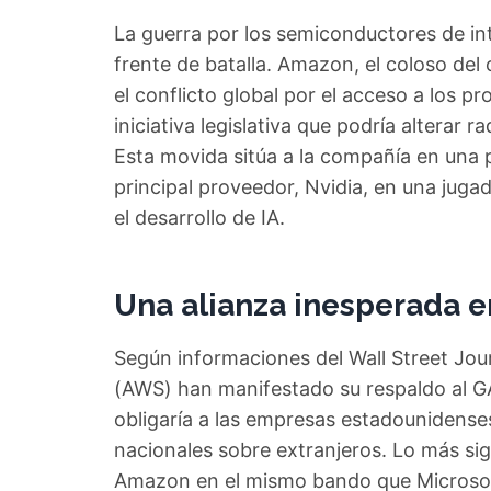
La guerra por los semiconductores de int
frente de batalla. Amazon, el coloso del 
el conflicto global por el acceso a los
iniciativa legislativa que podría alterar
Esta movida sitúa a la compañía en una 
principal proveedor, Nvidia, en una jugad
el desarrollo de IA.
Una alianza inesperada e
Según informaciones del Wall Street Jou
(AWS) han manifestado su respaldo al GA
obligaría a las empresas estadounidenses
nacionales sobre extranjeros. Lo más sig
Amazon en el mismo bando que Microsoft,