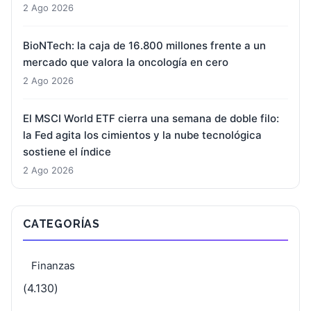
2 Ago 2026
BioNTech: la caja de 16.800 millones frente a un
mercado que valora la oncología en cero
2 Ago 2026
El MSCI World ETF cierra una semana de doble filo:
la Fed agita los cimientos y la nube tecnológica
sostiene el índice
2 Ago 2026
CATEGORÍAS
Finanzas
(4.130)