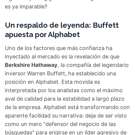
es ya imparable?
Un respaldo de leyenda: Buffett
apuesta por Alphabet
Uno de los factores que más confianza ha
inyectado al mercado es la revelación de que
Berkshire Hathaway
, la compañía del legendario
inversor Warren Buffett, ha establecido una
posición en Alphabet. Esta movida es
interpretada por los analistas como el máximo
aval de calidad para la estabilidad a largo plazo
de la empresa. Alphabet está transformando con
aparente facilidad su narrativa: deja de ser visto
como un mero "defensor del negocio de las
búsquedas" para erigirse en un líder agresivo de