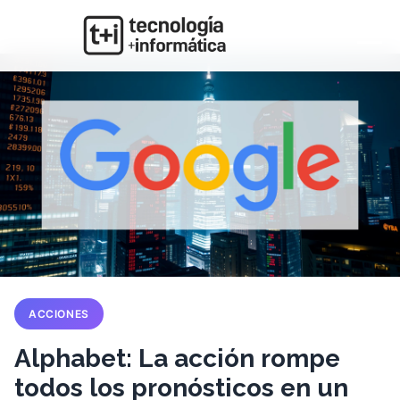
ACCIONES
Alphabet: La acción rompe
todos los pronósticos en un