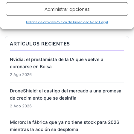
Administrar opciones
Política de cookies
Política de Privacidad
Aviso Legal
ARTÍCULOS RECIENTES
Nvidia: el prestamista de la IA que vuelve a
coronarse en Bolsa
2 Ago 2026
DroneShield: el castigo del mercado a una promesa
de crecimiento que se desinfla
2 Ago 2026
Micron: la fábrica que ya no tiene stock para 2026
mientras la acción se desploma