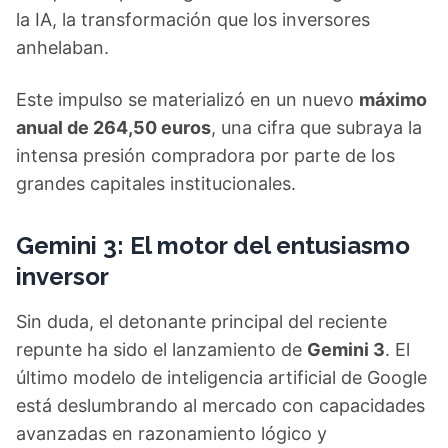
la IA, la transformación que los inversores
anhelaban.
Este impulso se materializó en un nuevo
máximo
anual de 264,50 euros
, una cifra que subraya la
intensa presión compradora por parte de los
grandes capitales institucionales.
Gemini 3: El motor del entusiasmo
inversor
Sin duda, el detonante principal del reciente
repunte ha sido el lanzamiento de
Gemini 3
. El
último modelo de inteligencia artificial de Google
está deslumbrando al mercado con capacidades
avanzadas en razonamiento lógico y