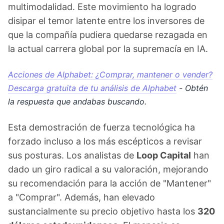
multimodalidad. Este movimiento ha logrado
disipar el temor latente entre los inversores de
que la compañía pudiera quedarse rezagada en
la actual carrera global por la supremacía en IA.
Acciones de Alphabet: ¿Comprar, mantener o vender?
Descarga gratuita de tu análisis de Alphabet
- Obtén
la respuesta que andabas buscando.
Esta demostración de fuerza tecnológica ha
forzado incluso a los más escépticos a revisar
sus posturas. Los analistas de
Loop Capital
han
dado un giro radical a su valoración, mejorando
su recomendación para la acción de "Mantener"
a "Comprar". Además, han elevado
sustancialmente su precio objetivo hasta los
320