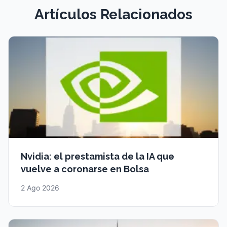
Artículos Relacionados
Nvidia: el prestamista de la IA que
vuelve a coronarse en Bolsa
2 Ago 2026