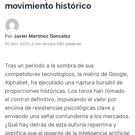
movimiento histórico
Por
Javier Martínez González
20 Nov 2025
•
3 min lectura
•
580 palabras
Tras un periodo a la sombra de sus
competidores tecnológicos, la matriz de Google,
Alphabet, ha ejecutado una ruptura bursátil de
proporciones históricas. Los toros han tomado
el control definitivo, impulsando el valor por
encima de resistencias psicológicas clave y
enviando una señal contundente a los mercados.
¿Qué hay detrás de esta euforia repentina y
significa que el gigante de la inteligencia artificial