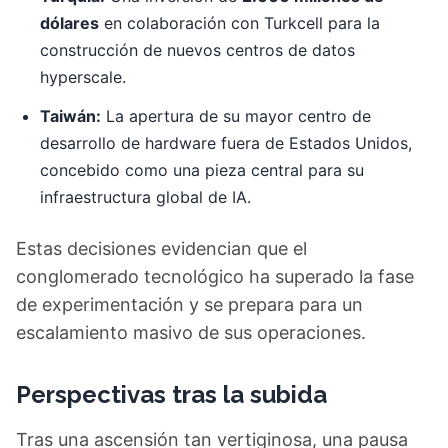
dólares
en colaboración con Turkcell para la
construcción de nuevos centros de datos
hyperscale.
Taiwán:
La apertura de su mayor centro de
desarrollo de hardware fuera de Estados Unidos,
concebido como una pieza central para su
infraestructura global de IA.
Estas decisiones evidencian que el
conglomerado tecnológico ha superado la fase
de experimentación y se prepara para un
escalamiento masivo de sus operaciones.
Perspectivas tras la subida
Tras una ascensión tan vertiginosa, una pausa