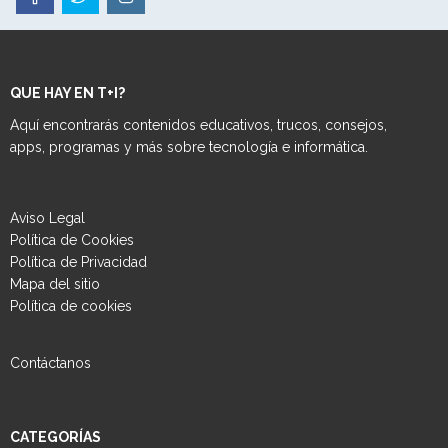
QUE HAY EN T+I?
Aquí encontrarás contenidos educativos, trucos, consejos,
apps, programas y más sobre tecnología e informática.
Aviso Legal
Política de Cookies
Política de Privacidad
Mapa del sitio
Política de cookies
Contáctanos
CATEGORÍAS