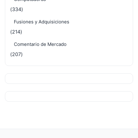
(334)
Fusiones y Adquisiciones
(214)
Comentario de Mercado
(207)