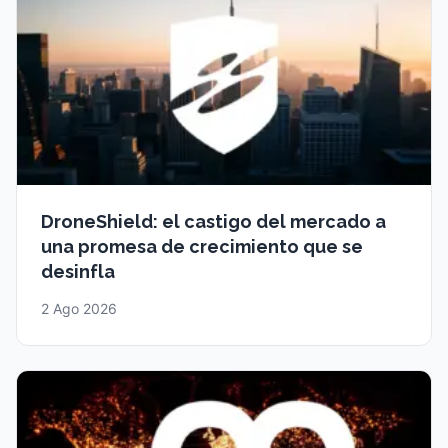
DroneShield: el castigo del mercado a
una promesa de crecimiento que se
desinfla
2 Ago 2026