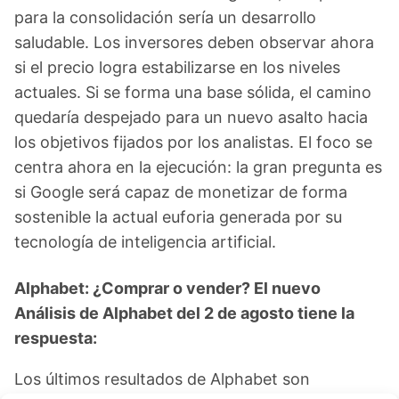
para la consolidación sería un desarrollo
saludable. Los inversores deben observar ahora
si el precio logra estabilizarse en los niveles
actuales. Si se forma una base sólida, el camino
quedaría despejado para un nuevo asalto hacia
los objetivos fijados por los analistas. El foco se
centra ahora en la ejecución: la gran pregunta es
si Google será capaz de monetizar de forma
sostenible la actual euforia generada por su
tecnología de inteligencia artificial.
Alphabet: ¿Comprar o vender? El nuevo
Análisis de Alphabet del 2 de agosto tiene la
respuesta:
Los últimos resultados de Alphabet son