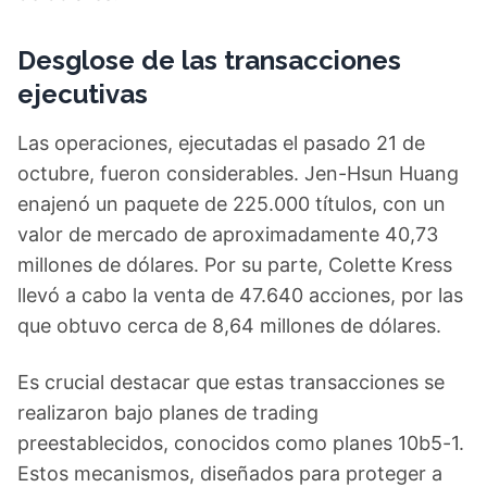
Desglose de las transacciones
ejecutivas
Las operaciones, ejecutadas el pasado 21 de
octubre, fueron considerables. Jen-Hsun Huang
enajenó un paquete de 225.000 títulos, con un
valor de mercado de aproximadamente 40,73
millones de dólares. Por su parte, Colette Kress
llevó a cabo la venta de 47.640 acciones, por las
que obtuvo cerca de 8,64 millones de dólares.
Es crucial destacar que estas transacciones se
realizaron bajo planes de trading
preestablecidos, conocidos como planes 10b5-1.
Estos mecanismos, diseñados para proteger a