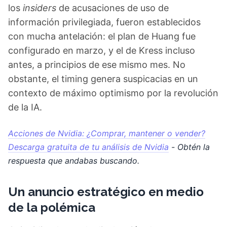
los
insiders
de acusaciones de uso de
información privilegiada, fueron establecidos
con mucha antelación: el plan de Huang fue
configurado en marzo, y el de Kress incluso
antes, a principios de ese mismo mes. No
obstante, el timing genera suspicacias en un
contexto de máximo optimismo por la revolución
de la IA.
Acciones de Nvidia: ¿Comprar, mantener o vender?
Descarga gratuita de tu análisis de Nvidia
- Obtén la
respuesta que andabas buscando.
Un anuncio estratégico en medio
de la polémica