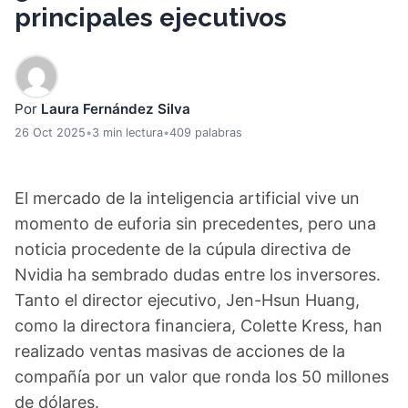
principales ejecutivos
Por
Laura Fernández Silva
26 Oct 2025
•
3 min lectura
•
409 palabras
El mercado de la inteligencia artificial vive un
momento de euforia sin precedentes, pero una
noticia procedente de la cúpula directiva de
Nvidia ha sembrado dudas entre los inversores.
Tanto el director ejecutivo, Jen-Hsun Huang,
como la directora financiera, Colette Kress, han
realizado ventas masivas de acciones de la
compañía por un valor que ronda los 50 millones
de dólares.