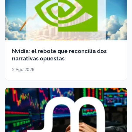
Nvidia: el rebote que reconcilia dos
narrativas opuestas
2 Ago 2026