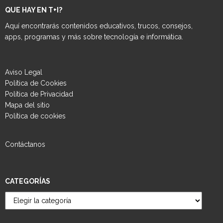
QUE HAY EN T+I?
Aquí encontrarás contenidos educativos, trucos, consejos,
apps, programas y más sobre tecnología e informática.
Aviso Legal
Política de Cookies
Política de Privacidad
Mapa del sitio
Política de cookies
Contáctanos
CATEGORÍAS