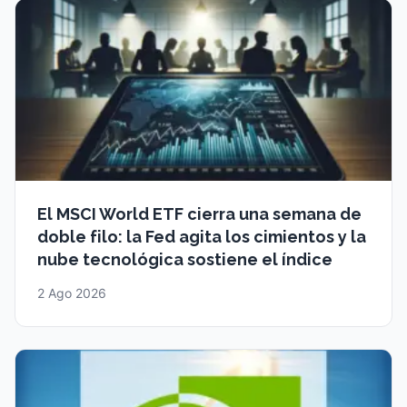
El MSCI World ETF cierra una semana de
doble filo: la Fed agita los cimientos y la
nube tecnológica sostiene el índice
2 Ago 2026