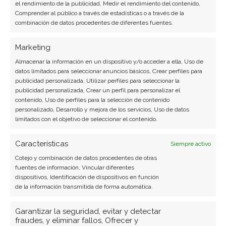
el rendimiento de la publicidad, Medir el rendimiento del contenido,
Comprender al público a través de estadísticas o a través de la
combinación de datos procedentes de diferentes fuentes.
Marketing
Almacenar la información en un dispositivo y/o acceder a ella, Uso de
datos limitados para seleccionar anuncios básicos, Crear perfiles para
publicidad personalizada, Utilizar perfiles para seleccionar la
publicidad personalizada, Crear un perfil para personalizar el
contenido, Uso de perfiles para la selección de contenido
personalizado, Desarrollo y mejora de los servicios, Uso de datos
limitados con el objetivo de seleccionar el contenido.
Características
Siempre activo
Cotejo y combinación de datos procedentes de otras
fuentes de información, Vincular diferentes
BUSCAR
dispositivos, Identificación de dispositivos en función
de la información transmitida de forma automática.
Garantizar la seguridad, evitar y detectar
fraudes, y eliminar fallos, Ofrecer y