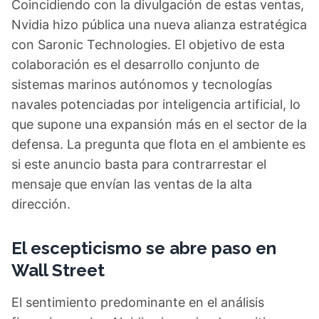
Coincidiendo con la divulgación de estas ventas,
Nvidia hizo pública una nueva alianza estratégica
con Saronic Technologies. El objetivo de esta
colaboración es el desarrollo conjunto de
sistemas marinos autónomos y tecnologías
navales potenciadas por inteligencia artificial, lo
que supone una expansión más en el sector de la
defensa. La pregunta que flota en el ambiente es
si este anuncio basta para contrarrestar el
mensaje que envían las ventas de la alta
dirección.
El escepticismo se abre paso en
Wall Street
El sentimiento predominante en el análisis