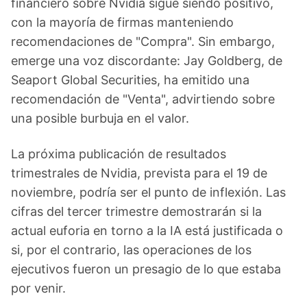
financiero sobre Nvidia sigue siendo positivo,
con la mayoría de firmas manteniendo
recomendaciones de "Compra". Sin embargo,
emerge una voz discordante: Jay Goldberg, de
Seaport Global Securities, ha emitido una
recomendación de "Venta", advirtiendo sobre
una posible burbuja en el valor.
La próxima publicación de resultados
trimestrales de Nvidia, prevista para el 19 de
noviembre, podría ser el punto de inflexión. Las
cifras del tercer trimestre demostrarán si la
actual euforia en torno a la IA está justificada o
si, por el contrario, las operaciones de los
ejecutivos fueron un presagio de lo que estaba
por venir.