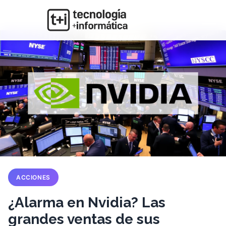
ACCIONES
¿Alarma en Nvidia? Las
grandes ventas de sus