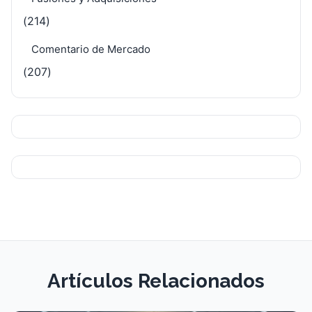
(214)
Comentario de Mercado
(207)
Artículos Relacionados