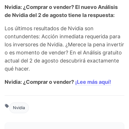
Nvidia: ¿Comprar o vender? El nuevo Análisis
de Nvidia del 2 de agosto tiene la respuesta:
Los últimos resultados de Nvidia son
contundentes: Acción inmediata requerida para
los inversores de Nvidia. ¿Merece la pena invertir
o es momento de vender? En el Análisis gratuito
actual del 2 de agosto descubrirá exactamente
qué hacer.
Nvidia: ¿Comprar o vender?
¡Lee más aquí!
Nvidia