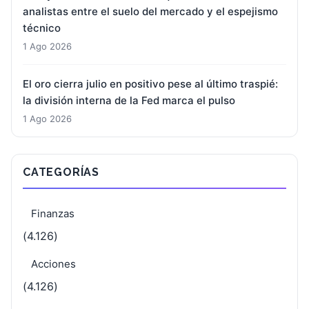
analistas entre el suelo del mercado y el espejismo
técnico
1 Ago 2026
El oro cierra julio en positivo pese al último traspié:
la división interna de la Fed marca el pulso
1 Ago 2026
CATEGORÍAS
Finanzas
(4.126)
Acciones
(4.126)