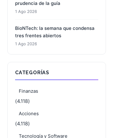
prudencia de la guía
1 Ago 2026
BioNTech: la semana que condensa
tres frentes abiertos
1 Ago 2026
CATEGORÍAS
Finanzas
(4.118)
Acciones
(4.118)
Tecnología y Software