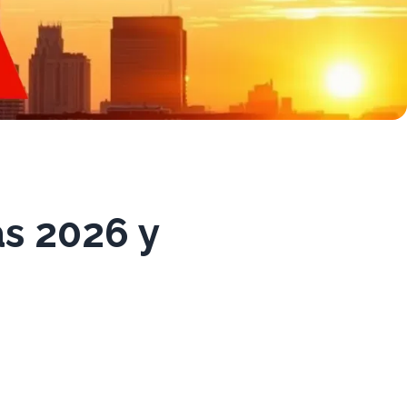
as 2026 y