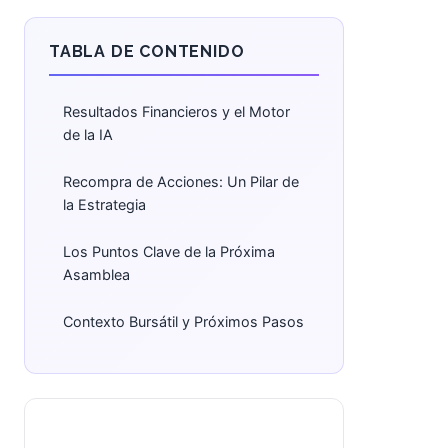
TABLA DE CONTENIDO
Resultados Financieros y el Motor
de la IA
Recompra de Acciones: Un Pilar de
la Estrategia
Los Puntos Clave de la Próxima
Asamblea
Contexto Bursátil y Próximos Pasos