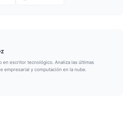
ez
 en escritor tecnológico. Analiza las últimas
e empresarial y computación en la nube.