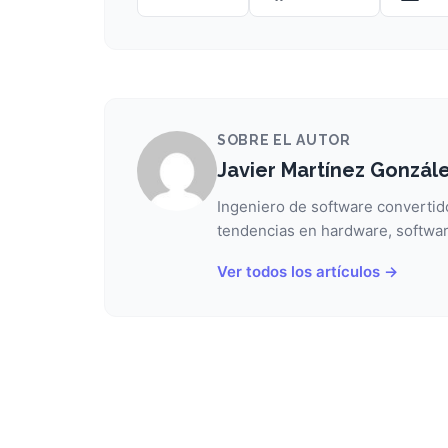
SOBRE EL AUTOR
Javier Martínez Gonzál
Ingeniero de software convertido
tendencias en hardware, softwar
Ver todos los artículos →