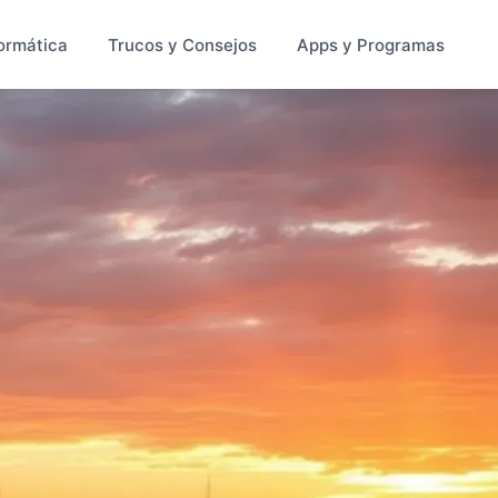
ormática
Trucos y Consejos
Apps y Programas