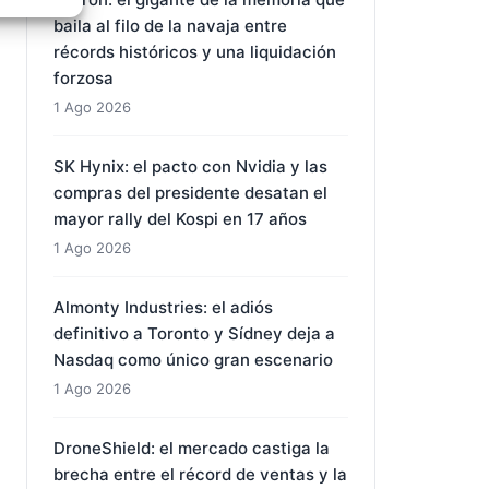
baila al filo de la navaja entre
e activo
récords históricos y una liquidación
forzosa
1 Ago 2026
SK Hynix: el pacto con Nvidia y las
compras del presidente desatan el
mayor rally del Kospi en 17 años
1 Ago 2026
Almonty Industries: el adiós
definitivo a Toronto y Sídney deja a
Nasdaq como único gran escenario
1 Ago 2026
DroneShield: el mercado castiga la
brecha entre el récord de ventas y la