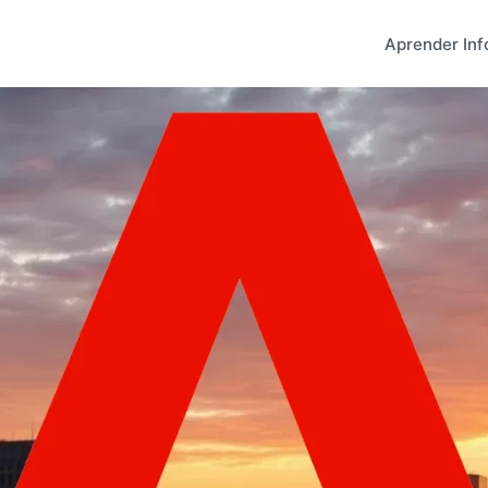
Aprender Inf