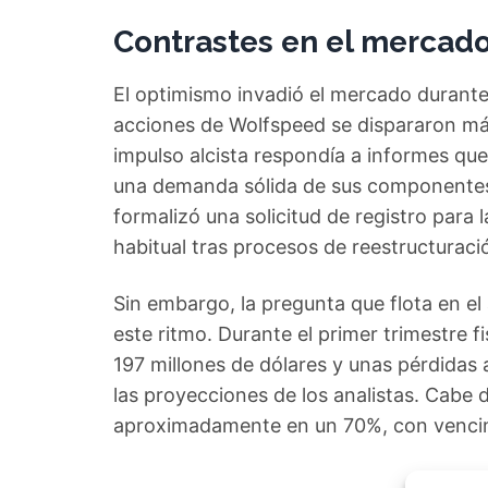
Contrastes en el mercad
El optimismo invadió el mercado durante
acciones de Wolfspeed se dispararon más
impulso alcista respondía a informes qu
una demanda sólida de sus componentes d
formalizó una solicitud de registro para 
habitual tras procesos de reestructuraci
Sin embargo, la pregunta que flota en e
este ritmo. Durante el primer trimestre 
197 millones de dólares y unas pérdidas
las proyecciones de los analistas. Cabe 
aproximadamente en un 70%, con venci