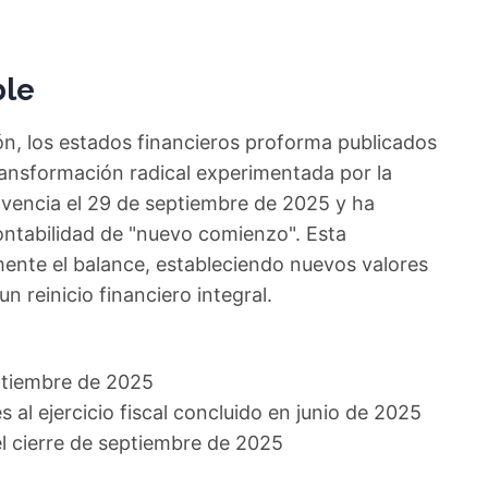
ble
ón, los estados financieros proforma publicados
ransformación radical experimentada por la
vencia el 29 de septiembre de 2025 y ha
ntabilidad de "nuevo comienzo". Esta
ente el balance, estableciendo nuevos valores
un reinicio financiero integral.
ptiembre de 2025
 al ejercicio fiscal concluido en junio de 2025
el cierre de septiembre de 2025