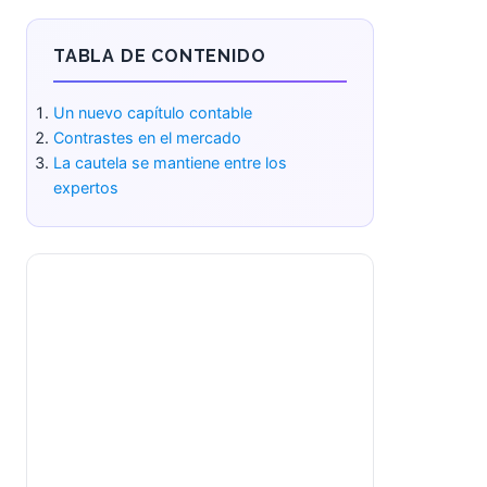
TABLA DE CONTENIDO
Un nuevo capítulo contable
Contrastes en el mercado
La cautela se mantiene entre los
expertos