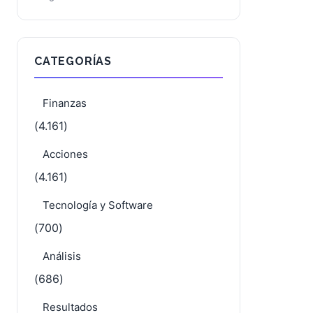
CATEGORÍAS
Finanzas
(4.161)
Acciones
(4.161)
Tecnología y Software
(700)
Análisis
(686)
Resultados