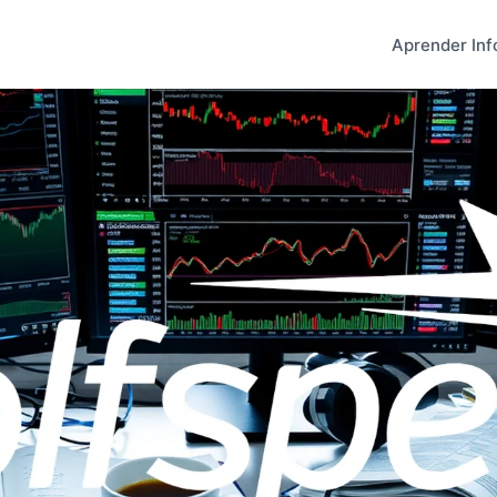
Aprender Inf