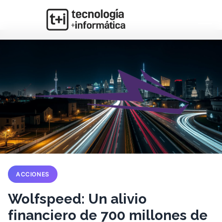
ACCIONES
Wolfspeed: Un alivio
financiero de 700 millones de