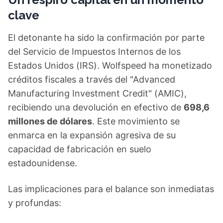
clave
El detonante ha sido la confirmación por parte
del Servicio de Impuestos Internos de los
Estados Unidos (IRS). Wolfspeed ha monetizado
créditos fiscales a través del "Advanced
Manufacturing Investment Credit" (AMIC),
recibiendo una devolución en efectivo de
698,6
millones de dólares
. Este movimiento se
enmarca en la expansión agresiva de su
capacidad de fabricación en suelo
estadounidense.
Las implicaciones para el balance son inmediatas
y profundas: