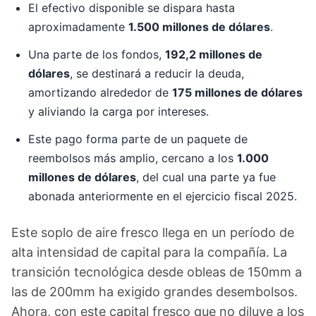
El efectivo disponible se dispara hasta
aproximadamente
1.500 millones de dólares
.
Una parte de los fondos,
192,2 millones de
dólares
, se destinará a reducir la deuda,
amortizando alrededor de
175 millones de dólares
y aliviando la carga por intereses.
Este pago forma parte de un paquete de
reembolsos más amplio, cercano a los
1.000
millones de dólares
, del cual una parte ya fue
abonada anteriormente en el ejercicio fiscal 2025.
Este soplo de aire fresco llega en un período de
alta intensidad de capital para la compañía. La
transición tecnológica desde obleas de 150mm a
las de 200mm ha exigido grandes desembolsos.
Ahora, con este capital fresco que no diluye a los