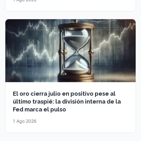
El oro cierra julio en positivo pese al
último traspié: la división interna de la
Fed marca el pulso
1 Ago 2026