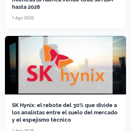
hasta 2026
1 Ago 2026
SK Hynix: el rebote del 30% que divide a
los analistas entre el suelo del mercado
y el espejismo técnico
1 Ago 2026