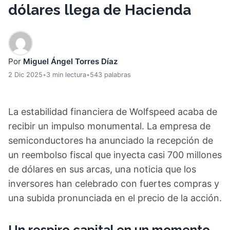
dólares llega de Hacienda
Por
Miguel Ángel Torres Díaz
2 Dic 2025
•
3 min lectura
•
543 palabras
La estabilidad financiera de Wolfspeed acaba de
recibir un impulso monumental. La empresa de
semiconductores ha anunciado la recepción de
un reembolso fiscal que inyecta casi 700 millones
de dólares en sus arcas, una noticia que los
inversores han celebrado con fuertes compras y
una subida pronunciada en el precio de la acción.
Un respiro capital en un momento