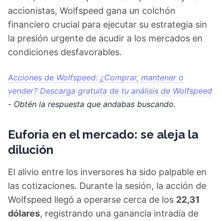
accionistas, Wolfspeed gana un colchón
financiero crucial para ejecutar su estrategia sin
la presión urgente de acudir a los mercados en
condiciones desfavorables.
Acciones de Wolfspeed: ¿Comprar, mantener o
vender? Descarga gratuita de tu análisis de Wolfspeed
- Obtén la respuesta que andabas buscando.
Euforia en el mercado: se aleja la
dilución
El alivio entre los inversores ha sido palpable en
las cotizaciones. Durante la sesión, la acción de
Wolfspeed llegó a operarse cerca de los
22,31
dólares
, registrando una ganancia intradía de