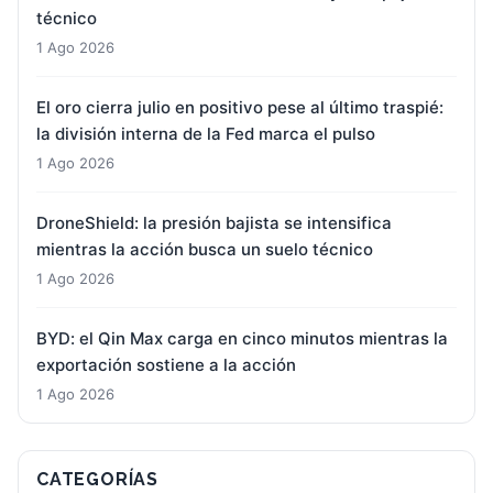
técnico
1 Ago 2026
El oro cierra julio en positivo pese al último traspié:
la división interna de la Fed marca el pulso
1 Ago 2026
DroneShield: la presión bajista se intensifica
mientras la acción busca un suelo técnico
1 Ago 2026
BYD: el Qin Max carga en cinco minutos mientras la
exportación sostiene a la acción
1 Ago 2026
CATEGORÍAS