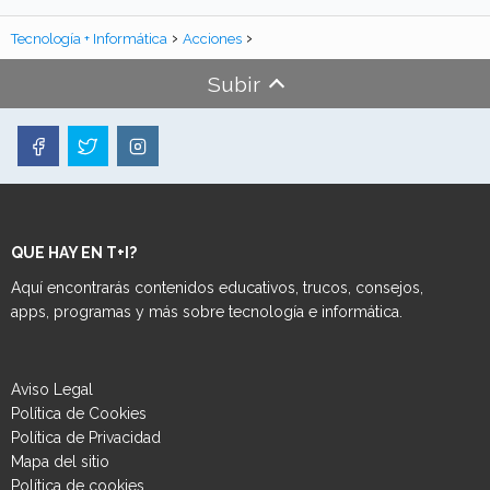
Tecnología + Informática
Acciones
Subir
QUE HAY EN T+I?
Aquí encontrarás contenidos educativos, trucos, consejos,
apps, programas y más sobre tecnología e informática.
Aviso Legal
Política de Cookies
Política de Privacidad
Mapa del sitio
Política de cookies