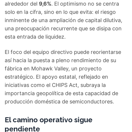
alrededor del
9,6%
. El optimismo no se centra
solo en la cifra, sino en lo que evita: el riesgo
inminente de una ampliación de capital dilutiva,
una preocupación recurrente que se disipa con
esta entrada de liquidez.
El foco del equipo directivo puede reorientarse
así hacia la puesta a pleno rendimiento de su
fábrica en Mohawk Valley, un proyecto
estratégico. El apoyo estatal, reflejado en
iniciativas como el CHIPS Act, subraya la
importancia geopolítica de esta capacidad de
producción doméstica de semiconductores.
El camino operativo sigue
pendiente