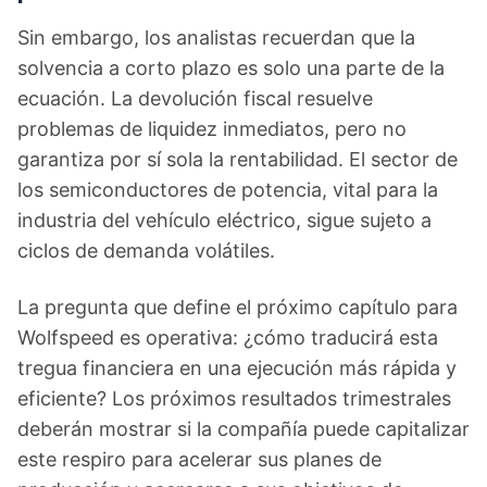
Sin embargo, los analistas recuerdan que la
solvencia a corto plazo es solo una parte de la
ecuación. La devolución fiscal resuelve
problemas de liquidez inmediatos, pero no
garantiza por sí sola la rentabilidad. El sector de
los semiconductores de potencia, vital para la
industria del vehículo eléctrico, sigue sujeto a
ciclos de demanda volátiles.
La pregunta que define el próximo capítulo para
Wolfspeed es operativa: ¿cómo traducirá esta
tregua financiera en una ejecución más rápida y
eficiente? Los próximos resultados trimestrales
deberán mostrar si la compañía puede capitalizar
este respiro para acelerar sus planes de