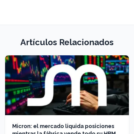
Artículos Relacionados
Micron: el mercado liquida posiciones
mientras la fábrica vende todo su HBM