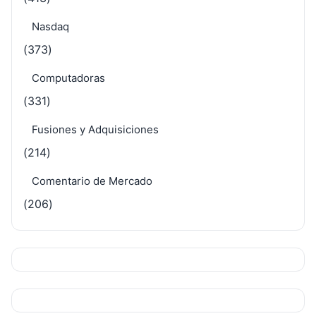
Nasdaq
(373)
Computadoras
(331)
Fusiones y Adquisiciones
(214)
Comentario de Mercado
(206)