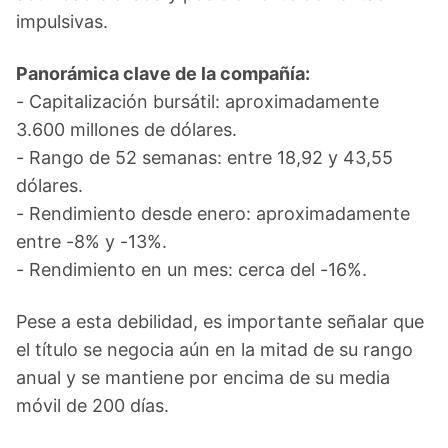
impulsivas.
Panorámica clave de la compañía:
- Capitalización bursátil: aproximadamente
3.600 millones de dólares.
- Rango de 52 semanas: entre 18,92 y 43,55
dólares.
- Rendimiento desde enero: aproximadamente
entre -8% y -13%.
- Rendimiento en un mes: cerca del -16%.
Pese a esta debilidad, es importante señalar que
el título se negocia aún en la mitad de su rango
anual y se mantiene por encima de su media
móvil de 200 días.