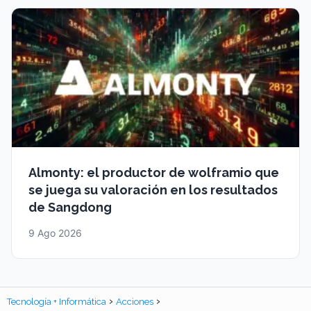
Almonty: el productor de wolframio que
se juega su valoración en los resultados
de Sangdong
9 Ago 2026
Tecnología + Informática
Acciones