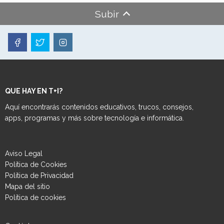
Subir
QUE HAY EN T+I?
Aquí encontrarás contenidos educativos, trucos, consejos,
apps, programas y más sobre tecnología e informática.
Aviso Legal
Política de Cookies
Política de Privacidad
Mapa del sitio
Política de cookies