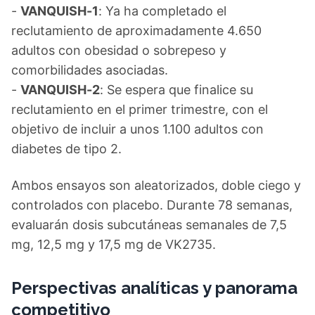
-
VANQUISH-1
: Ya ha completado el
reclutamiento de aproximadamente 4.650
adultos con obesidad o sobrepeso y
comorbilidades asociadas.
-
VANQUISH-2
: Se espera que finalice su
reclutamiento en el primer trimestre, con el
objetivo de incluir a unos 1.100 adultos con
diabetes de tipo 2.
Ambos ensayos son aleatorizados, doble ciego y
controlados con placebo. Durante 78 semanas,
evaluarán dosis subcutáneas semanales de 7,5
mg, 12,5 mg y 17,5 mg de VK2735.
Perspectivas analíticas y panorama
competitivo