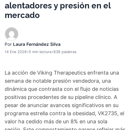
alentadores y presión en el
mercado
Por
Laura Fernández Silva
14 Ene 2026
•
5 min lectura
•
838 palabras
La acción de Viking Therapeutics enfrenta una
semana de notable presión vendedora, una
dinámica que contrasta con el flujo de noticias
positivas procedentes de su pipeline clínico. A
pesar de anunciar avances significativos en su
programa estrella contra la obesidad, VK2735, el
valor ha cedido más de un 8% en una sola
sesión. Este comportamiento parece reflejar más