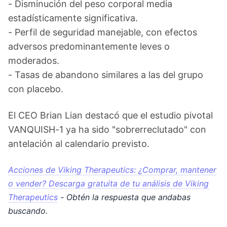
- Disminución del peso corporal media
estadísticamente significativa.
- Perfil de seguridad manejable, con efectos
adversos predominantemente leves o
moderados.
- Tasas de abandono similares a las del grupo
con placebo.
El CEO Brian Lian destacó que el estudio pivotal
VANQUISH-1 ya ha sido "sobrerreclutado" con
antelación al calendario previsto.
Acciones de Viking Therapeutics: ¿Comprar, mantener
o vender? Descarga gratuita de tu análisis de Viking
Therapeutics
- Obtén la respuesta que andabas
buscando.