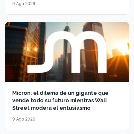
9 Ago 2026
Micron: el dilema de un gigante que
vende todo su futuro mientras Wall
Street modera el entusiasmo
9 Ago 2026