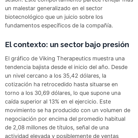
un malestar generalizado en el sector
biotecnológico que un juicio sobre los
fundamentos específicos de la compañía.
El contexto: un sector bajo presión
El gráfico de Viking Therapeutics muestra una
tendencia bajista desde el inicio del año. Desde
un nivel cercano a los 35,42 dólares, la
cotización ha retrocedido hasta situarse en
torno a los 30,69 dólares, lo que supone una
caída superior al 13% en el ejercicio. Este
movimiento se ha producido con un volumen de
negociación por encima del promedio habitual
de 2,08 millones de títulos, señal de una
actividad elevada y posiblemente de ventas