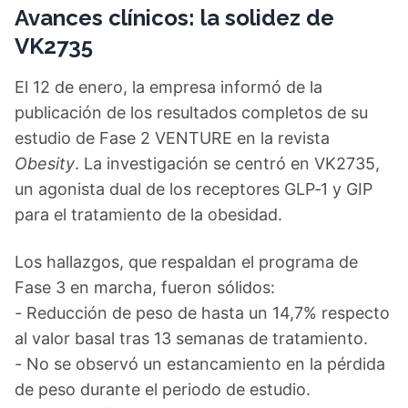
Avances clínicos: la solidez de
VK2735
El 12 de enero, la empresa informó de la
publicación de los resultados completos de su
estudio de Fase 2 VENTURE en la revista
Obesity
. La investigación se centró en VK2735,
un agonista dual de los receptores GLP‑1 y GIP
para el tratamiento de la obesidad.
Los hallazgos, que respaldan el programa de
Fase 3 en marcha, fueron sólidos:
- Reducción de peso de hasta un 14,7% respecto
al valor basal tras 13 semanas de tratamiento.
- No se observó un estancamiento en la pérdida
de peso durante el periodo de estudio.