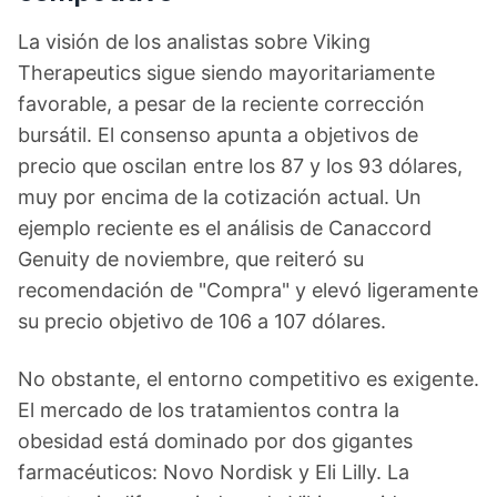
La visión de los analistas sobre Viking
Therapeutics sigue siendo mayoritariamente
favorable, a pesar de la reciente corrección
bursátil. El consenso apunta a objetivos de
precio que oscilan entre los 87 y los 93 dólares,
muy por encima de la cotización actual. Un
ejemplo reciente es el análisis de Canaccord
Genuity de noviembre, que reiteró su
recomendación de "Compra" y elevó ligeramente
su precio objetivo de 106 a 107 dólares.
No obstante, el entorno competitivo es exigente.
El mercado de los tratamientos contra la
obesidad está dominado por dos gigantes
farmacéuticos: Novo Nordisk y Eli Lilly. La