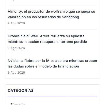
Almonty: el productor de wolframio que se juega su
valoración en los resultados de Sangdong
9 Ago 2026
DroneShield: Wall Street refuerza su apuesta
mientras la acción recupera el terreno perdido
9 Ago 2026
Nvidia: la fiebre por la IA se acelera mientras crecen
las dudas sobre el modelo de financiación
9 Ago 2026
CATEGORÍAS
Finanzas