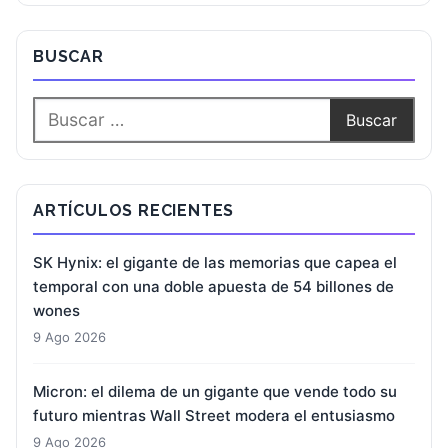
BUSCAR
ARTÍCULOS RECIENTES
SK Hynix: el gigante de las memorias que capea el
temporal con una doble apuesta de 54 billones de
wones
9 Ago 2026
Micron: el dilema de un gigante que vende todo su
futuro mientras Wall Street modera el entusiasmo
9 Ago 2026