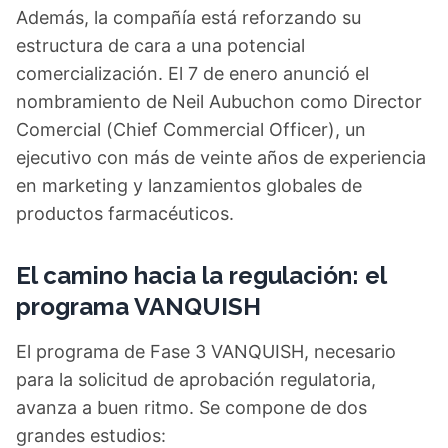
Además, la compañía está reforzando su
estructura de cara a una potencial
comercialización. El 7 de enero anunció el
nombramiento de Neil Aubuchon como Director
Comercial (Chief Commercial Officer), un
ejecutivo con más de veinte años de experiencia
en marketing y lanzamientos globales de
productos farmacéuticos.
El camino hacia la regulación: el
programa VANQUISH
El programa de Fase 3 VANQUISH, necesario
para la solicitud de aprobación regulatoria,
avanza a buen ritmo. Se compone de dos
grandes estudios: