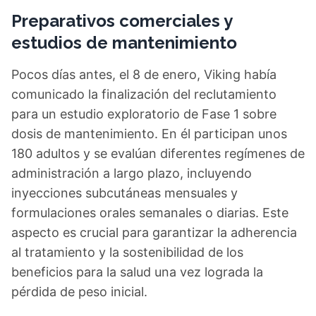
Preparativos comerciales y
estudios de mantenimiento
Pocos días antes, el 8 de enero, Viking había
comunicado la finalización del reclutamiento
para un estudio exploratorio de Fase 1 sobre
dosis de mantenimiento. En él participan unos
180 adultos y se evalúan diferentes regímenes de
administración a largo plazo, incluyendo
inyecciones subcutáneas mensuales y
formulaciones orales semanales o diarias. Este
aspecto es crucial para garantizar la adherencia
al tratamiento y la sostenibilidad de los
beneficios para la salud una vez lograda la
pérdida de peso inicial.