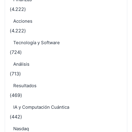
(4.222)
Acciones
(4.222)
Tecnología y Software
(724)
Análisis
(713)
Resultados
(469)
IA y Computación Cuántica
(442)
Nasdaq