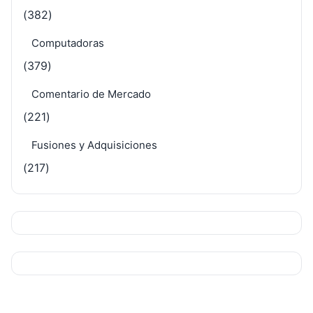
(382)
Computadoras
(379)
Comentario de Mercado
(221)
Fusiones y Adquisiciones
(217)