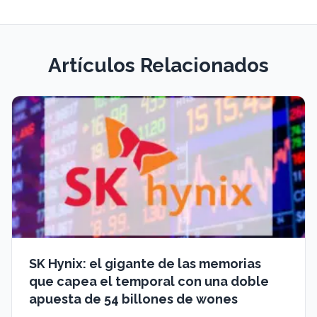
Artículos Relacionados
SK Hynix: el gigante de las memorias
que capea el temporal con una doble
apuesta de 54 billones de wones