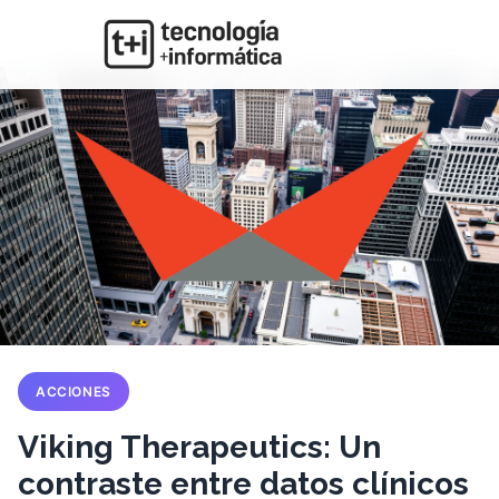
ACCIONES
Viking Therapeutics: Un
contraste entre datos clínicos