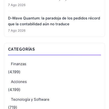
7 Ago 2026
D-Wave Quantum: la paradoja de los pedidos récord
que la contabilidad aún no traduce
7 Ago 2026
CATEGORÍAS
Finanzas
(4.199)
Acciones
(4.199)
Tecnología y Software
(719)