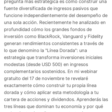
pregunta más estratégica es cómo construir una
fuente diversificada de ingresos pasivos que
funcione independientemente del desempeño de
una sola acción. Recientemente he analizado en
profundidad cómo los grandes fondos de
inversión como BlackRock, Vanguard y Fidelity
generan rendimientos consistentes a través de
lo que denomino la "Línea Dorada": una
estrategia que transforma inversiones iniciales
modestas (desde USD 500) en ingresos
complementarios sostenidos. En mi webinar
gratuito del 17 de noviembre te revelaré
exactamente cómo construir tu propia línea
dorada y cómo aplicar esta metodología a tu
cartera de acciones y dividendos. Aprenderás las
tres líneas que dominan tu economía y por qué