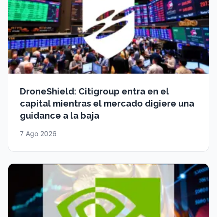
DroneShield: Citigroup entra en el
capital mientras el mercado digiere una
guidance a la baja
7 Ago 2026