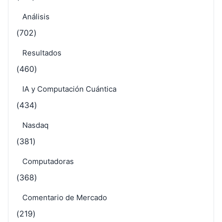
Análisis
(702)
Resultados
(460)
IA y Computación Cuántica
(434)
Nasdaq
(381)
Computadoras
(368)
Comentario de Mercado
(219)