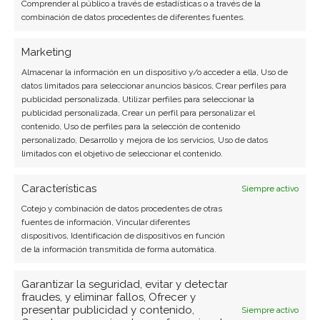
Comprender al público a través de estadísticas o a través de la
combinación de datos procedentes de diferentes fuentes.
Marketing
Almacenar la información en un dispositivo y/o acceder a ella, Uso de
datos limitados para seleccionar anuncios básicos, Crear perfiles para
publicidad personalizada, Utilizar perfiles para seleccionar la
publicidad personalizada, Crear un perfil para personalizar el
contenido, Uso de perfiles para la selección de contenido
personalizado, Desarrollo y mejora de los servicios, Uso de datos
limitados con el objetivo de seleccionar el contenido.
Características
Siempre activo
Cotejo y combinación de datos procedentes de otras
fuentes de información, Vincular diferentes
dispositivos, Identificación de dispositivos en función
de la información transmitida de forma automática.
Garantizar la seguridad, evitar y detectar
fraudes, y eliminar fallos, Ofrecer y
presentar publicidad y contenido,
Siempre activo