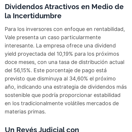
Dividendos Atractivos en Medio de
la Incertidumbre
Para los inversores con enfoque en rentabilidad,
Vale presenta un caso particularmente
interesante. La empresa ofrece una dividend
yield proyectada del 10,19% para los próximos
doce meses, con una tasa de distribución actual
del 56,15%. Este porcentaje de pago está
previsto que disminuya al 34,60% el próximo
año, indicando una estrategia de dividendos más
sostenible que podría proporcionar estabilidad
en los tradicionalmente volátiles mercados de
materias primas.
Un Revés Judicial con