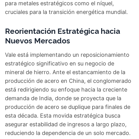
para metales estratégicos como el níquel,
cruciales para la transición energética mundial.
Reorientación Estratégica hacia
Nuevos Mercados
Vale está implementando un reposicionamiento
estratégico significativo en su negocio de
mineral de hierro. Ante el estancamiento de la
producción de acero en China, el conglomerado
está redirigiendo su enfoque hacia la creciente
demanda de India, donde se proyecta que la
producción de acero se duplique para finales de
esta década. Esta movida estratégica busca
asegurar estabilidad de ingresos a largo plazo,
reduciendo la dependencia de un solo mercado.