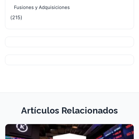
Fusiones y Adquisiciones
(215)
Artículos Relacionados