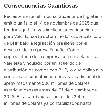
Consecuencias Cuantiosas
Recientemente, el Tribunal Superior de Inglaterra
emitió un fallo el 14 de noviembre de 2025 que
tendrá significativas implicaciones financieras
para Vale. La corte determinó la responsabilidad
de BHP bajo la legislación brasileña por el
desastre de la represa Fundão. Como
copropietario de la empresa conjunta Samarco,
Vale está vinculado por un acuerdo de
distribución de costos con BHP, lo que obliga a la
compañía a constituir una provisión adicional de
aproximadamente 500 millones de dólares
estadounidenses antes del 31 de diciembre de
2025. Esta cantidad se suma a los 2,4 mil
millones de dólares ya contabilizados hasta