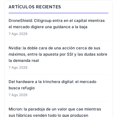
ARTÍCULOS RECIENTES
DroneShield: Citigroup entra en el capital mientras
el mercado digiere una guidance a la baja
7 Ago 2026
Nvidia: la doble cara de una acción cerca de sus
máximos, entre la apuesta por SSI y las dudas sobre
la demanda real
7 Ago 2026
Del hardware a la trinchera digital: el mercado
busca refugio
7 Ago 2026
Micron: la paradoja de un valor que cae mientras
sus fábricas venden todo lo que producen