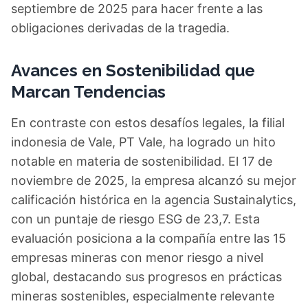
septiembre de 2025 para hacer frente a las
obligaciones derivadas de la tragedia.
Avances en Sostenibilidad que
Marcan Tendencias
En contraste con estos desafíos legales, la filial
indonesia de Vale, PT Vale, ha logrado un hito
notable en materia de sostenibilidad. El 17 de
noviembre de 2025, la empresa alcanzó su mejor
calificación histórica en la agencia Sustainalytics,
con un puntaje de riesgo ESG de 23,7. Esta
evaluación posiciona a la compañía entre las 15
empresas mineras con menor riesgo a nivel
global, destacando sus progresos en prácticas
mineras sostenibles, especialmente relevante