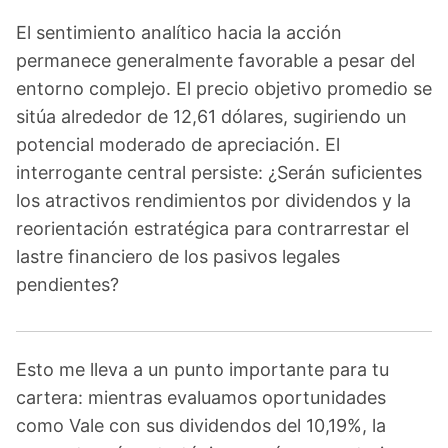
El sentimiento analítico hacia la acción
permanece generalmente favorable a pesar del
entorno complejo. El precio objetivo promedio se
sitúa alrededor de 12,61 dólares, sugiriendo un
potencial moderado de apreciación. El
interrogante central persiste: ¿Serán suficientes
los atractivos rendimientos por dividendos y la
reorientación estratégica para contrarrestar el
lastre financiero de los pasivos legales
pendientes?
Esto me lleva a un punto importante para tu
cartera: mientras evaluamos oportunidades
como Vale con sus dividendos del 10,19%, la