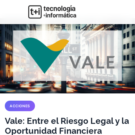
ACCIONES
Vale: Entre el Riesgo Legal y la
Oportunidad Financiera