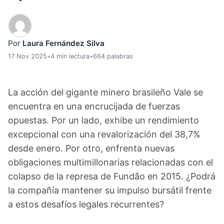
Por
Laura Fernández Silva
17 Nov 2025
•
4 min lectura
•
664 palabras
La acción del gigante minero brasileño Vale se
encuentra en una encrucijada de fuerzas
opuestas. Por un lado, exhibe un rendimiento
excepcional con una revalorización del 38,7%
desde enero. Por otro, enfrenta nuevas
obligaciones multimillonarias relacionadas con el
colapso de la represa de Fundão en 2015. ¿Podrá
la compañía mantener su impulso bursátil frente
a estos desafíos legales recurrentes?