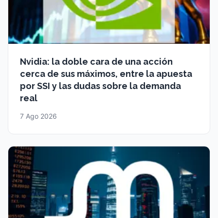
Nvidia: la doble cara de una acción
cerca de sus máximos, entre la apuesta
por SSI y las dudas sobre la demanda
real
7 Ago 2026