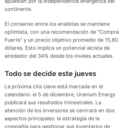
apuestan por la independencia energética del
continente.
El consenso entre los analistas se mantiene
optimista, con una recomendación de "Compra
Fuerte" y un precio objetivo promedio de 15,80
dólares. Esto implica un potencial alcista de
alrededor del 34% desde los niveles actuales.
Todo se decide este jueves
La próxima cita clave está marcada en el
calendario: el 5 de diciembre, Uranium Energy
publicará sus resultados trimestrales. La
atención de los inversores se centrará en dos
aspectos principales: la estrategia de la
compañía para gestionar sus inventarios de