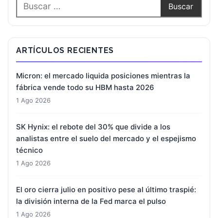
ARTÍCULOS RECIENTES
Micron: el mercado liquida posiciones mientras la
fábrica vende todo su HBM hasta 2026
1 Ago 2026
SK Hynix: el rebote del 30% que divide a los
analistas entre el suelo del mercado y el espejismo
técnico
1 Ago 2026
El oro cierra julio en positivo pese al último traspié:
la división interna de la Fed marca el pulso
1 Ago 2026