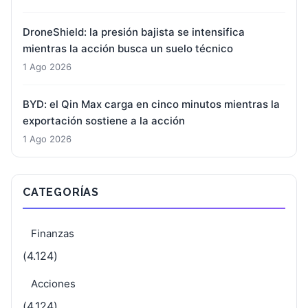
DroneShield: la presión bajista se intensifica
mientras la acción busca un suelo técnico
1 Ago 2026
BYD: el Qin Max carga en cinco minutos mientras la
exportación sostiene a la acción
1 Ago 2026
CATEGORÍAS
Finanzas
(4.124)
Acciones
(4.124)