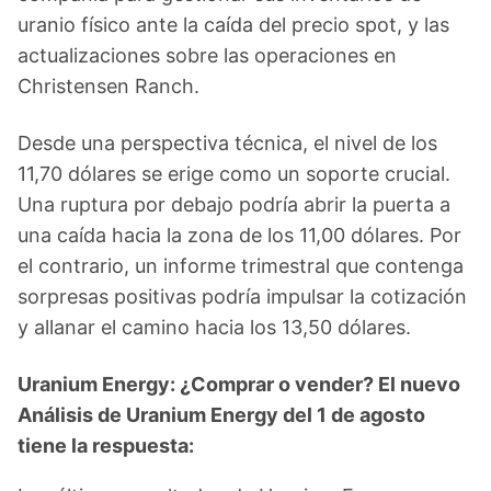
uranio físico ante la caída del precio spot, y las
actualizaciones sobre las operaciones en
Christensen Ranch.
Desde una perspectiva técnica, el nivel de los
11,70 dólares se erige como un soporte crucial.
Una ruptura por debajo podría abrir la puerta a
una caída hacia la zona de los 11,00 dólares. Por
el contrario, un informe trimestral que contenga
sorpresas positivas podría impulsar la cotización
y allanar el camino hacia los 13,50 dólares.
Uranium Energy: ¿Comprar o vender? El nuevo
Análisis de Uranium Energy del 1 de agosto
tiene la respuesta: