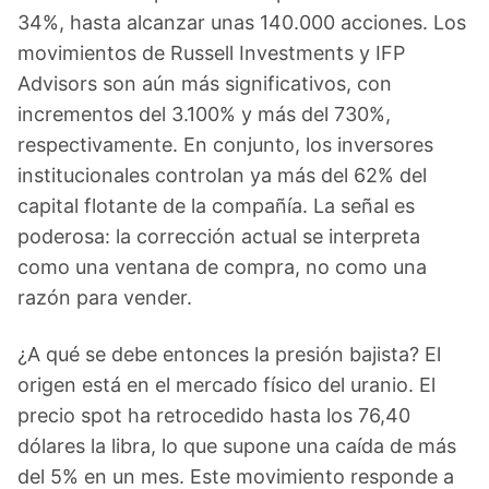
34%, hasta alcanzar unas 140.000 acciones. Los
movimientos de Russell Investments y IFP
Advisors son aún más significativos, con
incrementos del 3.100% y más del 730%,
respectivamente. En conjunto, los inversores
institucionales controlan ya más del 62% del
capital flotante de la compañía. La señal es
poderosa: la corrección actual se interpreta
como una ventana de compra, no como una
razón para vender.
¿A qué se debe entonces la presión bajista? El
origen está en el mercado físico del uranio. El
precio spot ha retrocedido hasta los 76,40
dólares la libra, lo que supone una caída de más
del 5% en un mes. Este movimiento responde a