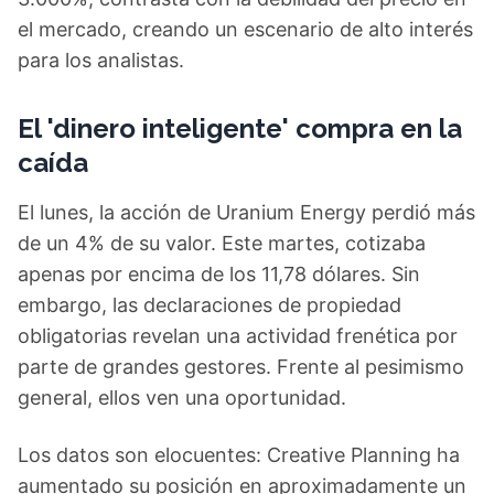
el mercado, creando un escenario de alto interés
para los analistas.
El 'dinero inteligente' compra en la
caída
El lunes, la acción de Uranium Energy perdió más
de un 4% de su valor. Este martes, cotizaba
apenas por encima de los 11,78 dólares. Sin
embargo, las declaraciones de propiedad
obligatorias revelan una actividad frenética por
parte de grandes gestores. Frente al pesimismo
general, ellos ven una oportunidad.
Los datos son elocuentes: Creative Planning ha
aumentado su posición en aproximadamente un