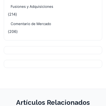
Fusiones y Adquisiciones
(214)
Comentario de Mercado
(206)
Artículos Relacionados