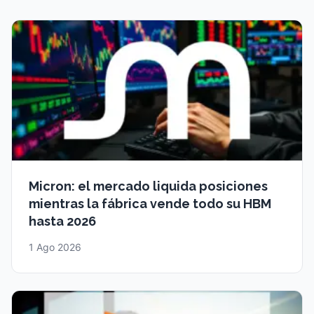
Micron: el mercado liquida posiciones
mientras la fábrica vende todo su HBM
hasta 2026
1 Ago 2026