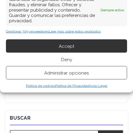
fraudes, y eliminar fallos, Ofrecer y
presentar publicidad y contenido,
Siempre activo
Guardar y comunicar las preferencias de
privacidad.
Gestionar 709 proveedores
Leer más sobre estos propósitos
Accept
Deny
Administrar opciones
Política de cookies
Política de Privacidad
Aviso Legal
BUSCAR