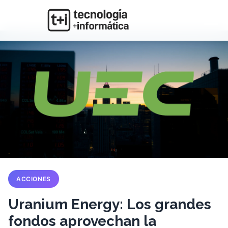
ACCIONES
Uranium Energy: Los grandes
fondos aprovechan la