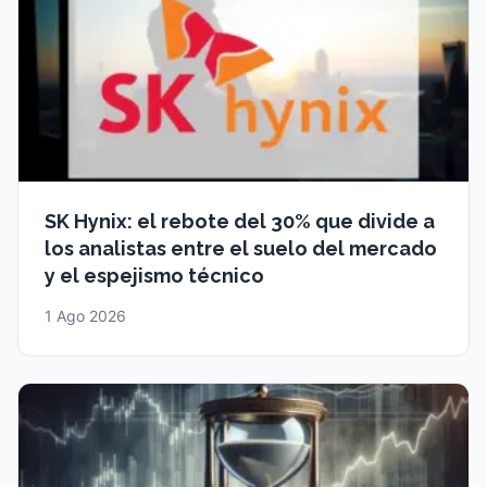
SK Hynix: el rebote del 30% que divide a
los analistas entre el suelo del mercado
y el espejismo técnico
1 Ago 2026