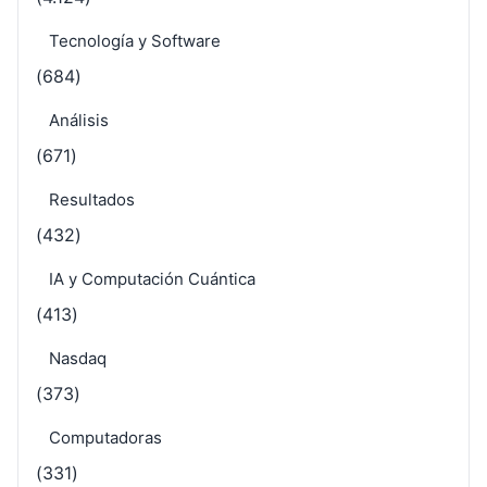
Tecnología y Software
(684)
Análisis
(671)
Resultados
(432)
IA y Computación Cuántica
(413)
Nasdaq
(373)
Computadoras
(331)