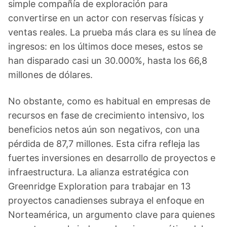
simple compañía de exploración para
convertirse en un actor con reservas físicas y
ventas reales. La prueba más clara es su línea de
ingresos: en los últimos doce meses, estos se
han disparado casi un 30.000%, hasta los 66,8
millones de dólares.
No obstante, como es habitual en empresas de
recursos en fase de crecimiento intensivo, los
beneficios netos aún son negativos, con una
pérdida de 87,7 millones. Esta cifra refleja las
fuertes inversiones en desarrollo de proyectos e
infraestructura. La alianza estratégica con
Greenridge Exploration para trabajar en 13
proyectos canadienses subraya el enfoque en
Norteamérica, un argumento clave para quienes