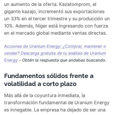
un aumento de la oferta. Kazatomprom, el
gigante kazajo, incrementó sus exportaciones
un 33% en el tercer trimestre y su producción un
10%. Además, Níger está ingresando con fuerza
en el mercado global mediante ventas directas.
Acciones de Uranium Energy: ¿Comprar, mantener o
vender? Descarga gratuita de tu análisis de Uranium
Energy
- Obtén la respuesta que andabas buscando.
Fundamentos sólidos frente a
volatilidad a corto plazo
Más allá de la coyuntura inmediata, la
transformación fundamental de Uranium Energy
es innegable. La empresa ha dejado de ser una