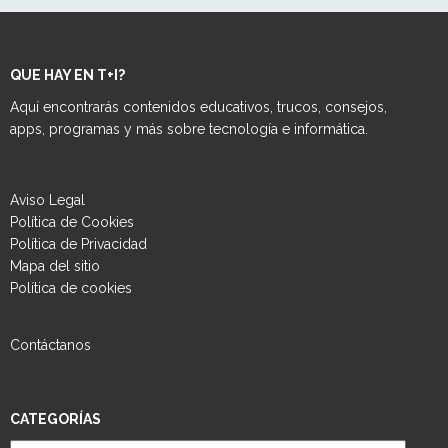
QUE HAY EN T+I?
Aquí encontrarás contenidos educativos, trucos, consejos,
apps, programas y más sobre tecnología e informática.
Aviso Legal
Política de Cookies
Política de Privacidad
Mapa del sitio
Política de cookies
Contáctanos
CATEGORÍAS