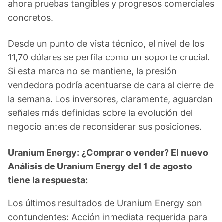
ahora pruebas tangibles y progresos comerciales
concretos.
Desde un punto de vista técnico, el nivel de los
11,70 dólares se perfila como un soporte crucial.
Si esta marca no se mantiene, la presión
vendedora podría acentuarse de cara al cierre de
la semana. Los inversores, claramente, aguardan
señales más definidas sobre la evolución del
negocio antes de reconsiderar sus posiciones.
Uranium Energy: ¿Comprar o vender? El nuevo
Análisis de Uranium Energy del 1 de agosto
tiene la respuesta:
Los últimos resultados de Uranium Energy son
contundentes: Acción inmediata requerida para