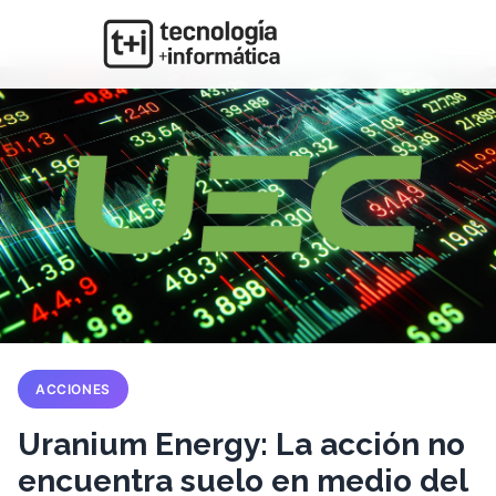
ACCIONES
Uranium Energy: La acción no
encuentra suelo en medio del