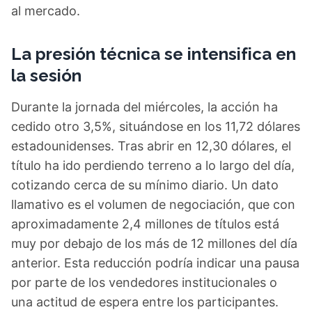
al mercado.
La presión técnica se intensifica en
la sesión
Durante la jornada del miércoles, la acción ha
cedido otro 3,5%, situándose en los 11,72 dólares
estadounidenses. Tras abrir en 12,30 dólares, el
título ha ido perdiendo terreno a lo largo del día,
cotizando cerca de su mínimo diario. Un dato
llamativo es el volumen de negociación, que con
aproximadamente 2,4 millones de títulos está
muy por debajo de los más de 12 millones del día
anterior. Esta reducción podría indicar una pausa
por parte de los vendedores institucionales o
una actitud de espera entre los participantes.