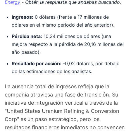
Energy
- Obtén la respuesta que andabas buscando.
Ingresos:
0 dólares (frente a 17 millones de
dólares en el mismo periodo del año anterior).
Pérdida neta:
10,34 millones de dólares (una
mejora respecto a la pérdida de 20,16 millones del
año pasado).
Resultado por acción:
-0,02 dólares, por debajo
de las estimaciones de los analistas.
La ausencia total de ingresos refleja que la
compañía atraviesa una fase de transición. Su
iniciativa de integración vertical a través de la
"United States Uranium Refining & Conversion
Corp" es un paso estratégico, pero los
resultados financieros inmediatos no convencen