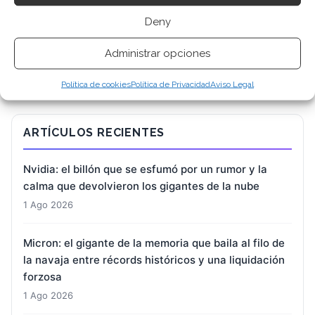
Deny
BUSCAR
Administrar opciones
Política de cookies
Política de Privacidad
Aviso Legal
ARTÍCULOS RECIENTES
Nvidia: el billón que se esfumó por un rumor y la
calma que devolvieron los gigantes de la nube
1 Ago 2026
Micron: el gigante de la memoria que baila al filo de
la navaja entre récords históricos y una liquidación
forzosa
1 Ago 2026