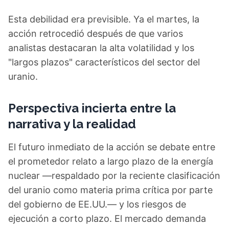
Esta debilidad era previsible. Ya el martes, la
acción retrocedió después de que varios
analistas destacaran la alta volatilidad y los
"largos plazos" característicos del sector del
uranio.
Perspectiva incierta entre la
narrativa y la realidad
El futuro inmediato de la acción se debate entre
el prometedor relato a largo plazo de la energía
nuclear —respaldado por la reciente clasificación
del uranio como materia prima crítica por parte
del gobierno de EE.UU.— y los riesgos de
ejecución a corto plazo. El mercado demanda