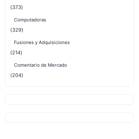
(373)
Computadoras
(329)
Fusiones y Adquisiciones
(214)
Comentario de Mercado
(204)