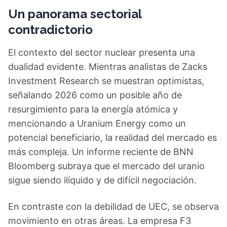
Un panorama sectorial
contradictorio
El contexto del sector nuclear presenta una
dualidad evidente. Mientras analistas de Zacks
Investment Research se muestran optimistas,
señalando 2026 como un posible año de
resurgimiento para la energía atómica y
mencionando a Uranium Energy como un
potencial beneficiario, la realidad del mercado es
más compleja. Un informe reciente de BNN
Bloomberg subraya que el mercado del uranio
sigue siendo ilíquido y de difícil negociación.
En contraste con la debilidad de UEC, se observa
movimiento en otras áreas. La empresa F3