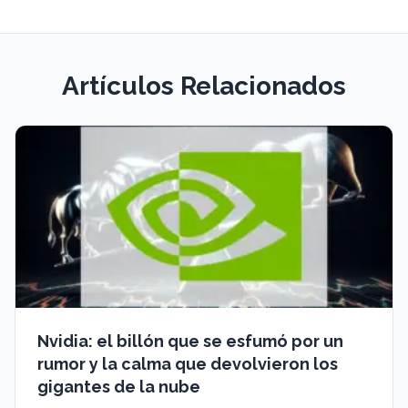
Artículos Relacionados
Nvidia: el billón que se esfumó por un
rumor y la calma que devolvieron los
gigantes de la nube