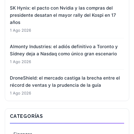
SK Hynix: el pacto con Nvidia y las compras del
presidente desatan el mayor rally del Kospi en 17
años
1 Ago 2026
Almonty Industries: el adiós definitivo a Toronto y
Sídney deja a Nasdaq como único gran escenario
1 Ago 2026
DroneShield: el mercado castiga la brecha entre el
récord de ventas y la prudencia de la guía
1 Ago 2026
CATEGORÍAS