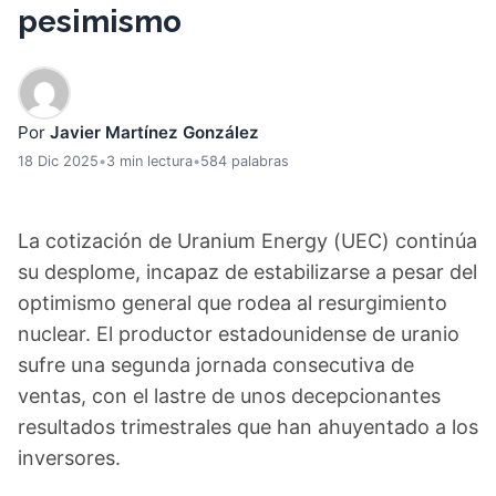
pesimismo
Por
Javier Martínez González
18 Dic 2025
•
3 min lectura
•
584 palabras
La cotización de Uranium Energy (UEC) continúa
su desplome, incapaz de estabilizarse a pesar del
optimismo general que rodea al resurgimiento
nuclear. El productor estadounidense de uranio
sufre una segunda jornada consecutiva de
ventas, con el lastre de unos decepcionantes
resultados trimestrales que han ahuyentado a los
inversores.