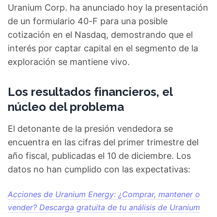
Uranium Corp. ha anunciado hoy la presentación
de un formulario 40-F para una posible
cotización en el Nasdaq, demostrando que el
interés por captar capital en el segmento de la
exploración se mantiene vivo.
Los resultados financieros, el
núcleo del problema
El detonante de la presión vendedora se
encuentra en las cifras del primer trimestre del
año fiscal, publicadas el 10 de diciembre. Los
datos no han cumplido con las expectativas:
Acciones de Uranium Energy: ¿Comprar, mantener o
vender? Descarga gratuita de tu análisis de Uranium