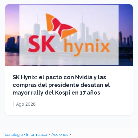
SK Hynix: el pacto con Nvidia y las
compras del presidente desatan el
mayor rally del Kospi en 17 años
1 Ago 2026
Tecnología + Informática
Acciones