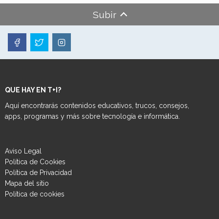
Subir
QUE HAY EN T+I?
Aquí encontrarás contenidos educativos, trucos, consejos,
apps, programas y más sobre tecnología e informática.
Aviso Legal
Política de Cookies
Política de Privacidad
Mapa del sitio
Política de cookies