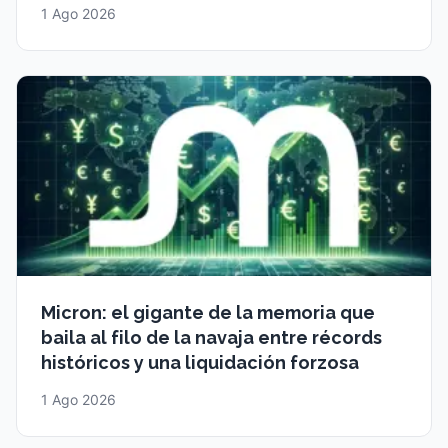
1 Ago 2026
Micron: el gigante de la memoria que
baila al filo de la navaja entre récords
históricos y una liquidación forzosa
1 Ago 2026