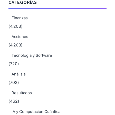
CATEGORÍAS
Finanzas
(4.203)
Acciones
(4.203)
Tecnología y Software
(720)
Análisis
(702)
Resultados
(462)
IA y Computación Cuántica