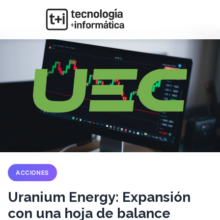
ACCIONES
Uranium Energy: Expansión
con una hoja de balance