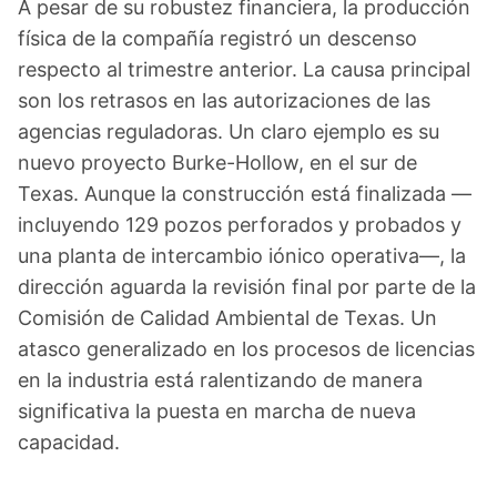
A pesar de su robustez financiera, la producción
física de la compañía registró un descenso
respecto al trimestre anterior. La causa principal
son los retrasos en las autorizaciones de las
agencias reguladoras. Un claro ejemplo es su
nuevo proyecto Burke-Hollow, en el sur de
Texas. Aunque la construcción está finalizada —
incluyendo 129 pozos perforados y probados y
una planta de intercambio iónico operativa—, la
dirección aguarda la revisión final por parte de la
Comisión de Calidad Ambiental de Texas. Un
atasco generalizado en los procesos de licencias
en la industria está ralentizando de manera
significativa la puesta en marcha de nueva
capacidad.