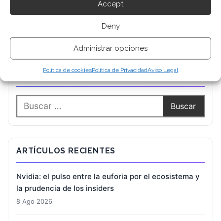
Accept
Deny
Administrar opciones
Política de cookies
Política de Privacidad
Aviso Legal
BUSCAR
ARTÍCULOS RECIENTES
Nvidia: el pulso entre la euforia por el ecosistema y
la prudencia de los insiders
8 Ago 2026