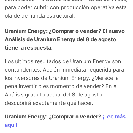
para poder cubrir con producción operativa esta
ola de demanda estructural.
Uranium Energy: ¿Comprar o vender? El nuevo
Análisis de Uranium Energy del 8 de agosto
tiene la respuesta:
Los últimos resultados de Uranium Energy son
contundentes: Acción inmediata requerida para
los inversores de Uranium Energy. ¿Merece la
pena invertir o es momento de vender? En el
Análisis gratuito actual del 8 de agosto
descubrirá exactamente qué hacer.
Uranium Energy: ¿Comprar o vender?
¡Lee más
aquí!