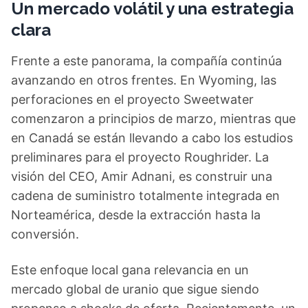
Un mercado volátil y una estrategia
clara
Frente a este panorama, la compañía continúa
avanzando en otros frentes. En Wyoming, las
perforaciones en el proyecto Sweetwater
comenzaron a principios de marzo, mientras que
en Canadá se están llevando a cabo los estudios
preliminares para el proyecto Roughrider. La
visión del CEO, Amir Adnani, es construir una
cadena de suministro totalmente integrada en
Norteamérica, desde la extracción hasta la
conversión.
Este enfoque local gana relevancia en un
mercado global de uranio que sigue siendo