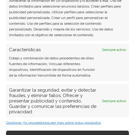
Almacenar la información en un dispositivo y/o acceder a ella, Uso de
datos limitados para seleccionar anuncios básicos, Crear perfiles para
publicidad personalizada, Utilizar perfiles para seleccionar la
publicidad personalizada, Crear un perfil para personalizar el
contenido, Uso de perfiles para la selección de contenido
personalizado, Desarrollo y mejora de los servicios, Uso de datos
limitados con el objetivo de seleccionar el contenido.
Características
Siempre activo
Cotejo y combinación de datos procedentes de otras
fuentes de información, Vincular diferentes
dispositivos, Identificación de dispositivos en función
de la información transmitida de forma automática.
Garantizar la seguridad, evitar y detectar
fraudes, y eliminar fallos, Ofrecer y
presentar publicidad y contenido,
Siempre activo
Guardar y comunicar las preferencias de
privacidad.
Gestionar 711 proveedores
Leer más sobre estos propósitos