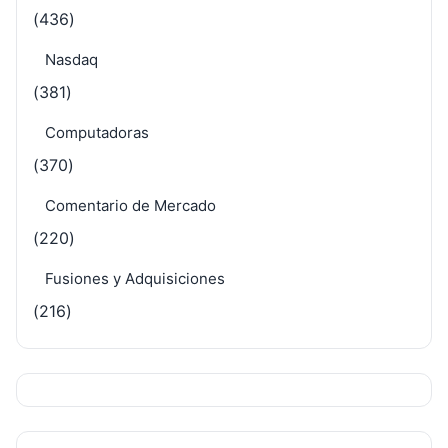
(436)
Nasdaq
(381)
Computadoras
(370)
Comentario de Mercado
(220)
Fusiones y Adquisiciones
(216)