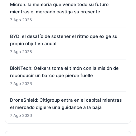
Micron: la memoria que vende todo su futuro
mientras el mercado castiga su presente
7 Ago 2026
BYD: el desafío de sostener el ritmo que exige su
propio objetivo anual
7 Ago 2026
BioNTech: Oelkers toma el timón con la misión de
reconducir un barco que pierde fuelle
7 Ago 2026
DroneShield: Citigroup entra en el capital mientras
el mercado digiere una guidance a la baja
7 Ago 2026