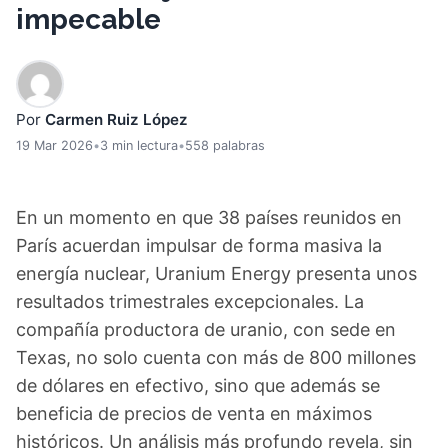
impecable
Por
Carmen Ruiz López
19 Mar 2026
•
3 min lectura
•
558 palabras
En un momento en que 38 países reunidos en
París acuerdan impulsar de forma masiva la
energía nuclear, Uranium Energy presenta unos
resultados trimestrales excepcionales. La
compañía productora de uranio, con sede en
Texas, no solo cuenta con más de 800 millones
de dólares en efectivo, sino que además se
beneficia de precios de venta en máximos
históricos. Un análisis más profundo revela, sin