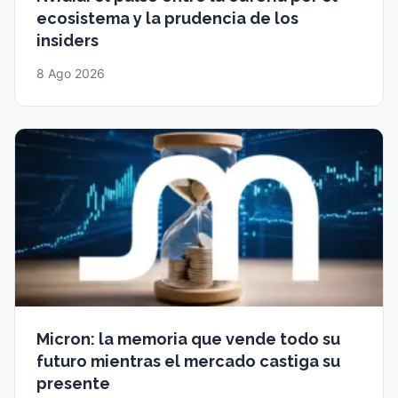
ecosistema y la prudencia de los
insiders
8 Ago 2026
Micron: la memoria que vende todo su
futuro mientras el mercado castiga su
presente