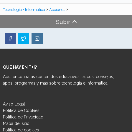
Tecnología + Informática
Acciones
Subir
QUE HAY EN T+I?
Aquí encontrarás contenidos educativos, trucos, consejos,
apps, programas y más sobre tecnología e informática.
Aviso Legal
Política de Cookies
Política de Privacidad
Mapa del sitio
Política de cookies