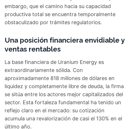
embargo, que el camino hacia su capacidad
productiva total se encuentra temporalmente
obstaculizado por trámites regulatorios.
Una posición financiera envidiable y
ventas rentables
La base financiera de Uranium Energy es
extraordinariamente sólida. Con
aproximadamente 818 millones de dólares en
liquidez y completamente libre de deuda, la firma
se sitúa entre los actores mejor capitalizados del
sector. Esta fortaleza fundamental ha tenido un
reflejo claro en el mercado: su cotización
acumula una revalorización de casi el 130% en el
último año.