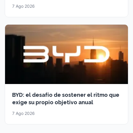
7 Ago 2026
BYD: el desafío de sostener el ritmo que
exige su propio objetivo anual
7 Ago 2026