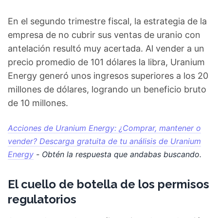
En el segundo trimestre fiscal, la estrategia de la
empresa de no cubrir sus ventas de uranio con
antelación resultó muy acertada. Al vender a un
precio promedio de 101 dólares la libra, Uranium
Energy generó unos ingresos superiores a los 20
millones de dólares, logrando un beneficio bruto
de 10 millones.
Acciones de Uranium Energy: ¿Comprar, mantener o
vender? Descarga gratuita de tu análisis de Uranium
Energy
- Obtén la respuesta que andabas buscando.
El cuello de botella de los permisos
regulatorios