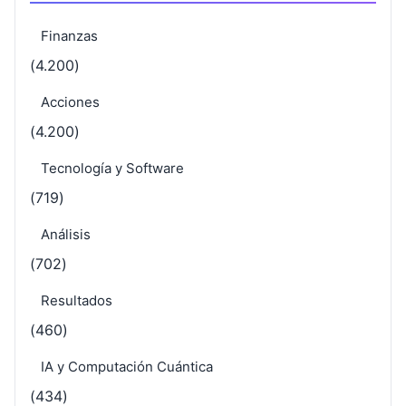
Finanzas
(4.200)
Acciones
(4.200)
Tecnología y Software
(719)
Análisis
(702)
Resultados
(460)
IA y Computación Cuántica
(434)