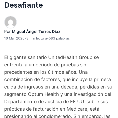
Desafiante
Por
Miguel Ángel Torres Díaz
16 Mar 2026
•
3 min lectura
•
583 palabras
El gigante sanitario UnitedHealth Group se
enfrenta a un periodo de pruebas sin
precedentes en los últimos años. Una
combinación de factores, que incluye la primera
caída de ingresos en una década, pérdidas en su
segmento Optum Health y una investigación del
Departamento de Justicia de EE.UU. sobre sus
prácticas de facturación en Medicare, está
presionando al conglomerado. Sin embargo, las