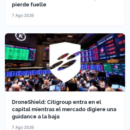
pierde fuelle
7 Ago 2026
DroneShield: Citigroup entra en el
capital mientras el mercado digiere una
guidance a la baja
7 Ago 2026