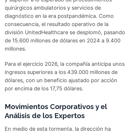
quirúrgicos ambulatorios y servicios de
diagnóstico en la era postpandémica. Como
consecuencia, el resultado operativo de la
división UnitedHealthcare se desplomó, pasando
de 15.600 millones de dólares en 2024 a 9.400
millones.
Para el ejercicio 2026, la compañía anticipa unos
ingresos superiores a los 439.000 millones de
dólares, con un beneficio ajustado por acción
por encima de los 17,75 dólares.
Movimientos Corporativos y el
Análisis de los Expertos
En medio de esta tormenta, la dirección ha