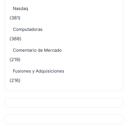
Nasdaq
(381)
Computadoras
(368)
Comentario de Mercado
(219)
Fusiones y Adquisiciones
(216)