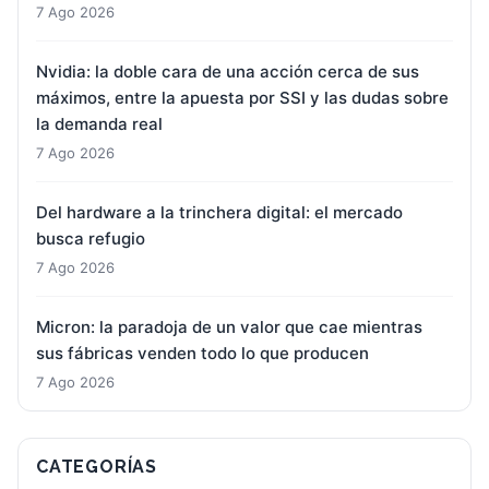
7 Ago 2026
Nvidia: la doble cara de una acción cerca de sus
máximos, entre la apuesta por SSI y las dudas sobre
la demanda real
7 Ago 2026
Del hardware a la trinchera digital: el mercado
busca refugio
7 Ago 2026
Micron: la paradoja de un valor que cae mientras
sus fábricas venden todo lo que producen
7 Ago 2026
CATEGORÍAS