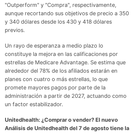
"Outperform" y "Compra", respectivamente,
aunque recortando sus objetivos de precio a 350
y 340 dólares desde los 430 y 418 dólares
previos.
Un rayo de esperanza a medio plazo lo
constituye la mejora en las calificaciones por
estrellas de Medicare Advantage. Se estima que
alrededor del 78% de los afiliados estarán en
planes con cuatro o más estrellas, lo que
promete mayores pagos por parte de la
administración a partir de 2027, actuando como
un factor estabilizador.
Unitedhealth: ¿Comprar o vender? El nuevo
Análisis de Unitedhealth del 7 de agosto tiene la