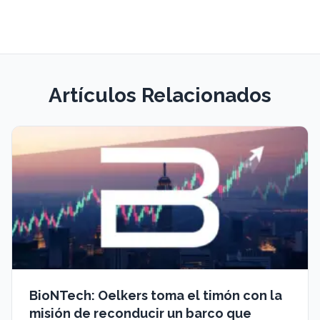
Artículos Relacionados
BioNTech: Oelkers toma el timón con la
misión de reconducir un barco que