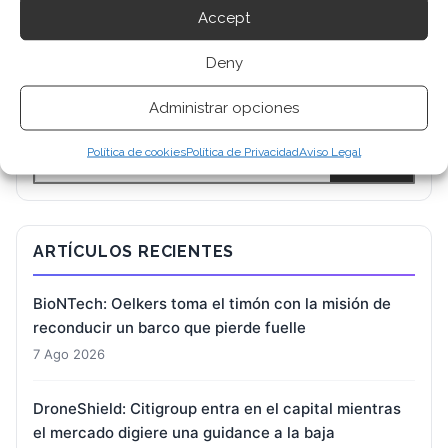
Accept
Deny
BUSCAR
Administrar opciones
Política de cookies
Política de Privacidad
Aviso Legal
ARTÍCULOS RECIENTES
BioNTech: Oelkers toma el timón con la misión de
reconducir un barco que pierde fuelle
7 Ago 2026
DroneShield: Citigroup entra en el capital mientras
el mercado digiere una guidance a la baja