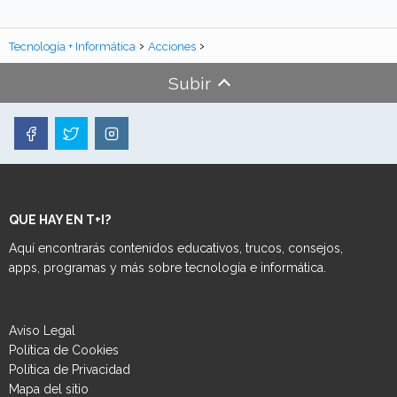
Tecnología + Informática
Acciones
Subir
QUE HAY EN T+I?
Aquí encontrarás contenidos educativos, trucos, consejos,
apps, programas y más sobre tecnología e informática.
Aviso Legal
Política de Cookies
Política de Privacidad
Mapa del sitio