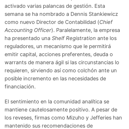
activado varias palancas de gestión. Esta
semana se ha nombrado a Dennis Stankiewicz
como nuevo Director de Contabilidad (
Chief
Accounting Officer
). Paralelamente, la empresa
ha presentado una
Shelf Registration
ante los
reguladores, un mecanismo que le permitirá
emitir capital, acciones preferentes, deuda o
warrants de manera ágil si las circunstancias lo
requieren, sirviendo así como colchón ante un
posible incremento en las necesidades de
financiación.
El sentimiento en la comunidad analítica se
mantiene cautelosamente positivo. A pesar de
los reveses, firmas como Mizuho y Jefferies han
mantenido sus recomendaciones de