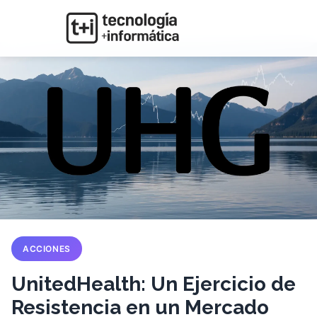
ACCIONES
UnitedHealth: Un Ejercicio de
Resistencia en un Mercado