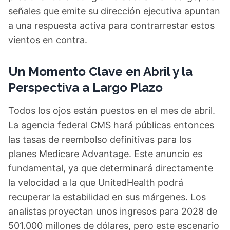
señales que emite su dirección ejecutiva apuntan
a una respuesta activa para contrarrestar estos
vientos en contra.
Un Momento Clave en Abril y la
Perspectiva a Largo Plazo
Todos los ojos están puestos en el mes de abril.
La agencia federal CMS hará públicas entonces
las tasas de reembolso definitivas para los
planes Medicare Advantage. Este anuncio es
fundamental, ya que determinará directamente
la velocidad a la que UnitedHealth podrá
recuperar la estabilidad en sus márgenes. Los
analistas proyectan unos ingresos para 2028 de
501.000 millones de dólares, pero este escenario