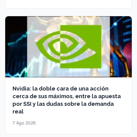
Nvidia: la doble cara de una acción
cerca de sus máximos, entre la apuesta
por SSI y las dudas sobre la demanda
real
7 Ago 2026