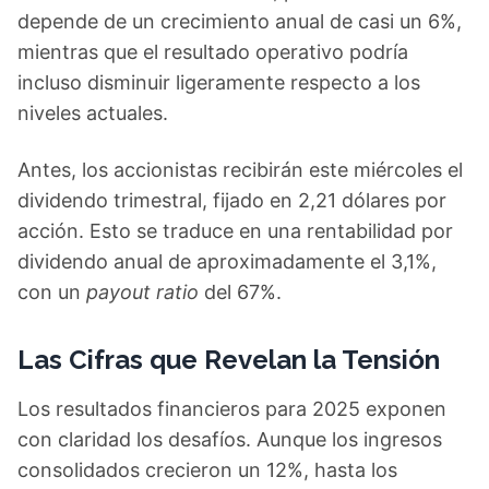
depende de un crecimiento anual de casi un 6%,
mientras que el resultado operativo podría
incluso disminuir ligeramente respecto a los
niveles actuales.
Antes, los accionistas recibirán este miércoles el
dividendo trimestral, fijado en 2,21 dólares por
acción. Esto se traduce en una rentabilidad por
dividendo anual de aproximadamente el 3,1%,
con un
payout ratio
del 67%.
Las Cifras que Revelan la Tensión
Los resultados financieros para 2025 exponen
con claridad los desafíos. Aunque los ingresos
consolidados crecieron un 12%, hasta los