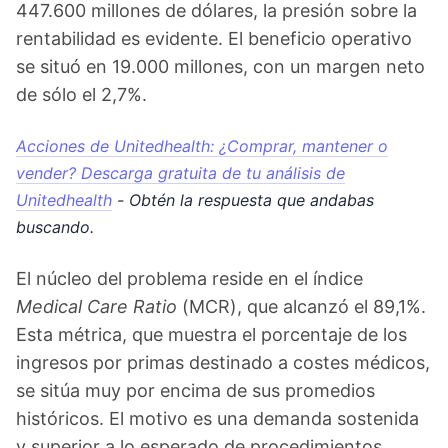
447.600 millones de dólares, la presión sobre la
rentabilidad es evidente. El beneficio operativo
se situó en 19.000 millones, con un margen neto
de sólo el 2,7%.
Acciones de Unitedhealth: ¿Comprar, mantener o
vender? Descarga gratuita de tu análisis de
Unitedhealth
- Obtén la respuesta que andabas
buscando.
El núcleo del problema reside en el índice
Medical Care Ratio
(MCR), que alcanzó el 89,1%.
Esta métrica, que muestra el porcentaje de los
ingresos por primas destinado a costes médicos,
se sitúa muy por encima de sus promedios
históricos. El motivo es una demanda sostenida
y superior a lo esperado de procedimientos