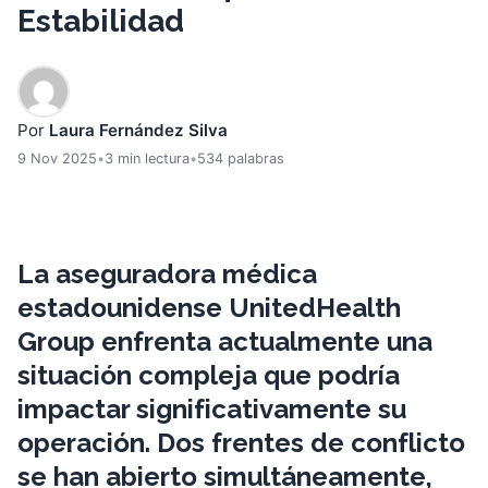
Estabilidad
Por
Laura Fernández Silva
9 Nov 2025
•
3 min lectura
•
534 palabras
La aseguradora médica
estadounidense UnitedHealth
Group enfrenta actualmente una
situación compleja que podría
impactar significativamente su
operación. Dos frentes de conflicto
se han abierto simultáneamente,