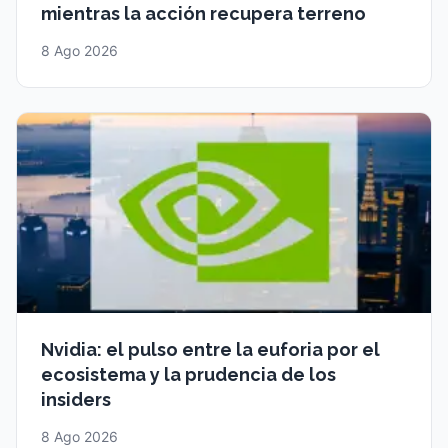
mientras la acción recupera terreno
8 Ago 2026
Nvidia: el pulso entre la euforia por el
ecosistema y la prudencia de los
insiders
8 Ago 2026