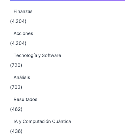
Finanzas
(4.204)
Acciones
(4.204)
Tecnología y Software
(720)
Análisis
(703)
Resultados
(462)
IA y Computación Cuántica
(436)