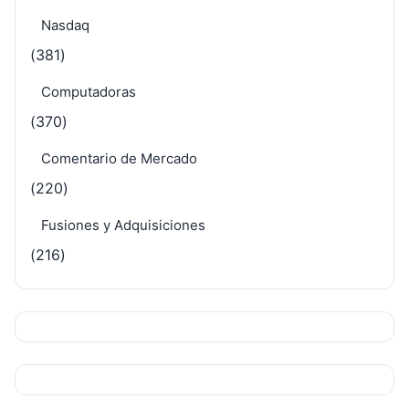
Nasdaq
(381)
Computadoras
(370)
Comentario de Mercado
(220)
Fusiones y Adquisiciones
(216)