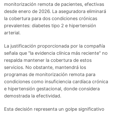
monitorización remota de pacientes, efectivas
desde enero de 2026. La aseguradora eliminará
la cobertura para dos condiciones crónicas
prevalentes: diabetes tipo 2 e hipertensión
arterial.
La justificación proporcionada por la compañía
señala que "la evidencia clínica más reciente" no
respalda mantener la cobertura de estos
servicios. No obstante, mantendrá los
programas de monitorización remota para
condiciones como insuficiencia cardíaca crónica
e hipertensión gestacional, donde considera
demostrada la efectividad.
Esta decisión representa un golpe significativo