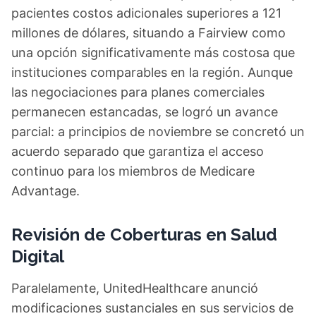
pacientes costos adicionales superiores a 121
millones de dólares, situando a Fairview como
una opción significativamente más costosa que
instituciones comparables en la región. Aunque
las negociaciones para planes comerciales
permanecen estancadas, se logró un avance
parcial: a principios de noviembre se concretó un
acuerdo separado que garantiza el acceso
continuo para los miembros de Medicare
Advantage.
Revisión de Coberturas en Salud
Digital
Paralelamente, UnitedHealthcare anunció
modificaciones sustanciales en sus servicios de