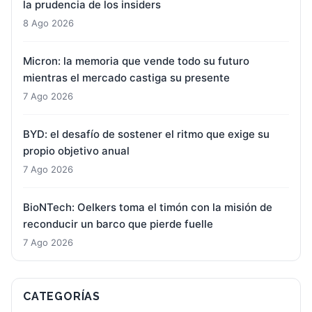
la prudencia de los insiders
8 Ago 2026
Micron: la memoria que vende todo su futuro
mientras el mercado castiga su presente
7 Ago 2026
BYD: el desafío de sostener el ritmo que exige su
propio objetivo anual
7 Ago 2026
BioNTech: Oelkers toma el timón con la misión de
reconducir un barco que pierde fuelle
7 Ago 2026
CATEGORÍAS