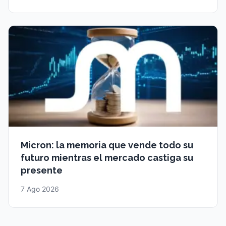
Micron: la memoria que vende todo su
futuro mientras el mercado castiga su
presente
7 Ago 2026