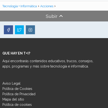
Tecnología + Informática
Acciones
Subir
QUE HAY EN T+I?
Aquí encontrarás contenidos educativos, trucos, consejos,
apps, programas y más sobre tecnología e informática.
Aviso Legal
Política de Cookies
Política de Privacidad
Mapa del sitio
Política de cookies