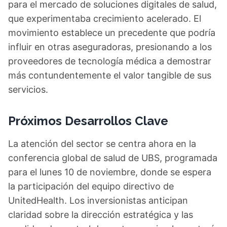
para el mercado de soluciones digitales de salud,
que experimentaba crecimiento acelerado. El
movimiento establece un precedente que podría
influir en otras aseguradoras, presionando a los
proveedores de tecnología médica a demostrar
más contundentemente el valor tangible de sus
servicios.
Próximos Desarrollos Clave
La atención del sector se centra ahora en la
conferencia global de salud de UBS, programada
para el lunes 10 de noviembre, donde se espera
la participación del equipo directivo de
UnitedHealth. Los inversionistas anticipan
claridad sobre la dirección estratégica y las