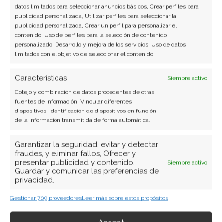
datos limitados para seleccionar anuncios básicos, Crear perfiles para
publicidad personalizada, Utilizar perfiles para seleccionar la
publicidad personalizada, Crear un perfil para personalizar el
contenido, Uso de perfiles para la selección de contenido
personalizado, Desarrollo y mejora de los servicios, Uso de datos
limitados con el objetivo de seleccionar el contenido.
Características
Siempre activo
Cotejo y combinación de datos procedentes de otras
fuentes de información, Vincular diferentes
dispositivos, Identificación de dispositivos en función
de la información transmitida de forma automática.
Garantizar la seguridad, evitar y detectar
fraudes, y eliminar fallos, Ofrecer y
presentar publicidad y contenido,
Siempre activo
Guardar y comunicar las preferencias de
privacidad.
Gestionar 709 proveedores
Leer más sobre estos propósitos