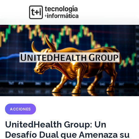
ACCIONES
UnitedHealth Group: Un
Desafío Dual que Amenaza su