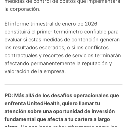
medidas de control de costos que implementará
la corporación.
El informe trimestral de enero de 2026
constituirá el primer termómetro confiable para
evaluar si estas medidas de contención generan
los resultados esperados, o si los conflictos
contractuales y recortes de servicios terminarán
afectando permanentemente la reputación y
valoración de la empresa.
PD: Más allá de los desafíos operacionales que
enfrenta UnitedHealth, quiero llamar tu
atención sobre una oportunidad de inversión
fundamental que afecta a tu cartera a largo