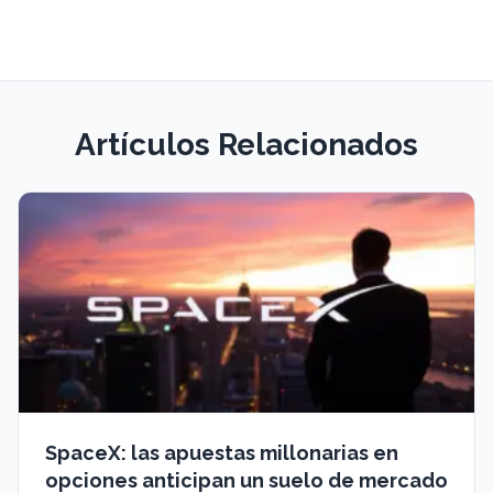
Artículos Relacionados
SpaceX: las apuestas millonarias en
opciones anticipan un suelo de mercado