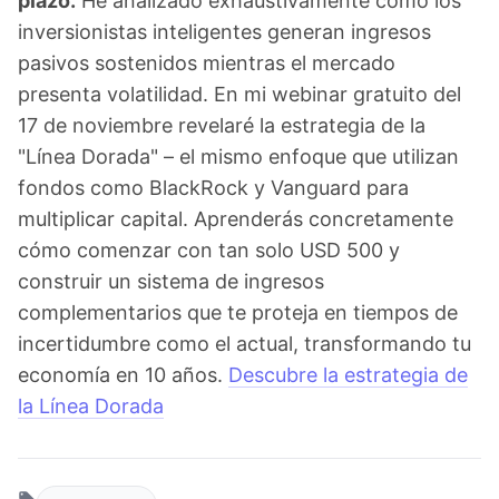
plazo.
He analizado exhaustivamente cómo los
inversionistas inteligentes generan ingresos
pasivos sostenidos mientras el mercado
presenta volatilidad. En mi webinar gratuito del
17 de noviembre revelaré la estrategia de la
"Línea Dorada" – el mismo enfoque que utilizan
fondos como BlackRock y Vanguard para
multiplicar capital. Aprenderás concretamente
cómo comenzar con tan solo USD 500 y
construir un sistema de ingresos
complementarios que te proteja en tiempos de
incertidumbre como el actual, transformando tu
economía en 10 años.
Descubre la estrategia de
la Línea Dorada