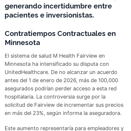
generando incertidumbre entre
pacientes e inversionistas.
Contratiempos Contractuales en
Minnesota
El sistema de salud M Health Fairview en
Minnesota ha intensificado su disputa con
UnitedHealthcare. De no alcanzar un acuerdo
antes del 1 de enero de 2026, más de 100,000
asegurados podrían perder acceso a esta red
hospitalaria. La controversia surge por la
solicitud de Fairview de incrementar sus precios
en más del 23%, según informa la aseguradora.
Este aumento representaría para empleadores y