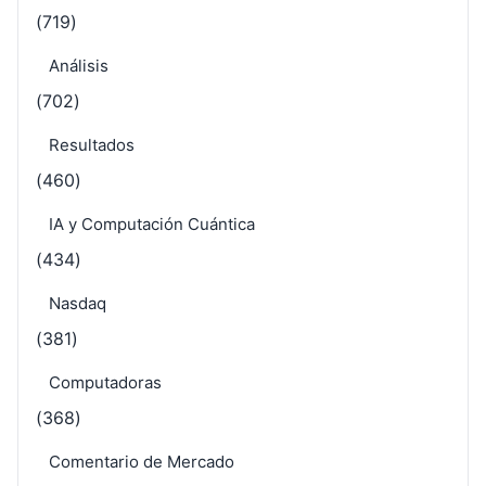
(719)
Análisis
(702)
Resultados
(460)
IA y Computación Cuántica
(434)
Nasdaq
(381)
Computadoras
(368)
Comentario de Mercado