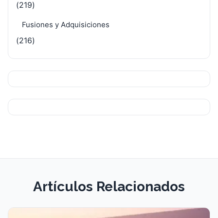
(219)
Fusiones y Adquisiciones
(216)
Artículos Relacionados