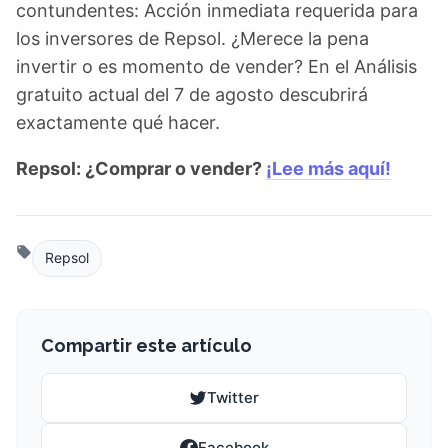
contundentes: Acción inmediata requerida para
los inversores de Repsol. ¿Merece la pena
invertir o es momento de vender? En el Análisis
gratuito actual del 7 de agosto descubrirá
exactamente qué hacer.
Repsol: ¿Comprar o vender?
¡Lee más aquí!
Repsol
Compartir este artículo
Twitter
Facebook