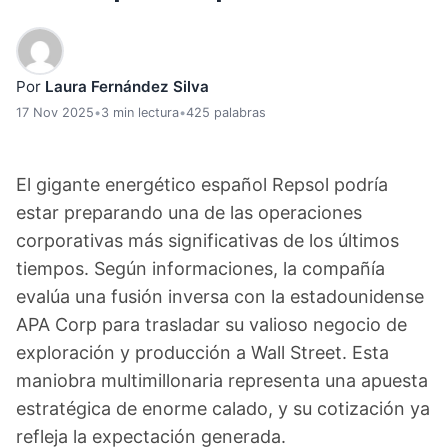
Por
Laura Fernández Silva
17 Nov 2025
•
3 min lectura
•
425 palabras
El gigante energético español Repsol podría
estar preparando una de las operaciones
corporativas más significativas de los últimos
tiempos. Según informaciones, la compañía
evalúa una fusión inversa con la estadounidense
APA Corp para trasladar su valioso negocio de
exploración y producción a Wall Street. Esta
maniobra multimillonaria representa una apuesta
estratégica de enorme calado, y su cotización ya
refleja la expectación generada.