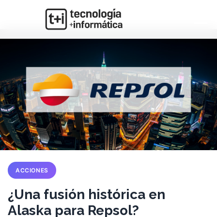
ACCIONES
¿Una fusión histórica en
Alaska para Repsol?