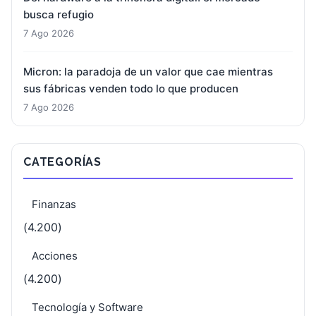
busca refugio
7 Ago 2026
Micron: la paradoja de un valor que cae mientras
sus fábricas venden todo lo que producen
7 Ago 2026
CATEGORÍAS
Finanzas
(4.200)
Acciones
(4.200)
Tecnología y Software