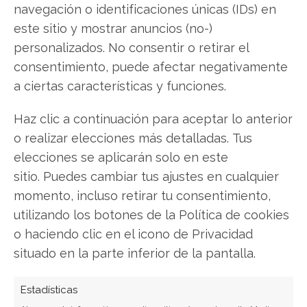
Ver todos los artículos →
navegación o identificaciones únicas (IDs) en
este sitio y mostrar anuncios (no-)
personalizados. No consentir o retirar el
consentimiento, puede afectar negativamente
a ciertas características y funciones.
Haz clic a continuación para aceptar lo anterior
o realizar elecciones más detalladas. Tus
elecciones se aplicarán solo en este
sitio. Puedes cambiar tus ajustes en cualquier
momento, incluso retirar tu consentimiento,
utilizando los botones de la Política de cookies
o haciendo clic en el icono de Privacidad
situado en la parte inferior de la pantalla.
Estadísticas