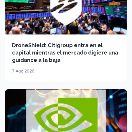
DroneShield: Citigroup entra en el
capital mientras el mercado digiere una
guidance a la baja
7 Ago 2026