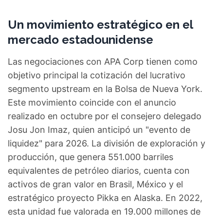
Un movimiento estratégico en el
mercado estadounidense
Las negociaciones con APA Corp tienen como
objetivo principal la cotización del lucrativo
segmento upstream en la Bolsa de Nueva York.
Este movimiento coincide con el anuncio
realizado en octubre por el consejero delegado
Josu Jon Imaz, quien anticipó un "evento de
liquidez" para 2026. La división de exploración y
producción, que genera 551.000 barriles
equivalentes de petróleo diarios, cuenta con
activos de gran valor en Brasil, México y el
estratégico proyecto Pikka en Alaska. En 2022,
esta unidad fue valorada en 19.000 millones de