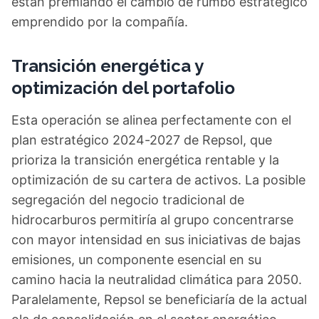
están premiando el cambio de rumbo estratégico
emprendido por la compañía.
Transición energética y
optimización del portafolio
Esta operación se alinea perfectamente con el
plan estratégico 2024-2027 de Repsol, que
prioriza la transición energética rentable y la
optimización de su cartera de activos. La posible
segregación del negocio tradicional de
hidrocarburos permitiría al grupo concentrarse
con mayor intensidad en sus iniciativas de bajas
emisiones, un componente esencial en su
camino hacia la neutralidad climática para 2050.
Paralelamente, Repsol se beneficiaría de la actual