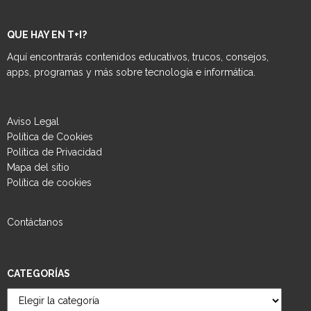
QUE HAY EN T+I?
Aquí encontrarás contenidos educativos, trucos, consejos,
apps, programas y más sobre tecnología e informática.
Aviso Legal
Política de Cookies
Política de Privacidad
Mapa del sitio
Política de cookies
Contáctanos
CATEGORÍAS