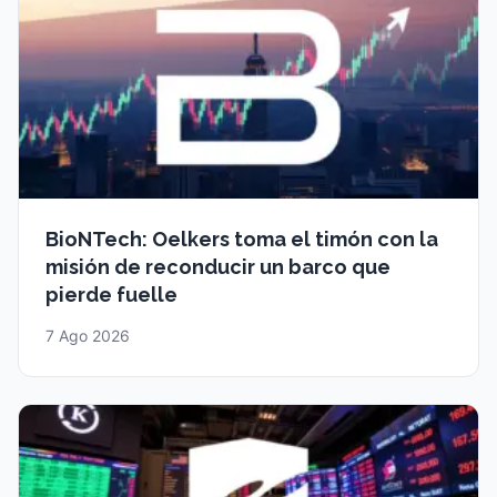
BioNTech: Oelkers toma el timón con la
misión de reconducir un barco que
pierde fuelle
7 Ago 2026