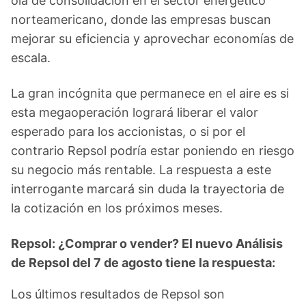
ola de consolidación en el sector energético
norteamericano, donde las empresas buscan
mejorar su eficiencia y aprovechar economías de
escala.
La gran incógnita que permanece en el aire es si
esta megaoperación logrará liberar el valor
esperado para los accionistas, o si por el
contrario Repsol podría estar poniendo en riesgo
su negocio más rentable. La respuesta a este
interrogante marcará sin duda la trayectoria de
la cotización en los próximos meses.
Repsol: ¿Comprar o vender? El nuevo Análisis
de Repsol del 7 de agosto tiene la respuesta:
Los últimos resultados de Repsol son