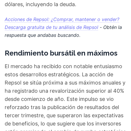
dólares, incluyendo la deuda.
Acciones de Repsol: ¿Comprar, mantener o vender?
Descarga gratuita de tu análisis de Repsol
- Obtén la
respuesta que andabas buscando.
Rendimiento bursátil en máximos
El mercado ha recibido con notable entusiasmo
estos desarrollos estratégicos. La acción de
Repsol se sitúa próxima a sus máximos anuales y
ha registrado una revalorización superior al 40%
desde comienzo de año. Este impulso se vio
reforzado tras la publicación de resultados del
tercer trimestre, que superaron las expectativas
de beneficios, lo que sugiere que los inversores