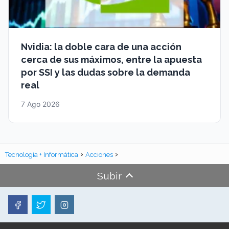
Nvidia: la doble cara de una acción
cerca de sus máximos, entre la apuesta
por SSI y las dudas sobre la demanda
real
7 Ago 2026
Tecnología + Informática
Acciones
Subir