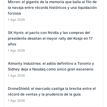
Micron: el gigante de la memoria que baila al filo de
la navaja entre récords históricos y una liquidación
forzosa
1 Ago 2026
SK Hynix: el pacto con Nvidia y las compras del
presidente desatan el mayor rally del Kospi en 17
años
1 Ago 2026
Almonty Industries: el adiós definitivo a Toronto y
Sídney deja a Nasdaq como único gran escenario
1 Ago 2026
DroneShield: el mercado castiga la brecha entre el
récord de ventas y la prudencia de la guía
1 Ago 2026