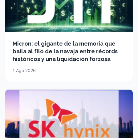
Micron: el gigante de la memoria que
baila al filo de la navaja entre récords
históricos y una liquidación forzosa
1 Ago 2026