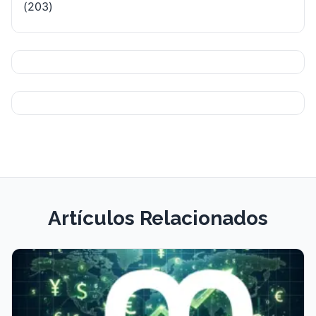
(203)
Artículos Relacionados