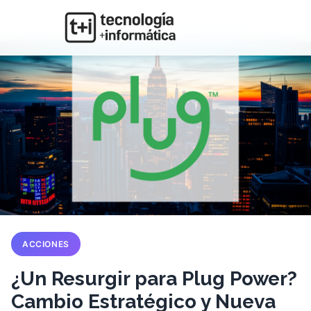
ACCIONES
¿Un Resurgir para Plug Power?
Cambio Estratégico y Nueva