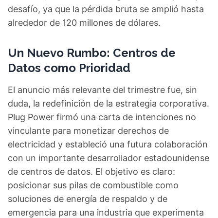
desafío, ya que la pérdida bruta se amplió hasta
alrededor de 120 millones de dólares.
Un Nuevo Rumbo: Centros de
Datos como Prioridad
El anuncio más relevante del trimestre fue, sin
duda, la redefinición de la estrategia corporativa.
Plug Power firmó una carta de intenciones no
vinculante para monetizar derechos de
electricidad y estableció una futura colaboración
con un importante desarrollador estadounidense
de centros de datos. El objetivo es claro:
posicionar sus pilas de combustible como
soluciones de energía de respaldo y de
emergencia para una industria que experimenta