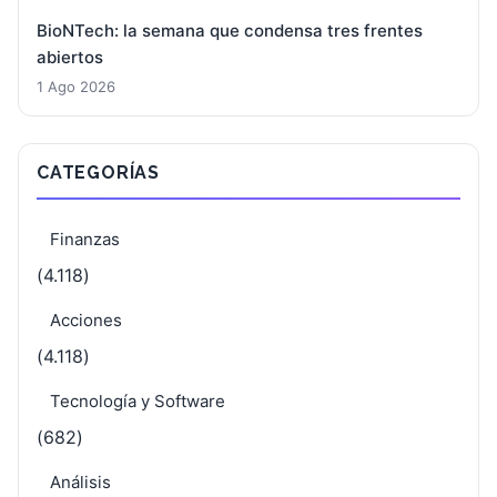
BioNTech: la semana que condensa tres frentes
abiertos
1 Ago 2026
CATEGORÍAS
Finanzas
(4.118)
Acciones
(4.118)
Tecnología y Software
(682)
Análisis