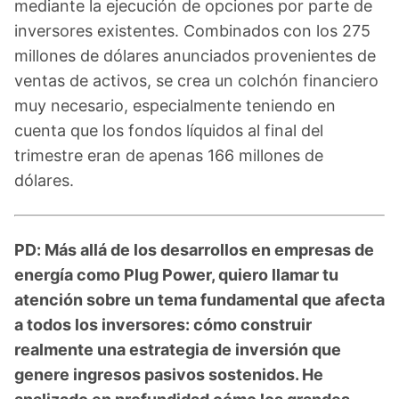
mediante la ejecución de opciones por parte de
inversores existentes. Combinados con los 275
millones de dólares anunciados provenientes de
ventas de activos, se crea un colchón financiero
muy necesario, especialmente teniendo en
cuenta que los fondos líquidos al final del
trimestre eran de apenas 166 millones de
dólares.
PD: Más allá de los desarrollos en empresas de
energía como Plug Power, quiero llamar tu
atención sobre un tema fundamental que afecta
a todos los inversores: cómo construir
realmente una estrategia de inversión que
genere ingresos pasivos sostenidos. He