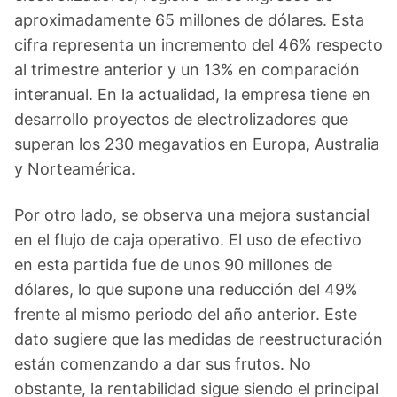
aproximadamente 65 millones de dólares. Esta
cifra representa un incremento del 46% respecto
al trimestre anterior y un 13% en comparación
interanual. En la actualidad, la empresa tiene en
desarrollo proyectos de electrolizadores que
superan los 230 megavatios en Europa, Australia
y Norteamérica.
Por otro lado, se observa una mejora sustancial
en el flujo de caja operativo. El uso de efectivo
en esta partida fue de unos 90 millones de
dólares, lo que supone una reducción del 49%
frente al mismo periodo del año anterior. Este
dato sugiere que las medidas de reestructuración
están comenzando a dar sus frutos. No
obstante, la rentabilidad sigue siendo el principal