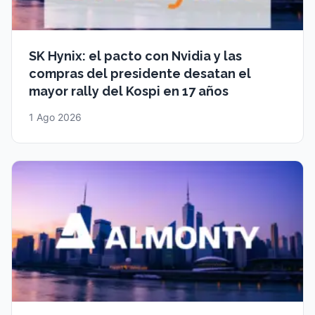
SK Hynix: el pacto con Nvidia y las
compras del presidente desatan el
mayor rally del Kospi en 17 años
1 Ago 2026