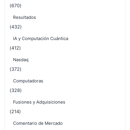
(670)
Resultados
(432)
IA y Computación Cuántica
(412)
Nasdaq
(372)
Computadoras
(328)
Fusiones y Adquisiciones
(214)
Comentario de Mercado