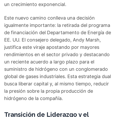
un crecimiento exponencial.
Este nuevo camino conlleva una decisión
igualmente importante: la retirada del programa
de financiación del Departamento de Energía de
EE. UU. El consejero delegado, Andy Marsh,
justifica este viraje apostando por mayores
rendimientos en el sector privado y destacando
un reciente acuerdo a largo plazo para el
suministro de hidrógeno con un conglomerado
global de gases industriales. Esta estrategia dual
busca liberar capital y, al mismo tiempo, reducir
la presión sobre la propia producción de
hidrógeno de la compañía.
Transición de Liderazgo y el