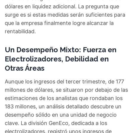
dólares en liquidez adicional. La pregunta que
surge es si estas medidas serán suficientes para
que la empresa finalmente logre alcanzar la
rentabilidad.
Un Desempeño Mixto: Fuerza en
Electrolizadores, Debilidad en
Otras Áreas
Aunque los ingresos del tercer trimestre, de 177
millones de dólares, se situaron por debajo de las
estimaciones de los analistas que rondaban los
183 millones, un análisis detallado descubre un
desempeño sólido en una unidad de negocio
clave. La división GenEco, dedicada a los
electrolizadores, registró unos ingresos de