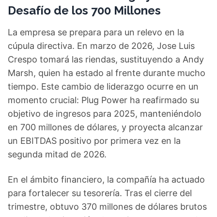
Desafío de los 700 Millones
La empresa se prepara para un relevo en la
cúpula directiva. En marzo de 2026, Jose Luis
Crespo tomará las riendas, sustituyendo a Andy
Marsh, quien ha estado al frente durante mucho
tiempo. Este cambio de liderazgo ocurre en un
momento crucial: Plug Power ha reafirmado su
objetivo de ingresos para 2025, manteniéndolo
en 700 millones de dólares, y proyecta alcanzar
un EBITDAS positivo por primera vez en la
segunda mitad de 2026.
En el ámbito financiero, la compañía ha actuado
para fortalecer su tesorería. Tras el cierre del
trimestre, obtuvo 370 millones de dólares brutos