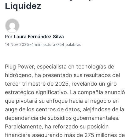
Liquidez
Por
Laura Fernández Silva
14 Nov 2025
•
4 min lectura
•
754 palabras
Plug Power, especialista en tecnologías de
hidrógeno, ha presentado sus resultados del
tercer trimestre de 2025, revelando un giro
estratégico significativo. La compañía anunció
que pivotará su enfoque hacia el negocio en
auge de los centros de datos, alejándose de la
dependencia de subsidios gubernamentales.
Paralelamente, ha reforzado su posición
financiera asegurando más de 275 millones de