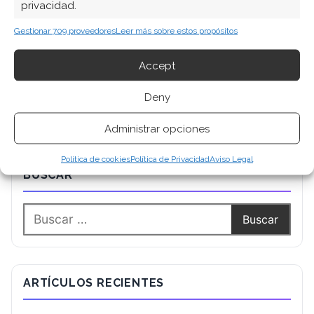
privacidad.
Gestionar 709 proveedores
Leer más sobre estos propósitos
Accept
Deny
Administrar opciones
Política de cookies
Política de Privacidad
Aviso Legal
BUSCAR
ARTÍCULOS RECIENTES