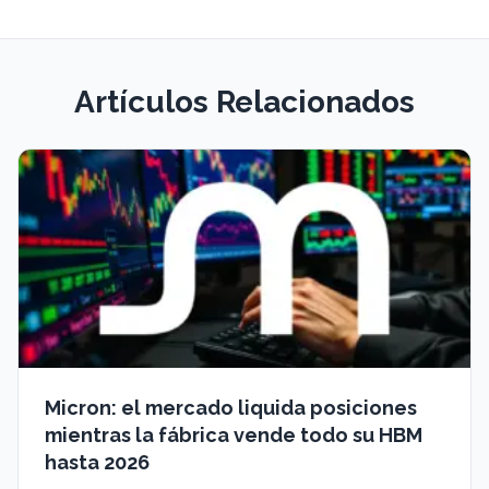
Artículos Relacionados
Micron: el mercado liquida posiciones
mientras la fábrica vende todo su HBM
hasta 2026