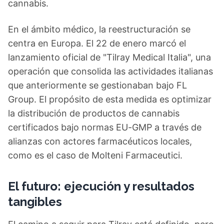
cannabis.
En el ámbito médico, la reestructuración se
centra en Europa. El 22 de enero marcó el
lanzamiento oficial de "Tilray Medical Italia", una
operación que consolida las actividades italianas
que anteriormente se gestionaban bajo FL
Group. El propósito de esta medida es optimizar
la distribución de productos de cannabis
certificados bajo normas EU-GMP a través de
alianzas con actores farmacéuticos locales,
como es el caso de Molteni Farmaceutici.
El futuro: ejecución y resultados
tangibles