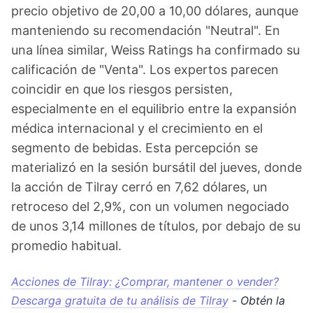
precio objetivo de 20,00 a 10,00 dólares, aunque
manteniendo su recomendación "Neutral". En
una línea similar, Weiss Ratings ha confirmado su
calificación de "Venta". Los expertos parecen
coincidir en que los riesgos persisten,
especialmente en el equilibrio entre la expansión
médica internacional y el crecimiento en el
segmento de bebidas. Esta percepción se
materializó en la sesión bursátil del jueves, donde
la acción de Tilray cerró en 7,62 dólares, un
retroceso del 2,9%, con un volumen negociado
de unos 3,14 millones de títulos, por debajo de su
promedio habitual.
Acciones de Tilray: ¿Comprar, mantener o vender?
Descarga gratuita de tu análisis de Tilray
- Obtén la