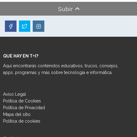
Subir
QUE HAY EN T+I?
Aquí encontrarás contenidos educativos, trucos, consejos,
apps, programas y más sobre tecnología e informática.
Aviso Legal
Política de Cookies
Política de Privacidad
Mapa del sitio
Política de cookies