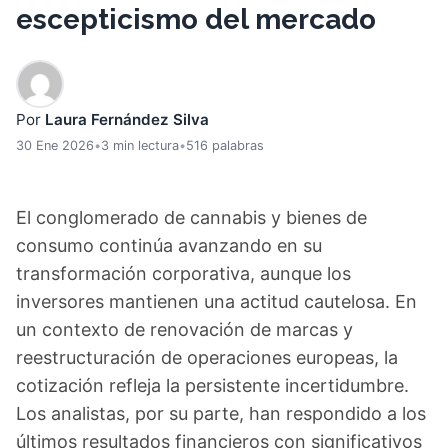
escepticismo del mercado
Por
Laura Fernández Silva
30 Ene 2026
•
3 min lectura
•
516 palabras
El conglomerado de cannabis y bienes de
consumo continúa avanzando en su
transformación corporativa, aunque los
inversores mantienen una actitud cautelosa. En
un contexto de renovación de marcas y
reestructuración de operaciones europeas, la
cotización refleja la persistente incertidumbre.
Los analistas, por su parte, han respondido a los
últimos resultados financieros con significativos