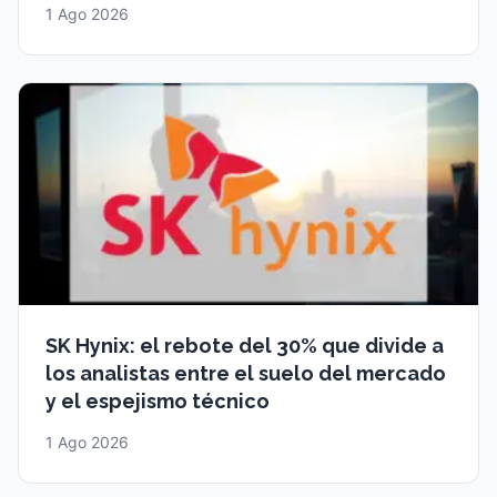
1 Ago 2026
SK Hynix: el rebote del 30% que divide a
los analistas entre el suelo del mercado
y el espejismo técnico
1 Ago 2026