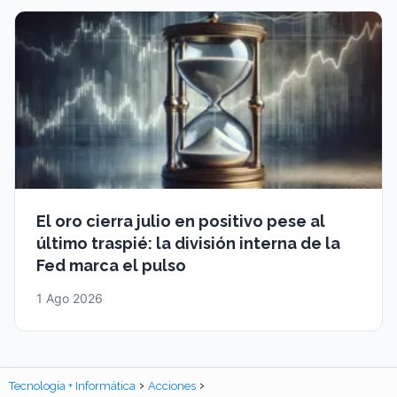
El oro cierra julio en positivo pese al
último traspié: la división interna de la
Fed marca el pulso
1 Ago 2026
Tecnología + Informática
Acciones