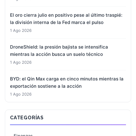
El oro cierra julio en positivo pese al último traspié:
la división interna de la Fed marca el pulso
1 Ago 2026
DroneShield: la presión bajista se intensifica
mientras la acción busca un suelo técnico
1 Ago 2026
BYD: el Qin Max carga en cinco minutos mientras la
exportación sostiene a la acción
1 Ago 2026
CATEGORÍAS
Finanzas