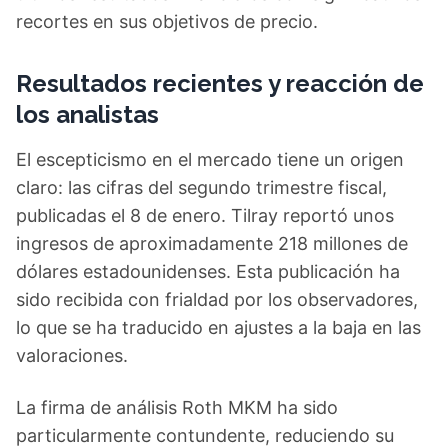
recortes en sus objetivos de precio.
Resultados recientes y reacción de
los analistas
El escepticismo en el mercado tiene un origen
claro: las cifras del segundo trimestre fiscal,
publicadas el 8 de enero. Tilray reportó unos
ingresos de aproximadamente 218 millones de
dólares estadounidenses. Esta publicación ha
sido recibida con frialdad por los observadores,
lo que se ha traducido en ajustes a la baja en las
valoraciones.
La firma de análisis Roth MKM ha sido
particularmente contundente, reduciendo su