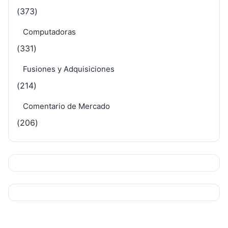
(373)
Computadoras
(331)
Fusiones y Adquisiciones
(214)
Comentario de Mercado
(206)