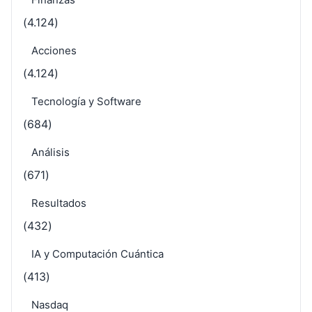
(4.124)
Acciones
(4.124)
Tecnología y Software
(684)
Análisis
(671)
Resultados
(432)
IA y Computación Cuántica
(413)
Nasdaq