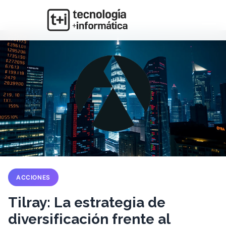
ACCIONES
Tilray: La estrategia de
diversificación frente al