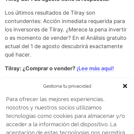
Los últimos resultados de Tilray son
contundentes: Acción inmediata requerida para
los inversores de Tilray. ¿Merece la pena invertir
o es momento de vender? En el Análisis gratuito
actual del 1 de agosto descubrirá exactamente
qué hacer.
Tilray: ¿Comprar o vender?
¡Lee más aquí!
Gestiona tu privacidad
Tilray
Para ofrecer las mejores experiencias,
nosotros y nuestros socios utilizamos
tecnologías como cookies para almacenar y/o
Compartir este artículo
acceder a la información del dispositivo. La
aceptación de estas tecnologías nos permitirá