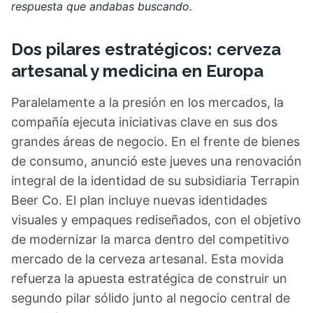
respuesta que andabas buscando.
Dos pilares estratégicos: cerveza
artesanal y medicina en Europa
Paralelamente a la presión en los mercados, la
compañía ejecuta iniciativas clave en sus dos
grandes áreas de negocio. En el frente de bienes
de consumo, anunció este jueves una renovación
integral de la identidad de su subsidiaria Terrapin
Beer Co. El plan incluye nuevas identidades
visuales y empaques rediseñados, con el objetivo
de modernizar la marca dentro del competitivo
mercado de la cerveza artesanal. Esta movida
refuerza la apuesta estratégica de construir un
segundo pilar sólido junto al negocio central de