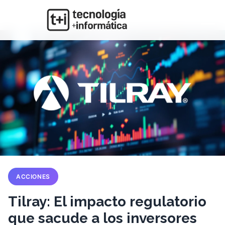
ACCIONES
Tilray: El impacto regulatorio
que sacude a los inversores