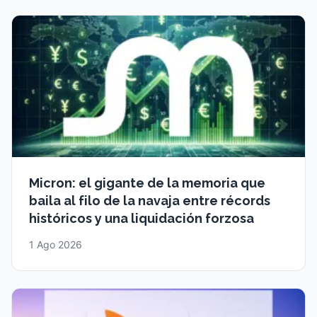
Micron: el gigante de la memoria que
baila al filo de la navaja entre récords
históricos y una liquidación forzosa
1 Ago 2026