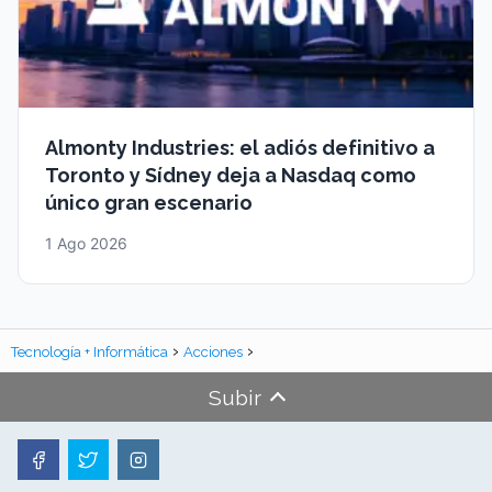
Almonty Industries: el adiós definitivo a
Toronto y Sídney deja a Nasdaq como
único gran escenario
1 Ago 2026
Tecnología + Informática
Acciones
Subir