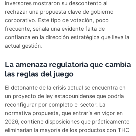
inversores mostraron su descontento al
rechazar una propuesta clave de gobierno
corporativo. Este tipo de votación, poco
frecuente, señala una evidente falta de
confianza en la dirección estratégica que lleva la
actual gestión.
La amenaza regulatoria que cambia
las reglas del juego
El detonante de la crisis actual se encuentra en
un proyecto de ley estadounidense que podría
reconfigurar por completo el sector. La
normativa propuesta, que entraría en vigor en
2026, contiene disposiciones que prácticamente
eliminarían la mayoría de los productos con THC