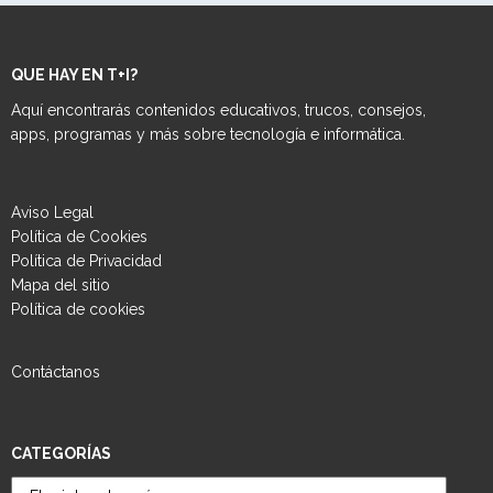
QUE HAY EN T+I?
Aquí encontrarás contenidos educativos, trucos, consejos,
apps, programas y más sobre tecnología e informática.
Aviso Legal
Política de Cookies
Política de Privacidad
Mapa del sitio
Política de cookies
Contáctanos
CATEGORÍAS