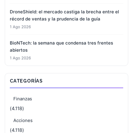
DroneShield: el mercado castiga la brecha entre el
récord de ventas y la prudencia de la guía
1 Ago 2026
BioNTech: la semana que condensa tres frentes
abiertos
1 Ago 2026
CATEGORÍAS
Finanzas
(4.118)
Acciones
(4.118)