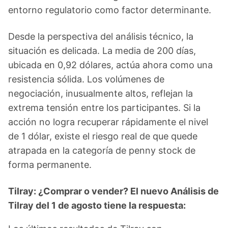
entorno regulatorio como factor determinante.
Desde la perspectiva del análisis técnico, la
situación es delicada. La media de 200 días,
ubicada en 0,92 dólares, actúa ahora como una
resistencia sólida. Los volúmenes de
negociación, inusualmente altos, reflejan la
extrema tensión entre los participantes. Si la
acción no logra recuperar rápidamente el nivel
de 1 dólar, existe el riesgo real de que quede
atrapada en la categoría de penny stock de
forma permanente.
Tilray: ¿Comprar o vender? El nuevo Análisis de
Tilray del 1 de agosto tiene la respuesta: