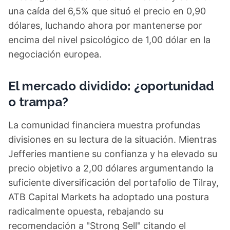
una caída del 6,5% que situó el precio en 0,90
dólares, luchando ahora por mantenerse por
encima del nivel psicológico de 1,00 dólar en la
negociación europea.
El mercado dividido: ¿oportunidad
o trampa?
La comunidad financiera muestra profundas
divisiones en su lectura de la situación. Mientras
Jefferies mantiene su confianza y ha elevado su
precio objetivo a 2,00 dólares argumentando la
suficiente diversificación del portafolio de Tilray,
ATB Capital Markets ha adoptado una postura
radicalmente opuesta, rebajando su
recomendación a "Strong Sell" citando el