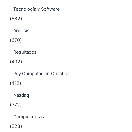
Tecnología y Software
(682)
Análisis
(670)
Resultados
(432)
IA y Computación Cuántica
(412)
Nasdaq
(372)
Computadoras
(328)