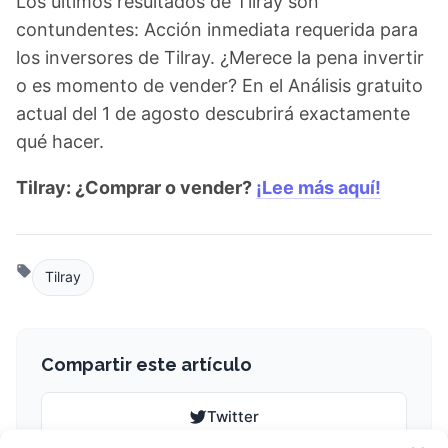
Los últimos resultados de Tilray son
contundentes: Acción inmediata requerida para
los inversores de Tilray. ¿Merece la pena invertir
o es momento de vender? En el Análisis gratuito
actual del 1 de agosto descubrirá exactamente
qué hacer.
Tilray: ¿Comprar o vender?
¡Lee más aquí!
Tilray
Compartir este artículo
Twitter