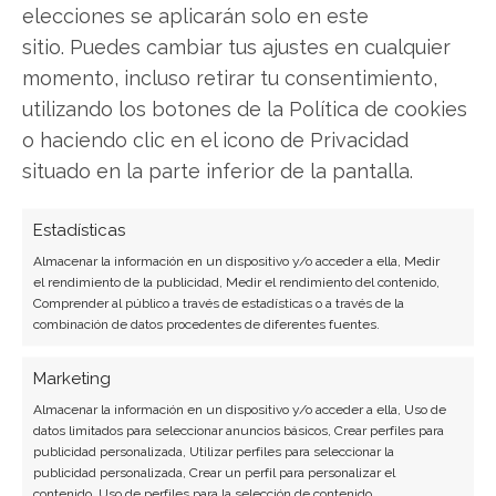
elecciones se aplicarán solo en este
Ver todos los artículos →
sitio. Puedes cambiar tus ajustes en cualquier
momento, incluso retirar tu consentimiento,
utilizando los botones de la Política de cookies
o haciendo clic en el icono de Privacidad
situado en la parte inferior de la pantalla.
Estadísticas
Almacenar la información en un dispositivo y/o acceder a ella, Medir
el rendimiento de la publicidad, Medir el rendimiento del contenido,
Comprender al público a través de estadísticas o a través de la
combinación de datos procedentes de diferentes fuentes.
Marketing
Almacenar la información en un dispositivo y/o acceder a ella, Uso de
datos limitados para seleccionar anuncios básicos, Crear perfiles para
publicidad personalizada, Utilizar perfiles para seleccionar la
publicidad personalizada, Crear un perfil para personalizar el
contenido, Uso de perfiles para la selección de contenido