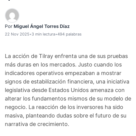
Por
Miguel Ángel Torres Díaz
22 Nov 2025
•
3 min lectura
•
494 palabras
La acción de Tilray enfrenta una de sus pruebas
más duras en los mercados. Justo cuando los
indicadores operativos empezaban a mostrar
signos de estabilización financiera, una iniciativa
legislativa desde Estados Unidos amenaza con
alterar los fundamentos mismos de su modelo de
negocio. La reacción de los inversores ha sido
masiva, planteando dudas sobre el futuro de su
narrativa de crecimiento.