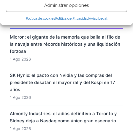
Administrar opciones
Política de cookies
Política de Privacidad
Aviso Legal
ARTÍCULOS RECIENTES
Micron: el gigante de la memoria que baila al filo de
la navaja entre récords históricos y una liquidación
forzosa
1 Ago 2026
SK Hynix: el pacto con Nvidia y las compras del
presidente desatan el mayor rally del Kospi en 17
años
1 Ago 2026
Almonty Industries: el adiós definitivo a Toronto y
Sídney deja a Nasdaq como único gran escenario
1 Ago 2026