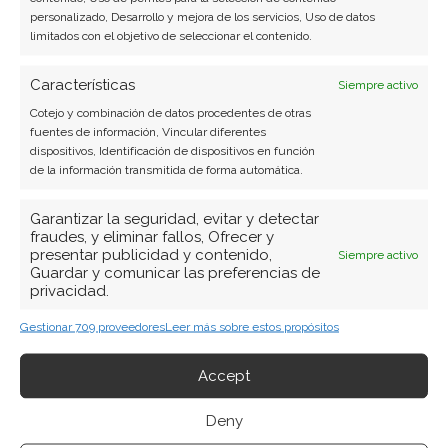
personalizado, Desarrollo y mejora de los servicios, Uso de datos
limitados con el objetivo de seleccionar el contenido.
Características
Siempre activo
Cotejo y combinación de datos procedentes de otras
fuentes de información, Vincular diferentes
dispositivos, Identificación de dispositivos en función
de la información transmitida de forma automática.
Garantizar la seguridad, evitar y detectar
fraudes, y eliminar fallos, Ofrecer y
presentar publicidad y contenido,
Siempre activo
Guardar y comunicar las preferencias de
privacidad.
Gestionar 709 proveedores
Leer más sobre estos propósitos
BUSCAR
Accept
Deny