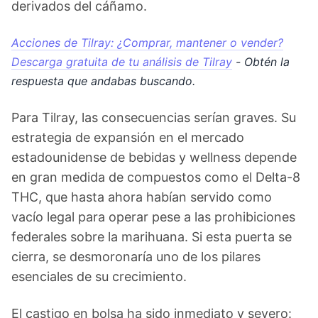
derivados del cáñamo.
Acciones de Tilray: ¿Comprar, mantener o vender?
Descarga gratuita de tu análisis de Tilray
- Obtén la
respuesta que andabas buscando.
Para Tilray, las consecuencias serían graves. Su
estrategia de expansión en el mercado
estadounidense de bebidas y wellness depende
en gran medida de compuestos como el Delta-8
THC, que hasta ahora habían servido como
vacío legal para operar pese a las prohibiciones
federales sobre la marihuana. Si esta puerta se
cierra, se desmoronaría uno de los pilares
esenciales de su crecimiento.
El castigo en bolsa ha sido inmediato y severo: