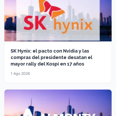
SK Hynix: el pacto con Nvidia y las
compras del presidente desatan el
mayor rally del Kospi en 17 años
1 Ago 2026