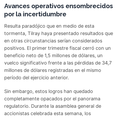
Avances operativos ensombrecidos
por la incertidumbre
Resulta paradójico que en medio de esta
tormenta, Tilray haya presentado resultados que
en otras circunstancias serían considerados
positivos. El primer trimestre fiscal cerró con un
beneficio neto de 1,5 millones de dólares, un
vuelco significativo frente a las pérdidas de 34,7
millones de dólares registradas en el mismo
período del ejercicio anterior.
Sin embargo, estos logros han quedado
completamente opacados por el panorama
regulatorio. Durante la asamblea general de
accionistas celebrada esta semana, los