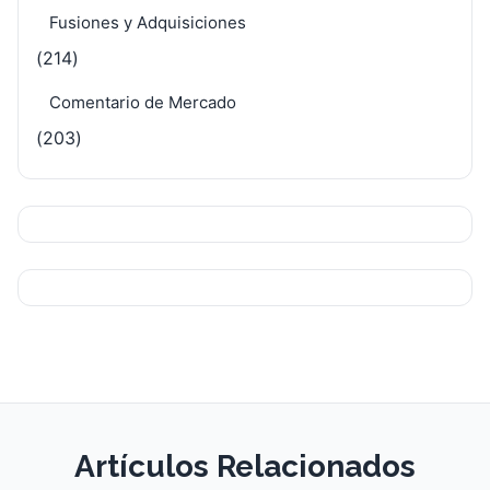
Fusiones y Adquisiciones
(214)
Comentario de Mercado
(203)
Artículos Relacionados