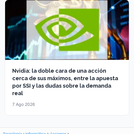
Nvidia: la doble cara de una acción
cerca de sus máximos, entre la apuesta
por SSI y las dudas sobre la demanda
real
7 Ago 2026
Tecnología + Informática
Acciones