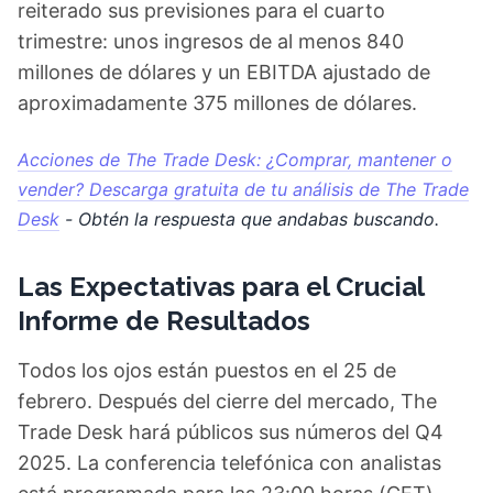
reiterado sus previsiones para el cuarto
trimestre: unos ingresos de al menos 840
millones de dólares y un EBITDA ajustado de
aproximadamente 375 millones de dólares.
Acciones de The Trade Desk: ¿Comprar, mantener o
vender? Descarga gratuita de tu análisis de The Trade
Desk
- Obtén la respuesta que andabas buscando.
Las Expectativas para el Crucial
Informe de Resultados
Todos los ojos están puestos en el 25 de
febrero. Después del cierre del mercado, The
Trade Desk hará públicos sus números del Q4
2025. La conferencia telefónica con analistas