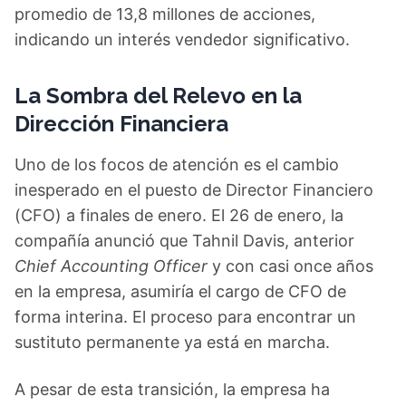
promedio de 13,8 millones de acciones,
indicando un interés vendedor significativo.
La Sombra del Relevo en la
Dirección Financiera
Uno de los focos de atención es el cambio
inesperado en el puesto de Director Financiero
(CFO) a finales de enero. El 26 de enero, la
compañía anunció que Tahnil Davis, anterior
Chief Accounting Officer
y con casi once años
en la empresa, asumiría el cargo de CFO de
forma interina. El proceso para encontrar un
sustituto permanente ya está en marcha.
A pesar de esta transición, la empresa ha