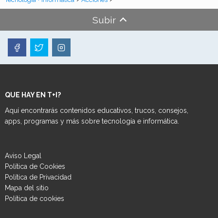
Subir
QUE HAY EN T+I?
Aquí encontrarás contenidos educativos, trucos, consejos,
apps, programas y más sobre tecnología e informática.
Aviso Legal
Política de Cookies
Política de Privacidad
Mapa del sitio
Política de cookies