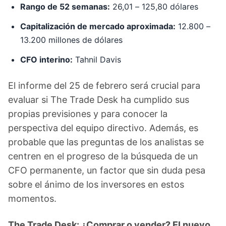
Rango de 52 semanas:
26,01 – 125,80 dólares
Capitalización de mercado aproximada:
12.800 –
13.200 millones de dólares
CFO interino:
Tahnil Davis
El informe del 25 de febrero será crucial para
evaluar si The Trade Desk ha cumplido sus
propias previsiones y para conocer la
perspectiva del equipo directivo. Además, es
probable que las preguntas de los analistas se
centren en el progreso de la búsqueda de un
CFO permanente, un factor que sin duda pesa
sobre el ánimo de los inversores en estos
momentos.
The Trade Desk: ¿Comprar o vender? El nuevo