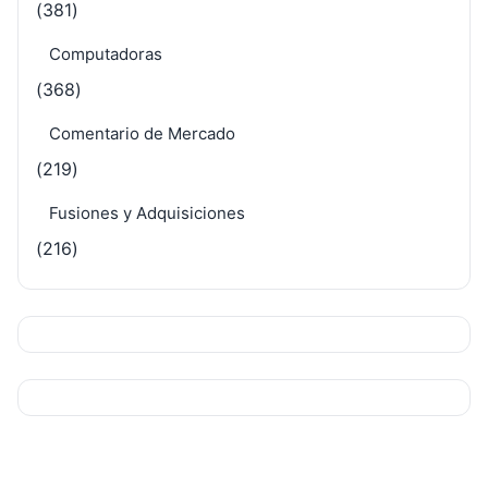
(381)
Computadoras
(368)
Comentario de Mercado
(219)
Fusiones y Adquisiciones
(216)