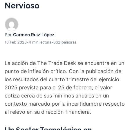
Nervioso
Por
Carmen Ruiz López
10 Feb 2026
•
4 min lectura
•
662 palabras
La acción de The Trade Desk se encuentra en un
punto de inflexión crítico. Con la publicación de
los resultados del cuarto trimestre del ejercicio
2025 prevista para el 25 de febrero, el valor
cotiza cerca de sus mínimos anuales en un
contexto marcado por la incertidumbre respecto
al relevo en su dirección financiera.
Un Sector Tecnológico en