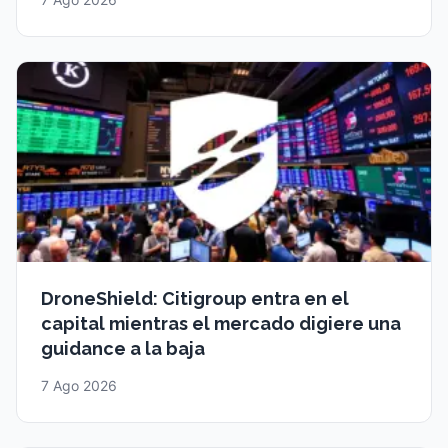
DroneShield: Citigroup entra en el
capital mientras el mercado digiere una
guidance a la baja
7 Ago 2026