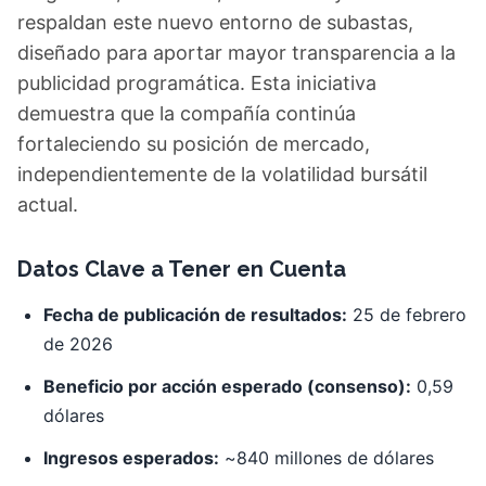
respaldan este nuevo entorno de subastas,
diseñado para aportar mayor transparencia a la
publicidad programática. Esta iniciativa
demuestra que la compañía continúa
fortaleciendo su posición de mercado,
independientemente de la volatilidad bursátil
actual.
Datos Clave a Tener en Cuenta
Fecha de publicación de resultados:
25 de febrero
de 2026
Beneficio por acción esperado (consenso):
0,59
dólares
Ingresos esperados:
~840 millones de dólares