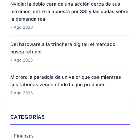
Nvidia: la doble cara de una acción cerca de sus
máximos, entre la apuesta por SSI y las dudas sobre
la demanda real
7 Ago 2026
Del hardware a la trinchera digital: el mercado
busca refugio
7 Ago 2026
Micron: la paradoja de un valor que cae mientras
sus fábricas venden todo lo que producen
7 Ago 2026
CATEGORÍAS
Finanzas