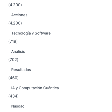
(4.200)
Acciones
(4.200)
Tecnología y Software
(719)
Análisis
(702)
Resultados
(460)
IA y Computación Cuántica
(434)
Nasdaq