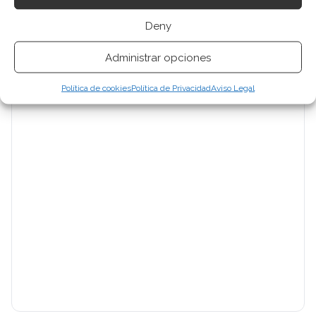
Deny
Administrar opciones
Política de cookies
Política de Privacidad
Aviso Legal