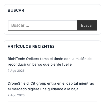
BUSCAR
ARTÍCULOS RECIENTES
BioNTech: Oelkers toma el timón con la misión de
reconducir un barco que pierde fuelle
7 Ago 2026
DroneShield: Citigroup entra en el capital mientras
el mercado digiere una guidance a la baja
7 Ago 2026