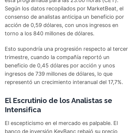
está programada para las 23:00 horas (CET).
Según los datos recopilados por MarketBeat, el
consenso de analistas anticipa un beneficio por
acción de 0,59 dólares, con unos ingresos en
torno a los 840 millones de dólares.
Esto supondría una progresión respecto al tercer
trimestre, cuando la compañía reportó un
beneficio de 0,45 dólares por acción y unos
ingresos de 739 millones de dólares, lo que
representó un crecimiento interanual del 17,7%.
El Escrutinio de los Analistas se
Intensifica
El escepticismo en el mercado es palpable. El
banco de inversión KeyBanc rebajó su precio