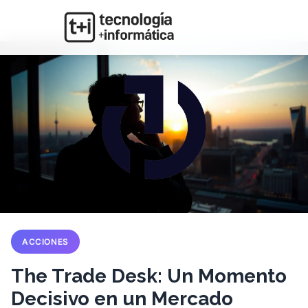
ACCIONES
The Trade Desk: Un Momento
Decisivo en un Mercado