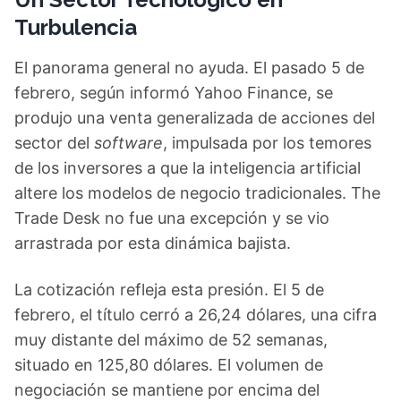
Turbulencia
El panorama general no ayuda. El pasado 5 de
febrero, según informó Yahoo Finance, se
produjo una venta generalizada de acciones del
sector del
software
, impulsada por los temores
de los inversores a que la inteligencia artificial
altere los modelos de negocio tradicionales. The
Trade Desk no fue una excepción y se vio
arrastrada por esta dinámica bajista.
La cotización refleja esta presión. El 5 de
febrero, el título cerró a 26,24 dólares, una cifra
muy distante del máximo de 52 semanas,
situado en 125,80 dólares. El volumen de
negociación se mantiene por encima del