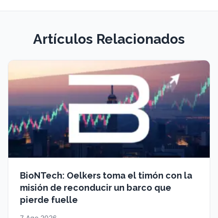
Artículos Relacionados
BioNTech: Oelkers toma el timón con la
misión de reconducir un barco que
pierde fuelle
7 Ago 2026