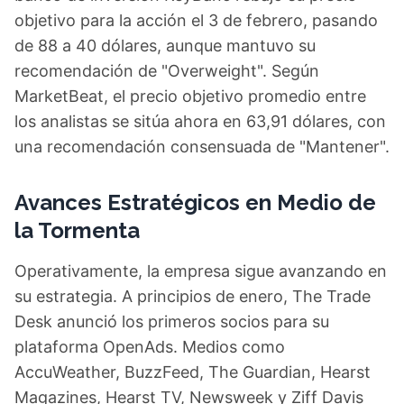
objetivo para la acción el 3 de febrero, pasando
de 88 a 40 dólares, aunque mantuvo su
recomendación de "Overweight". Según
MarketBeat, el precio objetivo promedio entre
los analistas se sitúa ahora en 63,91 dólares, con
una recomendación consensuada de "Mantener".
Avances Estratégicos en Medio de
la Tormenta
Operativamente, la empresa sigue avanzando en
su estrategia. A principios de enero, The Trade
Desk anunció los primeros socios para su
plataforma OpenAds. Medios como
AccuWeather, BuzzFeed, The Guardian, Hearst
Magazines, Hearst TV, Newsweek y Ziff Davis