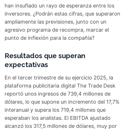
han insuflado un rayo de esperanza entre los
inversores. ¿Podrán estas cifras, que superaron
ampliamente las previsiones, junto con un
agresivo programa de recompra, marcar el
punto de inflexión para la compañía?
Resultados que superan
expectativas
En el tercer trimestre de su ejercicio 2025, la
plataforma publicitaria digital The Trade Desk
reportó unos ingresos de 739,4 millones de
dólares, lo que supone un incremento del 17,7%
interanual y supera los 719,4 millones que
esperaban los analistas. El EBITDA ajustado
alcanzó los 317,5 millones de dólares, muy por