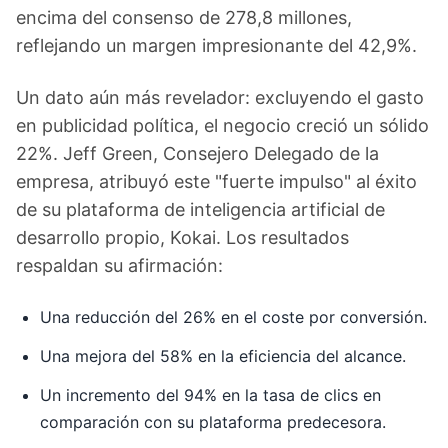
encima del consenso de 278,8 millones,
reflejando un margen impresionante del 42,9%.
Un dato aún más revelador: excluyendo el gasto
en publicidad política, el negocio creció un sólido
22%. Jeff Green, Consejero Delegado de la
empresa, atribuyó este "fuerte impulso" al éxito
de su plataforma de inteligencia artificial de
desarrollo propio, Kokai. Los resultados
respaldan su afirmación:
Una reducción del 26% en el coste por conversión.
Una mejora del 58% en la eficiencia del alcance.
Un incremento del 94% en la tasa de clics en
comparación con su plataforma predecesora.