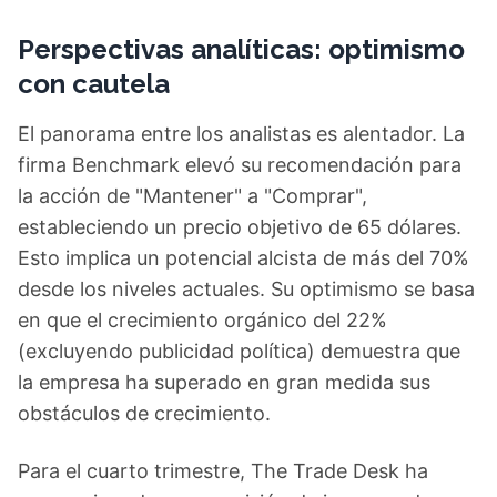
Perspectivas analíticas: optimismo
con cautela
El panorama entre los analistas es alentador. La
firma Benchmark elevó su recomendación para
la acción de "Mantener" a "Comprar",
estableciendo un precio objetivo de 65 dólares.
Esto implica un potencial alcista de más del 70%
desde los niveles actuales. Su optimismo se basa
en que el crecimiento orgánico del 22%
(excluyendo publicidad política) demuestra que
la empresa ha superado en gran medida sus
obstáculos de crecimiento.
Para el cuarto trimestre, The Trade Desk ha