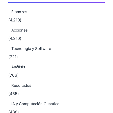
Finanzas
(4.210)
Acciones
(4.210)
Tecnología y Software
(721)
Análisis
(706)
Resultados
(465)
IA y Computación Cuántica
(438)