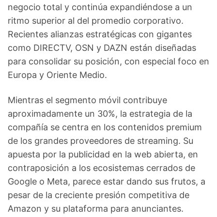
negocio total y continúa expandiéndose a un
ritmo superior al del promedio corporativo.
Recientes alianzas estratégicas con gigantes
como DIRECTV, OSN y DAZN están diseñadas
para consolidar su posición, con especial foco en
Europa y Oriente Medio.
Mientras el segmento móvil contribuye
aproximadamente un 30%, la estrategia de la
compañía se centra en los contenidos premium
de los grandes proveedores de streaming. Su
apuesta por la publicidad en la web abierta, en
contraposición a los ecosistemas cerrados de
Google o Meta, parece estar dando sus frutos, a
pesar de la creciente presión competitiva de
Amazon y su plataforma para anunciantes.