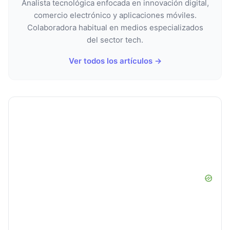
Analista tecnológica enfocada en innovación digital,
comercio electrónico y aplicaciones móviles.
Colaboradora habitual en medios especializados
del sector tech.
Ver todos los artículos →