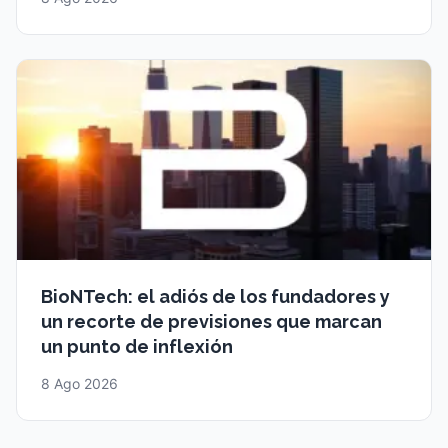
BioNTech: el adiós de los fundadores y
un recorte de previsiones que marcan
un punto de inflexión
8 Ago 2026