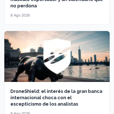
no perdona
8 Ago 2026
DroneShield: el interés de la gran banca
internacional choca con el
escepticismo de los analistas
8 Ago 2026