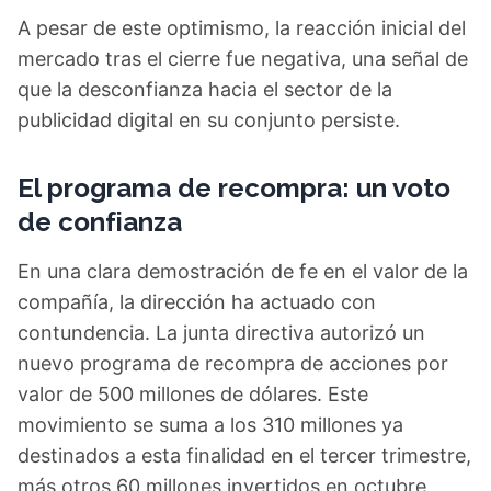
A pesar de este optimismo, la reacción inicial del
mercado tras el cierre fue negativa, una señal de
que la desconfianza hacia el sector de la
publicidad digital en su conjunto persiste.
El programa de recompra: un voto
de confianza
En una clara demostración de fe en el valor de la
compañía, la dirección ha actuado con
contundencia. La junta directiva autorizó un
nuevo programa de recompra de acciones por
valor de 500 millones de dólares. Este
movimiento se suma a los 310 millones ya
destinados a esta finalidad en el tercer trimestre,
más otros 60 millones invertidos en octubre,