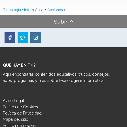
Tecnología + Informática
Acciones
Subir
QUE HAY EN T+I?
Aquí encontrarás contenidos educativos, trucos, consejos,
apps, programas y más sobre tecnología e informática.
Aviso Legal
Política de Cookies
Política de Privacidad
Mapa del sitio
Política de cookies