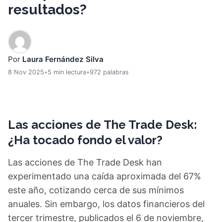
resultados?
Por
Laura Fernández Silva
8 Nov 2025
•
5 min lectura
•
972 palabras
Las acciones de The Trade Desk:
¿Ha tocado fondo el valor?
Las acciones de The Trade Desk han
experimentado una caída aproximada del 67%
este año, cotizando cerca de sus mínimos
anuales. Sin embargo, los datos financieros del
tercer trimestre, publicados el 6 de noviembre,