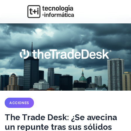
ACCIONES
The Trade Desk: ¿Se avecina
un repunte tras sus sólidos