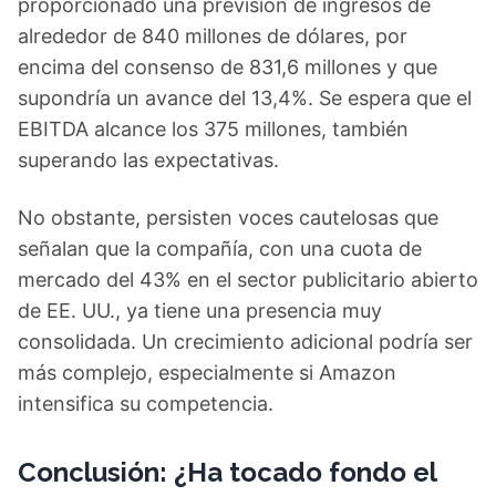
proporcionado una previsión de ingresos de
alrededor de 840 millones de dólares, por
encima del consenso de 831,6 millones y que
supondría un avance del 13,4%. Se espera que el
EBITDA alcance los 375 millones, también
superando las expectativas.
No obstante, persisten voces cautelosas que
señalan que la compañía, con una cuota de
mercado del 43% en el sector publicitario abierto
de EE. UU., ya tiene una presencia muy
consolidada. Un crecimiento adicional podría ser
más complejo, especialmente si Amazon
intensifica su competencia.
Conclusión: ¿Ha tocado fondo el