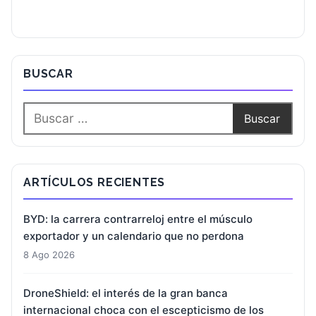
BUSCAR
ARTÍCULOS RECIENTES
BYD: la carrera contrarreloj entre el músculo
exportador y un calendario que no perdona
8 Ago 2026
DroneShield: el interés de la gran banca
internacional choca con el escepticismo de los