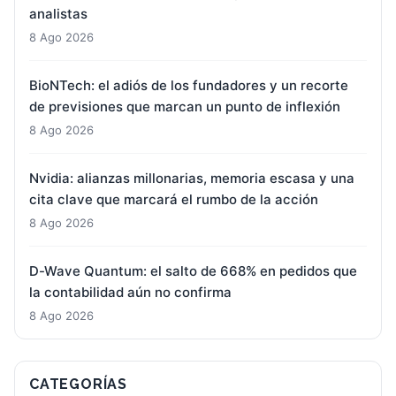
analistas
8 Ago 2026
BioNTech: el adiós de los fundadores y un recorte
de previsiones que marcan un punto de inflexión
8 Ago 2026
Nvidia: alianzas millonarias, memoria escasa y una
cita clave que marcará el rumbo de la acción
8 Ago 2026
D-Wave Quantum: el salto de 668% en pedidos que
la contabilidad aún no confirma
8 Ago 2026
CATEGORÍAS