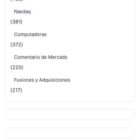
Nasdaq
(381)
Computadoras
(372)
Comentario de Mercado
(220)
Fusiones y Adquisiciones
(217)