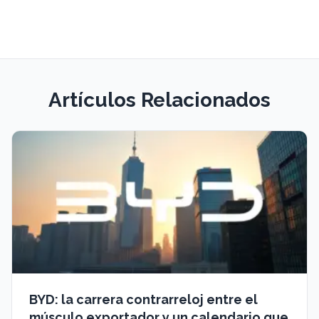
Artículos Relacionados
BYD: la carrera contrarreloj entre el
músculo exportador y un calendario que