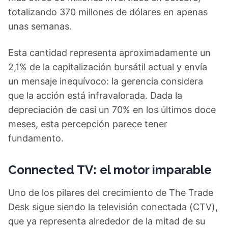
totalizando 370 millones de dólares en apenas
unas semanas.
Esta cantidad representa aproximadamente un
2,1% de la capitalización bursátil actual y envía
un mensaje inequívoco: la gerencia considera
que la acción está infravalorada. Dada la
depreciación de casi un 70% en los últimos doce
meses, esta percepción parece tener
fundamento.
Connected TV: el motor imparable
Uno de los pilares del crecimiento de The Trade
Desk sigue siendo la televisión conectada (CTV),
que ya representa alrededor de la mitad de su