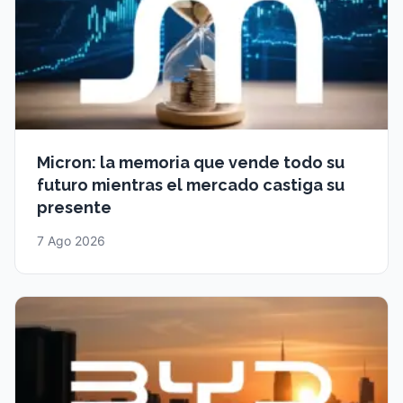
Micron: la memoria que vende todo su
futuro mientras el mercado castiga su
presente
7 Ago 2026