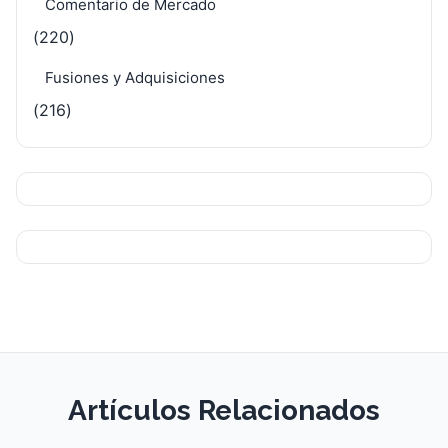
Comentario de Mercado
(220)
Fusiones y Adquisiciones
(216)
Artículos Relacionados