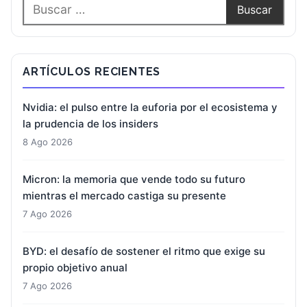
ARTÍCULOS RECIENTES
Nvidia: el pulso entre la euforia por el ecosistema y
la prudencia de los insiders
8 Ago 2026
Micron: la memoria que vende todo su futuro
mientras el mercado castiga su presente
7 Ago 2026
BYD: el desafío de sostener el ritmo que exige su
propio objetivo anual
7 Ago 2026