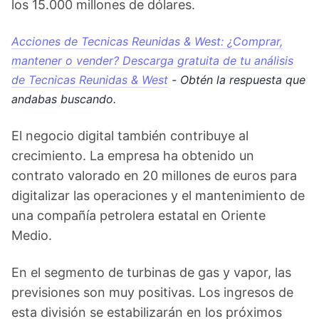
los 15.000 millones de dólares.
Acciones de Tecnicas Reunidas & West: ¿Comprar,
mantener o vender? Descarga gratuita de tu análisis
de Tecnicas Reunidas & West
- Obtén la respuesta que
andabas buscando.
El negocio digital también contribuye al
crecimiento. La empresa ha obtenido un
contrato valorado en 20 millones de euros para
digitalizar las operaciones y el mantenimiento de
una compañía petrolera estatal en Oriente
Medio.
En el segmento de turbinas de gas y vapor, las
previsiones son muy positivas. Los ingresos de
esta división se estabilizarán en los próximos