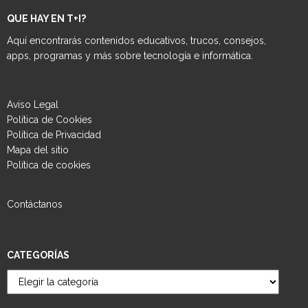
QUE HAY EN T+I?
Aquí encontrarás contenidos educativos, trucos, consejos,
apps, programas y más sobre tecnología e informática.
Aviso Legal
Política de Cookies
Política de Privacidad
Mapa del sitio
Política de cookies
Contáctanos
CATEGORÍAS