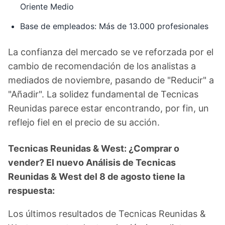
Oriente Medio
Base de empleados: Más de 13.000 profesionales
La confianza del mercado se ve reforzada por el
cambio de recomendación de los analistas a
mediados de noviembre, pasando de "Reducir" a
"Añadir". La solidez fundamental de Tecnicas
Reunidas parece estar encontrando, por fin, un
reflejo fiel en el precio de su acción.
Tecnicas Reunidas & West: ¿Comprar o
vender? El nuevo Análisis de Tecnicas
Reunidas & West del 8 de agosto tiene la
respuesta:
Los últimos resultados de Tecnicas Reunidas &