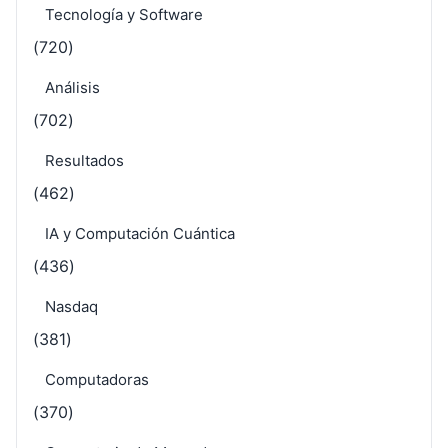
Tecnología y Software
(720)
Análisis
(702)
Resultados
(462)
IA y Computación Cuántica
(436)
Nasdaq
(381)
Computadoras
(370)