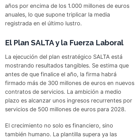
años por encima de los 1.000 millones de euros
anuales, lo que supone triplicar la media
registrada en el último lustro.
El Plan SALTA y la Fuerza Laboral
La ejecución del plan estratégico SALTA está
mostrando resultados tangibles. Se estima que
antes de que finalice el año, la firma habrá
firmado más de 300 millones de euros en nuevos
contratos de servicios. La ambición a medio
plazo es alcanzar unos ingresos recurrentes por
servicios de 500 millones de euros para 2028.
El crecimiento no solo es financiero, sino
también humano. La plantilla supera ya las