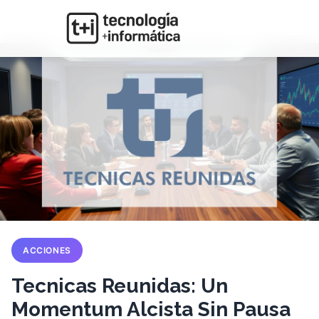
ACCIONES
Tecnicas Reunidas: Un
Momentum Alcista Sin Pausa