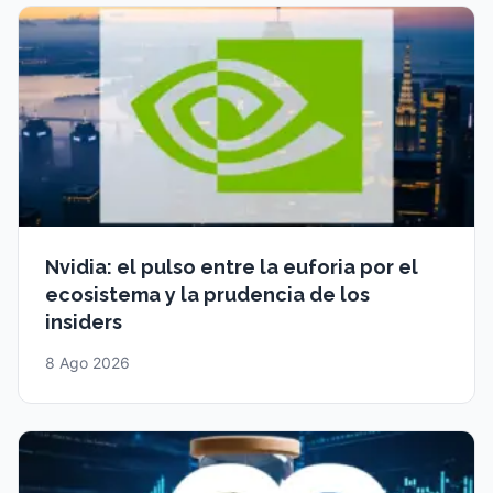
Nvidia: el pulso entre la euforia por el
ecosistema y la prudencia de los
insiders
8 Ago 2026