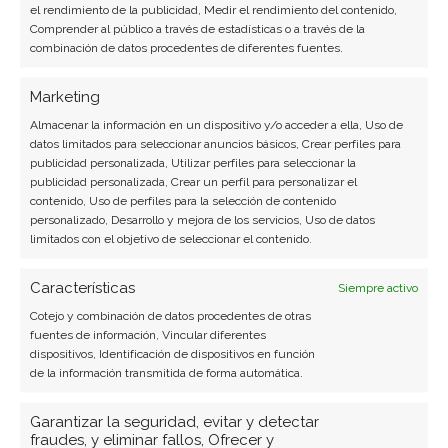
el rendimiento de la publicidad, Medir el rendimiento del contenido,
ciberseguridad y startups tecnológicas.
Comprender al público a través de estadísticas o a través de la
combinación de datos procedentes de diferentes fuentes.
Ver todos los artículos →
Marketing
Almacenar la información en un dispositivo y/o acceder a ella, Uso de
datos limitados para seleccionar anuncios básicos, Crear perfiles para
publicidad personalizada, Utilizar perfiles para seleccionar la
publicidad personalizada, Crear un perfil para personalizar el
contenido, Uso de perfiles para la selección de contenido
personalizado, Desarrollo y mejora de los servicios, Uso de datos
limitados con el objetivo de seleccionar el contenido.
Características
Siempre activo
Cotejo y combinación de datos procedentes de otras
fuentes de información, Vincular diferentes
dispositivos, Identificación de dispositivos en función
de la información transmitida de forma automática.
Garantizar la seguridad, evitar y detectar
fraudes, y eliminar fallos, Ofrecer y