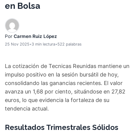
en Bolsa
Por
Carmen Ruiz López
25 Nov 2025
•
3 min lectura
•
522 palabras
La cotización de Tecnicas Reunidas mantiene un
impulso positivo en la sesión bursátil de hoy,
consolidando las ganancias recientes. El valor
avanza un 1,68 por ciento, situándose en 27,82
euros, lo que evidencia la fortaleza de su
tendencia actual.
Resultados Trimestrales Sólidos