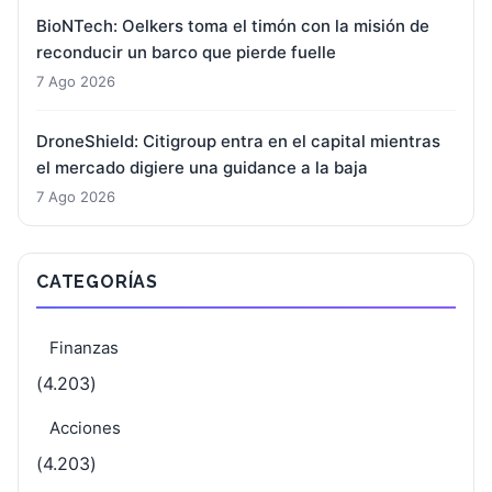
BioNTech: Oelkers toma el timón con la misión de
reconducir un barco que pierde fuelle
7 Ago 2026
DroneShield: Citigroup entra en el capital mientras
el mercado digiere una guidance a la baja
7 Ago 2026
CATEGORÍAS
Finanzas
(4.203)
Acciones
(4.203)