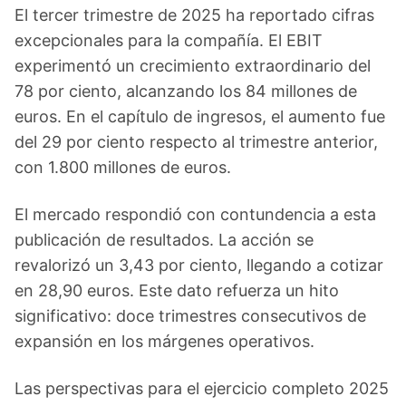
El tercer trimestre de 2025 ha reportado cifras
excepcionales para la compañía. El EBIT
experimentó un crecimiento extraordinario del
78 por ciento, alcanzando los 84 millones de
euros. En el capítulo de ingresos, el aumento fue
del 29 por ciento respecto al trimestre anterior,
con 1.800 millones de euros.
El mercado respondió con contundencia a esta
publicación de resultados. La acción se
revalorizó un 3,43 por ciento, llegando a cotizar
en 28,90 euros. Este dato refuerza un hito
significativo: doce trimestres consecutivos de
expansión en los márgenes operativos.
Las perspectivas para el ejercicio completo 2025