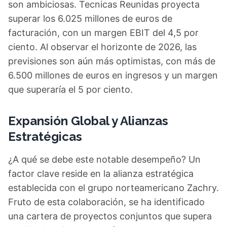
son ambiciosas. Tecnicas Reunidas proyecta
superar los 6.025 millones de euros de
facturación, con un margen EBIT del 4,5 por
ciento. Al observar el horizonte de 2026, las
previsiones son aún más optimistas, con más de
6.500 millones de euros en ingresos y un margen
que superaría el 5 por ciento.
Expansión Global y Alianzas
Estratégicas
¿A qué se debe este notable desempeño? Un
factor clave reside en la alianza estratégica
establecida con el grupo norteamericano Zachry.
Fruto de esta colaboración, se ha identificado
una cartera de proyectos conjuntos que supera