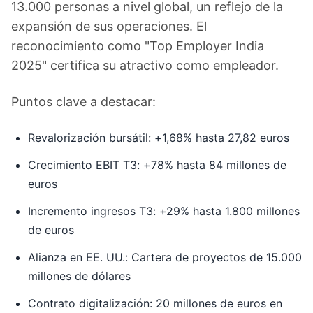
13.000 personas a nivel global, un reflejo de la
expansión de sus operaciones. El
reconocimiento como "Top Employer India
2025" certifica su atractivo como empleador.
Puntos clave a destacar:
Revalorización bursátil: +1,68% hasta 27,82 euros
Crecimiento EBIT T3: +78% hasta 84 millones de
euros
Incremento ingresos T3: +29% hasta 1.800 millones
de euros
Alianza en EE. UU.: Cartera de proyectos de 15.000
millones de dólares
Contrato digitalización: 20 millones de euros en