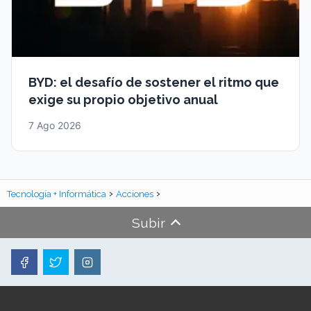
BYD: el desafío de sostener el ritmo que
exige su propio objetivo anual
7 Ago 2026
Tecnología + Informática
Acciones
Subir