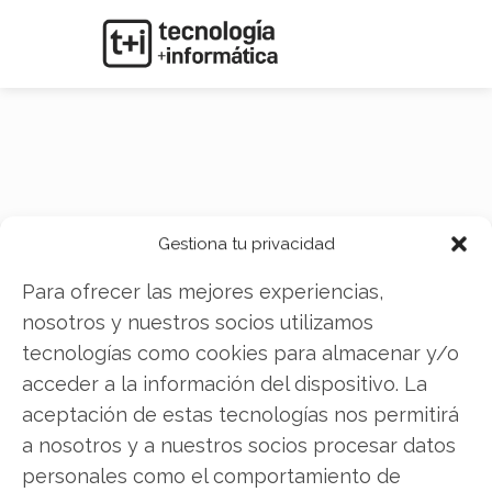
Soberanía
Gestiona tu privacidad
tecnológica
Para ofrecer las mejores experiencias,
nosotros y nuestros socios utilizamos
tecnologías como cookies para almacenar y/o
acceder a la información del dispositivo. La
aceptación de estas tecnologías nos permitirá
a nosotros y a nuestros socios procesar datos
personales como el comportamiento de