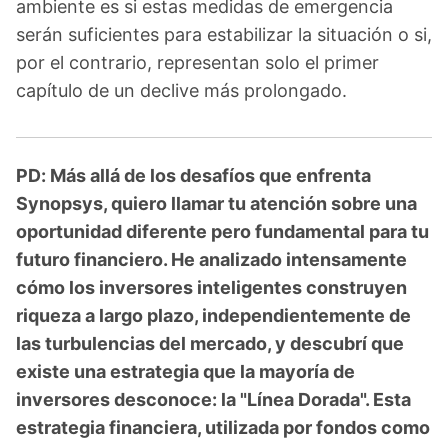
ambiente es si estas medidas de emergencia
serán suficientes para estabilizar la situación o si,
por el contrario, representan solo el primer
capítulo de un declive más prolongado.
PD: Más allá de los desafíos que enfrenta
Synopsys, quiero llamar tu atención sobre una
oportunidad diferente pero fundamental para tu
futuro financiero. He analizado intensamente
cómo los inversores inteligentes construyen
riqueza a largo plazo, independientemente de
las turbulencias del mercado, y descubrí que
existe una estrategia que la mayoría de
inversores desconoce: la "Línea Dorada". Esta
estrategia financiera, utilizada por fondos como