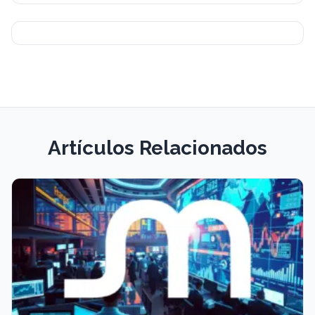
Artículos Relacionados