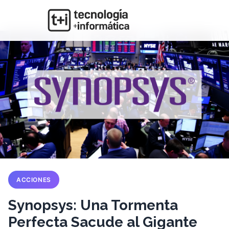
ACCIONES
Synopsys: Una Tormenta
Perfecta Sacude al Gigante