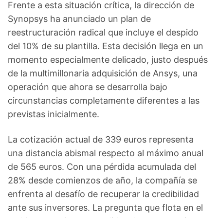
Frente a esta situación crítica, la dirección de
Synopsys ha anunciado un plan de
reestructuración radical que incluye el despido
del 10% de su plantilla. Esta decisión llega en un
momento especialmente delicado, justo después
de la multimillonaria adquisición de Ansys, una
operación que ahora se desarrolla bajo
circunstancias completamente diferentes a las
previstas inicialmente.
La cotización actual de 339 euros representa
una distancia abismal respecto al máximo anual
de 565 euros. Con una pérdida acumulada del
28% desde comienzos de año, la compañía se
enfrenta al desafío de recuperar la credibilidad
ante sus inversores. La pregunta que flota en el