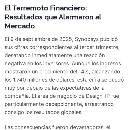
El Terremoto Financiero:
Resultados que Alarmaron al
Mercado
El 9 de septiembre de 2025, Synopsys publicó
sus cifras correspondientes al tercer trimestre,
desatando inmediatamente una reacción
negativa en los inversores. Aunque los ingresos
mostraron un crecimiento del 14%, alcanzando
los 1.740 millones de dólares, esta cifra se quedó
muy por debajo de las expectativas de la
compañía. El área de negocio de Design-IP fue
particularmente decepcionante, arrastrando
consigo los resultados globales.
Las consecuencias fueron devastadoras: el