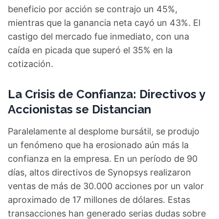
beneficio por acción se contrajo un 45%,
mientras que la ganancia neta cayó un 43%. El
castigo del mercado fue inmediato, con una
caída en picada que superó el 35% en la
cotización.
La Crisis de Confianza: Directivos y
Accionistas se Distancian
Paralelamente al desplome bursátil, se produjo
un fenómeno que ha erosionado aún más la
confianza en la empresa. En un período de 90
días, altos directivos de Synopsys realizaron
ventas de más de 30.000 acciones por un valor
aproximado de 17 millones de dólares. Estas
transacciones han generado serias dudas sobre