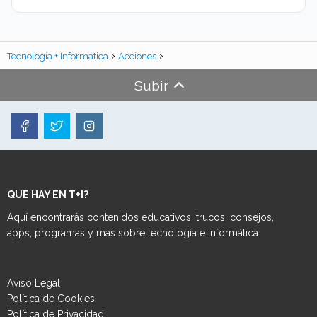
Tecnología + Informática
Acciones
Subir
QUE HAY EN T+I?
Aquí encontrarás contenidos educativos, trucos, consejos,
apps, programas y más sobre tecnología e informática.
Aviso Legal
Política de Cookies
Política de Privacidad