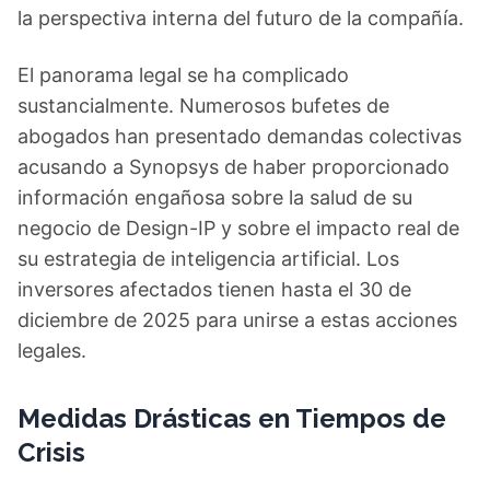
la perspectiva interna del futuro de la compañía.
El panorama legal se ha complicado
sustancialmente. Numerosos bufetes de
abogados han presentado demandas colectivas
acusando a Synopsys de haber proporcionado
información engañosa sobre la salud de su
negocio de Design-IP y sobre el impacto real de
su estrategia de inteligencia artificial. Los
inversores afectados tienen hasta el 30 de
diciembre de 2025 para unirse a estas acciones
legales.
Medidas Drásticas en Tiempos de
Crisis