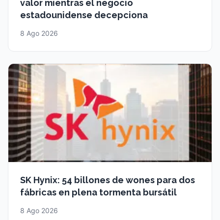
valor mientras el negocio
estadounidense decepciona
8 Ago 2026
SK Hynix: 54 billones de wones para dos
fábricas en plena tormenta bursátil
8 Ago 2026