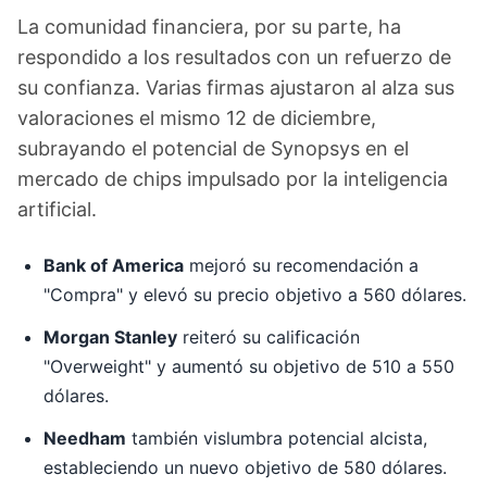
La comunidad financiera, por su parte, ha
respondido a los resultados con un refuerzo de
su confianza. Varias firmas ajustaron al alza sus
valoraciones el mismo 12 de diciembre,
subrayando el potencial de Synopsys en el
mercado de chips impulsado por la inteligencia
artificial.
Bank of America
mejoró su recomendación a
"Compra" y elevó su precio objetivo a 560 dólares.
Morgan Stanley
reiteró su calificación
"Overweight" y aumentó su objetivo de 510 a 550
dólares.
Needham
también vislumbra potencial alcista,
estableciendo un nuevo objetivo de 580 dólares.