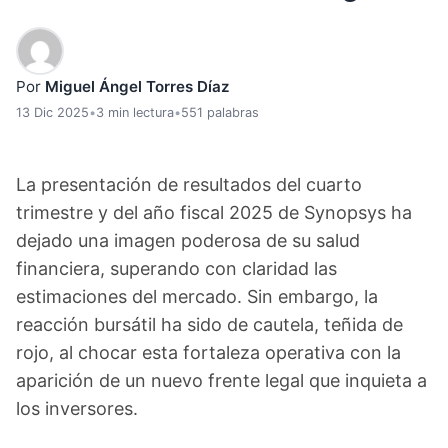
Por
Miguel Ángel Torres Díaz
13 Dic 2025
•
3 min lectura
•
551 palabras
La presentación de resultados del cuarto
trimestre y del año fiscal 2025 de Synopsys ha
dejado una imagen poderosa de su salud
financiera, superando con claridad las
estimaciones del mercado. Sin embargo, la
reacción bursátil ha sido de cautela, teñida de
rojo, al chocar esta fortaleza operativa con la
aparición de un nuevo frente legal que inquieta a
los inversores.