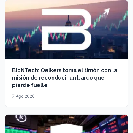
BioNTech: Oelkers toma el timón con la
misión de reconducir un barco que
pierde fuelle
7 Ago 2026