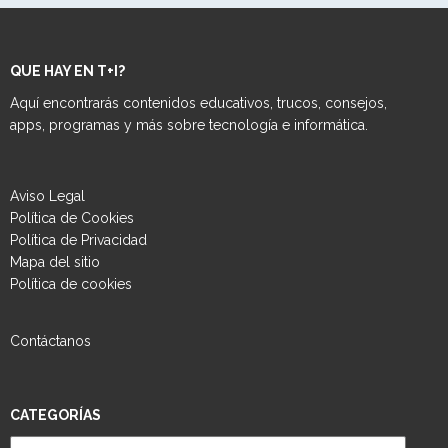
QUE HAY EN T+I?
Aquí encontrarás contenidos educativos, trucos, consejos,
apps, programas y más sobre tecnología e informática.
Aviso Legal
Política de Cookies
Política de Privacidad
Mapa del sitio
Política de cookies
Contáctanos
CATEGORÍAS