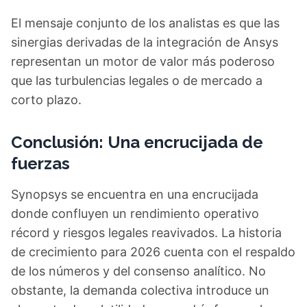
El mensaje conjunto de los analistas es que las
sinergias derivadas de la integración de Ansys
representan un motor de valor más poderoso
que las turbulencias legales o de mercado a
corto plazo.
Conclusión: Una encrucijada de
fuerzas
Synopsys se encuentra en una encrucijada
donde confluyen un rendimiento operativo
récord y riesgos legales reavivados. La historia
de crecimiento para 2026 cuenta con el respaldo
de los números y del consenso analítico. No
obstante, la demanda colectiva introduce un