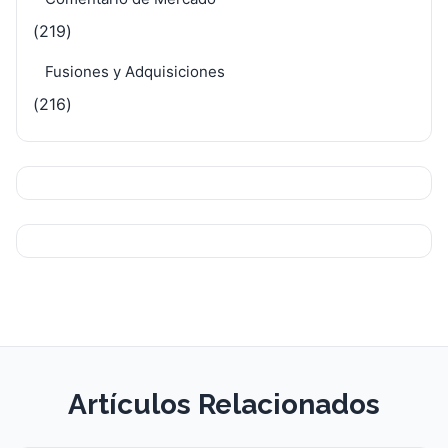
(219)
Fusiones y Adquisiciones
(216)
Artículos Relacionados