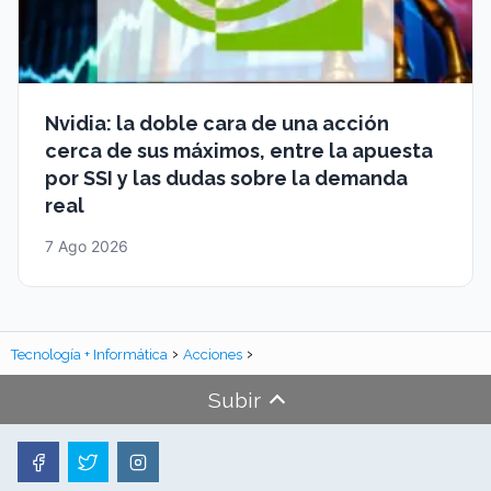
Nvidia: la doble cara de una acción
cerca de sus máximos, entre la apuesta
por SSI y las dudas sobre la demanda
real
7 Ago 2026
Tecnología + Informática
Acciones
Subir