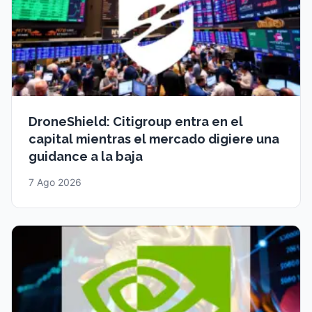
DroneShield: Citigroup entra en el
capital mientras el mercado digiere una
guidance a la baja
7 Ago 2026