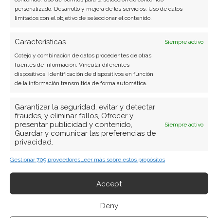
personalizado, Desarrollo y mejora de los servicios, Uso de datos
limitados con el objetivo de seleccionar el contenido.
Características
Siempre activo
Cotejo y combinación de datos procedentes de otras
fuentes de información, Vincular diferentes
dispositivos, Identificación de dispositivos en función
de la información transmitida de forma automática.
Garantizar la seguridad, evitar y detectar
fraudes, y eliminar fallos, Ofrecer y
presentar publicidad y contenido,
Siempre activo
Guardar y comunicar las preferencias de
privacidad.
Gestionar 709 proveedores
Leer más sobre estos propósitos
BUSCAR
Accept
Deny