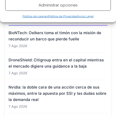
Administrar opciones
Política de cookies
Política de Privacidad
Aviso Legal
ARTÍCULOS RECIENTES
BioNTech: Oelkers toma el timón con la misión de
reconducir un barco que pierde fuelle
7 Ago 2026
DroneShield: Citigroup entra en el capital mientras
el mercado digiere una guidance a la baja
7 Ago 2026
Nvidia: la doble cara de una acción cerca de sus
máximos, entre la apuesta por SSI y las dudas sobre
la demanda real
7 Ago 2026