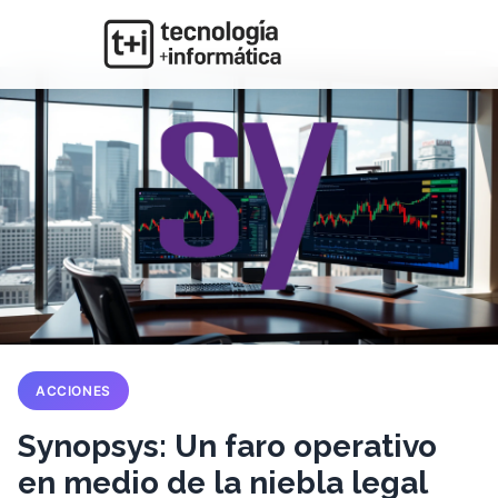
ACCIONES
Synopsys: Un faro operativo
en medio de la niebla legal