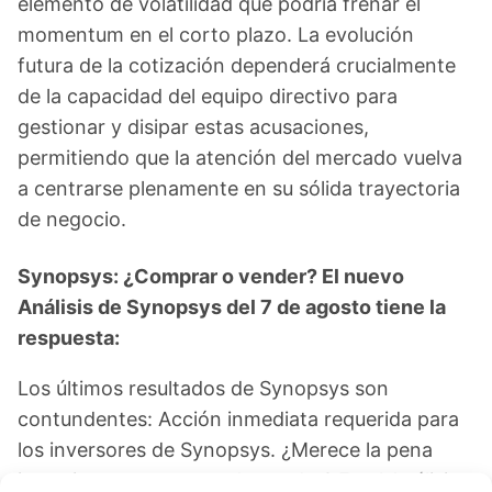
elemento de volatilidad que podría frenar el
momentum en el corto plazo. La evolución
futura de la cotización dependerá crucialmente
de la capacidad del equipo directivo para
gestionar y disipar estas acusaciones,
permitiendo que la atención del mercado vuelva
a centrarse plenamente en su sólida trayectoria
de negocio.
Synopsys: ¿Comprar o vender? El nuevo
Análisis de Synopsys del 7 de agosto tiene la
respuesta:
Los últimos resultados de Synopsys son
contundentes: Acción inmediata requerida para
los inversores de Synopsys. ¿Merece la pena
invertir o es momento de vender? En el Análisis