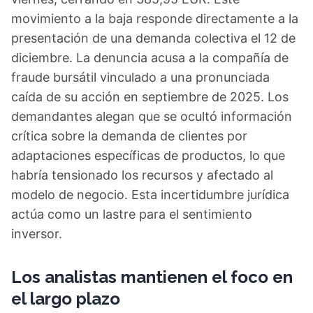
movimiento a la baja responde directamente a la
presentación de una demanda colectiva el 12 de
diciembre. La denuncia acusa a la compañía de
fraude bursátil vinculado a una pronunciada
caída de su acción en septiembre de 2025. Los
demandantes alegan que se ocultó información
crítica sobre la demanda de clientes por
adaptaciones específicas de productos, lo que
habría tensionado los recursos y afectado al
modelo de negocio. Esta incertidumbre jurídica
actúa como un lastre para el sentimiento
inversor.
Los analistas mantienen el foco en
el largo plazo