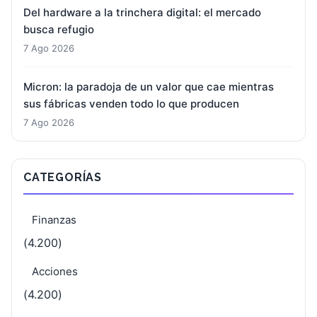
Del hardware a la trinchera digital: el mercado
busca refugio
7 Ago 2026
Micron: la paradoja de un valor que cae mientras
sus fábricas venden todo lo que producen
7 Ago 2026
CATEGORÍAS
Finanzas
(4.200)
Acciones
(4.200)