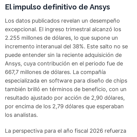
El impulso definitivo de Ansys
Los datos publicados revelan un desempeño
excepcional. El ingreso trimestral alcanzó los
2.255 millones de dólares, lo que supone un
incremento interanual del 38%. Este salto no se
puede entender sin la reciente adquisición de
Ansys, cuya contribución en el periodo fue de
667,7 millones de dólares. La compañía
especializada en software para diseño de chips
también brilló en términos de beneficio, con un
resultado ajustado por acción de 2,90 dólares,
por encima de los 2,79 dólares que esperaban
los analistas.
La perspectiva para el año fiscal 2026 refuerza