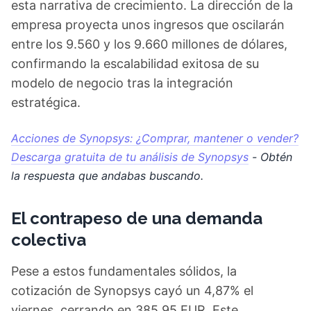
esta narrativa de crecimiento. La dirección de la
empresa proyecta unos ingresos que oscilarán
entre los 9.560 y los 9.660 millones de dólares,
confirmando la escalabilidad exitosa de su
modelo de negocio tras la integración
estratégica.
Acciones de Synopsys: ¿Comprar, mantener o vender?
Descarga gratuita de tu análisis de Synopsys
- Obtén
la respuesta que andabas buscando.
El contrapeso de una demanda
colectiva
Pese a estos fundamentales sólidos, la
cotización de Synopsys cayó un 4,87% el
viernes, cerrando en 385,95 EUR. Este