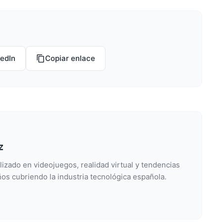
kedIn
Copiar enlace
z
lizado en videojuegos, realidad virtual y tendencias
os cubriendo la industria tecnológica española.