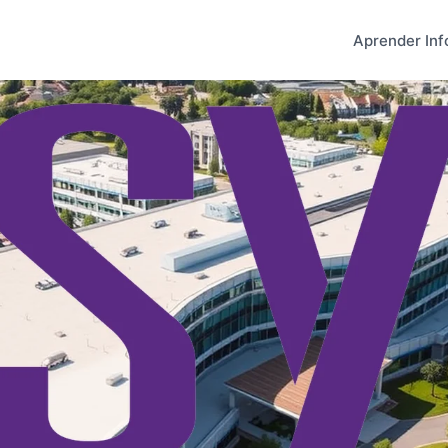
Aprender Inf