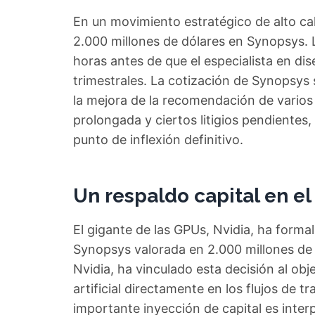
En un movimiento estratégico de alto ca
2.000 millones de dólares en Synopsys. L
horas antes de que el especialista en di
trimestrales. La cotización de Synopsys
la mejora de la recomendación de varios 
prolongada y ciertos litigios pendientes,
punto de inflexión definitivo.
Un respaldo capital en e
El gigante de las GPUs, Nvidia, ha forma
Synopsys valorada en 2.000 millones de
Nvidia, ha vinculado esta decisión al obj
artificial directamente en los flujos de 
importante inyección de capital es inte