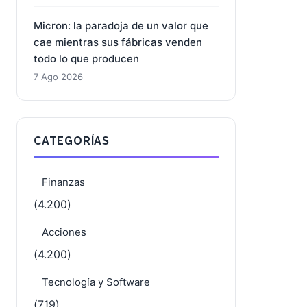
Micron: la paradoja de un valor que
cae mientras sus fábricas venden
todo lo que producen
7 Ago 2026
CATEGORÍAS
Finanzas
(4.200)
Acciones
(4.200)
Tecnología y Software
(719)