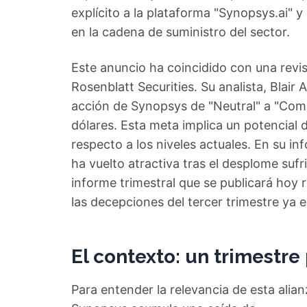
explícito a la plataforma "Synopsys.ai" 
en la cadena de suministro del sector.
Este anuncio ha coincidido con una revisi
Rosenblatt Securities. Su analista, Blair 
acción de Synopsys de "Neutral" a "Comp
dólares. Esta meta implica un potencia
respecto a los niveles actuales. En su i
ha vuelto atractiva tras el desplome suf
informe trimestral que se publicará hoy 
las decepciones del tercer trimestre ya
El contexto: un trimestr
Para entender la relevancia de esta alian