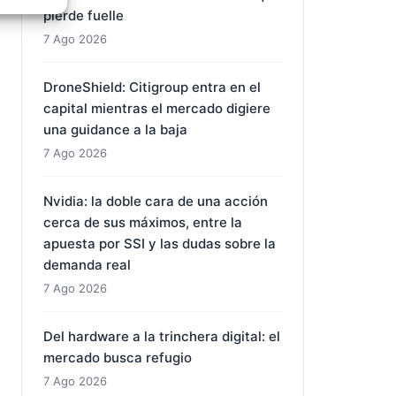
pierde fuelle
e activo
7 Ago 2026
DroneShield: Citigroup entra en el
capital mientras el mercado digiere
una guidance a la baja
7 Ago 2026
Nvidia: la doble cara de una acción
cerca de sus máximos, entre la
apuesta por SSI y las dudas sobre la
demanda real
7 Ago 2026
Del hardware a la trinchera digital: el
mercado busca refugio
7 Ago 2026