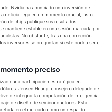
lado, Nvidia ha anunciado una inversión de
a noticia llega en un momento crucial, justo
seño de chips publique sus resultados
 se mantiene estable en una sesión marcada por
analistas. No obstante, tras una corrección
 los inversores se preguntan si este podría ser el
l momento preciso
lizado una participación estratégica en
 dólares. Jensen Huang, consejero delegado de
etivo de integrar la computación de inteligencia
trabajo de diseño de semiconductores. Esta
rpretada en el mercado como un respaldo