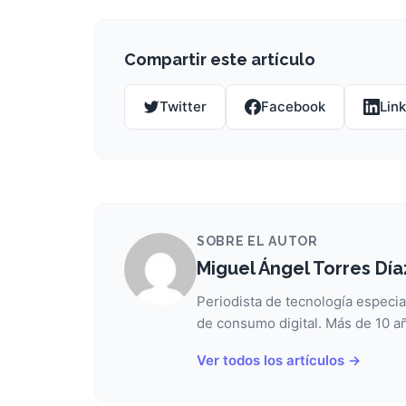
Compartir este artículo
Twitter
Facebook
Lin
SOBRE EL AUTOR
Miguel Ángel Torres Día
Periodista de tecnología especia
de consumo digital. Más de 10 añ
Ver todos los artículos →