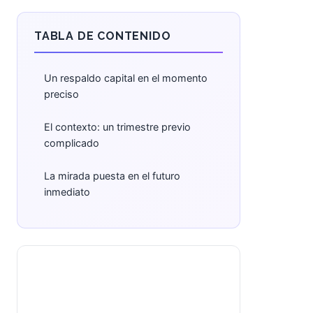
TABLA DE CONTENIDO
Un respaldo capital en el momento
preciso
El contexto: un trimestre previo
complicado
La mirada puesta en el futuro
inmediato