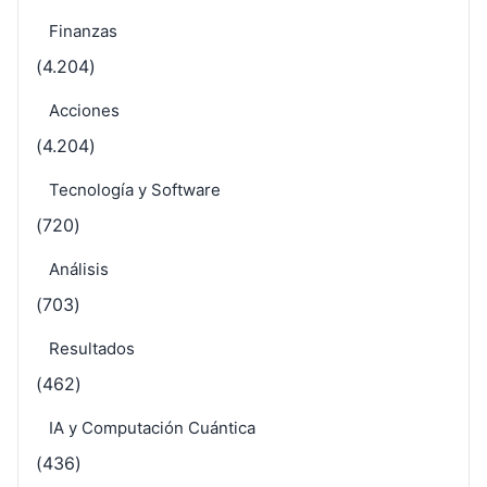
Finanzas
(4.204)
Acciones
(4.204)
Tecnología y Software
(720)
Análisis
(703)
Resultados
(462)
IA y Computación Cuántica
(436)