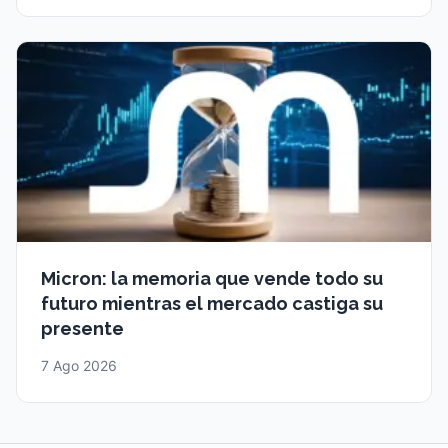
Micron: la memoria que vende todo su
futuro mientras el mercado castiga su
presente
7 Ago 2026