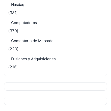
Nasdaq
(381)
Computadoras
(370)
Comentario de Mercado
(220)
Fusiones y Adquisiciones
(216)