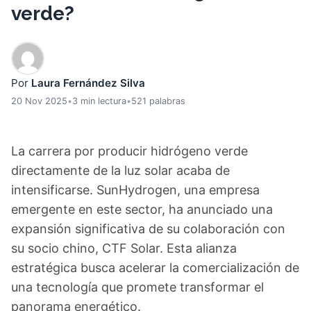
verde?
Por
Laura Fernández Silva
20 Nov 2025
•
3 min lectura
•
521 palabras
La carrera por producir hidrógeno verde
directamente de la luz solar acaba de
intensificarse. SunHydrogen, una empresa
emergente en este sector, ha anunciado una
expansión significativa de su colaboración con
su socio chino, CTF Solar. Esta alianza
estratégica busca acelerar la comercialización de
una tecnología que promete transformar el
panorama energético.