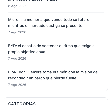
8 Ago 2026
Micron: la memoria que vende todo su futuro
mientras el mercado castiga su presente
7 Ago 2026
BYD: el desafío de sostener el ritmo que exige su
propio objetivo anual
7 Ago 2026
BioNTech: Oelkers toma el timón con la misión de
reconducir un barco que pierde fuelle
7 Ago 2026
CATEGORÍAS