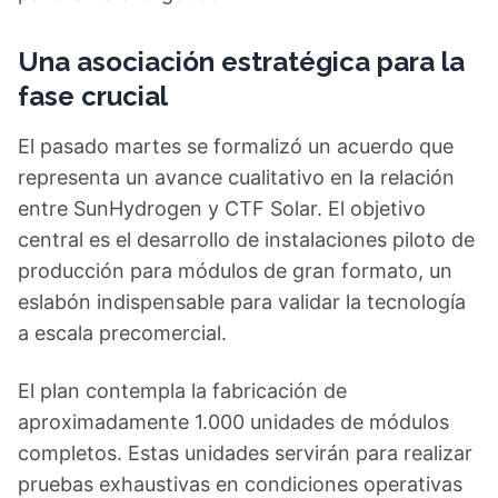
Una asociación estratégica para la
fase crucial
El pasado martes se formalizó un acuerdo que
representa un avance cualitativo en la relación
entre SunHydrogen y CTF Solar. El objetivo
central es el desarrollo de instalaciones piloto de
producción para módulos de gran formato, un
eslabón indispensable para validar la tecnología
a escala precomercial.
El plan contempla la fabricación de
aproximadamente 1.000 unidades de módulos
completos. Estas unidades servirán para realizar
pruebas exhaustivas en condiciones operativas