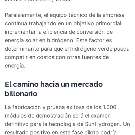
Paralelamente, el equipo técnico de la empresa
continúa trabajando en un objetivo primordial:
incrementar la eficiencia de conversión de
energía solar en hidrógeno. Este factor es
determinante para que el hidrógeno verde pueda
competir en costos con otras fuentes de
energía.
El camino hacia un mercado
billonario
La fabricación y prueba exitosa de los 1.000
módulos de demostración será el examen
definitivo para la tecnología de SunHydrogen. Un
resultado positivo en esta fase piloto podría