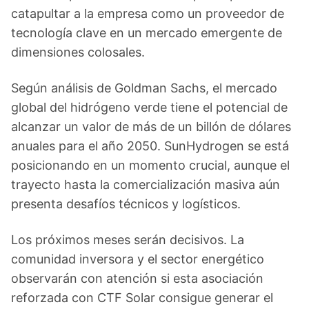
catapultar a la empresa como un proveedor de
tecnología clave en un mercado emergente de
dimensiones colosales.
Según análisis de Goldman Sachs, el mercado
global del hidrógeno verde tiene el potencial de
alcanzar un valor de más de un billón de dólares
anuales para el año 2050. SunHydrogen se está
posicionando en un momento crucial, aunque el
trayecto hasta la comercialización masiva aún
presenta desafíos técnicos y logísticos.
Los próximos meses serán decisivos. La
comunidad inversora y el sector energético
observarán con atención si esta asociación
reforzada con CTF Solar consigue generar el