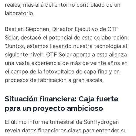
reales, más allá del entorno controlado de un
laboratorio.
Bastian Siepchen, Director Ejecutivo de CTF
Solar, destacó el potencial de esta colaboración:
"Juntos, estamos llevando nuestra tecnología al
siguiente nivel". CTF Solar aporta a esta alianza
una vasta experiencia de más de veinte años en
el campo de la fotovoltaica de capa fina y en
procesos de fabricación a gran escala.
Situación financiera: Caja fuerte
para un proyecto ambicioso
El último informe trimestral de SunHydrogen
revela datos financieros clave para entender su