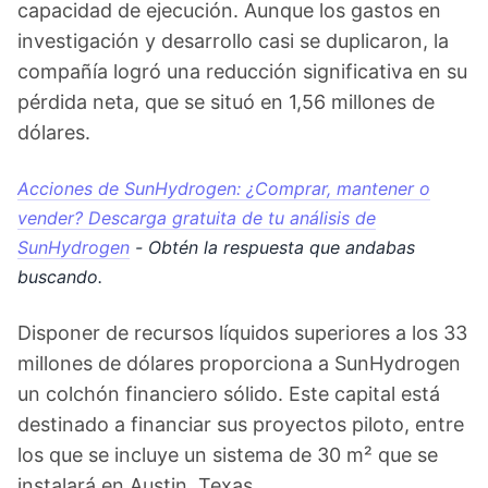
capacidad de ejecución. Aunque los gastos en
investigación y desarrollo casi se duplicaron, la
compañía logró una reducción significativa en su
pérdida neta, que se situó en 1,56 millones de
dólares.
Acciones de SunHydrogen: ¿Comprar, mantener o
vender? Descarga gratuita de tu análisis de
SunHydrogen
- Obtén la respuesta que andabas
buscando.
Disponer de recursos líquidos superiores a los 33
millones de dólares proporciona a SunHydrogen
un colchón financiero sólido. Este capital está
destinado a financiar sus proyectos piloto, entre
los que se incluye un sistema de 30 m² que se
instalará en Austin, Texas.