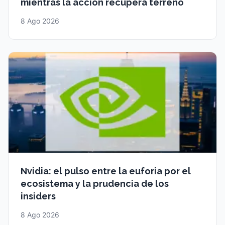
mientras la acción recupera terreno
8 Ago 2026
Nvidia: el pulso entre la euforia por el
ecosistema y la prudencia de los
insiders
8 Ago 2026