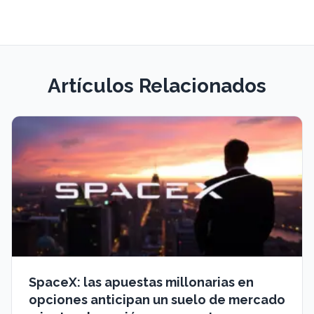
Artículos Relacionados
SpaceX: las apuestas millonarias en
opciones anticipan un suelo de mercado