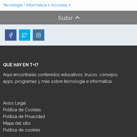
Tecnología + Informática
Acciones
Subir
QUE HAY EN T+I?
Aquí encontrarás contenidos educativos, trucos, consejos,
apps, programas y más sobre tecnología e informática.
Aviso Legal
Política de Cookies
Política de Privacidad
Mapa del sitio
Política de cookies