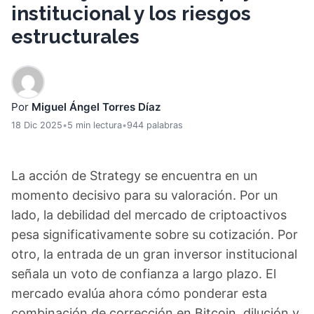
institucional y los riesgos
estructurales
Por
Miguel Ángel Torres Díaz
18 Dic 2025
•
5 min lectura
•
944 palabras
La acción de Strategy se encuentra en un
momento decisivo para su valoración. Por un
lado, la debilidad del mercado de criptoactivos
pesa significativamente sobre su cotización. Por
otro, la entrada de un gran inversor institucional
señala un voto de confianza a largo plazo. El
mercado evalúa ahora cómo ponderar esta
combinación de corrección en Bitcoin, dilución y