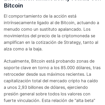
Bitcoin
El comportamiento de la acción está
intrínsecamente ligado al de Bitcoin, actuando a
menudo como un sustituto apalancado. Los
movimientos del precio de la criptomoneda se
amplifican en la cotización de Strategy, tanto al
alza como a la baja.
Actualmente, Bitcoin está probando zonas de
soporte clave en torno a los 85.000 dólares, tras
retroceder desde sus máximos recientes. La
capitalización total del mercado cripto ha caído
a unos 2,93 billones de dólares, ejerciendo
presión general sobre todos los valores con
fuerte vinculación. Esta relación de "alta beta"