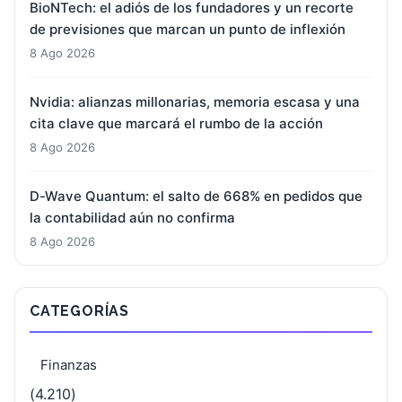
BioNTech: el adiós de los fundadores y un recorte
de previsiones que marcan un punto de inflexión
8 Ago 2026
Nvidia: alianzas millonarias, memoria escasa y una
cita clave que marcará el rumbo de la acción
8 Ago 2026
D-Wave Quantum: el salto de 668% en pedidos que
la contabilidad aún no confirma
8 Ago 2026
CATEGORÍAS
Finanzas
(4.210)