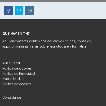
QUE HAY EN T+I?
Aquí encontrarás contenidos educativos, trucos, consejos,
apps, programas y más sobre tecnología e informática.
Aviso Legal
Política de Cookies
Política de Privacidad
Mapa del sitio
Política de cookies
Contáctanos