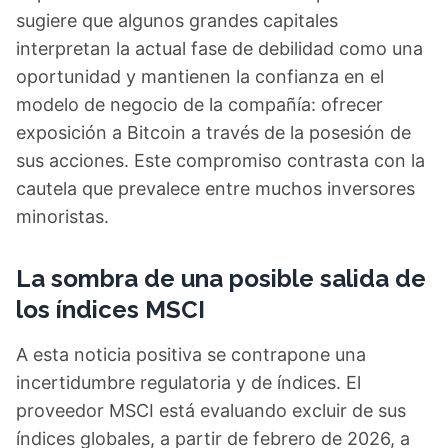
sugiere que algunos grandes capitales
interpretan la actual fase de debilidad como una
oportunidad y mantienen la confianza en el
modelo de negocio de la compañía: ofrecer
exposición a Bitcoin a través de la posesión de
sus acciones. Este compromiso contrasta con la
cautela que prevalece entre muchos inversores
minoristas.
La sombra de una posible salida de
los índices MSCI
A esta noticia positiva se contrapone una
incertidumbre regulatoria y de índices. El
proveedor MSCI está evaluando excluir de sus
índices globales, a partir de febrero de 2026, a