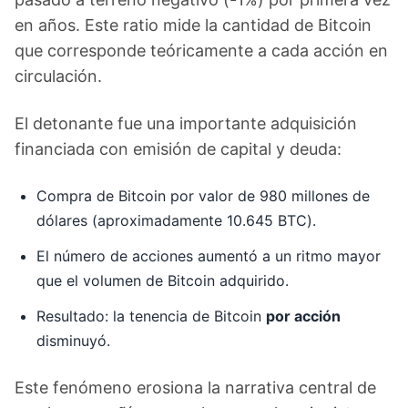
en años. Este ratio mide la cantidad de Bitcoin
que corresponde teóricamente a cada acción en
circulación.
El detonante fue una importante adquisición
financiada con emisión de capital y deuda:
Compra de Bitcoin por valor de 980 millones de
dólares (aproximadamente 10.645 BTC).
El número de acciones aumentó a un ritmo mayor
que el volumen de Bitcoin adquirido.
Resultado: la tenencia de Bitcoin
por acción
disminuyó.
Este fenómeno erosiona la narrativa central de