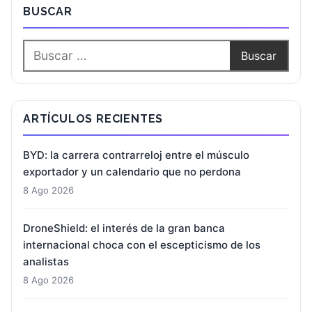
BUSCAR
ARTÍCULOS RECIENTES
BYD: la carrera contrarreloj entre el músculo
exportador y un calendario que no perdona
8 Ago 2026
DroneShield: el interés de la gran banca
internacional choca con el escepticismo de los
analistas
8 Ago 2026