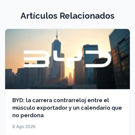
Artículos Relacionados
BYD: la carrera contrarreloj entre el
músculo exportador y un calendario que
no perdona
8 Ago 2026