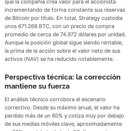
que la compañía crea valor para el accionista
incrementando de forma constante sus reservas
de Bitcoin por título. En total, Strategy custodia
unos 671.268 BTC, con un precio de compra
promedio de cerca de 74.972 dólares por unidad.
Aunque la posición global sigue siendo rentable,
la prima de la acción sobre el valor neto de sus
activos (NAV) se ha reducido notablemente.
Perspectiva técnica: la corrección
mantiene su fuerza
El análisis técnico corrobora el escenario
correctivo. Desde su máximo anual, el valor ha
perdido más de un 60% y cotiza muy por debajo
de sus medias móviles clave, aproximadamente