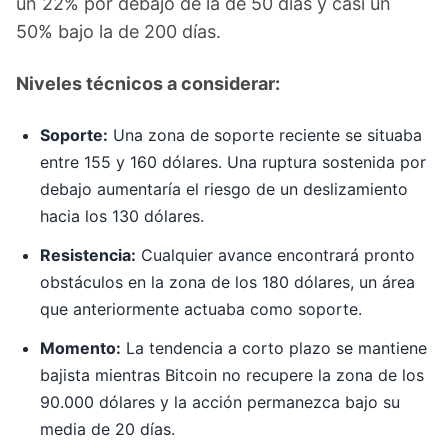
un 22% por debajo de la de 50 días y casi un
50% bajo la de 200 días.
Niveles técnicos a considerar:
Soporte:
Una zona de soporte reciente se situaba
entre 155 y 160 dólares. Una ruptura sostenida por
debajo aumentaría el riesgo de un deslizamiento
hacia los 130 dólares.
Resistencia:
Cualquier avance encontrará pronto
obstáculos en la zona de los 180 dólares, un área
que anteriormente actuaba como soporte.
Momento:
La tendencia a corto plazo se mantiene
bajista mientras Bitcoin no recupere la zona de los
90.000 dólares y la acción permanezca bajo su
media de 20 días.