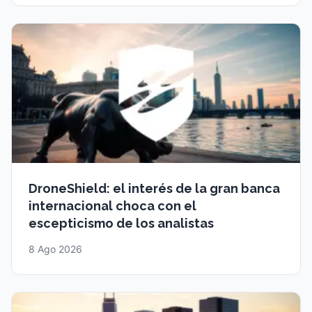
DroneShield: el interés de la gran banca
internacional choca con el
escepticismo de los analistas
8 Ago 2026