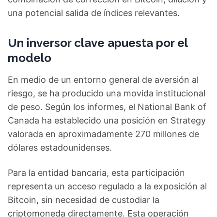
una potencial salida de índices relevantes.
Un inversor clave apuesta por el
modelo
En medio de un entorno general de aversión al
riesgo, se ha producido una movida institucional
de peso. Según los informes, el National Bank of
Canada ha establecido una posición en Strategy
valorada en aproximadamente 270 millones de
dólares estadounidenses.
Para la entidad bancaria, esta participación
representa un acceso regulado a la exposición al
Bitcoin, sin necesidad de custodiar la
criptomoneda directamente. Esta operación