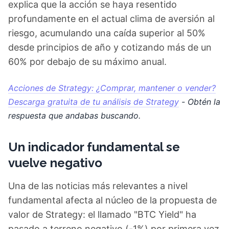
explica que la acción se haya resentido
profundamente en el actual clima de aversión al
riesgo, acumulando una caída superior al 50%
desde principios de año y cotizando más de un
60% por debajo de su máximo anual.
Acciones de Strategy: ¿Comprar, mantener o vender?
Descarga gratuita de tu análisis de Strategy
- Obtén la
respuesta que andabas buscando.
Un indicador fundamental se
vuelve negativo
Una de las noticias más relevantes a nivel
fundamental afecta al núcleo de la propuesta de
valor de Strategy: el llamado "BTC Yield" ha
pasado a terreno negativo (-1%) por primera vez