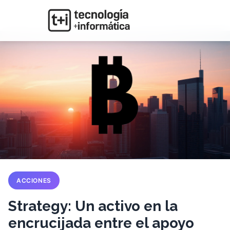
ACCIONES
Strategy: Un activo en la
encrucijada entre el apoyo