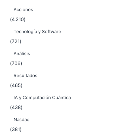
Acciones
(4.210)
Tecnología y Software
(721)
Análisis
(706)
Resultados
(465)
IA y Computación Cuántica
(438)
Nasdaq
(381)