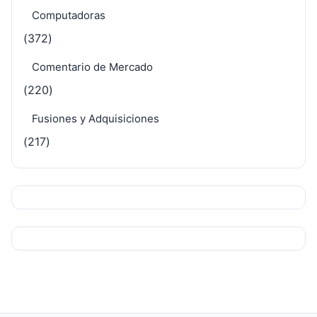
Computadoras
(372)
Comentario de Mercado
(220)
Fusiones y Adquisiciones
(217)