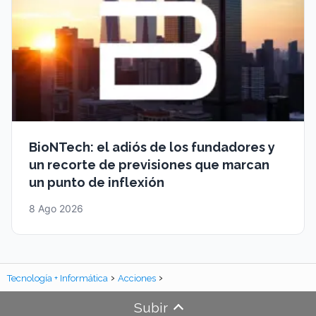
BioNTech: el adiós de los fundadores y
un recorte de previsiones que marcan
un punto de inflexión
8 Ago 2026
Tecnología + Informática
Acciones
Subir