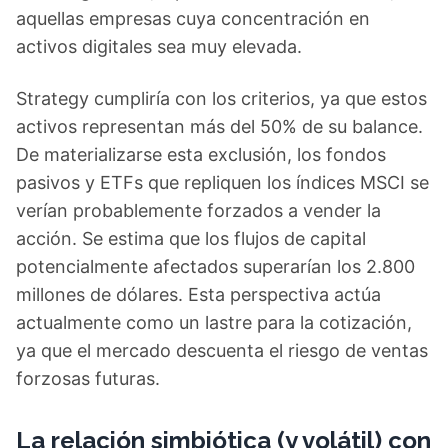
aquellas empresas cuya concentración en
activos digitales sea muy elevada.
Strategy cumpliría con los criterios, ya que estos
activos representan más del 50% de su balance.
De materializarse esta exclusión, los fondos
pasivos y ETFs que repliquen los índices MSCI se
verían probablemente forzados a vender la
acción. Se estima que los flujos de capital
potencialmente afectados superarían los 2.800
millones de dólares. Esta perspectiva actúa
actualmente como un lastre para la cotización,
ya que el mercado descuenta el riesgo de ventas
forzosas futuras.
La relación simbiótica (y volátil) con