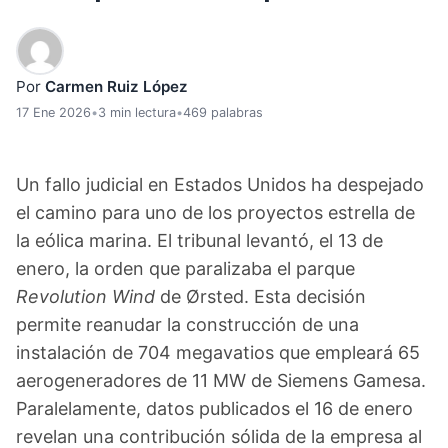
Por
Carmen Ruiz López
17 Ene 2026
•
3 min lectura
•
469 palabras
Un fallo judicial en Estados Unidos ha despejado
el camino para uno de los proyectos estrella de
la eólica marina. El tribunal levantó, el 13 de
enero, la orden que paralizaba el parque
Revolution Wind
de Ørsted. Esta decisión
permite reanudar la construcción de una
instalación de 704 megavatios que empleará 65
aerogeneradores de 11 MW de Siemens Gamesa.
Paralelamente, datos publicados el 16 de enero
revelan una contribución sólida de la empresa al