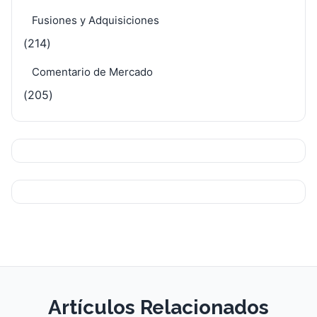
Fusiones y Adquisiciones
(214)
Comentario de Mercado
(205)
Artículos Relacionados