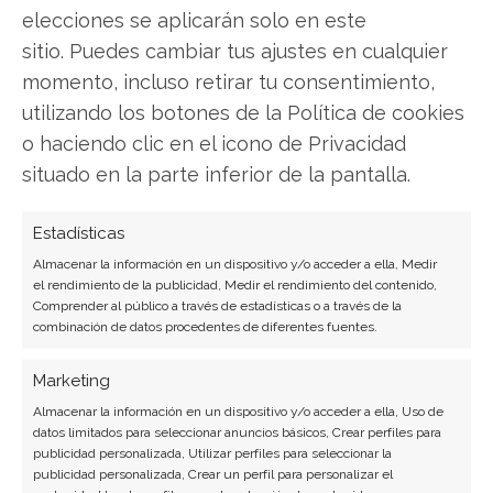
elecciones se aplicarán solo en este
ciberseguridad y startups tecnológicas.
sitio. Puedes cambiar tus ajustes en cualquier
Ver todos los artículos →
momento, incluso retirar tu consentimiento,
utilizando los botones de la Política de cookies
o haciendo clic en el icono de Privacidad
situado en la parte inferior de la pantalla.
Estadísticas
Almacenar la información en un dispositivo y/o acceder a ella, Medir
el rendimiento de la publicidad, Medir el rendimiento del contenido,
Comprender al público a través de estadísticas o a través de la
combinación de datos procedentes de diferentes fuentes.
Marketing
Almacenar la información en un dispositivo y/o acceder a ella, Uso de
datos limitados para seleccionar anuncios básicos, Crear perfiles para
publicidad personalizada, Utilizar perfiles para seleccionar la
publicidad personalizada, Crear un perfil para personalizar el