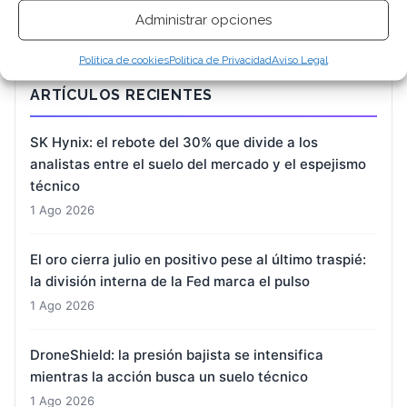
Administrar opciones
Política de cookies
Política de Privacidad
Aviso Legal
ARTÍCULOS RECIENTES
SK Hynix: el rebote del 30% que divide a los
analistas entre el suelo del mercado y el espejismo
técnico
1 Ago 2026
El oro cierra julio en positivo pese al último traspié:
la división interna de la Fed marca el pulso
1 Ago 2026
DroneShield: la presión bajista se intensifica
mientras la acción busca un suelo técnico
1 Ago 2026