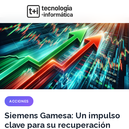
ACCIONES
Siemens Gamesa: Un impulso
clave para su recuperación