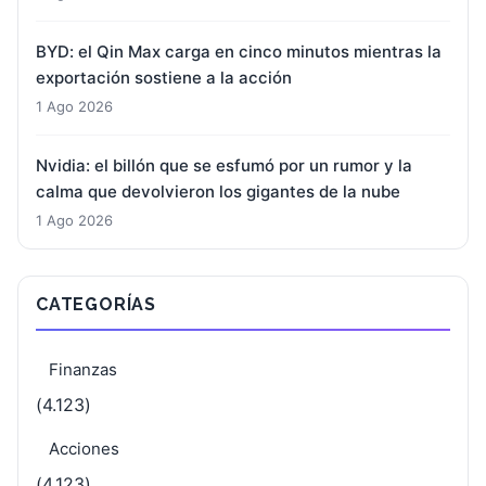
BYD: el Qin Max carga en cinco minutos mientras la
exportación sostiene a la acción
1 Ago 2026
Nvidia: el billón que se esfumó por un rumor y la
calma que devolvieron los gigantes de la nube
1 Ago 2026
CATEGORÍAS
Finanzas
(4.123)
Acciones
(4.123)