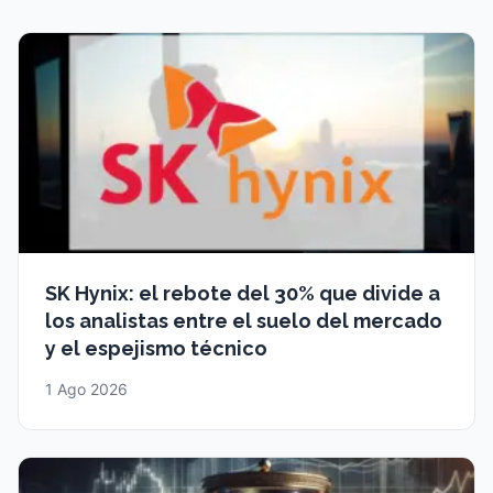
SK Hynix: el rebote del 30% que divide a
los analistas entre el suelo del mercado
y el espejismo técnico
1 Ago 2026