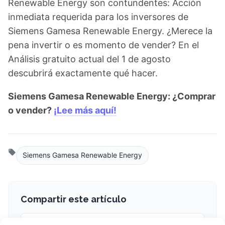
Renewable Energy son contundentes: Acción
inmediata requerida para los inversores de
Siemens Gamesa Renewable Energy. ¿Merece la
pena invertir o es momento de vender? En el
Análisis gratuito actual del 1 de agosto
descubrirá exactamente qué hacer.
Siemens Gamesa Renewable Energy: ¿Comprar
o vender?
¡Lee más aquí!
Siemens Gamesa Renewable Energy
Compartir este artículo