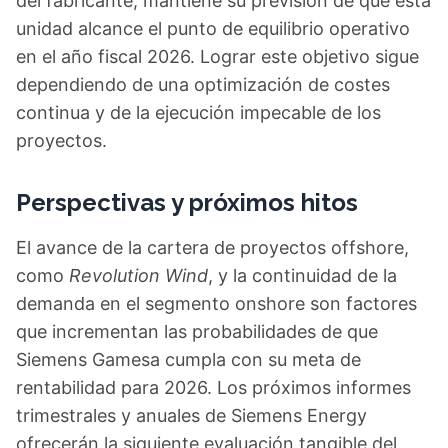
del fabricante, mantiene su previsión de que esta
unidad alcance el punto de equilibrio operativo
en el año fiscal 2026. Lograr este objetivo sigue
dependiendo de una optimización de costes
continua y de la ejecución impecable de los
proyectos.
Perspectivas y próximos hitos
El avance de la cartera de proyectos offshore,
como
Revolution Wind
, y la continuidad de la
demanda en el segmento onshore son factores
que incrementan las probabilidades de que
Siemens Gamesa cumpla con su meta de
rentabilidad para 2026. Los próximos informes
trimestrales y anuales de Siemens Energy
ofrecerán la siguiente evaluación tangible del