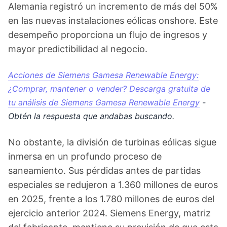
Alemania registró un incremento de más del 50%
en las nuevas instalaciones eólicas onshore. Este
desempeño proporciona un flujo de ingresos y
mayor predictibilidad al negocio.
Acciones de Siemens Gamesa Renewable Energy:
¿Comprar, mantener o vender? Descarga gratuita de
tu análisis de Siemens Gamesa Renewable Energy
-
Obtén la respuesta que andabas buscando.
No obstante, la división de turbinas eólicas sigue
inmersa en un profundo proceso de
saneamiento. Sus pérdidas antes de partidas
especiales se redujeron a 1.360 millones de euros
en 2025, frente a los 1.780 millones de euros del
ejercicio anterior 2024. Siemens Energy, matriz