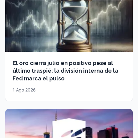
El oro cierra julio en positivo pese al
último traspié: la división interna de la
Fed marca el pulso
1 Ago 2026