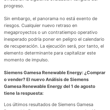
progreso.
Sin embargo, el panorama no está exento de
riesgos. Cualquier nuevo retraso en
megaproyectos o un contratiempo operativo
inesperado podría poner en peligro el calendario
de recuperación. La ejecución será, por tanto, el
elemento determinante para capitalizar este
momento de impulso.
Siemens Gamesa Renewable Energy: ¿Comprar
o vender? El nuevo Análisis de Siemens
Gamesa Renewable Energy del 1 de agosto
tiene la respuesta:
Los últimos resultados de Siemens Gamesa