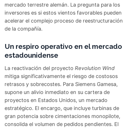
mercado terrestre alemán. La pregunta para los
inversores es si estos vientos favorables pueden
acelerar el complejo proceso de reestructuración
de la compañía.
Un respiro operativo en el mercado
estadounidense
La reactivación del proyecto
Revolution Wind
mitiga significativamente el riesgo de costosos
retrasos y sobrecostes. Para Siemens Gamesa,
supone un alivio inmediato en su cartera de
proyectos en Estados Unidos, un mercado
estratégico. El encargo, que incluye turbinas de
gran potencia sobre cimentaciones monopilote,
consolida el volumen de pedidos pendientes. El