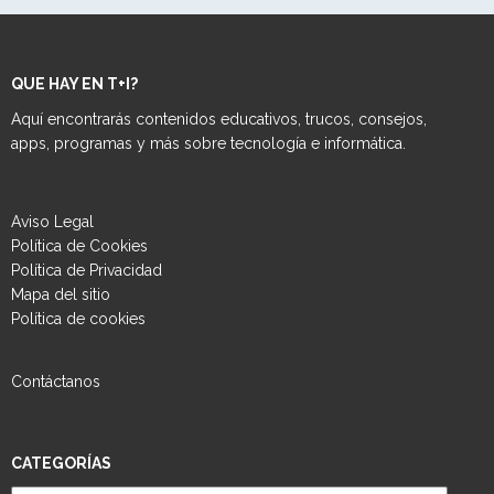
QUE HAY EN T+I?
Aquí encontrarás contenidos educativos, trucos, consejos,
apps, programas y más sobre tecnología e informática.
Aviso Legal
Política de Cookies
Política de Privacidad
Mapa del sitio
Política de cookies
Contáctanos
CATEGORÍAS