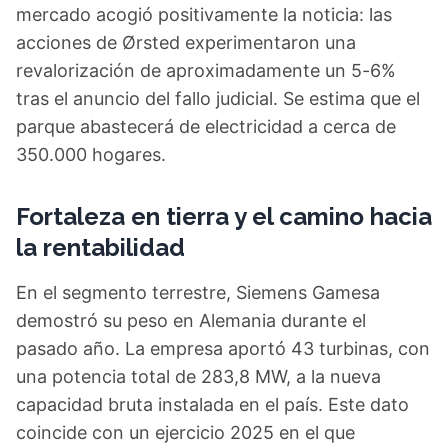
mercado acogió positivamente la noticia: las
acciones de Ørsted experimentaron una
revalorización de aproximadamente un 5-6%
tras el anuncio del fallo judicial. Se estima que el
parque abastecerá de electricidad a cerca de
350.000 hogares.
Fortaleza en tierra y el camino hacia
la rentabilidad
En el segmento terrestre, Siemens Gamesa
demostró su peso en Alemania durante el
pasado año. La empresa aportó 43 turbinas, con
una potencia total de 283,8 MW, a la nueva
capacidad bruta instalada en el país. Este dato
coincide con un ejercicio 2025 en el que