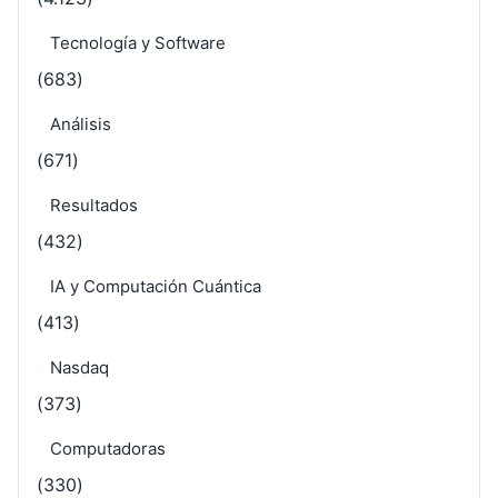
Tecnología y Software
(683)
Análisis
(671)
Resultados
(432)
IA y Computación Cuántica
(413)
Nasdaq
(373)
Computadoras
(330)