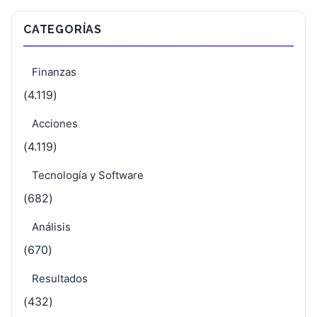
CATEGORÍAS
Finanzas
(4.119)
Acciones
(4.119)
Tecnología y Software
(682)
Análisis
(670)
Resultados
(432)