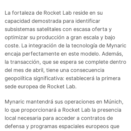
La fortaleza de Rocket Lab reside en su
capacidad demostrada para identificar
subsistemas satelitales con escasa oferta y
optimizar su producción a gran escala y bajo
coste. La integración de la tecnología de Mynaric
encaja perfectamente en este modelo. Además,
la transacción, que se espera se complete dentro
del mes de abril, tiene una consecuencia
geopolítica significativa: establecerá la primera
sede europea de Rocket Lab.
Mynaric mantendrá sus operaciones en Múnich,
lo que proporcionará a Rocket Lab la presencia
local necesaria para acceder a contratos de
defensa y programas espaciales europeos que