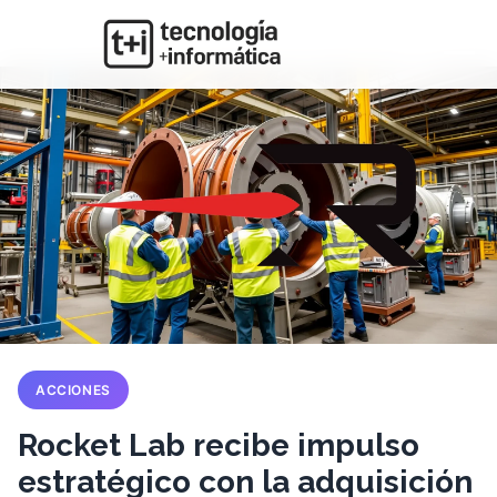
ACCIONES
Rocket Lab recibe impulso
estratégico con la adquisición