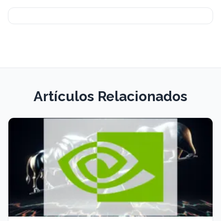
Artículos Relacionados