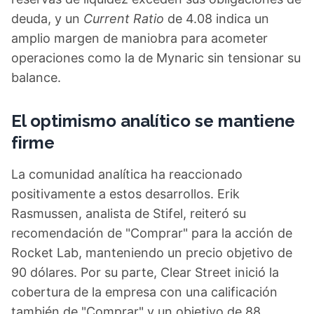
deuda, y un
Current Ratio
de 4.08 indica un
amplio margen de maniobra para acometer
operaciones como la de Mynaric sin tensionar su
balance.
El optimismo analítico se mantiene
firme
La comunidad analítica ha reaccionado
positivamente a estos desarrollos. Erik
Rasmussen, analista de Stifel, reiteró su
recomendación de "Comprar" para la acción de
Rocket Lab, manteniendo un precio objetivo de
90 dólares. Por su parte, Clear Street inició la
cobertura de la empresa con una calificación
también de "Comprar" y un objetivo de 88