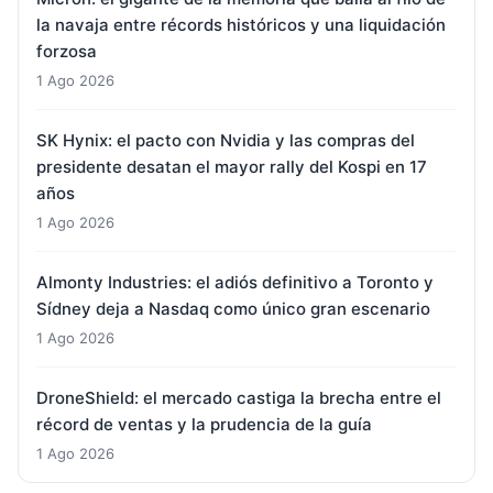
la navaja entre récords históricos y una liquidación
forzosa
1 Ago 2026
SK Hynix: el pacto con Nvidia y las compras del
presidente desatan el mayor rally del Kospi en 17
años
1 Ago 2026
Almonty Industries: el adiós definitivo a Toronto y
Sídney deja a Nasdaq como único gran escenario
1 Ago 2026
DroneShield: el mercado castiga la brecha entre el
récord de ventas y la prudencia de la guía
1 Ago 2026