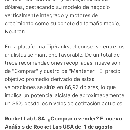
dólares, destacando su modelo de negocio
verticalmente integrado y motores de
crecimiento como su cohete de tamaño medio,
Neutron.
En la plataforma TipRanks, el consenso entre los
analistas se mantiene favorable. De un total de
trece recomendaciones recopiladas, nueve son
de "Comprar" y cuatro de "Mantener". El precio
objetivo promedio derivado de estas
valoraciones se sitúa en 86,92 dólares, lo que
implica un potencial alcista de aproximadamente
un 35% desde los niveles de cotización actuales.
Rocket Lab USA: ¿Comprar o vender? El nuevo
Análisis de Rocket Lab USA del 1 de agosto