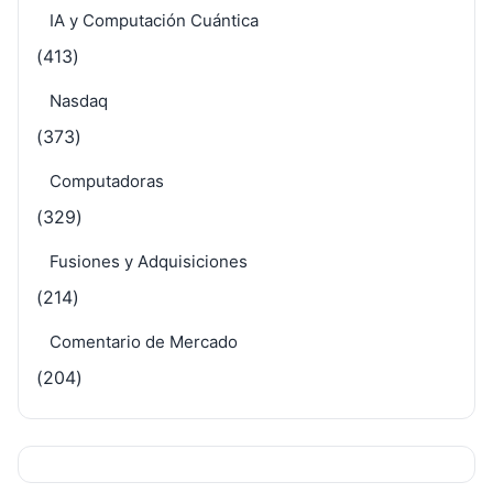
IA y Computación Cuántica
(413)
Nasdaq
(373)
Computadoras
(329)
Fusiones y Adquisiciones
(214)
Comentario de Mercado
(204)