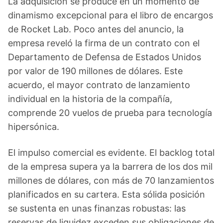
La adquisición se produce en un momento de
dinamismo excepcional para el libro de encargos
de Rocket Lab. Poco antes del anuncio, la
empresa reveló la firma de un contrato con el
Departamento de Defensa de Estados Unidos
por valor de 190 millones de dólares. Este
acuerdo, el mayor contrato de lanzamiento
individual en la historia de la compañía,
comprende 20 vuelos de prueba para tecnología
hipersónica.
El impulso comercial es evidente. El backlog total
de la empresa supera ya la barrera de los dos mil
millones de dólares, con más de 70 lanzamientos
planificados en su cartera. Esta sólida posición
se sustenta en unas finanzas robustas: las
reservas de liquidez exceden sus obligaciones de