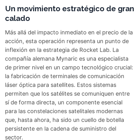
Un movimiento estratégico de gran
calado
Más allá del impacto inmediato en el precio de la
acción, esta operación representa un punto de
inflexión en la estrategia de Rocket Lab. La
compañía alemana Mynaric es una especialista
de primer nivel en un campo tecnológico crucial:
la fabricación de terminales de comunicación
láser óptica para satellites. Estos sistemas
permiten que los satélites se comuniquen entre
sí de forma directa, un componente esencial
para las constelaciones satelitales modernas
que, hasta ahora, ha sido un cuello de botella
persistente en la cadena de suministro del
sector.