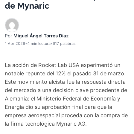
de Mynaric
Por
Miguel Ángel Torres Díaz
1 Abr 2026
•
4 min lectura
•
617 palabras
La acción de Rocket Lab USA experimentó un
notable repunte del 12% el pasado 31 de marzo.
Este movimiento alcista fue la respuesta directa
del mercado a una decisión clave procedente de
Alemania: el Ministerio Federal de Economía y
Energía dio su aprobación final para que la
empresa aeroespacial proceda con la compra de
la firma tecnológica Mynaric AG.