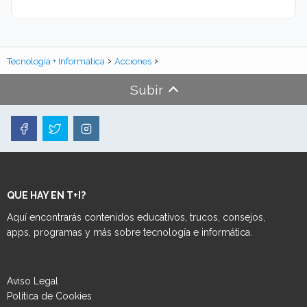
Tecnología + Informática
Acciones
Subir
QUE HAY EN T+I?
Aquí encontrarás contenidos educativos, trucos, consejos,
apps, programas y más sobre tecnología e informática.
Aviso Legal
Política de Cookies