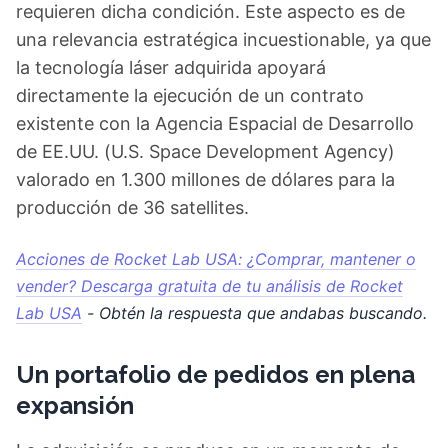
requieren dicha condición. Este aspecto es de
una relevancia estratégica incuestionable, ya que
la tecnología láser adquirida apoyará
directamente la ejecución de un contrato
existente con la Agencia Espacial de Desarrollo
de EE.UU. (U.S. Space Development Agency)
valorado en 1.300 millones de dólares para la
producción de 36 satellites.
Acciones de Rocket Lab USA: ¿Comprar, mantener o
vender? Descarga gratuita de tu análisis de Rocket
Lab USA
- Obtén la respuesta que andabas buscando.
Un portafolio de pedidos en plena
expansión