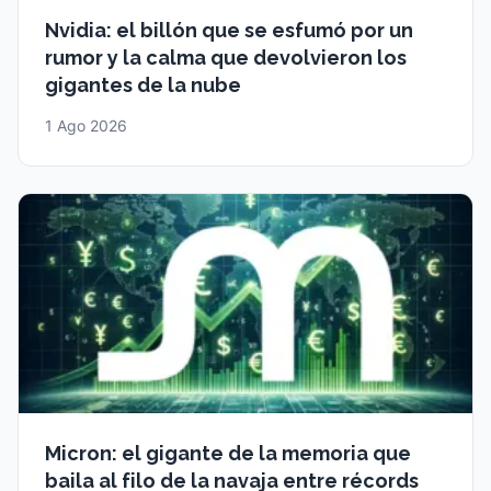
Nvidia: el billón que se esfumó por un
rumor y la calma que devolvieron los
gigantes de la nube
1 Ago 2026
Micron: el gigante de la memoria que
baila al filo de la navaja entre récords