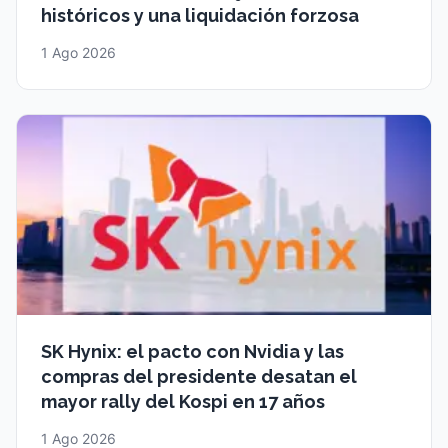
históricos y una liquidación forzosa
1 Ago 2026
SK Hynix: el pacto con Nvidia y las
compras del presidente desatan el
mayor rally del Kospi en 17 años
1 Ago 2026