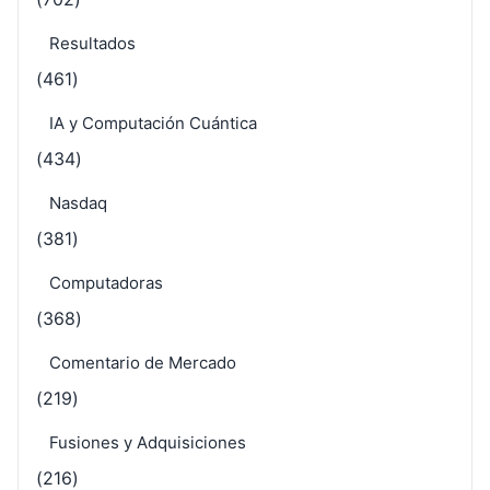
Resultados
(461)
IA y Computación Cuántica
(434)
Nasdaq
(381)
Computadoras
(368)
Comentario de Mercado
(219)
Fusiones y Adquisiciones
(216)