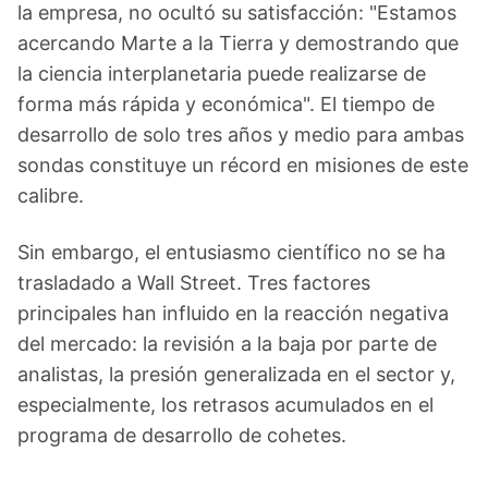
la empresa, no ocultó su satisfacción: "Estamos
acercando Marte a la Tierra y demostrando que
la ciencia interplanetaria puede realizarse de
forma más rápida y económica". El tiempo de
desarrollo de solo tres años y medio para ambas
sondas constituye un récord en misiones de este
calibre.
Sin embargo, el entusiasmo científico no se ha
trasladado a Wall Street. Tres factores
principales han influido en la reacción negativa
del mercado: la revisión a la baja por parte de
analistas, la presión generalizada en el sector y,
especialmente, los retrasos acumulados en el
programa de desarrollo de cohetes.