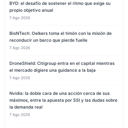
BYD: el desafío de sostener el ritmo que exige su
propio objetivo anual
7 Ago 2026
BioNTech: Oelkers toma el timón con la misión de
reconducir un barco que pierde fuelle
7 Ago 2026
DroneShield: Citigroup entra en el capital mientras
el mercado digiere una guidance a la baja
7 Ago 2026
Nvidia: la doble cara de una acción cerca de sus
máximos, entre la apuesta por SSI y las dudas sobre
la demanda real
7 Ago 2026