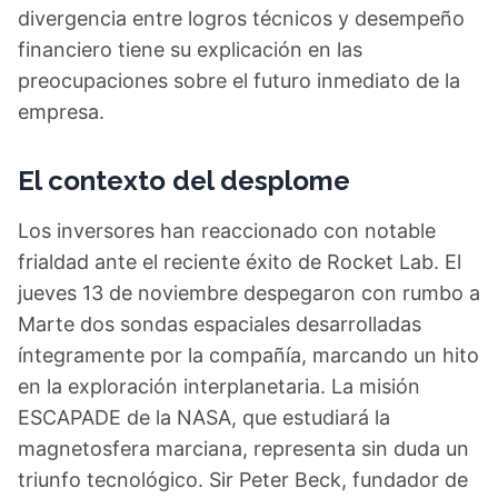
divergencia entre logros técnicos y desempeño
financiero tiene su explicación en las
preocupaciones sobre el futuro inmediato de la
empresa.
El contexto del desplome
Los inversores han reaccionado con notable
frialdad ante el reciente éxito de Rocket Lab. El
jueves 13 de noviembre despegaron con rumbo a
Marte dos sondas espaciales desarrolladas
íntegramente por la compañía, marcando un hito
en la exploración interplanetaria. La misión
ESCAPADE de la NASA, que estudiará la
magnetosfera marciana, representa sin duda un
triunfo tecnológico. Sir Peter Beck, fundador de