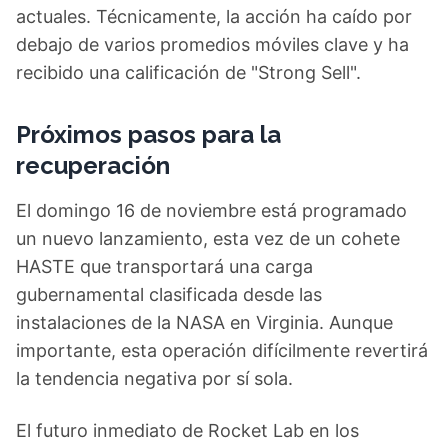
actuales. Técnicamente, la acción ha caído por
debajo de varios promedios móviles clave y ha
recibido una calificación de "Strong Sell".
Próximos pasos para la
recuperación
El domingo 16 de noviembre está programado
un nuevo lanzamiento, esta vez de un cohete
HASTE que transportará una carga
gubernamental clasificada desde las
instalaciones de la NASA en Virginia. Aunque
importante, esta operación difícilmente revertirá
la tendencia negativa por sí sola.
El futuro inmediato de Rocket Lab en los