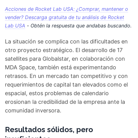
Acciones de Rocket Lab USA: ¿Comprar, mantener o
vender? Descarga gratuita de tu análisis de Rocket
Lab USA
- Obtén la respuesta que andabas buscando.
La situación se complica con las dificultades en
otro proyecto estratégico. El desarrollo de 17
satellites para Globalstar, en colaboración con
MDA Space, también está experimentando
retrasos. En un mercado tan competitivo y con
requerimientos de capital tan elevados como el
espacial, estos problemas de calendario
erosionan la credibilidad de la empresa ante la
comunidad inversora.
Resultados sólidos, pero