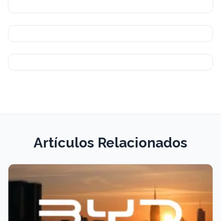
Artículos Relacionados