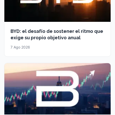
BYD: el desafío de sostener el ritmo que
exige su propio objetivo anual
7 Ago 2026