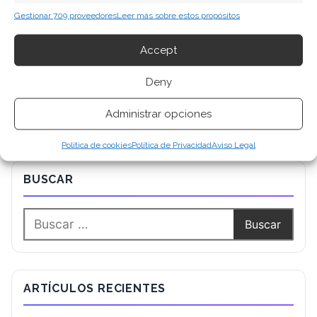
Gestionar 709 proveedores
Leer más sobre estos propósitos
Accept
Deny
Administrar opciones
Política de cookies
Política de Privacidad
Aviso Legal
BUSCAR
ARTÍCULOS RECIENTES