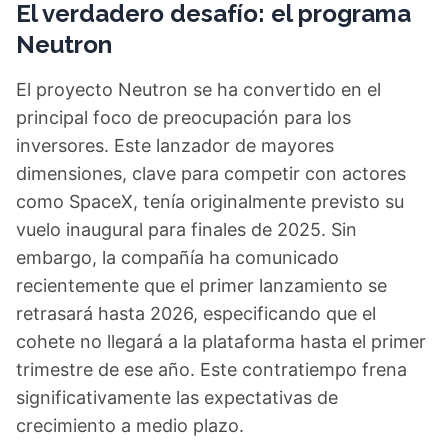
El verdadero desafío: el programa
Neutron
El proyecto Neutron se ha convertido en el
principal foco de preocupación para los
inversores. Este lanzador de mayores
dimensiones, clave para competir con actores
como SpaceX, tenía originalmente previsto su
vuelo inaugural para finales de 2025. Sin
embargo, la compañía ha comunicado
recientemente que el primer lanzamiento se
retrasará hasta 2026, especificando que el
cohete no llegará a la plataforma hasta el primer
trimestre de ese año. Este contratiempo frena
significativamente las expectativas de
crecimiento a medio plazo.