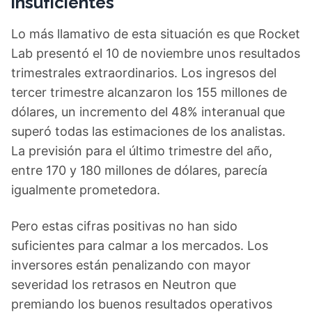
insuficientes
Lo más llamativo de esta situación es que Rocket
Lab presentó el 10 de noviembre unos resultados
trimestrales extraordinarios. Los ingresos del
tercer trimestre alcanzaron los 155 millones de
dólares, un incremento del 48% interanual que
superó todas las estimaciones de los analistas.
La previsión para el último trimestre del año,
entre 170 y 180 millones de dólares, parecía
igualmente prometedora.
Pero estas cifras positivas no han sido
suficientes para calmar a los mercados. Los
inversores están penalizando con mayor
severidad los retrasos en Neutron que
premiando los buenos resultados operativos