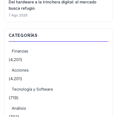
Del hardware a la trinchera digital: el mercado
busca refugio
7 Ago 2026
CATEGORÍAS
Finanzas
(4.201)
Acciones
(4.201)
Tecnología y Software
(719)
Análisis
(702)