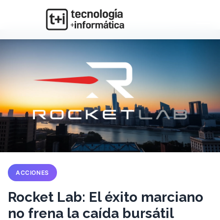
ACCIONES
Rocket Lab: El éxito marciano
no frena la caída bursátil