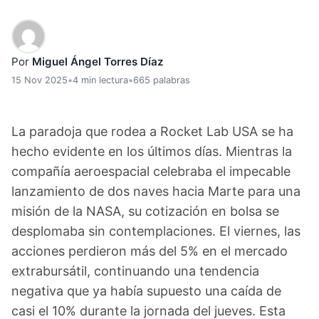
Por
Miguel Ángel Torres Díaz
15 Nov 2025
•
4 min lectura
•
665 palabras
La paradoja que rodea a Rocket Lab USA se ha
hecho evidente en los últimos días. Mientras la
compañía aeroespacial celebraba el impecable
lanzamiento de dos naves hacia Marte para una
misión de la NASA, su cotización en bolsa se
desplomaba sin contemplaciones. El viernes, las
acciones perdieron más del 5% en el mercado
extrabursátil, continuando una tendencia
negativa que ya había supuesto una caída de
casi el 10% durante la jornada del jueves. Esta