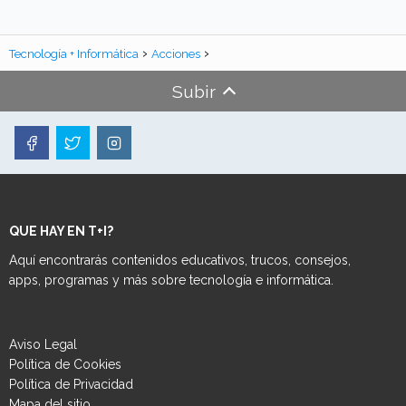
Tecnología + Informática
Acciones
Subir
QUE HAY EN T+I?
Aquí encontrarás contenidos educativos, trucos, consejos,
apps, programas y más sobre tecnología e informática.
Aviso Legal
Política de Cookies
Política de Privacidad
Mapa del sitio