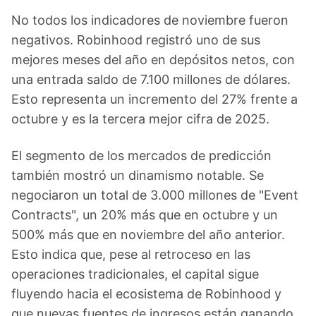
No todos los indicadores de noviembre fueron
negativos. Robinhood registró uno de sus
mejores meses del año en depósitos netos, con
una entrada saldo de 7.100 millones de dólares.
Esto representa un incremento del 27% frente a
octubre y es la tercera mejor cifra de 2025.
El segmento de los mercados de predicción
también mostró un dinamismo notable. Se
negociaron un total de 3.000 millones de "Event
Contracts", un 20% más que en octubre y un
500% más que en noviembre del año anterior.
Esto indica que, pese al retroceso en las
operaciones tradicionales, el capital sigue
fluyendo hacia el ecosistema de Robinhood y
que nuevas fuentes de ingresos están ganando