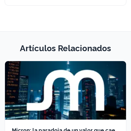
Artículos Relacionados
Micron: la paradoja de un valor que cae