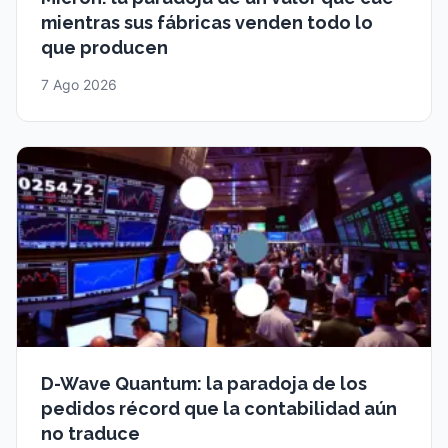
mientras sus fábricas venden todo lo
que producen
7 Ago 2026
D-Wave Quantum: la paradoja de los
pedidos récord que la contabilidad aún
no traduce