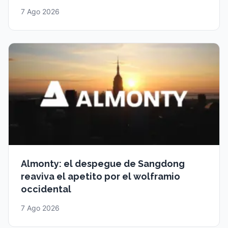
7 Ago 2026
Almonty: el despegue de Sangdong
reaviva el apetito por el wolframio
occidental
7 Ago 2026