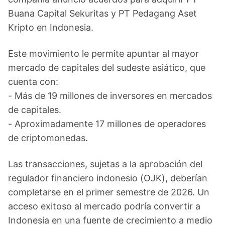
Buana Capital Sekuritas y PT Pedagang Aset
Kripto en Indonesia.
Este movimiento le permite apuntar al mayor
mercado de capitales del sudeste asiático, que
cuenta con:
- Más de 19 millones de inversores en mercados
de capitales.
- Aproximadamente 17 millones de operadores
de criptomonedas.
Las transacciones, sujetas a la aprobación del
regulador financiero indonesio (OJK), deberían
completarse en el primer semestre de 2026. Un
acceso exitoso al mercado podría convertir a
Indonesia en una fuente de crecimiento a medio