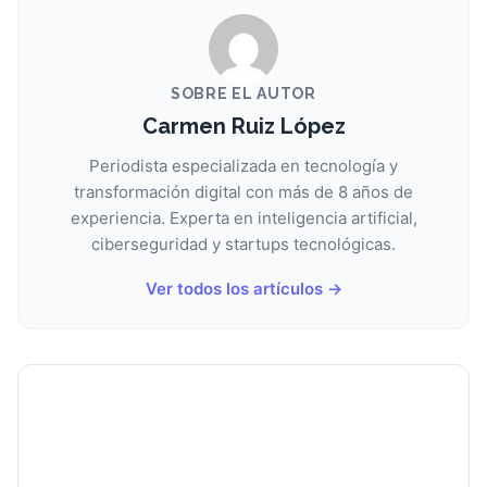
SOBRE EL AUTOR
Carmen Ruiz López
Periodista especializada en tecnología y
transformación digital con más de 8 años de
experiencia. Experta en inteligencia artificial,
ciberseguridad y startups tecnológicas.
Ver todos los artículos →