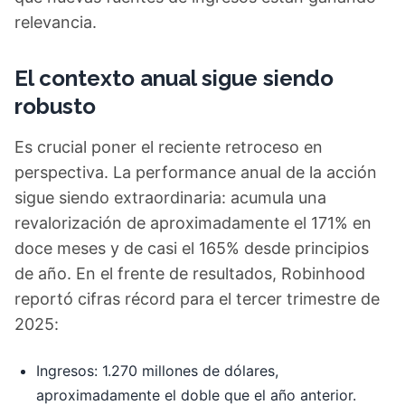
relevancia.
El contexto anual sigue siendo
robusto
Es crucial poner el reciente retroceso en
perspectiva. La performance anual de la acción
sigue siendo extraordinaria: acumula una
revalorización de aproximadamente el 171% en
doce meses y de casi el 165% desde principios
de año. En el frente de resultados, Robinhood
reportó cifras récord para el tercer trimestre de
2025:
Ingresos: 1.270 millones de dólares,
aproximadamente el doble que el año anterior.