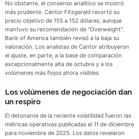
No obstante, el consenso analítico se mostró
más prudente. Cantor Fitzgerald recortó su
precio objetivo de 155 a 152 dólares, aunque
mantuvo su recomendación de "Overweight".
Bank of America también revisó a la baja su
valoración. Los analistas de Cantor atribuyeron
el ajuste, en parte, a la base de comparación
excepcionalmente alta de octubre y a los
volúmenes más flojos ahora visibles.
Los volúmenes de negociación dan
un respiro
El detonante de la reciente volatilidad fueron las
métricas operativas publicadas el 11 de diciembre
para noviembre de 2025. Los datos revelaron