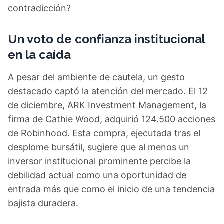
contradicción?
Un voto de confianza institucional
en la caída
A pesar del ambiente de cautela, un gesto
destacado captó la atención del mercado. El 12
de diciembre, ARK Investment Management, la
firma de Cathie Wood, adquirió 124.500 acciones
de Robinhood. Esta compra, ejecutada tras el
desplome bursátil, sugiere que al menos un
inversor institucional prominente percibe la
debilidad actual como una oportunidad de
entrada más que como el inicio de una tendencia
bajista duradera.