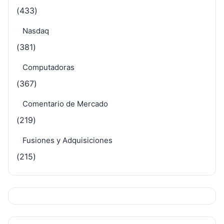
(433)
Nasdaq
(381)
Computadoras
(367)
Comentario de Mercado
(219)
Fusiones y Adquisiciones
(215)