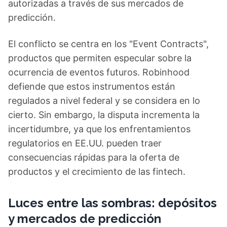
autorizadas a través de sus mercados de
predicción.
El conflicto se centra en los "Event Contracts",
productos que permiten especular sobre la
ocurrencia de eventos futuros. Robinhood
defiende que estos instrumentos están
regulados a nivel federal y se considera en lo
cierto. Sin embargo, la disputa incrementa la
incertidumbre, ya que los enfrentamientos
regulatorios en EE.UU. pueden traer
consecuencias rápidas para la oferta de
productos y el crecimiento de las fintech.
Luces entre las sombras: depósitos
y mercados de predicción