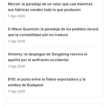
Micron: la paradoja de un valor que cae mientras
sus fábricas venden todo lo que producen
7 Ago 2026
D-Wave Quantum: la paradoja de los pedidos récord
que la contabilidad aún no traduce
7 Ago 2026
Almonty: el despegue de Sangdong reaviva el
apetito por el wolframio occidental
7 Ago 2026
BYD: el pulso entre la fiebre exportadora y la
sombra de Budapest
7 Ago 2026