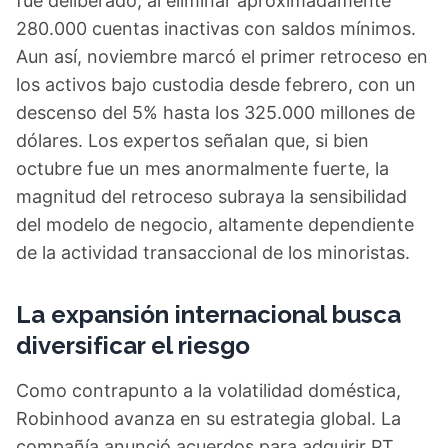
fue deliberado, al eliminar aproximadamente
280.000 cuentas inactivas con saldos mínimos.
Aun así, noviembre marcó el primer retroceso en
los activos bajo custodia desde febrero, con un
descenso del 5% hasta los 325.000 millones de
dólares. Los expertos señalan que, si bien
octubre fue un mes anormalmente fuerte, la
magnitud del retroceso subraya la sensibilidad
del modelo de negocio, altamente dependiente
de la actividad transaccional de los minoristas.
La expansión internacional busca
diversificar el riesgo
Como contrapunto a la volatilidad doméstica,
Robinhood avanza en su estrategia global. La
compañía anunció acuerdos para adquirir PT