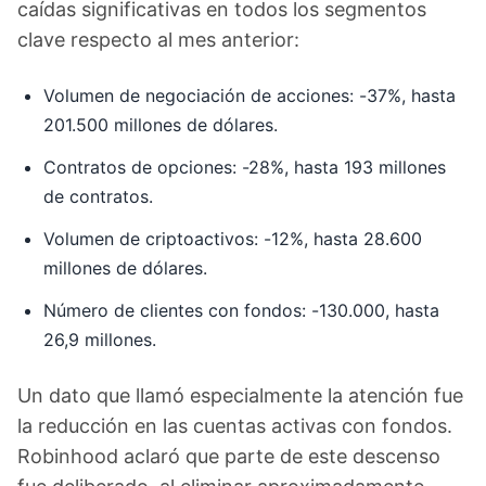
caídas significativas en todos los segmentos
clave respecto al mes anterior:
Volumen de negociación de acciones: -37%, hasta
201.500 millones de dólares.
Contratos de opciones: -28%, hasta 193 millones
de contratos.
Volumen de criptoactivos: -12%, hasta 28.600
millones de dólares.
Número de clientes con fondos: -130.000, hasta
26,9 millones.
Un dato que llamó especialmente la atención fue
la reducción en las cuentas activas con fondos.
Robinhood aclaró que parte de este descenso