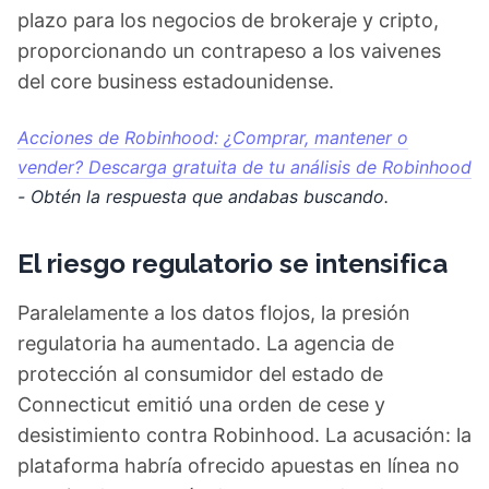
plazo para los negocios de brokeraje y cripto,
proporcionando un contrapeso a los vaivenes
del core business estadounidense.
Acciones de Robinhood: ¿Comprar, mantener o
vender? Descarga gratuita de tu análisis de Robinhood
- Obtén la respuesta que andabas buscando.
El riesgo regulatorio se intensifica
Paralelamente a los datos flojos, la presión
regulatoria ha aumentado. La agencia de
protección al consumidor del estado de
Connecticut emitió una orden de cese y
desistimiento contra Robinhood. La acusación: la
plataforma habría ofrecido apuestas en línea no