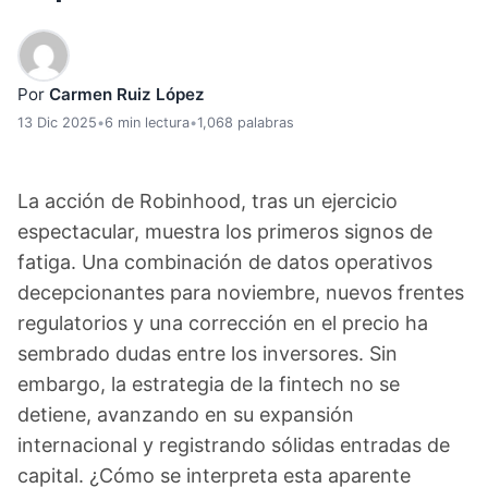
Por
Carmen Ruiz López
13 Dic 2025
•
6 min lectura
•
1,068 palabras
La acción de Robinhood, tras un ejercicio
espectacular, muestra los primeros signos de
fatiga. Una combinación de datos operativos
decepcionantes para noviembre, nuevos frentes
regulatorios y una corrección en el precio ha
sembrado dudas entre los inversores. Sin
embargo, la estrategia de la fintech no se
detiene, avanzando en su expansión
internacional y registrando sólidas entradas de
capital. ¿Cómo se interpreta esta aparente