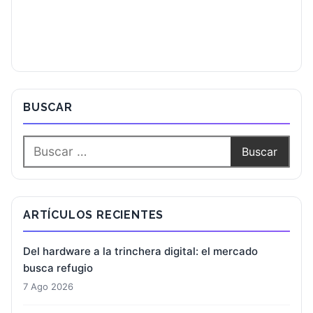
BUSCAR
ARTÍCULOS RECIENTES
Del hardware a la trinchera digital: el mercado
busca refugio
7 Ago 2026