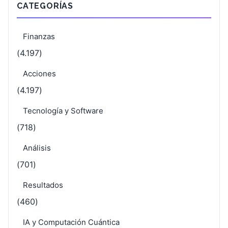
CATEGORÍAS
Finanzas
(4.197)
Acciones
(4.197)
Tecnología y Software
(718)
Análisis
(701)
Resultados
(460)
IA y Computación Cuántica