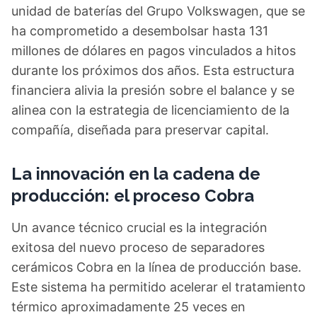
unidad de baterías del Grupo Volkswagen, que se
ha comprometido a desembolsar hasta 131
millones de dólares en pagos vinculados a hitos
durante los próximos dos años. Esta estructura
financiera alivia la presión sobre el balance y se
alinea con la estrategia de licenciamiento de la
compañía, diseñada para preservar capital.
La innovación en la cadena de
producción: el proceso Cobra
Un avance técnico crucial es la integración
exitosa del nuevo proceso de separadores
cerámicos Cobra en la línea de producción base.
Este sistema ha permitido acelerar el tratamiento
térmico aproximadamente 25 veces en