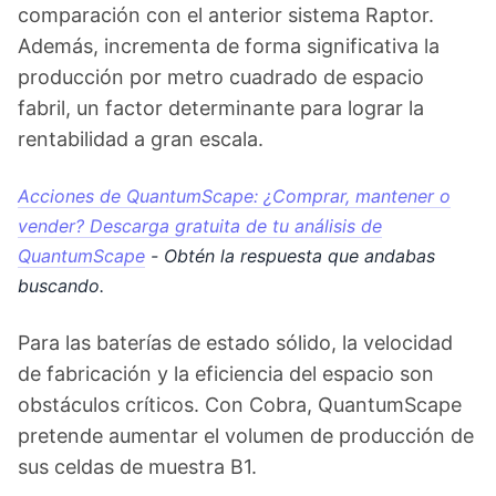
comparación con el anterior sistema Raptor.
Además, incrementa de forma significativa la
producción por metro cuadrado de espacio
fabril, un factor determinante para lograr la
rentabilidad a gran escala.
Acciones de QuantumScape: ¿Comprar, mantener o
vender? Descarga gratuita de tu análisis de
QuantumScape
- Obtén la respuesta que andabas
buscando.
Para las baterías de estado sólido, la velocidad
de fabricación y la eficiencia del espacio son
obstáculos críticos. Con Cobra, QuantumScape
pretende aumentar el volumen de producción de
sus celdas de muestra B1.