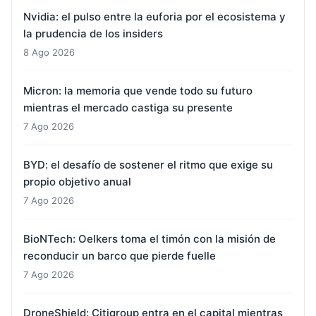
Nvidia: el pulso entre la euforia por el ecosistema y
la prudencia de los insiders
8 Ago 2026
Micron: la memoria que vende todo su futuro
mientras el mercado castiga su presente
7 Ago 2026
BYD: el desafío de sostener el ritmo que exige su
propio objetivo anual
7 Ago 2026
BioNTech: Oelkers toma el timón con la misión de
reconducir un barco que pierde fuelle
7 Ago 2026
DroneShield: Citigroup entra en el capital mientras