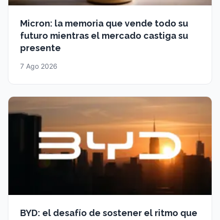
Micron: la memoria que vende todo su
futuro mientras el mercado castiga su
presente
7 Ago 2026
BYD: el desafío de sostener el ritmo que