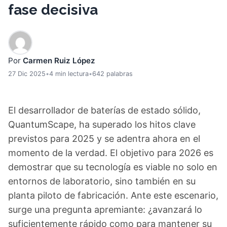
fase decisiva
Por
Carmen Ruiz López
27 Dic 2025
•
4 min lectura
•
642 palabras
El desarrollador de baterías de estado sólido,
QuantumScape, ha superado los hitos clave
previstos para 2025 y se adentra ahora en el
momento de la verdad. El objetivo para 2026 es
demostrar que su tecnología es viable no solo en
entornos de laboratorio, sino también en su
planta piloto de fabricación. Ante este escenario,
surge una pregunta apremiante: ¿avanzará lo
suficientemente rápido como para mantener su