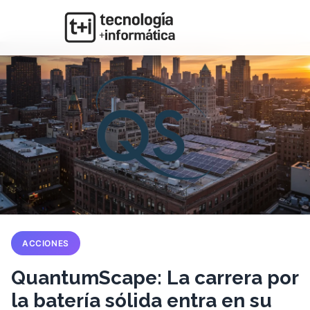
ACCIONES
QuantumScape: La carrera por
la batería sólida entra en su