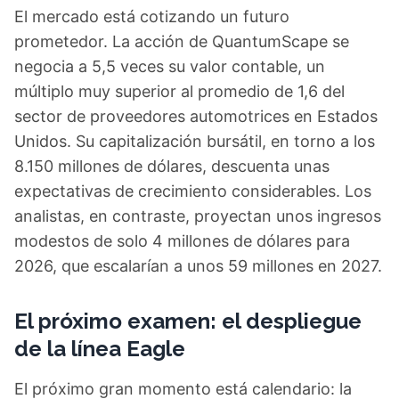
El mercado está cotizando un futuro
prometedor. La acción de QuantumScape se
negocia a 5,5 veces su valor contable, un
múltiplo muy superior al promedio de 1,6 del
sector de proveedores automotrices en Estados
Unidos. Su capitalización bursátil, en torno a los
8.150 millones de dólares, descuenta unas
expectativas de crecimiento considerables. Los
analistas, en contraste, proyectan unos ingresos
modestos de solo 4 millones de dólares para
2026, que escalarían a unos 59 millones en 2027.
El próximo examen: el despliegue
de la línea Eagle
El próximo gran momento está calendario: la