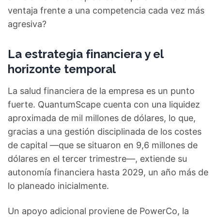
ventaja frente a una competencia cada vez más
agresiva?
La estrategia financiera y el
horizonte temporal
La salud financiera de la empresa es un punto
fuerte. QuantumScape cuenta con una liquidez
aproximada de mil millones de dólares, lo que,
gracias a una gestión disciplinada de los costes
de capital —que se situaron en 9,6 millones de
dólares en el tercer trimestre—, extiende su
autonomía financiera hasta 2029, un año más de
lo planeado inicialmente.
Un apoyo adicional proviene de PowerCo, la