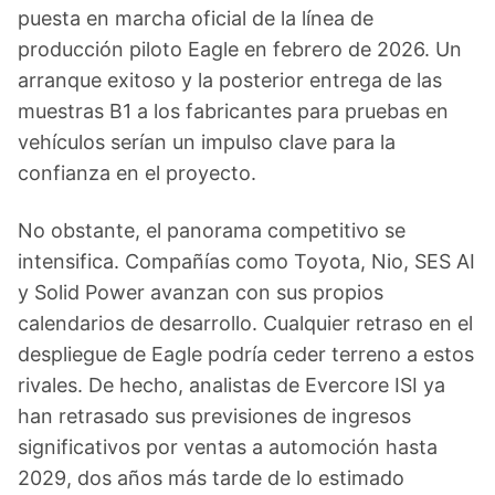
puesta en marcha oficial de la línea de
producción piloto Eagle en febrero de 2026. Un
arranque exitoso y la posterior entrega de las
muestras B1 a los fabricantes para pruebas en
vehículos serían un impulso clave para la
confianza en el proyecto.
No obstante, el panorama competitivo se
intensifica. Compañías como Toyota, Nio, SES AI
y Solid Power avanzan con sus propios
calendarios de desarrollo. Cualquier retraso en el
despliegue de Eagle podría ceder terreno a estos
rivales. De hecho, analistas de Evercore ISI ya
han retrasado sus previsiones de ingresos
significativos por ventas a automoción hasta
2029, dos años más tarde de lo estimado