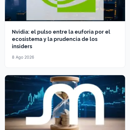
Nvidia: el pulso entre la euforia por el
ecosistema y la prudencia de los
insiders
8 Ago 2026