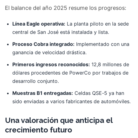
El balance del año 2025 resume los progresos:
Línea Eagle operativa:
La planta piloto en la sede
central de San José está instalada y lista.
Proceso Cobra integrado:
Implementado con una
ganancia de velocidad drástica.
Primeros ingresos reconocidos:
12,8 millones de
dólares procedentes de PowerCo por trabajos de
desarrollo conjunto.
Muestras B1 entregadas:
Celdas QSE-5 ya han
sido enviadas a varios fabricantes de automóviles.
Una valoración que anticipa el
crecimiento futuro