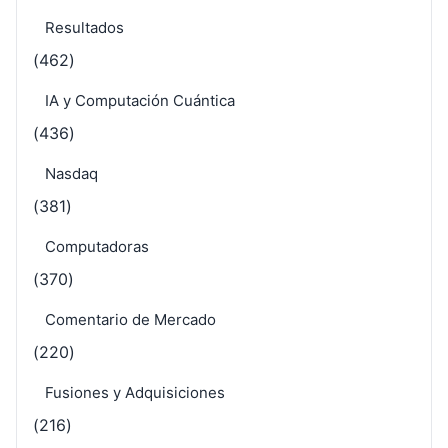
Resultados
(462)
IA y Computación Cuántica
(436)
Nasdaq
(381)
Computadoras
(370)
Comentario de Mercado
(220)
Fusiones y Adquisiciones
(216)