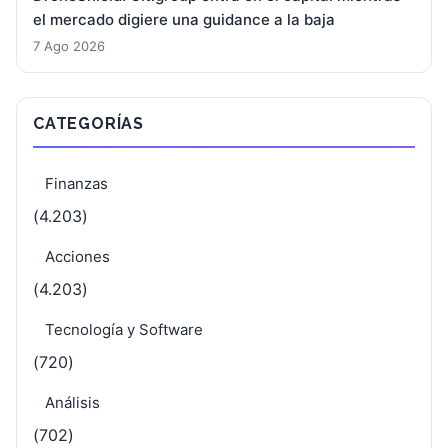
el mercado digiere una guidance a la baja
7 Ago 2026
CATEGORÍAS
Finanzas
(4.203)
Acciones
(4.203)
Tecnología y Software
(720)
Análisis
(702)