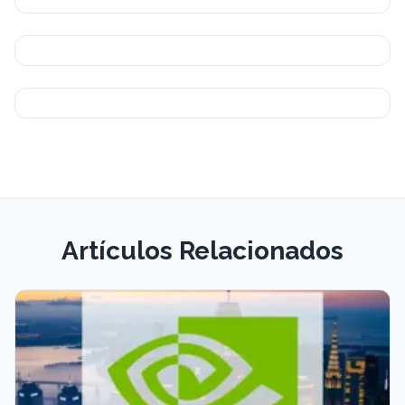
Artículos Relacionados