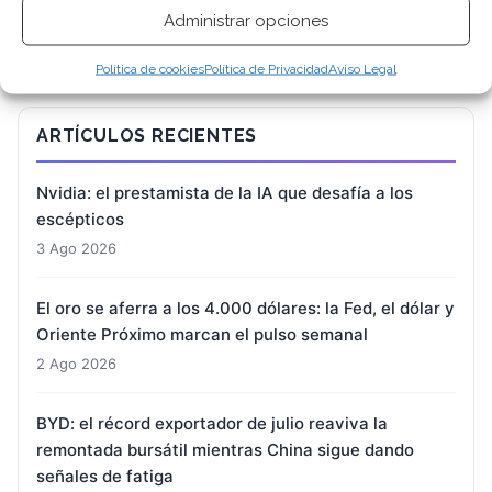
Administrar opciones
Política de cookies
Política de Privacidad
Aviso Legal
ARTÍCULOS RECIENTES
Nvidia: el prestamista de la IA que desafía a los
escépticos
3 Ago 2026
El oro se aferra a los 4.000 dólares: la Fed, el dólar y
Oriente Próximo marcan el pulso semanal
2 Ago 2026
BYD: el récord exportador de julio reaviva la
remontada bursátil mientras China sigue dando
señales de fatiga