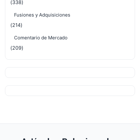
(338)
Fusiones y Adquisiciones
(214)
Comentario de Mercado
(209)