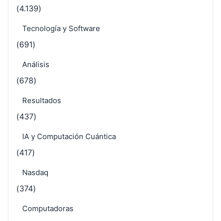
(4.139)
Tecnología y Software
(691)
Análisis
(678)
Resultados
(437)
IA y Computación Cuántica
(417)
Nasdaq
(374)
Computadoras