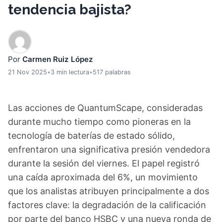
tendencia bajista?
Por
Carmen Ruiz López
21 Nov 2025
•
3 min lectura
•
517 palabras
Las acciones de QuantumScape, consideradas
durante mucho tiempo como pioneras en la
tecnología de baterías de estado sólido,
enfrentaron una significativa presión vendedora
durante la sesión del viernes. El papel registró
una caída aproximada del 6%, un movimiento
que los analistas atribuyen principalmente a dos
factores clave: la degradación de la calificación
por parte del banco HSBC y una nueva ronda de