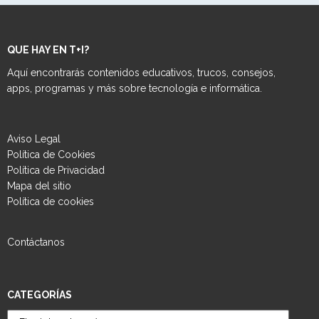
QUE HAY EN T+I?
Aquí encontrarás contenidos educativos, trucos, consejos,
apps, programas y más sobre tecnología e informática.
Aviso Legal
Política de Cookies
Política de Privacidad
Mapa del sitio
Política de cookies
Contáctanos
CATEGORÍAS