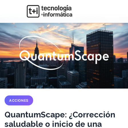
ACCIONES
QuantumScape: ¿Corrección
saludable o inicio de una