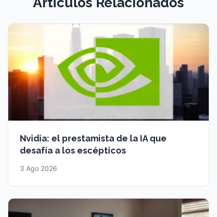
Artículos Relacionados
Nvidia: el prestamista de la IA que
desafía a los escépticos
3 Ago 2026