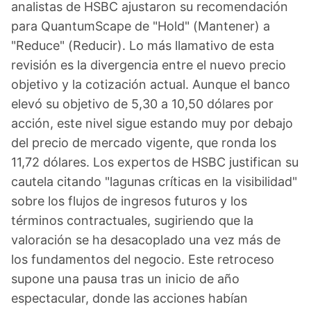
analistas de HSBC ajustaron su recomendación
para QuantumScape de "Hold" (Mantener) a
"Reduce" (Reducir). Lo más llamativo de esta
revisión es la divergencia entre el nuevo precio
objetivo y la cotización actual. Aunque el banco
elevó su objetivo de 5,30 a 10,50 dólares por
acción, este nivel sigue estando muy por debajo
del precio de mercado vigente, que ronda los
11,72 dólares. Los expertos de HSBC justifican su
cautela citando "lagunas críticas en la visibilidad"
sobre los flujos de ingresos futuros y los
términos contractuales, sugiriendo que la
valoración se ha desacoplado una vez más de
los fundamentos del negocio. Este retroceso
supone una pausa tras un inicio de año
espectacular, donde las acciones habían