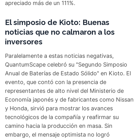
apreciado más de un 111%.
El simposio de Kioto: Buenas
noticias que no calmaron a los
inversores
Paralelamente a estas noticias negativas,
QuantumScape celebró su "Segundo Simposio
Anual de Baterías de Estado Sólido" en Kioto. El
evento, que contó con la presencia de
representantes de alto nivel del Ministerio de
Economía japonés y de fabricantes como Nissan
y Honda, sirvió para mostrar los avances
tecnológicos de la compañía y reafirmar su
camino hacia la producción en masa. Sin
embargo, el mensaje optimista no logró