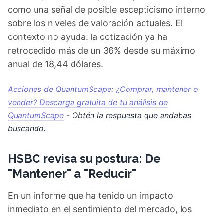
como una señal de posible escepticismo interno
sobre los niveles de valoración actuales. El
contexto no ayuda: la cotización ya ha
retrocedido más de un 36% desde su máximo
anual de 18,44 dólares.
Acciones de QuantumScape: ¿Comprar, mantener o
vender? Descarga gratuita de tu análisis de
QuantumScape
- Obtén la respuesta que andabas
buscando.
HSBC revisa su postura: De
"Mantener" a "Reducir"
En un informe que ha tenido un impacto
inmediato en el sentimiento del mercado, los