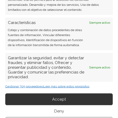
personalizado, Desarrollo y mejora de los servicios, Uso de datos
limitados con el objetivo de seleccionar el contenido.
Características
Siempre activo
Cotejo y combinación de datos procedentes de otras
fuentes de información, Vincular diferentes
dispositivos, Identificación de dispositivos en función
de la información transmitida de forma automática.
Garantizar la seguridad, evitar y detectar
fraudes, y eliminar fallos, Ofrecer y
presentar publicidad y contenido,
Siempre activo
Guardar y comunicar las preferencias de
privacidad.
Gestionar 709 proveedores
Leer más sobre estos propósitos
Accept
BUSCAR
Deny