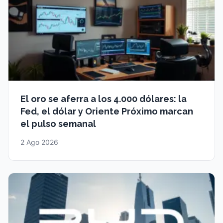
El oro se aferra a los 4.000 dólares: la
Fed, el dólar y Oriente Próximo marcan
el pulso semanal
2 Ago 2026