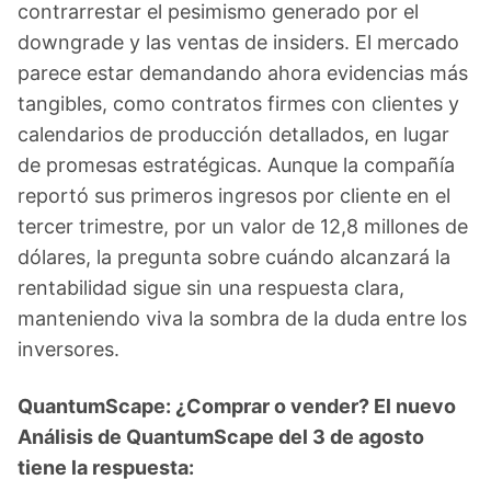
contrarrestar el pesimismo generado por el
downgrade y las ventas de insiders. El mercado
parece estar demandando ahora evidencias más
tangibles, como contratos firmes con clientes y
calendarios de producción detallados, en lugar
de promesas estratégicas. Aunque la compañía
reportó sus primeros ingresos por cliente en el
tercer trimestre, por un valor de 12,8 millones de
dólares, la pregunta sobre cuándo alcanzará la
rentabilidad sigue sin una respuesta clara,
manteniendo viva la sombra de la duda entre los
inversores.
QuantumScape: ¿Comprar o vender? El nuevo
Análisis de QuantumScape del 3 de agosto
tiene la respuesta: