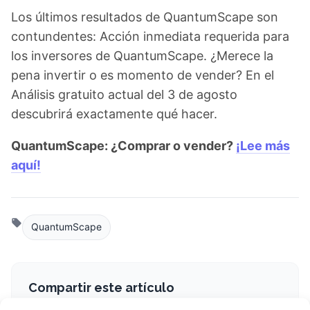
Los últimos resultados de QuantumScape son
contundentes: Acción inmediata requerida para
los inversores de QuantumScape. ¿Merece la
pena invertir o es momento de vender? En el
Análisis gratuito actual del 3 de agosto
descubrirá exactamente qué hacer.
QuantumScape: ¿Comprar o vender?
¡Lee más
aquí!
QuantumScape
Compartir este artículo