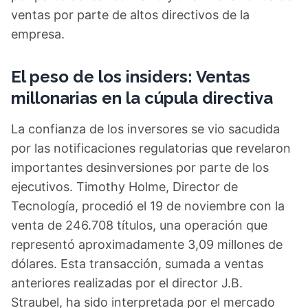
ventas por parte de altos directivos de la
empresa.
El peso de los insiders: Ventas
millonarias en la cúpula directiva
La confianza de los inversores se vio sacudida
por las notificaciones regulatorias que revelaron
importantes desinversiones por parte de los
ejecutivos. Timothy Holme, Director de
Tecnología, procedió el 19 de noviembre con la
venta de 246.708 títulos, una operación que
representó aproximadamente 3,09 millones de
dólares. Esta transacción, sumada a ventas
anteriores realizadas por el director J.B.
Straubel, ha sido interpretada por el mercado