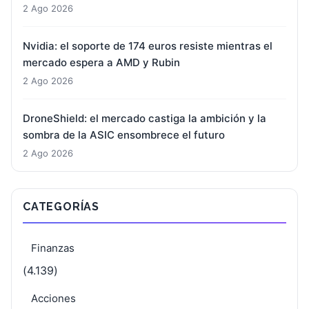
2 Ago 2026
Nvidia: el soporte de 174 euros resiste mientras el
mercado espera a AMD y Rubin
2 Ago 2026
DroneShield: el mercado castiga la ambición y la
sombra de la ASIC ensombrece el futuro
2 Ago 2026
CATEGORÍAS
Finanzas
(4.139)
Acciones