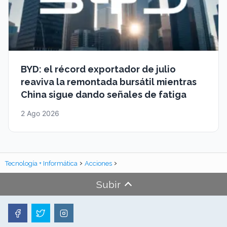
BYD: el récord exportador de julio
reaviva la remontada bursátil mientras
China sigue dando señales de fatiga
2 Ago 2026
Tecnología + Informática
Acciones
Subir