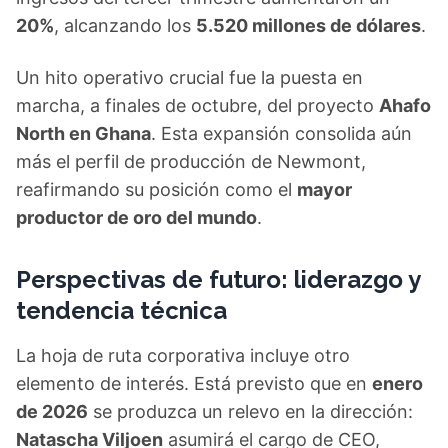
20%
, alcanzando los
5.520 millones de dólares
.
Un hito operativo crucial fue la puesta en
marcha, a finales de octubre, del proyecto
Ahafo
North en Ghana
. Esta expansión consolida aún
más el perfil de producción de Newmont,
reafirmando su posición como el
mayor
productor de oro del mundo
.
Perspectivas de futuro: liderazgo y
tendencia técnica
La hoja de ruta corporativa incluye otro
elemento de interés. Está previsto que en
enero
de 2026
se produzca un relevo en la dirección:
Natascha Viljoen
asumirá el cargo de CEO,