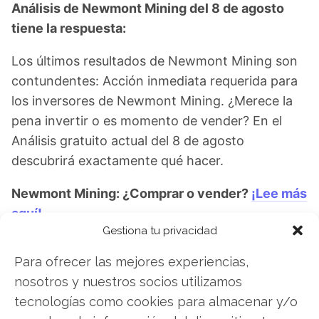
Análisis de Newmont Mining del 8 de agosto
tiene la respuesta:
Los últimos resultados de Newmont Mining son
contundentes: Acción inmediata requerida para
los inversores de Newmont Mining. ¿Merece la
pena invertir o es momento de vender? En el
Análisis gratuito actual del 8 de agosto
descubrirá exactamente qué hacer.
Newmont Mining: ¿Comprar o vender?
¡Lee más
aquí!
Gestiona tu privacidad
Para ofrecer las mejores experiencias,
Newmont Mining
nosotros y nuestros socios utilizamos
tecnologías como cookies para almacenar y/o