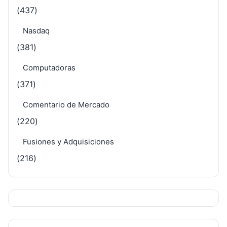
(437)
Nasdaq
(381)
Computadoras
(371)
Comentario de Mercado
(220)
Fusiones y Adquisiciones
(216)