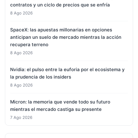
contratos y un ciclo de precios que se enfría
8 Ago 2026
SpaceX: las apuestas millonarias en opciones
anticipan un suelo de mercado mientras la acción
recupera terreno
8 Ago 2026
Nvidia: el pulso entre la euforia por el ecosistema y
la prudencia de los insiders
8 Ago 2026
Micron: la memoria que vende todo su futuro
mientras el mercado castiga su presente
7 Ago 2026