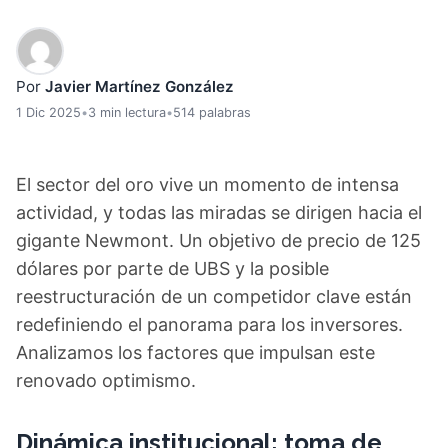
Por
Javier Martínez González
1 Dic 2025
•
3 min lectura
•
514 palabras
El sector del oro vive un momento de intensa
actividad, y todas las miradas se dirigen hacia el
gigante Newmont. Un objetivo de precio de 125
dólares por parte de UBS y la posible
reestructuración de un competidor clave están
redefiniendo el panorama para los inversores.
Analizamos los factores que impulsan este
renovado optimismo.
Dinámica institucional: toma de