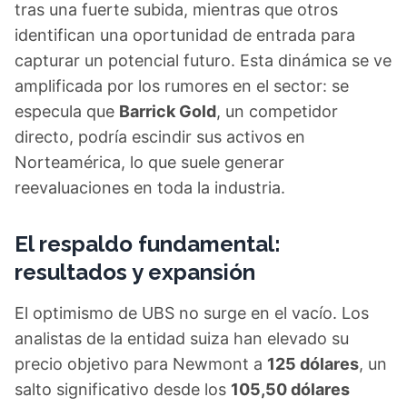
tras una fuerte subida, mientras que otros
identifican una oportunidad de entrada para
capturar un potencial futuro. Esta dinámica se ve
amplificada por los rumores en el sector: se
especula que
Barrick Gold
, un competidor
directo, podría escindir sus activos en
Norteamérica, lo que suele generar
reevaluaciones en toda la industria.
El respaldo fundamental:
resultados y expansión
El optimismo de UBS no surge en el vacío. Los
analistas de la entidad suiza han elevado su
precio objetivo para Newmont a
125 dólares
, un
salto significativo desde los
105,50 dólares