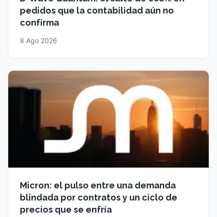
pedidos que la contabilidad aún no
confirma
8 Ago 2026
Micron: el pulso entre una demanda
blindada por contratos y un ciclo de
precios que se enfría