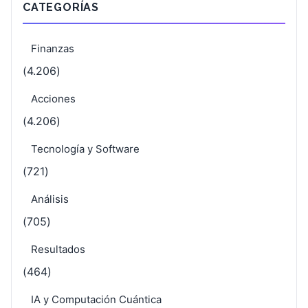
CATEGORÍAS
Finanzas
(4.206)
Acciones
(4.206)
Tecnología y Software
(721)
Análisis
(705)
Resultados
(464)
IA y Computación Cuántica