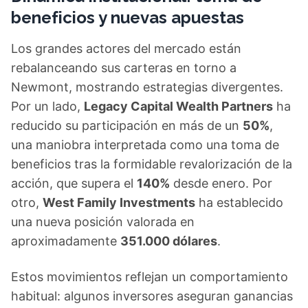
beneficios y nuevas apuestas
Los grandes actores del mercado están
rebalanceando sus carteras en torno a
Newmont, mostrando estrategias divergentes.
Por un lado,
Legacy Capital Wealth Partners
ha
reducido su participación en más de un
50%
,
una maniobra interpretada como una toma de
beneficios tras la formidable revalorización de la
acción, que supera el
140%
desde enero. Por
otro,
West Family Investments
ha establecido
una nueva posición valorada en
aproximadamente
351.000 dólares
.
Estos movimientos reflejan un comportamiento
habitual: algunos inversores aseguran ganancias