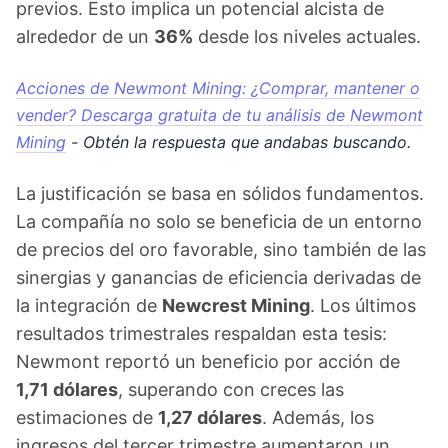
previos. Esto implica un potencial alcista de
alrededor de un
36%
desde los niveles actuales.
Acciones de Newmont Mining: ¿Comprar, mantener o
vender? Descarga gratuita de tu análisis de Newmont
Mining
- Obtén la respuesta que andabas buscando.
La justificación se basa en sólidos fundamentos.
La compañía no solo se beneficia de un entorno
de precios del oro favorable, sino también de las
sinergias y ganancias de eficiencia derivadas de
la integración de
Newcrest Mining
. Los últimos
resultados trimestrales respaldan esta tesis:
Newmont reportó un beneficio por acción de
1,71 dólares
, superando con creces las
estimaciones de
1,27 dólares
. Además, los
ingresos del tercer trimestre aumentaron un