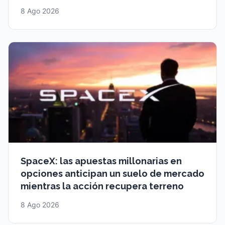
8 Ago 2026
SpaceX: las apuestas millonarias en
opciones anticipan un suelo de mercado
mientras la acción recupera terreno
8 Ago 2026