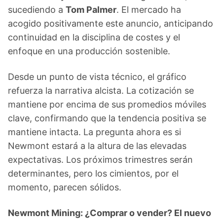
sucediendo a
Tom Palmer
. El mercado ha
acogido positivamente este anuncio, anticipando
continuidad en la disciplina de costes y el
enfoque en una producción sostenible.
Desde un punto de vista técnico, el gráfico
refuerza la narrativa alcista. La cotización se
mantiene por encima de sus promedios móviles
clave, confirmando que la tendencia positiva se
mantiene intacta. La pregunta ahora es si
Newmont estará a la altura de las elevadas
expectativas. Los próximos trimestres serán
determinantes, pero los cimientos, por el
momento, parecen sólidos.
Newmont Mining: ¿Comprar o vender? El nuevo