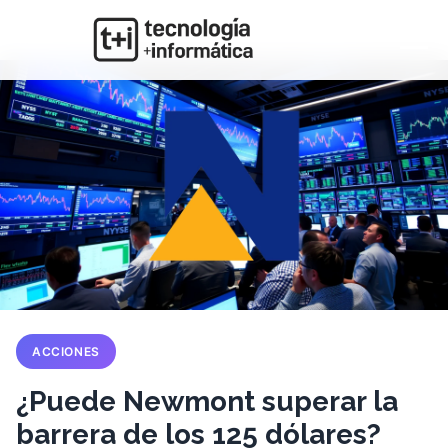
ACCIONES
¿Puede Newmont superar la
barrera de los 125 dólares?