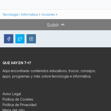
Tecnología + Informática
Acciones
Subir
QUE HAY EN T+I?
Aquí encontrarás contenidos educativos, trucos, consejos,
apps, programas y más sobre tecnología e informática.
Aviso Legal
Política de Cookies
Política de Privacidad
Mapa del sitio