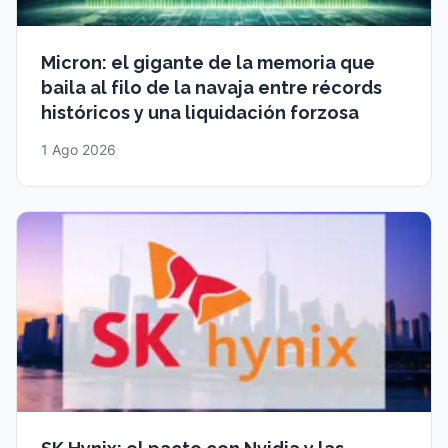
Micron: el gigante de la memoria que
baila al filo de la navaja entre récords
históricos y una liquidación forzosa
1 Ago 2026