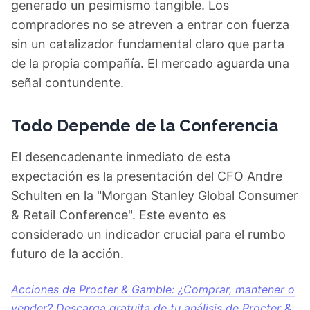
generado un pesimismo tangible. Los
compradores no se atreven a entrar con fuerza
sin un catalizador fundamental claro que parta
de la propia compañía. El mercado aguarda una
señal contundente.
Todo Depende de la Conferencia
El desencadenante inmediato de esta
expectación es la presentación del CFO Andre
Schulten en la "Morgan Stanley Global Consumer
& Retail Conference". Este evento es
considerado un indicador crucial para el rumbo
futuro de la acción.
Acciones de Procter & Gamble: ¿Comprar, mantener o
vender? Descarga gratuita de tu análisis de Procter &