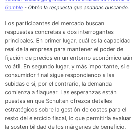
Gamble
- Obtén la respuesta que andabas buscando.
Los participantes del mercado buscan
respuestas concretas a dos interrogantes
principales. En primer lugar, cuál es la capacidad
real de la empresa para mantener el poder de
fijación de precios en un entorno económico aún
volátil. En segundo lugar, y más importante, si el
consumidor final sigue respondiendo a las
subidas o si, por el contrario, la demanda
comienza a flaquear. Las esperanzas están
puestas en que Schulten ofrezca detalles
estratégicos sobre la gestión de costes para el
resto del ejercicio fiscal, lo que permitiría evaluar
la sostenibilidad de los márgenes de beneficio.