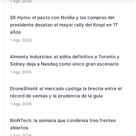
1 Ago 2026
SK Hynix: el pacto con Nvidia y las compras del
presidente desatan el mayor rally del Kospi en 17
años
1 Ago 2026
Almonty Industries: el adiós definitivo a Toronto y
Sídney deja a Nasdaq como único gran escenario
1 Ago 2026
DroneShield: el mercado castiga la brecha entre el
récord de ventas y la prudencia de la guía
1 Ago 2026
BioNTech: la semana que condensa tres frentes
abiertos
1 Ago 2026