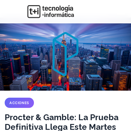
ACCIONES
Procter & Gamble: La Prueba
Definitiva Llega Este Martes