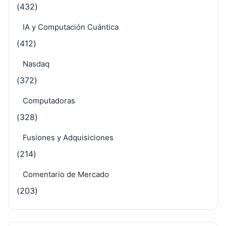
(432)
IA y Computación Cuántica
(412)
Nasdaq
(372)
Computadoras
(328)
Fusiones y Adquisiciones
(214)
Comentario de Mercado
(203)