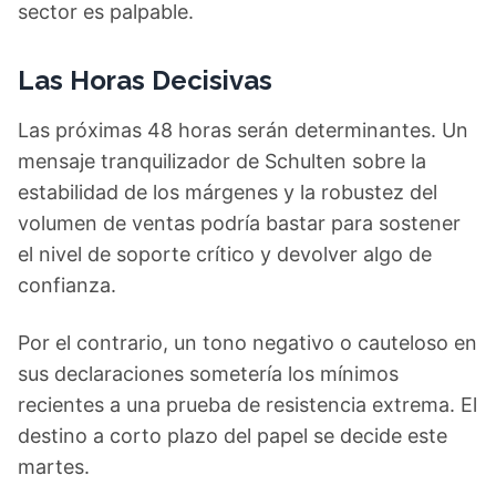
sector es palpable.
Las Horas Decisivas
Las próximas 48 horas serán determinantes. Un
mensaje tranquilizador de Schulten sobre la
estabilidad de los márgenes y la robustez del
volumen de ventas podría bastar para sostener
el nivel de soporte crítico y devolver algo de
confianza.
Por el contrario, un tono negativo o cauteloso en
sus declaraciones sometería los mínimos
recientes a una prueba de resistencia extrema. El
destino a corto plazo del papel se decide este
martes.