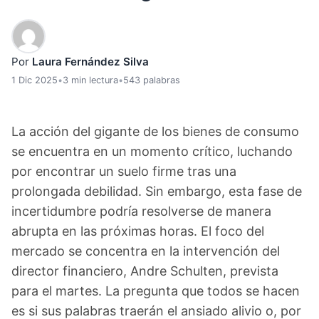
Por
Laura Fernández Silva
1 Dic 2025
•
3 min lectura
•
543 palabras
La acción del gigante de los bienes de consumo
se encuentra en un momento crítico, luchando
por encontrar un suelo firme tras una
prolongada debilidad. Sin embargo, esta fase de
incertidumbre podría resolverse de manera
abrupta en las próximas horas. El foco del
mercado se concentra en la intervención del
director financiero, Andre Schulten, prevista
para el martes. La pregunta que todos se hacen
es si sus palabras traerán el ansiado alivio o, por