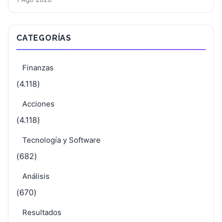
CATEGORÍAS
Finanzas
(4.118)
Acciones
(4.118)
Tecnología y Software
(682)
Análisis
(670)
Resultados