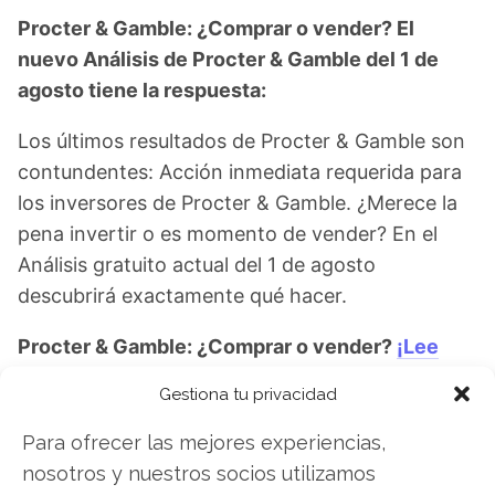
Procter & Gamble: ¿Comprar o vender? El
nuevo Análisis de Procter & Gamble del 1 de
agosto tiene la respuesta:
Los últimos resultados de Procter & Gamble son
contundentes: Acción inmediata requerida para
los inversores de Procter & Gamble. ¿Merece la
pena invertir o es momento de vender? En el
Análisis gratuito actual del 1 de agosto
descubrirá exactamente qué hacer.
Procter & Gamble: ¿Comprar o vender?
¡Lee
más aquí!
Gestiona tu privacidad
Para ofrecer las mejores experiencias,
nosotros y nuestros socios utilizamos
Procter & Gamble