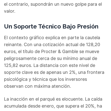
el contrario, supondrán un nuevo golpe para el
valor.
Un Soporte Técnico Bajo Presión
El contexto gráfico explica en parte la cautela
reinante. Con una cotización actual de 128,20
euros, el título de Procter & Gamble se mueve
peligrosamente cerca de su mínimo anual de
125,82 euros. La distancia con este nivel de
soporte clave es de apenas un 2%, una frontera
psicológica y técnica que los inversores
observan con máxima atención.
La inacción en el parqué es elocuente. La caída
acumulada desde enero, que supera el 20%, ha