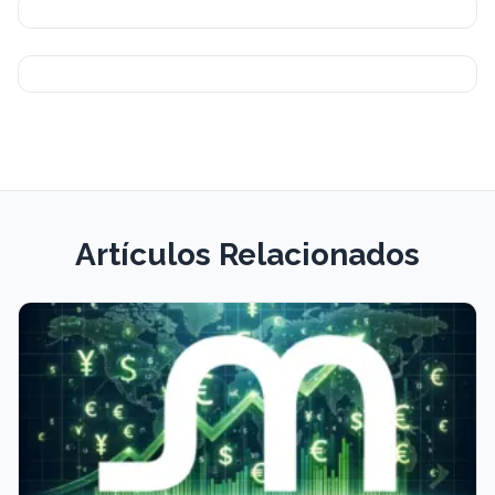
Artículos Relacionados