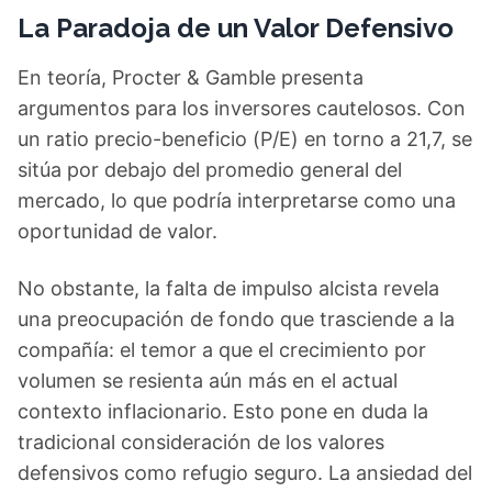
La Paradoja de un Valor Defensivo
En teoría, Procter & Gamble presenta
argumentos para los inversores cautelosos. Con
un ratio precio-beneficio (P/E) en torno a 21,7, se
sitúa por debajo del promedio general del
mercado, lo que podría interpretarse como una
oportunidad de valor.
No obstante, la falta de impulso alcista revela
una preocupación de fondo que trasciende a la
compañía: el temor a que el crecimiento por
volumen se resienta aún más en el actual
contexto inflacionario. Esto pone en duda la
tradicional consideración de los valores
defensivos como refugio seguro. La ansiedad del