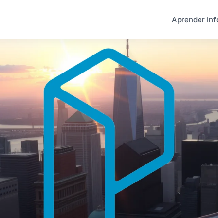
Aprender Inf