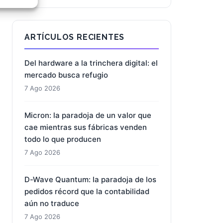
e activo
ARTÍCULOS RECIENTES
Del hardware a la trinchera digital: el
mercado busca refugio
7 Ago 2026
Micron: la paradoja de un valor que
cae mientras sus fábricas venden
todo lo que producen
7 Ago 2026
D-Wave Quantum: la paradoja de los
pedidos récord que la contabilidad
aún no traduce
7 Ago 2026