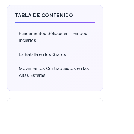
TABLA DE CONTENIDO
Fundamentos Sólidos en Tiempos
Inciertos
La Batalla en los Grafos
Movimientos Contrapuestos en las
Altas Esferas