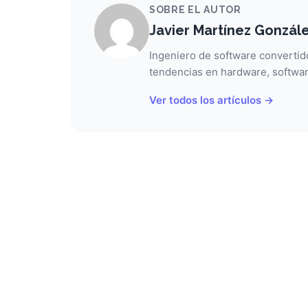
SOBRE EL AUTOR
Javier Martínez Gonzál
Ingeniero de software convertido
tendencias en hardware, softwar
Ver todos los artículos →