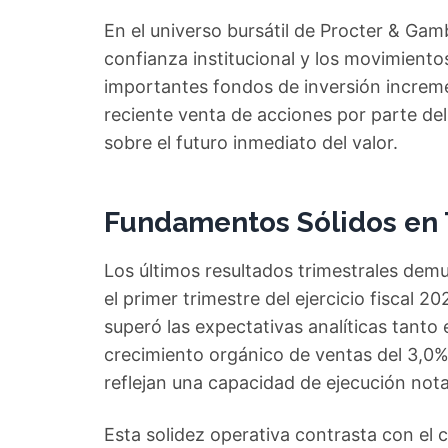
En el universo bursátil de Procter & Gambl
confianza institucional y los movimientos
importantes fondos de inversión increme
reciente venta de acciones por parte de
sobre el futuro inmediato del valor.
Fundamentos Sólidos en 
Los últimos resultados trimestrales demu
el primer trimestre del ejercicio fiscal 
superó las expectativas analíticas tanto
crecimiento orgánico de ventas del 3,0% 
reflejan una capacidad de ejecución not
Esta solidez operativa contrasta con el