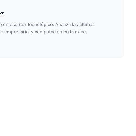
ez
 en escritor tecnológico. Analiza las últimas
e empresarial y computación en la nube.