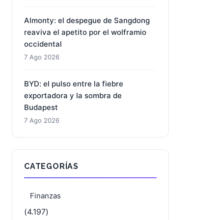
Almonty: el despegue de Sangdong
reaviva el apetito por el wolframio
occidental
7 Ago 2026
BYD: el pulso entre la fiebre
exportadora y la sombra de
Budapest
7 Ago 2026
CATEGORÍAS
Finanzas
(4.197)