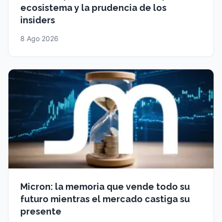
ecosistema y la prudencia de los
insiders
8 Ago 2026
Micron: la memoria que vende todo su
futuro mientras el mercado castiga su
presente