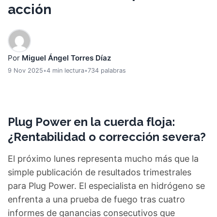
acción
Por
Miguel Ángel Torres Díaz
9 Nov 2025
•
4 min lectura
•
734 palabras
Plug Power en la cuerda floja:
¿Rentabilidad o corrección severa?
El próximo lunes representa mucho más que la
simple publicación de resultados trimestrales
para Plug Power. El especialista en hidrógeno se
enfrenta a una prueba de fuego tras cuatro
informes de ganancias consecutivos que