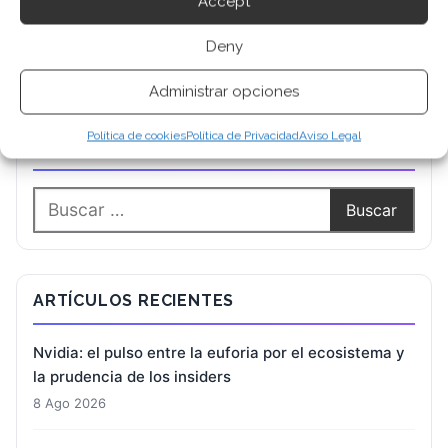
Accept
Deny
Administrar opciones
Política de cookies
Política de Privacidad
Aviso Legal
BUSCAR
ARTÍCULOS RECIENTES
Nvidia: el pulso entre la euforia por el ecosistema y
la prudencia de los insiders
8 Ago 2026