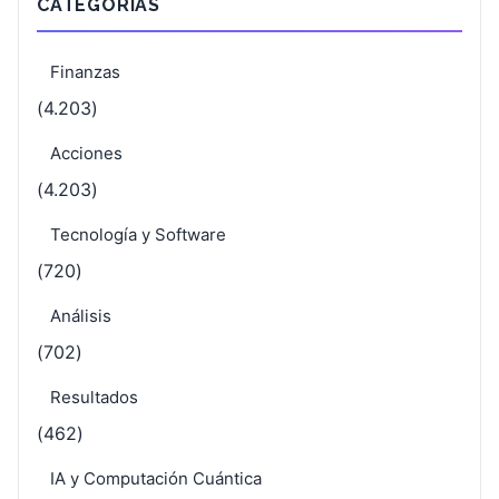
CATEGORÍAS
Finanzas
(4.203)
Acciones
(4.203)
Tecnología y Software
(720)
Análisis
(702)
Resultados
(462)
IA y Computación Cuántica