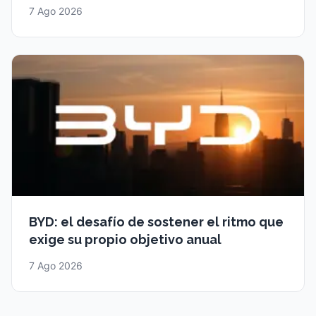
7 Ago 2026
BYD: el desafío de sostener el ritmo que
exige su propio objetivo anual
7 Ago 2026