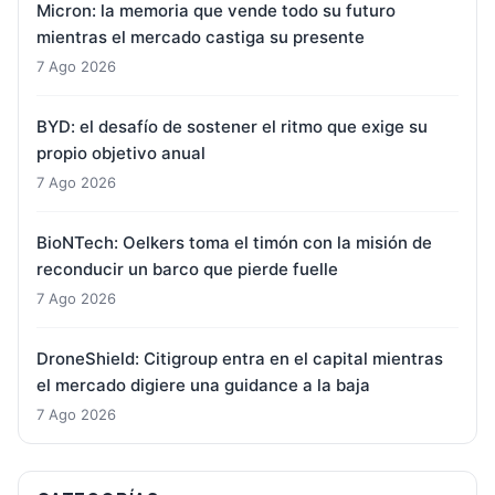
Micron: la memoria que vende todo su futuro
mientras el mercado castiga su presente
7 Ago 2026
BYD: el desafío de sostener el ritmo que exige su
propio objetivo anual
7 Ago 2026
BioNTech: Oelkers toma el timón con la misión de
reconducir un barco que pierde fuelle
7 Ago 2026
DroneShield: Citigroup entra en el capital mientras
el mercado digiere una guidance a la baja
7 Ago 2026