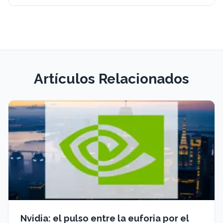
Artículos Relacionados
Nvidia: el pulso entre la euforia por el