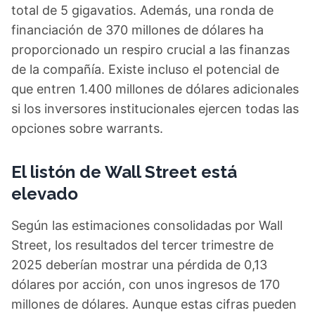
total de 5 gigavatios. Además, una ronda de
financiación de 370 millones de dólares ha
proporcionado un respiro crucial a las finanzas
de la compañía. Existe incluso el potencial de
que entren 1.400 millones de dólares adicionales
si los inversores institucionales ejercen todas las
opciones sobre warrants.
El listón de Wall Street está
elevado
Según las estimaciones consolidadas por Wall
Street, los resultados del tercer trimestre de
2025 deberían mostrar una pérdida de 0,13
dólares por acción, con unos ingresos de 170
millones de dólares. Aunque estas cifras pueden