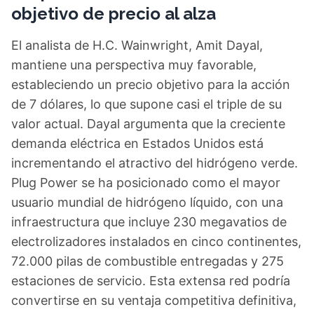
objetivo de precio al alza
El analista de H.C. Wainwright, Amit Dayal,
mantiene una perspectiva muy favorable,
estableciendo un precio objetivo para la acción
de 7 dólares, lo que supone casi el triple de su
valor actual. Dayal argumenta que la creciente
demanda eléctrica en Estados Unidos está
incrementando el atractivo del hidrógeno verde.
Plug Power se ha posicionado como el mayor
usuario mundial de hidrógeno líquido, con una
infraestructura que incluye 230 megavatios de
electrolizadores instalados en cinco continentes,
72.000 pilas de combustible entregadas y 275
estaciones de servicio. Esta extensa red podría
convertirse en su ventaja competitiva definitiva,