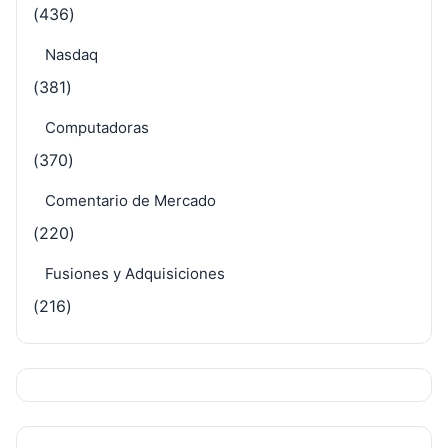
(436)
Nasdaq
(381)
Computadoras
(370)
Comentario de Mercado
(220)
Fusiones y Adquisiciones
(216)