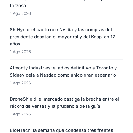
forzosa
1 Ago 2026
SK Hynix: el pacto con Nvidia y las compras del
presidente desatan el mayor rally del Kospi en 17
años
1 Ago 2026
Almonty Industries: el adiós definitivo a Toronto y
Sídney deja a Nasdaq como único gran escenario
1 Ago 2026
DroneShield: el mercado castiga la brecha entre el
récord de ventas y la prudencia de la guía
1 Ago 2026
BioNTech: la semana que condensa tres frentes