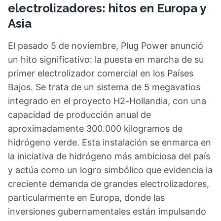
electrolizadores: hitos en Europa y
Asia
El pasado 5 de noviembre, Plug Power anunció
un hito significativo: la puesta en marcha de su
primer electrolizador comercial en los Países
Bajos. Se trata de un sistema de 5 megavatios
integrado en el proyecto H2-Hollandia, con una
capacidad de producción anual de
aproximadamente 300.000 kilogramos de
hidrógeno verde. Esta instalación se enmarca en
la iniciativa de hidrógeno más ambiciosa del país
y actúa como un logro simbólico que evidencia la
creciente demanda de grandes electrolizadores,
particularmente en Europa, donde las
inversiones gubernamentales están impulsando