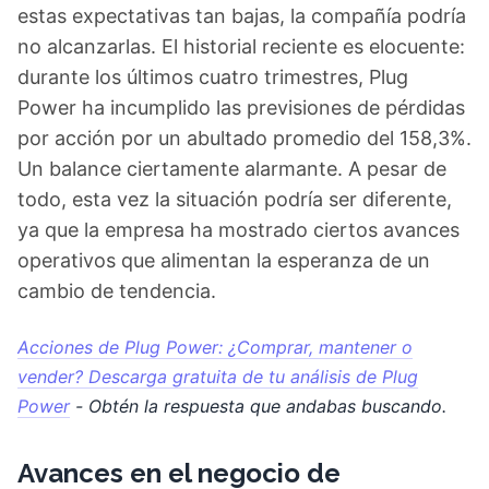
estas expectativas tan bajas, la compañía podría
no alcanzarlas. El historial reciente es elocuente:
durante los últimos cuatro trimestres, Plug
Power ha incumplido las previsiones de pérdidas
por acción por un abultado promedio del 158,3%.
Un balance ciertamente alarmante. A pesar de
todo, esta vez la situación podría ser diferente,
ya que la empresa ha mostrado ciertos avances
operativos que alimentan la esperanza de un
cambio de tendencia.
Acciones de Plug Power: ¿Comprar, mantener o
vender? Descarga gratuita de tu análisis de Plug
Power
- Obtén la respuesta que andabas buscando.
Avances en el negocio de