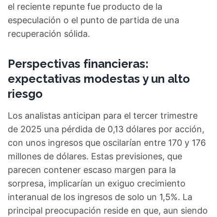
el reciente repunte fue producto de la
especulación o el punto de partida de una
recuperación sólida.
Perspectivas financieras:
expectativas modestas y un alto
riesgo
Los analistas anticipan para el tercer trimestre
de 2025 una pérdida de 0,13 dólares por acción,
con unos ingresos que oscilarían entre 170 y 176
millones de dólares. Estas previsiones, que
parecen contener escaso margen para la
sorpresa, implicarían un exiguo crecimiento
interanual de los ingresos de solo un 1,5%. La
principal preocupación reside en que, aun siendo