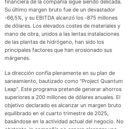
financiera de la compañía sigue siendo delicada.
Su último margen bruto fue de un devastador
-66,5%, y su EBITDA alcanzó los -875 millones
de dólares. Los elevados costes de materiales y
mano de obra, unidos a las lentas instalaciones
de las plantas de hidrógeno, han sido los
principales factores que han erosionado sus
márgenes.
La dirección confía plenamente en su plan de
saneamiento, bautizado como "Project Quantum
Leap". Este programa pretende generar ahorros
superiores a 200 millones de dólares anuales. El
objetivo declarado es alcanzar un margen bruto
equilibrado en el cuarto trimestre de 2025,
basándose en la actividad actual del negocio. No