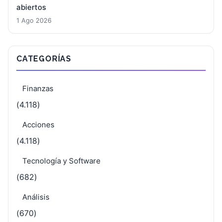
abiertos
1 Ago 2026
CATEGORÍAS
Finanzas
(4.118)
Acciones
(4.118)
Tecnología y Software
(682)
Análisis
(670)