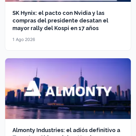
SK Hynix: el pacto con Nvidia y las
compras del presidente desatan el
mayor rally del Kospi en 17 años
1 Ago 2026
Almonty Industries: el adiós definitivo a