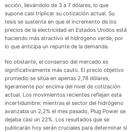
acción, llevándolo de 3 a 7 dólares, lo que
supone casi triplicar su cotización actual. Su
tesis se sustenta en que el incremento de los
precios de la electricidad en Estados Unidos está
haciendo más atractivo el hidrógeno verde, por
lo que anticipa un repunte de la demanda.
No obstante, el consenso del mercado es
significativamente más cauto. El precio objetivo
promedio se sitúa en apenas 2,78 dólares,
ligeramente por encima del nivel de cotización
actual. Los movimientos recientes reflejan esta
incertidumbre: mientras el sector del hidrógeno
avanzaba un 2,2% el mes pasado, Plug Power se
dejaba casi un 22%. Los resultados que se
publicarán hoy serán cruciales para determinar si