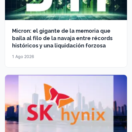
Micron: el gigante de la memoria que
baila al filo de la navaja entre récords
históricos y una liquidación forzosa
1 Ago 2026