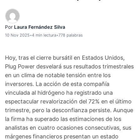
Por
Laura Fernández Silva
10 Nov 2025
•
4 min lectura
•
778 palabras
Hoy, tras el cierre bursátil en Estados Unidos,
Plug Power desvelará sus resultados trimestrales
en un clima de notable tensión entre los
inversores. La acción de esta compañía
vinculada al hidrógeno ha registrado una
espectacular revalorización del 72% en el último
trimestre, pero la desconfianza persiste. Aunque
la firma ha superado las estimaciones de los
analistas en cuatro ocasiones consecutivas, sus
márgenes financieros presentan un estado