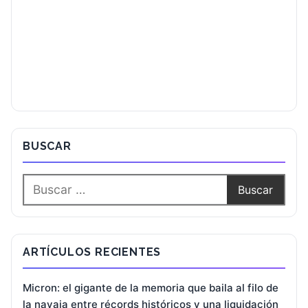
BUSCAR
ARTÍCULOS RECIENTES
Micron: el gigante de la memoria que baila al filo de
la navaja entre récords históricos y una liquidación