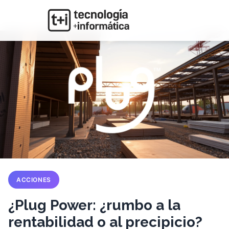
ACCIONES
¿Plug Power: ¿rumbo a la
rentabilidad o al precipicio?