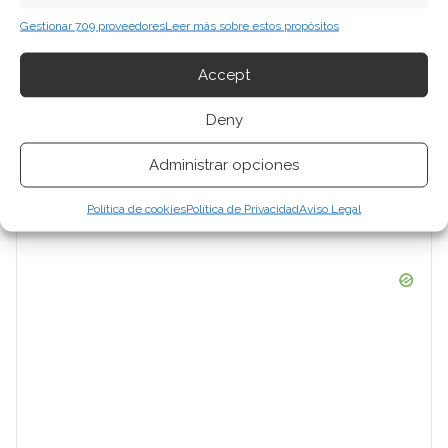
Gestionar 709 proveedores
Leer más sobre estos propósitos
Accept
Deny
Administrar opciones
Política de cookies
Política de Privacidad
Aviso Legal