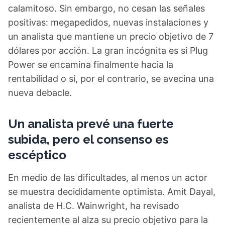
calamitoso. Sin embargo, no cesan las señales
positivas: megapedidos, nuevas instalaciones y
un analista que mantiene un precio objetivo de 7
dólares por acción. La gran incógnita es si Plug
Power se encamina finalmente hacia la
rentabilidad o si, por el contrario, se avecina una
nueva debacle.
Un analista prevé una fuerte
subida, pero el consenso es
escéptico
En medio de las dificultades, al menos un actor
se muestra decididamente optimista. Amit Dayal,
analista de H.C. Wainwright, ha revisado
recientemente al alza su precio objetivo para la