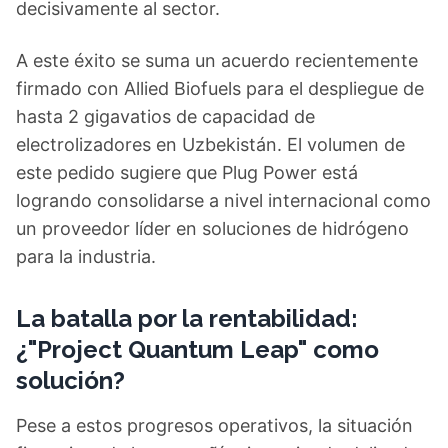
decisivamente al sector.
A este éxito se suma un acuerdo recientemente
firmado con Allied Biofuels para el despliegue de
hasta 2 gigavatios de capacidad de
electrolizadores en Uzbekistán. El volumen de
este pedido sugiere que Plug Power está
logrando consolidarse a nivel internacional como
un proveedor líder en soluciones de hidrógeno
para la industria.
La batalla por la rentabilidad:
¿"Project Quantum Leap" como
solución?
Pese a estos progresos operativos, la situación