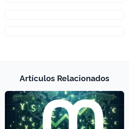
Artículos Relacionados