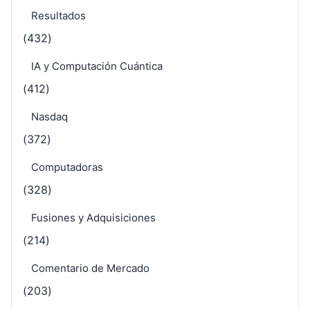
Resultados
(432)
IA y Computación Cuántica
(412)
Nasdaq
(372)
Computadoras
(328)
Fusiones y Adquisiciones
(214)
Comentario de Mercado
(203)