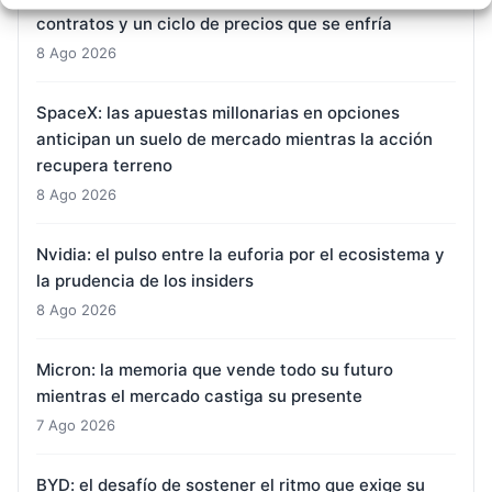
contratos y un ciclo de precios que se enfría
8 Ago 2026
SpaceX: las apuestas millonarias en opciones
anticipan un suelo de mercado mientras la acción
recupera terreno
8 Ago 2026
Nvidia: el pulso entre la euforia por el ecosistema y
la prudencia de los insiders
8 Ago 2026
Micron: la memoria que vende todo su futuro
mientras el mercado castiga su presente
7 Ago 2026
BYD: el desafío de sostener el ritmo que exige su