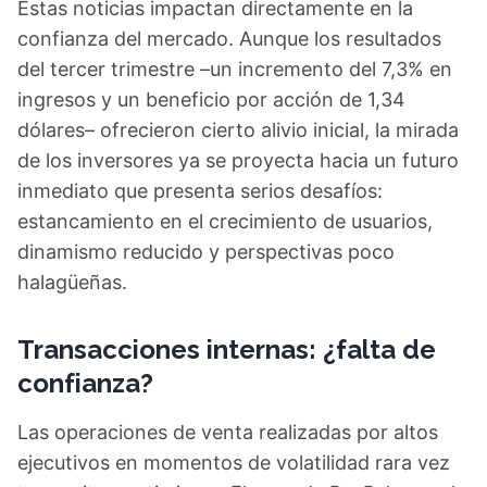
Estas noticias impactan directamente en la
confianza del mercado. Aunque los resultados
del tercer trimestre –un incremento del 7,3% en
ingresos y un beneficio por acción de 1,34
dólares– ofrecieron cierto alivio inicial, la mirada
de los inversores ya se proyecta hacia un futuro
inmediato que presenta serios desafíos:
estancamiento en el crecimiento de usuarios,
dinamismo reducido y perspectivas poco
halagüeñas.
Transacciones internas: ¿falta de
confianza?
Las operaciones de venta realizadas por altos
ejecutivos en momentos de volatilidad rara vez