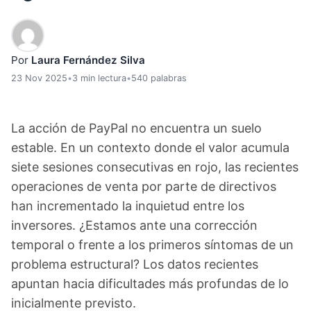
Por
Laura Fernández Silva
23 Nov 2025
•
3 min lectura
•
540 palabras
La acción de PayPal no encuentra un suelo
estable. En un contexto donde el valor acumula
siete sesiones consecutivas en rojo, las recientes
operaciones de venta por parte de directivos
han incrementado la inquietud entre los
inversores. ¿Estamos ante una corrección
temporal o frente a los primeros síntomas de un
problema estructural? Los datos recientes
apuntan hacia dificultades más profundas de lo
inicialmente previsto.