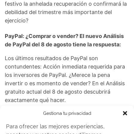
festivo la anhelada recuperación o confirmará la
debilidad del trimestre más importante del
ejercicio?
PayPal: ¿Comprar o vender? El nuevo Análisis
de PayPal del 8 de agosto tiene la respuesta:
Los últimos resultados de PayPal son
contundentes: Acción inmediata requerida para
los inversores de PayPal. ¿Merece la pena
invertir o es momento de vender? En el Análisis
gratuito actual del 8 de agosto descubrirá
exactamente qué hacer.
Gestiona tu privacidad
PayPal: ¿Comprar o vender?
¡Lee más aquí!
Para ofrecer las mejores experiencias,