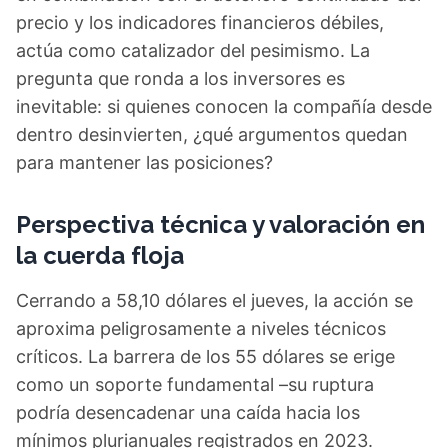
precio y los indicadores financieros débiles,
actúa como catalizador del pesimismo. La
pregunta que ronda a los inversores es
inevitable: si quienes conocen la compañía desde
dentro desinvierten, ¿qué argumentos quedan
para mantener las posiciones?
Perspectiva técnica y valoración en
la cuerda floja
Cerrando a 58,10 dólares el jueves, la acción se
aproxima peligrosamente a niveles técnicos
críticos. La barrera de los 55 dólares se erige
como un soporte fundamental –su ruptura
podría desencadenar una caída hacia los
mínimos plurianuales registrados en 2023.