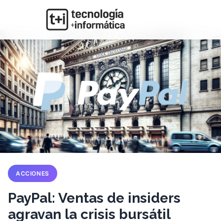
ACCIONES
PayPal: Ventas de insiders
agravan la crisis bursátil