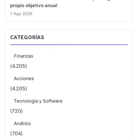
propio objetivo anual
7 Ago 2026
CATEGORÍAS
Finanzas
(4.205)
Acciones
(4.205)
Tecnología y Software
(720)
Análisis
(704)