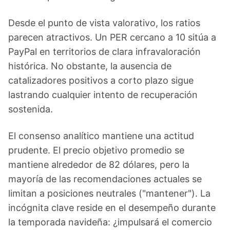
Desde el punto de vista valorativo, los ratios
parecen atractivos. Un PER cercano a 10 sitúa a
PayPal en territorios de clara infravaloración
histórica. No obstante, la ausencia de
catalizadores positivos a corto plazo sigue
lastrando cualquier intento de recuperación
sostenida.
El consenso analítico mantiene una actitud
prudente. El precio objetivo promedio se
mantiene alrededor de 82 dólares, pero la
mayoría de las recomendaciones actuales se
limitan a posiciones neutrales ("mantener"). La
incógnita clave reside en el desempeño durante
la temporada navideña: ¿impulsará el comercio