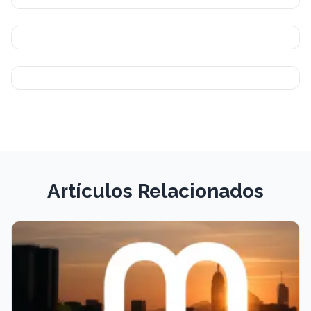
Artículos Relacionados