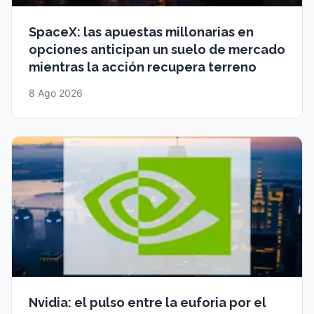
SpaceX: las apuestas millonarias en
opciones anticipan un suelo de mercado
mientras la acción recupera terreno
8 Ago 2026
Nvidia: el pulso entre la euforia por el