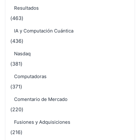
Resultados
(463)
IA y Computación Cuántica
(436)
Nasdaq
(381)
Computadoras
(371)
Comentario de Mercado
(220)
Fusiones y Adquisiciones
(216)