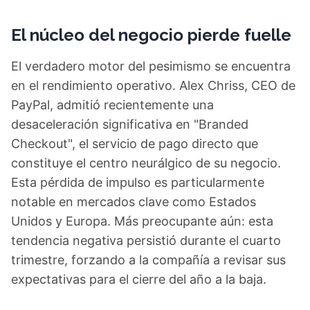
El núcleo del negocio pierde fuelle
El verdadero motor del pesimismo se encuentra
en el rendimiento operativo. Alex Chriss, CEO de
PayPal, admitió recientemente una
desaceleración significativa en "Branded
Checkout", el servicio de pago directo que
constituye el centro neurálgico de su negocio.
Esta pérdida de impulso es particularmente
notable en mercados clave como Estados
Unidos y Europa. Más preocupante aún: esta
tendencia negativa persistió durante el cuarto
trimestre, forzando a la compañía a revisar sus
expectativas para el cierre del año a la baja.