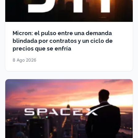
Micron: el pulso entre una demanda
blindada por contratos y un ciclo de
precios que se enfría
8 Ago 2026