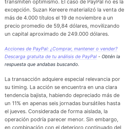
transmiten optimismo. El caso de PayPal no es la
excepción. Suzan Kereere materializó la venta de
más de 4.000 títulos el 19 de noviembre a un
precio promedio de 59,84 dólares, movilizando
un capital aproximado de 249.000 dólares.
Acciones de PayPal: ¿Comprar, mantener o vender?
Descarga gratuita de tu análisis de PayPal
- Obtén la
respuesta que andabas buscando.
La transacción adquiere especial relevancia por
su timing. La acción se encuentra en una clara
tendencia bajista, habiendo depreciado más de
un 11% en apenas seis jornadas bursátiles hasta
el jueves. Considerada de forma aislada, la
operación podría parecer menor. Sin embargo,
en combinación con el deterioro continuado del