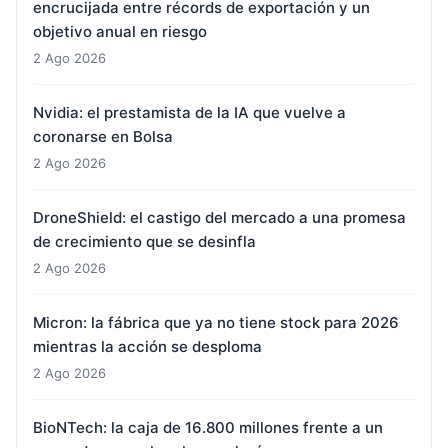
encrucijada entre récords de exportación y un
objetivo anual en riesgo
2 Ago 2026
Nvidia: el prestamista de la IA que vuelve a
coronarse en Bolsa
2 Ago 2026
DroneShield: el castigo del mercado a una promesa
de crecimiento que se desinfla
2 Ago 2026
Micron: la fábrica que ya no tiene stock para 2026
mientras la acción se desploma
2 Ago 2026
BioNTech: la caja de 16.800 millones frente a un