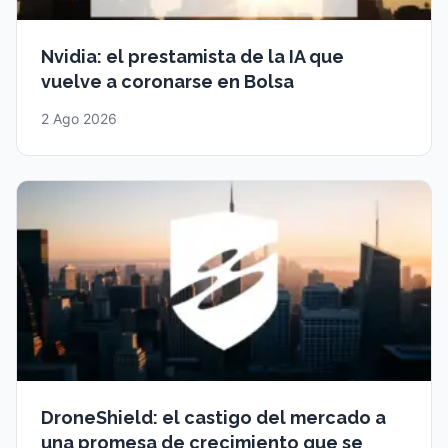
Nvidia: el prestamista de la IA que
vuelve a coronarse en Bolsa
2 Ago 2026
DroneShield: el castigo del mercado a
una promesa de crecimiento que se