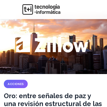
ACCIONES
Oro: entre señales de paz y
una revisión estructural de las