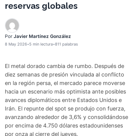
reservas globales
Por
Javier Martínez González
8 May 2026
•
5 min lectura
•
811 palabras
El metal dorado cambia de rumbo. Después de
diez semanas de presión vinculada al conflicto
en la región persa, el mercado parece moverse
hacia un escenario más optimista ante posibles
avances diplomáticos entre Estados Unidos e
Irán. El repunte del spot se produjo con fuerza,
avanzando alrededor de 3,6% y consolidándose
por encima de 4.750 dólares estadounidenses
por onza al cierre del jueves.