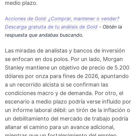
medio plazo.
Acciones de Gold: ¿Comprar, mantener o vender?
Descarga gratuita de tu análisis de Gold
- Obtén la
respuesta que andabas buscando.
Las miradas de analistas y bancos de inversión
se enfocan en dos polos. Por un lado, Morgan
Stanley mantiene un objetivo de precio de 5.200
dólares por onza para fines de 2026, apuntando
a un recorrido alcista si se confirman las
condiciones macro y de demanda. Por otro, el
escenario a medio plazo podría verse influido por
un informe laboral débil: un tirón de la inflación o
un debilitamiento del mercado de trabajo podría
allanar el camino para un avance adicional,
mientras que un fortalecimiento del empleo