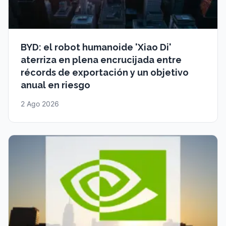
BYD: el robot humanoide 'Xiao Di'
aterriza en plena encrucijada entre
récords de exportación y un objetivo
anual en riesgo
2 Ago 2026