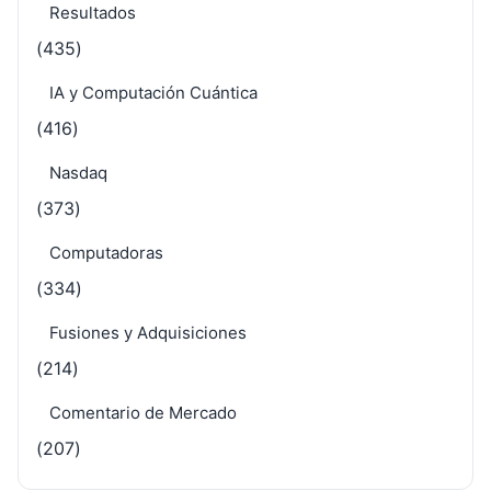
Resultados
(435)
IA y Computación Cuántica
(416)
Nasdaq
(373)
Computadoras
(334)
Fusiones y Adquisiciones
(214)
Comentario de Mercado
(207)