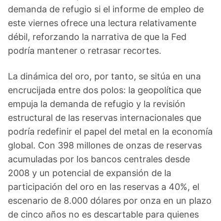
demanda de refugio si el informe de empleo de
este viernes ofrece una lectura relativamente
débil, reforzando la narrativa de que la Fed
podría mantener o retrasar recortes.
La dinámica del oro, por tanto, se sitúa en una
encrucijada entre dos polos: la geopolítica que
empuja la demanda de refugio y la revisión
estructural de las reservas internacionales que
podría redefinir el papel del metal en la economía
global. Con 398 millones de onzas de reservas
acumuladas por los bancos centrales desde
2008 y un potencial de expansión de la
participación del oro en las reservas a 40%, el
escenario de 8.000 dólares por onza en un plazo
de cinco años no es descartable para quienes