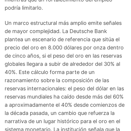
podría limitarlo.
Un marco estructural más amplio emite señales
de mayor complejidad. La Deutsche Bank
plantea un escenario de referencia que sitúa el
precio del oro en 8.000 dólares por onza dentro
de cinco años, si el peso del oro en las reservas
globales llegara a subir de alrededor del 30% al
40%. Este cálculo forma parte de un
razonamiento sobre la composición de las
reservas internacionales: el peso del dólar en las
reservas mundiales ha caído desde más del 60%
a aproximadamente el 40% desde comienzos de
la década pasada, un cambio que refuerza la
narrativa de un lugar histórico para el oro en el
sistema monetario. La institución señala que la