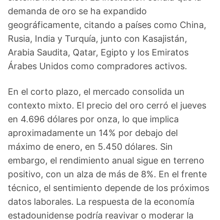
demanda de oro se ha expandido
geográficamente, citando a países como China,
Rusia, India y Turquía, junto con Kasajistán,
Arabia Saudita, Qatar, Egipto y los Emiratos
Árabes Unidos como compradores activos.
En el corto plazo, el mercado consolida un
contexto mixto. El precio del oro cerró el jueves
en 4.696 dólares por onza, lo que implica
aproximadamente un 14% por debajo del
máximo de enero, en 5.450 dólares. Sin
embargo, el rendimiento anual sigue en terreno
positivo, con un alza de más de 8%. En el frente
técnico, el sentimiento depende de los próximos
datos laborales. La respuesta de la economía
estadounidense podría reavivar o moderar la