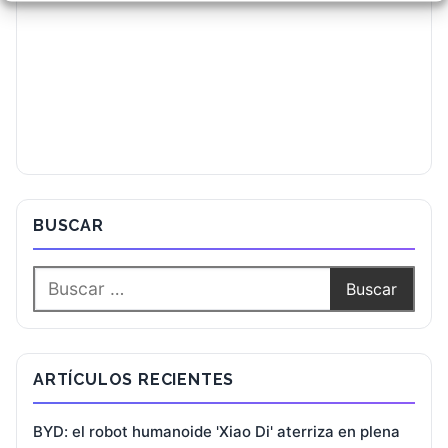
BUSCAR
ARTÍCULOS RECIENTES
BYD: el robot humanoide 'Xiao Di' aterriza en plena