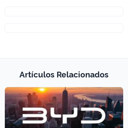
Artículos Relacionados