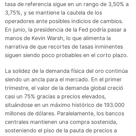
tasa de referencia sigue en un rango de 3,50% a
3,75%, y se mantiene la cautela de los
operadores ante posibles indicios de cambios.
En junio, la presidencia de la Fed podría pasar a
manos de Kevin Warsh, lo que alimenta la
narrativa de que recortes de tasas inminentes
siguen siendo poco probables en el corto plazo.
La solidez de la demanda física del oro continúa
siendo un ancla para el mercado. En el primer
trimestre, el valor de la demanda global creció
casi un 75% gracias a precios elevados,
situándose en un máximo histórico de 193.000
millones de dólares. Paralelamente, los bancos
centrales mantienen una compra sostenida,
sosteniendo el piso de la pauta de precios a