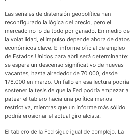
Las señales de distensión geopolítica han
reconfigurado la lógica del precio, pero el
mercado no lo da todo por ganado. En medio de
la volatilidad, el impulso depende ahora de datos
económicos clave. El informe oficial de empleo
de Estados Unidos para abril será determinante:
se espera un descenso significativo de nuevas
vacantes, hasta alrededor de 70.000, desde
178.000 en marzo. Un fallo en esa lectura podría
sostener la tesis de que la Fed podría empezar a
patear el tablero hacia una política menos
restrictiva, mientras que un informe más sólido
podría erosionar el actual giro alcista.
El tablero de la Fed sigue igual de complejo. La