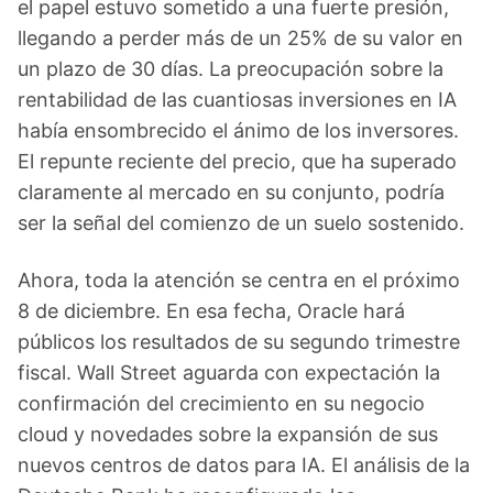
el papel estuvo sometido a una fuerte presión,
llegando a perder más de un 25% de su valor en
un plazo de 30 días. La preocupación sobre la
rentabilidad de las cuantiosas inversiones en IA
había ensombrecido el ánimo de los inversores.
El repunte reciente del precio, que ha superado
claramente al mercado en su conjunto, podría
ser la señal del comienzo de un suelo sostenido.
Ahora, toda la atención se centra en el próximo
8 de diciembre. En esa fecha, Oracle hará
públicos los resultados de su segundo trimestre
fiscal. Wall Street aguarda con expectación la
confirmación del crecimiento en su negocio
cloud y novedades sobre la expansión de sus
nuevos centros de datos para IA. El análisis de la