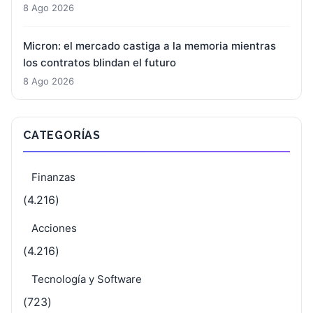
8 Ago 2026
Micron: el mercado castiga a la memoria mientras
los contratos blindan el futuro
8 Ago 2026
CATEGORÍAS
Finanzas
(4.216)
Acciones
(4.216)
Tecnología y Software
(723)