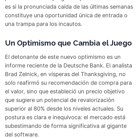
es si la pronunciada caída de las últimas semanas
constituye una oportunidad única de entrada o
una trampa para los incautos.
Un Optimismo que Cambia el Juego
El detonante de este nuevo optimismo es un
informe reciente de la Deutsche Bank. El analista
Brad Zelnick, en vísperas del Thanksgiving, no
solo reafirmó su recomendación de compra para
el valor, sino que estableció un precio objetivo
que sugiere un potencial de revalorización
superior al 80% desde los niveles actuales. Su
postura es clara e inequívoca: el mercado está
subestimando de forma significativa al gigante
del software.