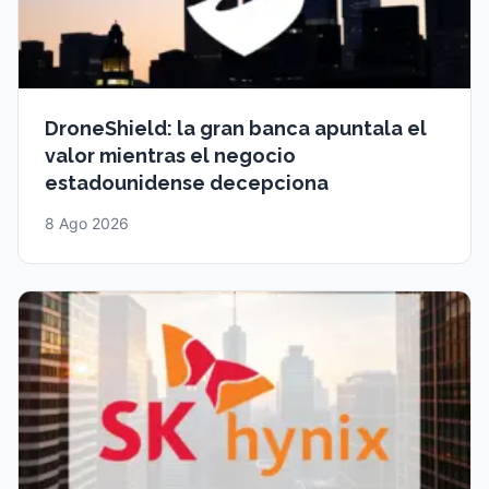
DroneShield: la gran banca apuntala el
valor mientras el negocio
estadounidense decepciona
8 Ago 2026