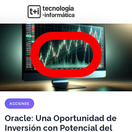
ACCIONES
Oracle: Una Oportunidad de
Inversión con Potencial del