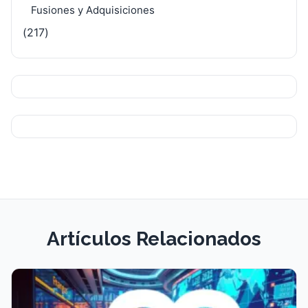
Fusiones y Adquisiciones
(217)
Artículos Relacionados