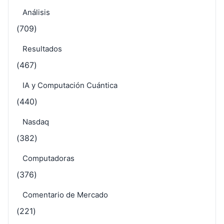
Análisis
(709)
Resultados
(467)
IA y Computación Cuántica
(440)
Nasdaq
(382)
Computadoras
(376)
Comentario de Mercado
(221)