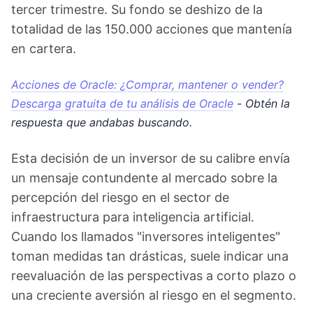
tercer trimestre. Su fondo se deshizo de la
totalidad de las 150.000 acciones que mantenía
en cartera.
Acciones de Oracle: ¿Comprar, mantener o vender?
Descarga gratuita de tu análisis de Oracle
- Obtén la
respuesta que andabas buscando.
Esta decisión de un inversor de su calibre envía
un mensaje contundente al mercado sobre la
percepción del riesgo en el sector de
infraestructura para inteligencia artificial.
Cuando los llamados "inversores inteligentes"
toman medidas tan drásticas, suele indicar una
reevaluación de las perspectivas a corto plazo o
una creciente aversión al riesgo en el segmento.