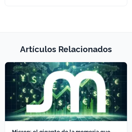
Artículos Relacionados
Micron: el gigante de la memoria que