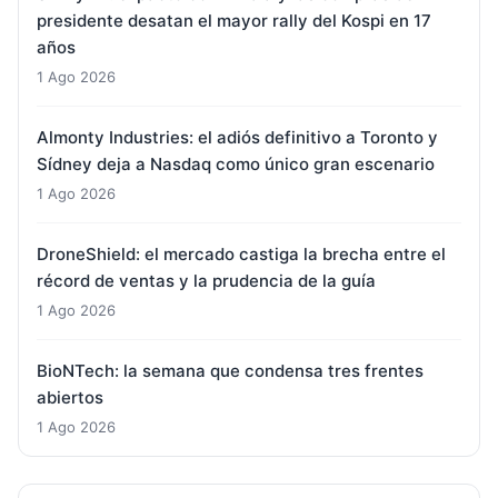
presidente desatan el mayor rally del Kospi en 17
años
1 Ago 2026
Almonty Industries: el adiós definitivo a Toronto y
Sídney deja a Nasdaq como único gran escenario
1 Ago 2026
DroneShield: el mercado castiga la brecha entre el
récord de ventas y la prudencia de la guía
1 Ago 2026
BioNTech: la semana que condensa tres frentes
abiertos
1 Ago 2026