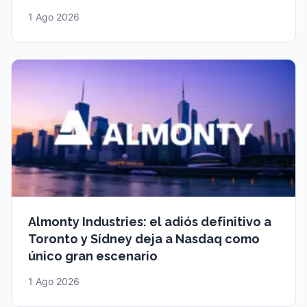
1 Ago 2026
Almonty Industries: el adiós definitivo a
Toronto y Sídney deja a Nasdaq como
único gran escenario
1 Ago 2026