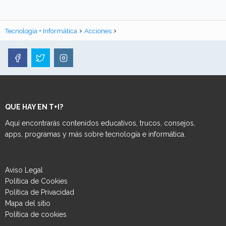
Tecnología + Informática
Acciones
QUE HAY EN T+I?
Aquí encontrarás contenidos educativos, trucos, consejos,
apps, programas y más sobre tecnología e informática.
Aviso Legal
Política de Cookies
Política de Privacidad
Mapa del sitio
Política de cookies