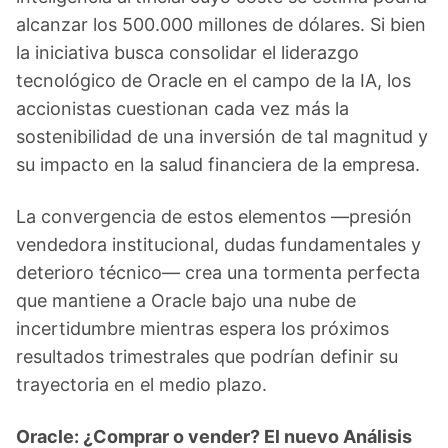
alcanzar los 500.000 millones de dólares. Si bien
la iniciativa busca consolidar el liderazgo
tecnológico de Oracle en el campo de la IA, los
accionistas cuestionan cada vez más la
sostenibilidad de una inversión de tal magnitud y
su impacto en la salud financiera de la empresa.
La convergencia de estos elementos —presión
vendedora institucional, dudas fundamentales y
deterioro técnico— crea una tormenta perfecta
que mantiene a Oracle bajo una nube de
incertidumbre mientras espera los próximos
resultados trimestrales que podrían definir su
trayectoria en el medio plazo.
Oracle: ¿Comprar o vender? El nuevo Análisis