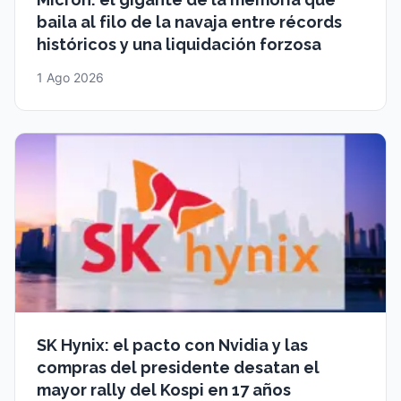
baila al filo de la navaja entre récords
históricos y una liquidación forzosa
1 Ago 2026
SK Hynix: el pacto con Nvidia y las
compras del presidente desatan el
mayor rally del Kospi en 17 años