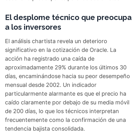
El desplome técnico que preocupa
a los inversores
El análisis chartista revela un deterioro
significativo en la cotización de Oracle. La
acción ha registrado una caída de
aproximadamente 29% durante los últimos 30
días, encaminándose hacia su peor desempeño
mensual desde 2002. Un indicador
particularmente alarmante es que el precio ha
caído claramente por debajo de su media móvil
de 200 días, lo que los técnicos interpretan
frecuentemente como la confirmación de una
tendencia bajista consolidada.