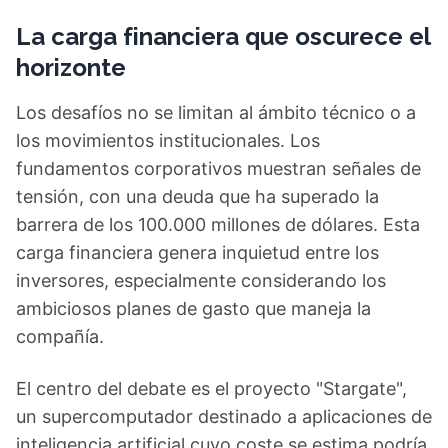
La carga financiera que oscurece el
horizonte
Los desafíos no se limitan al ámbito técnico o a
los movimientos institucionales. Los
fundamentos corporativos muestran señales de
tensión, con una deuda que ha superado la
barrera de los 100.000 millones de dólares. Esta
carga financiera genera inquietud entre los
inversores, especialmente considerando los
ambiciosos planes de gasto que maneja la
compañía.
El centro del debate es el proyecto "Stargate",
un supercomputador destinado a aplicaciones de
inteligencia artificial cuyo coste se estima podría