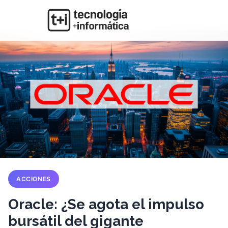
ACCIONES
Oracle: ¿Se agota el impulso
bursátil del gigante