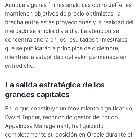
Aunque algunas firmas analíticas como Jefferies
mantienen objetivos de precio optimistas, la
brecha entre estas proyecciones y la realidad del
mercado se amplía día a día. La atención se
concentra ahora en los resultados trimestrales
que se publicarán a principios de diciembre,
mientras la estabilidad del valor permanece en
entredicho.
La salida estratégica de los
grandes capitales
En lo que constituye un movimiento significativo,
David Tepper, reconocido gestor del fondo
Appaloosa Management, ha liquidado
completamente su posición en Oracle durante el