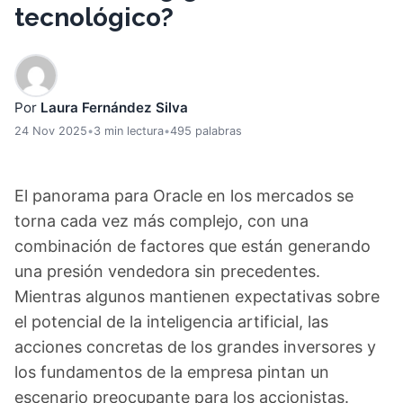
tecnológico?
Por
Laura Fernández Silva
24 Nov 2025
•
3 min lectura
•
495 palabras
El panorama para Oracle en los mercados se
torna cada vez más complejo, con una
combinación de factores que están generando
una presión vendedora sin precedentes.
Mientras algunos mantienen expectativas sobre
el potencial de la inteligencia artificial, las
acciones concretas de los grandes inversores y
los fundamentos de la empresa pintan un
escenario preocupante para los accionistas.