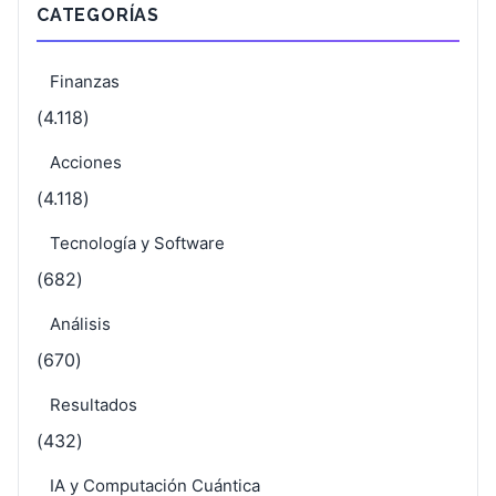
CATEGORÍAS
Finanzas
(4.118)
Acciones
(4.118)
Tecnología y Software
(682)
Análisis
(670)
Resultados
(432)
IA y Computación Cuántica