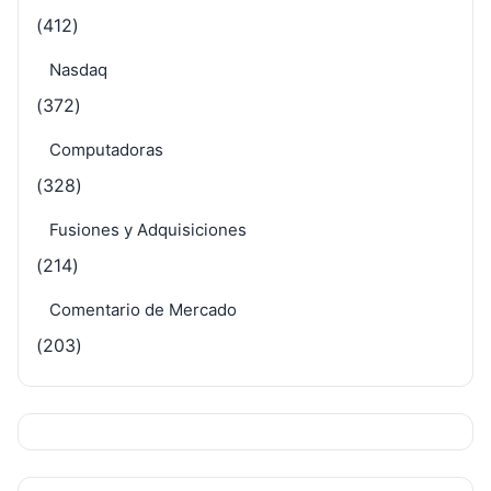
(412)
Nasdaq
(372)
Computadoras
(328)
Fusiones y Adquisiciones
(214)
Comentario de Mercado
(203)