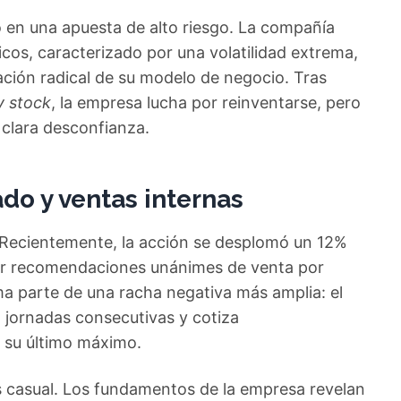
 en una apuesta de alto riesgo. La compañía
cos, caracterizado por una volatilidad extrema,
ción radical de su modelo de negocio. Tras
 stock
, la empresa lucha por reinventarse, pero
clara desconfianza.
do y ventas internas
. Recientemente, la acción se desplomó un 12%
 por recomendaciones unánimes de venta por
rma parte de una racha negativa más amplia: el
o jornadas consecutivas y cotiza
su último máximo.
 casual. Los fundamentos de la empresa revelan