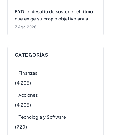
BYD: el desafío de sostener el ritmo
que exige su propio objetivo anual
7 Ago 2026
CATEGORÍAS
Finanzas
(4.205)
Acciones
(4.205)
Tecnología y Software
(720)