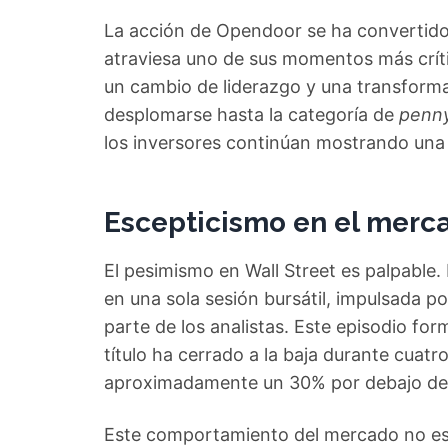
La acción de Opendoor se ha convertido
atraviesa uno de sus momentos más críti
un cambio de liderazgo y una transforma
desplomarse hasta la categoría de
penny
los inversores continúan mostrando una 
Escepticismo en el merca
El pesimismo en Wall Street es palpable
en una sola sesión bursátil, impulsada
parte de los analistas. Este episodio fo
título ha cerrado a la baja durante cuatr
aproximadamente un 30% por debajo de 
Este comportamiento del mercado no es