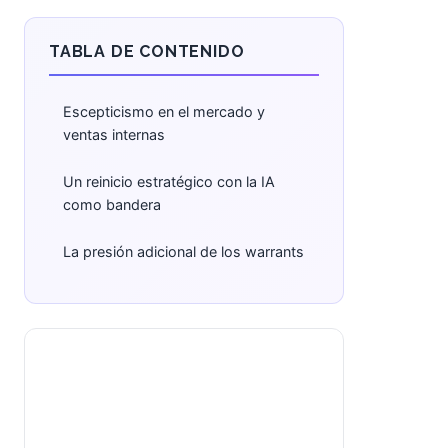
TABLA DE CONTENIDO
Escepticismo en el mercado y
ventas internas
Un reinicio estratégico con la IA
como bandera
La presión adicional de los warrants