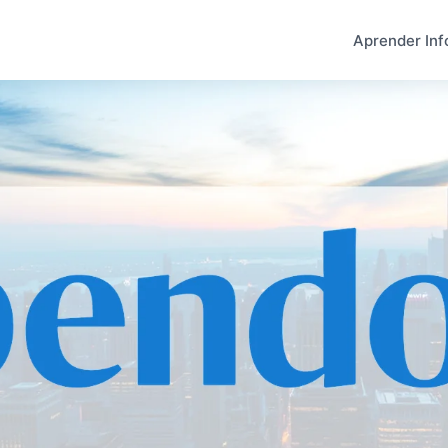
Aprender Inf