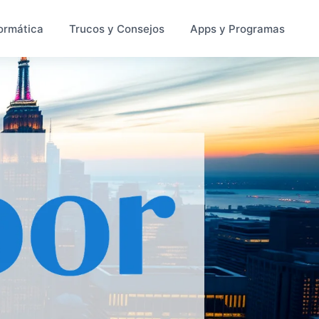
ormática
Trucos y Consejos
Apps y Programas