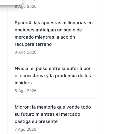
8 Ago 2026
e activo
SpaceX: las apuestas millonarias en
opciones anticipan un suelo de
mercado mientras la acción
recupera terreno
8 Ago 2026
Nvidia: el pulso entre la euforia por
el ecosistema y la prudencia de los
insiders
8 Ago 2026
Micron: la memoria que vende todo
su futuro mientras el mercado
castiga su presente
7 Ago 2026