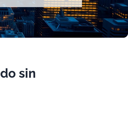
do sin