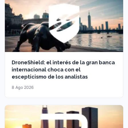
DroneShield: el interés de la gran banca
internacional choca con el
escepticismo de los analistas
8 Ago 2026