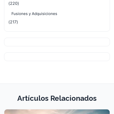
(220)
Fusiones y Adquisiciones
(217)
Artículos Relacionados