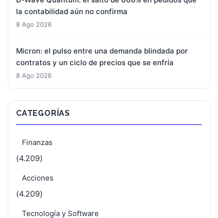
la contabilidad aún no confirma
8 Ago 2026
Micron: el pulso entre una demanda blindada por
contratos y un ciclo de precios que se enfría
8 Ago 2026
CATEGORÍAS
Finanzas
(4.209)
Acciones
(4.209)
Tecnología y Software