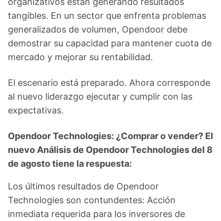
organizativos están generando resultados
tangibles. En un sector que enfrenta problemas
generalizados de volumen, Opendoor debe
demostrar su capacidad para mantener cuota de
mercado y mejorar su rentabilidad.
El escenario está preparado. Ahora corresponde
al nuevo liderazgo ejecutar y cumplir con las
expectativas.
Opendoor Technologies: ¿Comprar o vender? El
nuevo Análisis de Opendoor Technologies del 8
de agosto tiene la respuesta:
Los últimos resultados de Opendoor
Technologies son contundentes: Acción
inmediata requerida para los inversores de