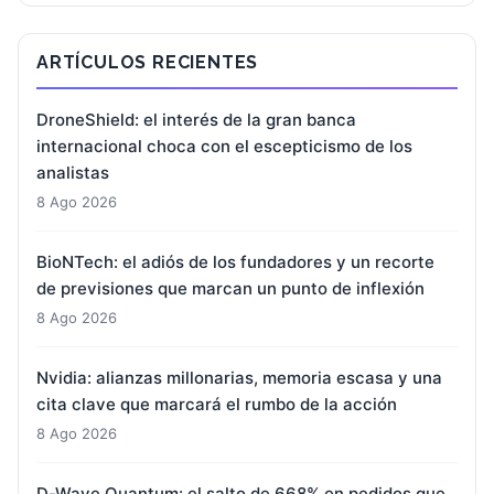
ARTÍCULOS RECIENTES
DroneShield: el interés de la gran banca
internacional choca con el escepticismo de los
analistas
8 Ago 2026
BioNTech: el adiós de los fundadores y un recorte
de previsiones que marcan un punto de inflexión
8 Ago 2026
Nvidia: alianzas millonarias, memoria escasa y una
cita clave que marcará el rumbo de la acción
8 Ago 2026
D-Wave Quantum: el salto de 668% en pedidos que