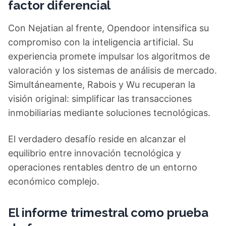
factor diferencial
Con Nejatian al frente, Opendoor intensifica su
compromiso con la inteligencia artificial. Su
experiencia promete impulsar los algoritmos de
valoración y los sistemas de análisis de mercado.
Simultáneamente, Rabois y Wu recuperan la
visión original: simplificar las transacciones
inmobiliarias mediante soluciones tecnológicas.
El verdadero desafío reside en alcanzar el
equilibrio entre innovación tecnológica y
operaciones rentables dentro de un entorno
económico complejo.
El informe trimestral como prueba