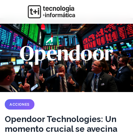
ACCIONES
Opendoor Technologies: Un
momento crucial se avecina