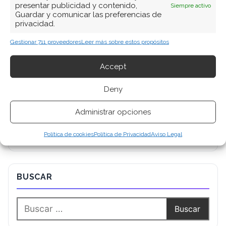
presentar publicidad y contenido,
Siempre activo
Guardar y comunicar las preferencias de
privacidad.
Gestionar 711 proveedores
Leer más sobre estos propósitos
Accept
Deny
Administrar opciones
Política de cookies
Política de Privacidad
Aviso Legal
BUSCAR