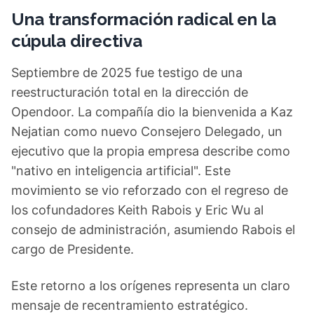
Una transformación radical en la
cúpula directiva
Septiembre de 2025 fue testigo de una
reestructuración total en la dirección de
Opendoor. La compañía dio la bienvenida a Kaz
Nejatian como nuevo Consejero Delegado, un
ejecutivo que la propia empresa describe como
"nativo en inteligencia artificial". Este
movimiento se vio reforzado con el regreso de
los cofundadores Keith Rabois y Eric Wu al
consejo de administración, asumiendo Rabois el
cargo de Presidente.
Este retorno a los orígenes representa un claro
mensaje de recentramiento estratégico.