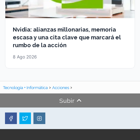
Nvidia: alianzas millonarias, memoria
escasa y una cita clave que marcará el
rumbo de la acción
8 Ago 2026
Tecnología + Informática
Acciones
Subir