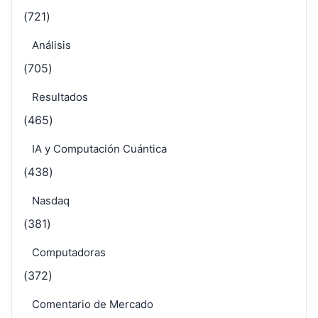
(721)
Análisis
(705)
Resultados
(465)
IA y Computación Cuántica
(438)
Nasdaq
(381)
Computadoras
(372)
Comentario de Mercado