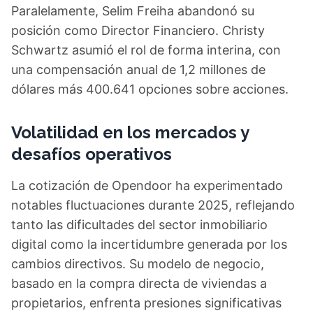
Paralelamente, Selim Freiha abandonó su
posición como Director Financiero. Christy
Schwartz asumió el rol de forma interina, con
una compensación anual de 1,2 millones de
dólares más 400.641 opciones sobre acciones.
Volatilidad en los mercados y
desafíos operativos
La cotización de Opendoor ha experimentado
notables fluctuaciones durante 2025, reflejando
tanto las dificultades del sector inmobiliario
digital como la incertidumbre generada por los
cambios directivos. Su modelo de negocio,
basado en la compra directa de viviendas a
propietarios, enfrenta presiones significativas