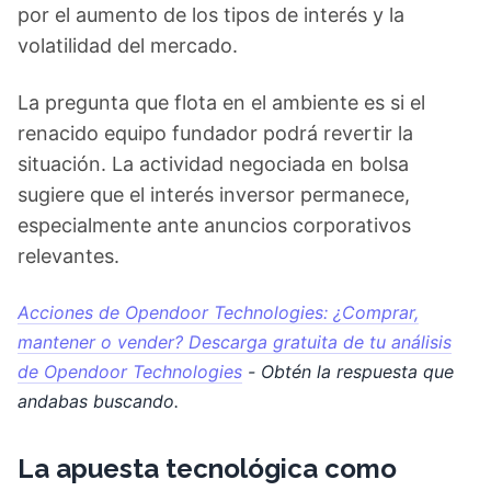
por el aumento de los tipos de interés y la
volatilidad del mercado.
La pregunta que flota en el ambiente es si el
renacido equipo fundador podrá revertir la
situación. La actividad negociada en bolsa
sugiere que el interés inversor permanece,
especialmente ante anuncios corporativos
relevantes.
Acciones de Opendoor Technologies: ¿Comprar,
mantener o vender? Descarga gratuita de tu análisis
de Opendoor Technologies
- Obtén la respuesta que
andabas buscando.
La apuesta tecnológica como