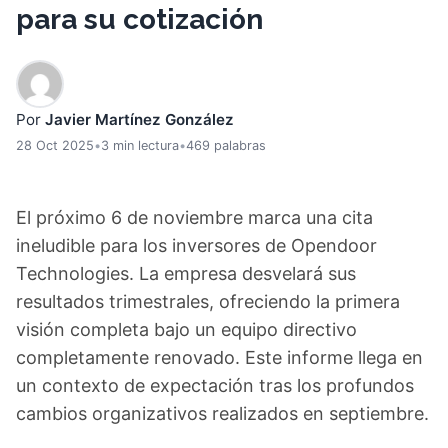
para su cotización
Por
Javier Martínez González
28 Oct 2025
•
3 min lectura
•
469 palabras
El próximo 6 de noviembre marca una cita
ineludible para los inversores de Opendoor
Technologies. La empresa desvelará sus
resultados trimestrales, ofreciendo la primera
visión completa bajo un equipo directivo
completamente renovado. Este informe llega en
un contexto de expectación tras los profundos
cambios organizativos realizados en septiembre.