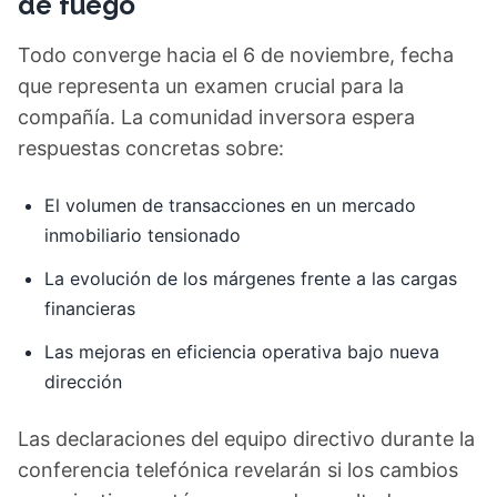
de fuego
Todo converge hacia el 6 de noviembre, fecha
que representa un examen crucial para la
compañía. La comunidad inversora espera
respuestas concretas sobre:
El volumen de transacciones en un mercado
inmobiliario tensionado
La evolución de los márgenes frente a las cargas
financieras
Las mejoras en eficiencia operativa bajo nueva
dirección
Las declaraciones del equipo directivo durante la
conferencia telefónica revelarán si los cambios