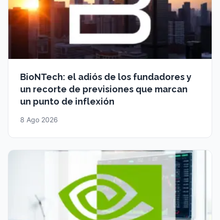
BioNTech: el adiós de los fundadores y
un recorte de previsiones que marcan
un punto de inflexión
8 Ago 2026