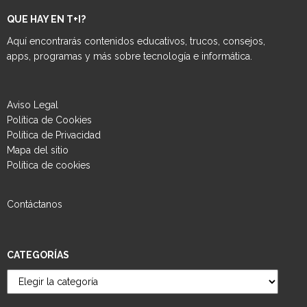
QUE HAY EN T+I?
Aquí encontrarás contenidos educativos, trucos, consejos,
apps, programas y más sobre tecnología e informática.
Aviso Legal
Política de Cookies
Política de Privacidad
Mapa del sitio
Política de cookies
Contáctanos
CATEGORÍAS