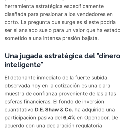
herramienta estratégica específicamente
diseñada para presionar a los vendedores en
corto. La pregunta que surge es si este podría
ser el ansiado suelo para un valor que ha estado
sometido a una intensa presión bajista.
Una jugada estratégica del "dinero
inteligente"
El detonante inmediato de la fuerte subida
observada hoy en la cotización es una clara
muestra de confianza proveniente de las altas
esferas financieras. El fondo de inversión
cuantitativo
D.E. Shaw & Co.
ha adquirido una
participación pasiva del
6,4%
en Opendoor. De
acuerdo con una declaración regulatoria