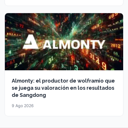
Almonty: el productor de wolframio que
se juega su valoración en los resultados
de Sangdong
9 Ago 2026