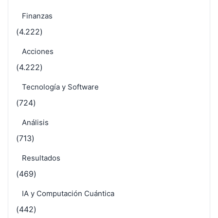
Finanzas
(4.222)
Acciones
(4.222)
Tecnología y Software
(724)
Análisis
(713)
Resultados
(469)
IA y Computación Cuántica
(442)