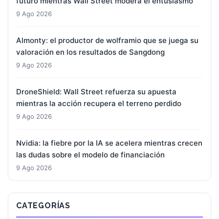
futuro mientras Wall Street modera el entusiasmo
9 Ago 2026
Almonty: el productor de wolframio que se juega su
valoración en los resultados de Sangdong
9 Ago 2026
DroneShield: Wall Street refuerza su apuesta
mientras la acción recupera el terreno perdido
9 Ago 2026
Nvidia: la fiebre por la IA se acelera mientras crecen
las dudas sobre el modelo de financiación
9 Ago 2026
CATEGORÍAS