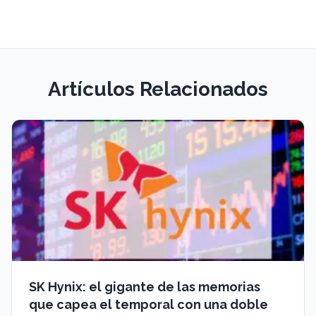
Artículos Relacionados
SK Hynix: el gigante de las memorias
que capea el temporal con una doble