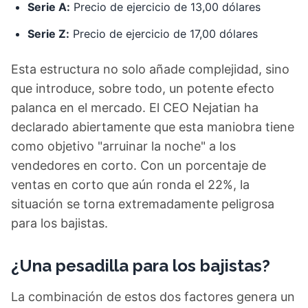
Serie A:
Precio de ejercicio de 13,00 dólares
Serie Z:
Precio de ejercicio de 17,00 dólares
Esta estructura no solo añade complejidad, sino
que introduce, sobre todo, un potente efecto
palanca en el mercado. El CEO Nejatian ha
declarado abiertamente que esta maniobra tiene
como objetivo "arruinar la noche" a los
vendedores en corto. Con un porcentaje de
ventas en corto que aún ronda el 22%, la
situación se torna extremadamente peligrosa
para los bajistas.
¿Una pesadilla para los bajistas?
La combinación de estos dos factores genera un