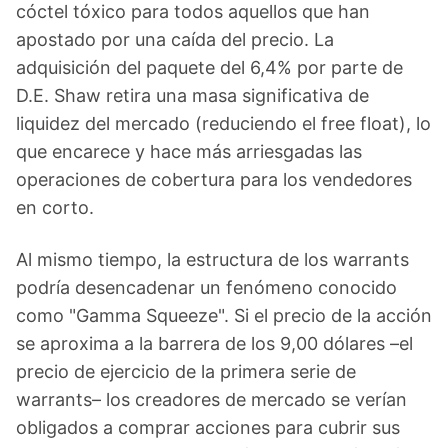
cóctel tóxico para todos aquellos que han
apostado por una caída del precio. La
adquisición del paquete del 6,4% por parte de
D.E. Shaw retira una masa significativa de
liquidez del mercado (reduciendo el free float), lo
que encarece y hace más arriesgadas las
operaciones de cobertura para los vendedores
en corto.
Al mismo tiempo, la estructura de los warrants
podría desencadenar un fenómeno conocido
como "Gamma Squeeze". Si el precio de la acción
se aproxima a la barrera de los 9,00 dólares –el
precio de ejercicio de la primera serie de
warrants– los creadores de mercado se verían
obligados a comprar acciones para cubrir sus