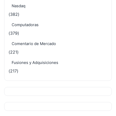
Nasdaq
(382)
Computadoras
(379)
Comentario de Mercado
(221)
Fusiones y Adquisiciones
(217)