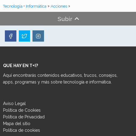
Tecnología + Informática
Acciones
Subir
QUE HAY EN T+I?
Aquí encontrarás contenidos educativos, trucos, consejos,
apps, programas y más sobre tecnología e informática.
Aviso Legal
Política de Cookies
Política de Privacidad
Mapa del sitio
Política de cookies