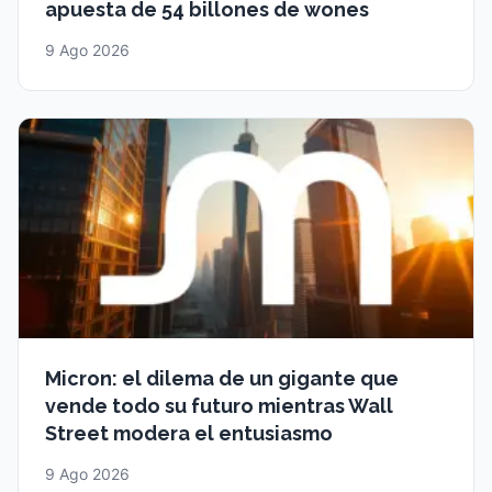
apuesta de 54 billones de wones
9 Ago 2026
Micron: el dilema de un gigante que
vende todo su futuro mientras Wall
Street modera el entusiasmo
9 Ago 2026