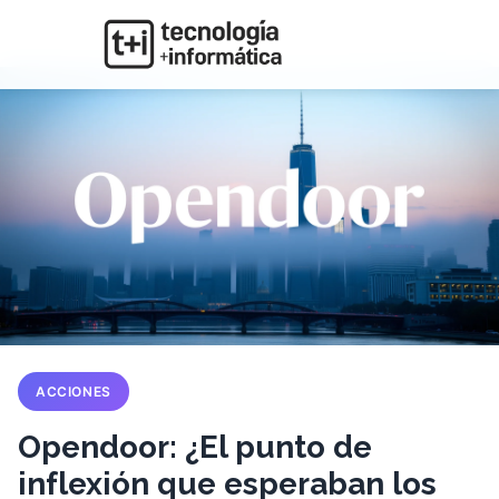
ACCIONES
Opendoor: ¿El punto de
inflexión que esperaban los