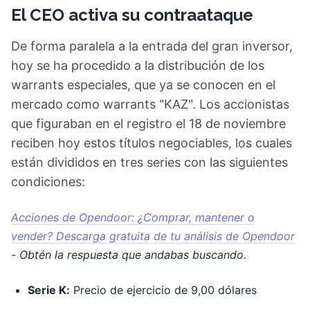
El CEO activa su contraataque
De forma paralela a la entrada del gran inversor,
hoy se ha procedido a la distribución de los
warrants especiales, que ya se conocen en el
mercado como warrants "KAZ". Los accionistas
que figuraban en el registro el 18 de noviembre
reciben hoy estos títulos negociables, los cuales
están divididos en tres series con las siguientes
condiciones:
Acciones de Opendoor: ¿Comprar, mantener o
vender? Descarga gratuita de tu análisis de Opendoor
- Obtén la respuesta que andabas buscando.
Serie K:
Precio de ejercicio de 9,00 dólares