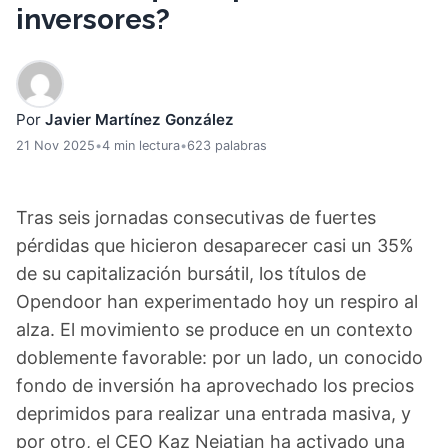
inversores?
Por
Javier Martínez González
21 Nov 2025
•
4 min lectura
•
623 palabras
Tras seis jornadas consecutivas de fuertes
pérdidas que hicieron desaparecer casi un 35%
de su capitalización bursátil, los títulos de
Opendoor han experimentado hoy un respiro al
alza. El movimiento se produce en un contexto
doblemente favorable: por un lado, un conocido
fondo de inversión ha aprovechado los precios
deprimidos para realizar una entrada masiva, y
por otro, el CEO Kaz Nejatian ha activado una