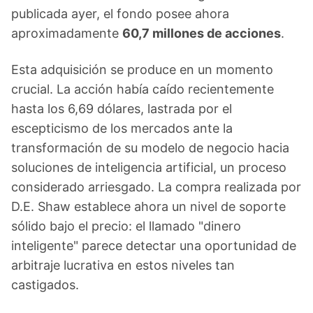
publicada ayer, el fondo posee ahora
aproximadamente
60,7 millones de acciones
.
Esta adquisición se produce en un momento
crucial. La acción había caído recientemente
hasta los 6,69 dólares, lastrada por el
escepticismo de los mercados ante la
transformación de su modelo de negocio hacia
soluciones de inteligencia artificial, un proceso
considerado arriesgado. La compra realizada por
D.E. Shaw establece ahora un nivel de soporte
sólido bajo el precio: el llamado "dinero
inteligente" parece detectar una oportunidad de
arbitraje lucrativa en estos niveles tan
castigados.