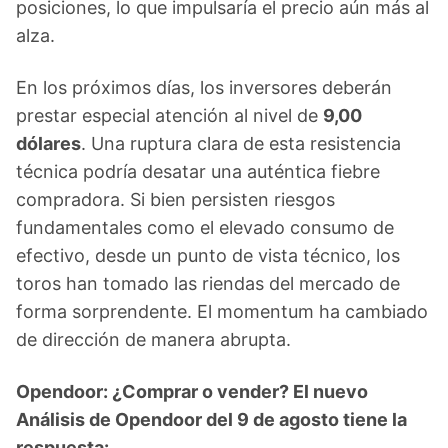
posiciones, lo que impulsaría el precio aún más al
alza.
En los próximos días, los inversores deberán
prestar especial atención al nivel de
9,00
dólares
. Una ruptura clara de esta resistencia
técnica podría desatar una auténtica fiebre
compradora. Si bien persisten riesgos
fundamentales como el elevado consumo de
efectivo, desde un punto de vista técnico, los
toros han tomado las riendas del mercado de
forma sorprendente. El momentum ha cambiado
de dirección de manera abrupta.
Opendoor: ¿Comprar o vender? El nuevo
Análisis de Opendoor del 9 de agosto tiene la
respuesta: