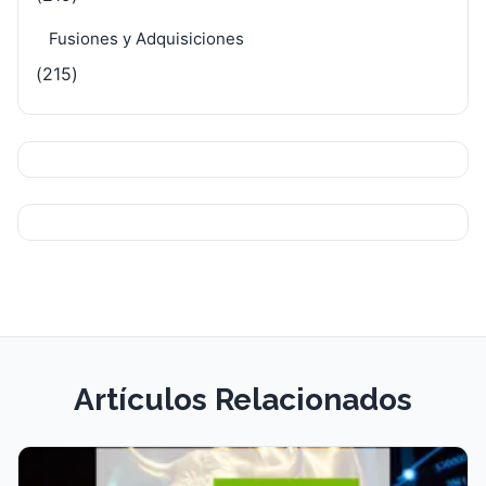
Fusiones y Adquisiciones
(215)
Artículos Relacionados