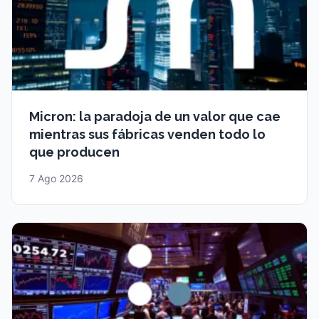
Micron: la paradoja de un valor que cae
mientras sus fábricas venden todo lo
que producen
7 Ago 2026