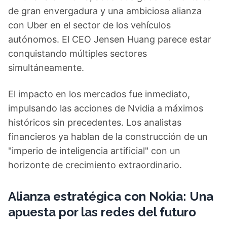
de gran envergadura y una ambiciosa alianza
con Uber en el sector de los vehículos
autónomos. El CEO Jensen Huang parece estar
conquistando múltiples sectores
simultáneamente.
El impacto en los mercados fue inmediato,
impulsando las acciones de Nvidia a máximos
históricos sin precedentes. Los analistas
financieros ya hablan de la construcción de un
"imperio de inteligencia artificial" con un
horizonte de crecimiento extraordinario.
Alianza estratégica con Nokia: Una
apuesta por las redes del futuro