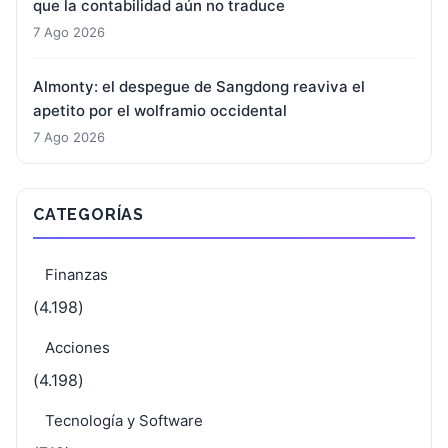
que la contabilidad aún no traduce
7 Ago 2026
Almonty: el despegue de Sangdong reaviva el
apetito por el wolframio occidental
7 Ago 2026
CATEGORÍAS
Finanzas
(4.198)
Acciones
(4.198)
Tecnología y Software