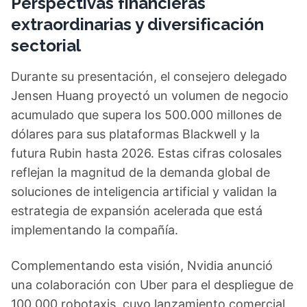
Perspectivas financieras
extraordinarias y diversificación
sectorial
Durante su presentación, el consejero delegado
Jensen Huang proyectó un volumen de negocio
acumulado que supera los 500.000 millones de
dólares para sus plataformas Blackwell y la
futura Rubin hasta 2026. Estas cifras colosales
reflejan la magnitud de la demanda global de
soluciones de inteligencia artificial y validan la
estrategia de expansión acelerada que está
implementando la compañía.
Complementando esta visión, Nvidia anunció
una colaboración con Uber para el despliegue de
100.000 robotaxis, cuyo lanzamiento comercial