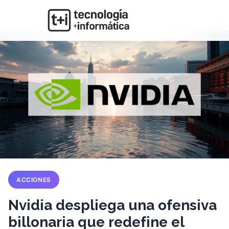
ACCIONES
Nvidia despliega una ofensiva
billonaria que redefine el