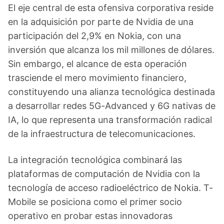
El eje central de esta ofensiva corporativa reside
en la adquisición por parte de Nvidia de una
participación del 2,9% en Nokia, con una
inversión que alcanza los mil millones de dólares.
Sin embargo, el alcance de esta operación
trasciende el mero movimiento financiero,
constituyendo una alianza tecnológica destinada
a desarrollar redes 5G-Advanced y 6G nativas de
IA, lo que representa una transformación radical
de la infraestructura de telecomunicaciones.
La integración tecnológica combinará las
plataformas de computación de Nvidia con la
tecnología de acceso radioeléctrico de Nokia. T-
Mobile se posiciona como el primer socio
operativo en probar estas innovadoras