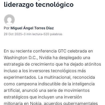
liderazgo tecnológico
Por
Miguel Ángel Torres Díaz
29 Oct 2025
•
3 min lectura
•
520 palabras
En su reciente conferencia GTC celebrada en
Washington D.C., Nvidia ha desplegado una
estrategia de crecimiento que ha dejado atónitos
incluso a los inversores tecnológicos más
experimentados. La multinacional, reconocida
como campeona indiscutible de la inteligencia
artificial, anunció una serie de movimientos
estratégicos que incluyen una inversión
millonaria en Nokia, acuerdos gubernamentales