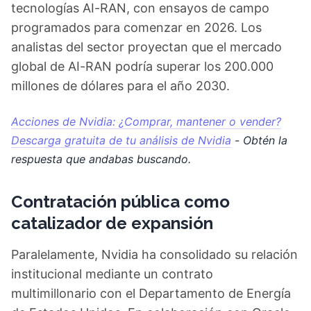
tecnologías AI-RAN, con ensayos de campo
programados para comenzar en 2026. Los
analistas del sector proyectan que el mercado
global de AI-RAN podría superar los 200.000
millones de dólares para el año 2030.
Acciones de Nvidia: ¿Comprar, mantener o vender?
Descarga gratuita de tu análisis de Nvidia
- Obtén la
respuesta que andabas buscando.
Contratación pública como
catalizador de expansión
Paralelamente, Nvidia ha consolidado su relación
institucional mediante un contrato
multimillonario con el Departamento de Energía