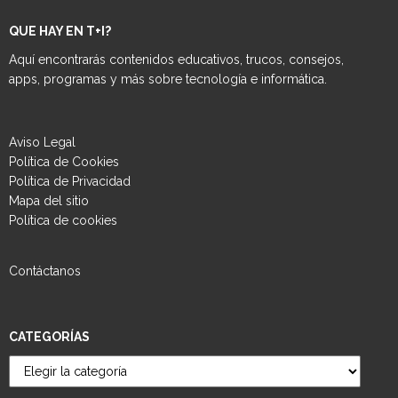
QUE HAY EN T+I?
Aquí encontrarás contenidos educativos, trucos, consejos,
apps, programas y más sobre tecnología e informática.
Aviso Legal
Política de Cookies
Política de Privacidad
Mapa del sitio
Política de cookies
Contáctanos
CATEGORÍAS