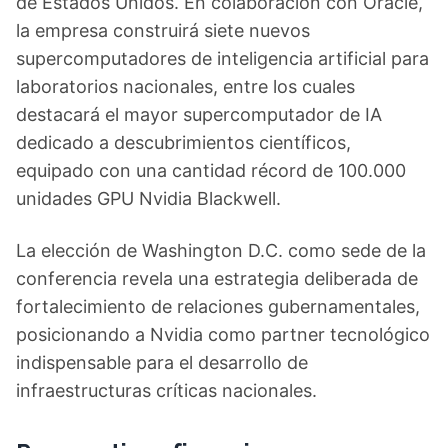
de Estados Unidos. En colaboración con Oracle,
la empresa construirá siete nuevos
supercomputadores de inteligencia artificial para
laboratorios nacionales, entre los cuales
destacará el mayor supercomputador de IA
dedicado a descubrimientos científicos,
equipado con una cantidad récord de 100.000
unidades GPU Nvidia Blackwell.
La elección de Washington D.C. como sede de la
conferencia revela una estrategia deliberada de
fortalecimiento de relaciones gubernamentales,
posicionando a Nvidia como partner tecnológico
indispensable para el desarrollo de
infraestructuras críticas nacionales.