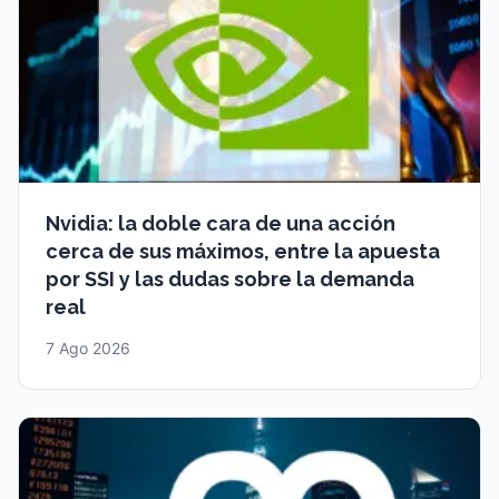
Nvidia: la doble cara de una acción
cerca de sus máximos, entre la apuesta
por SSI y las dudas sobre la demanda
real
7 Ago 2026