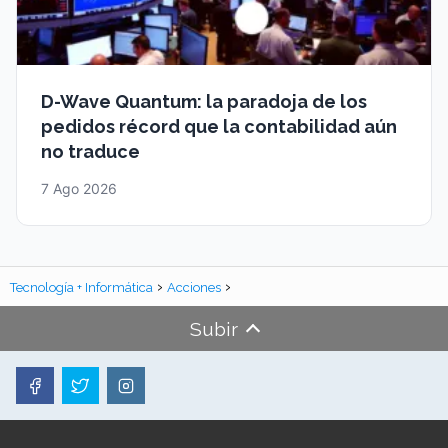
D-Wave Quantum: la paradoja de los
pedidos récord que la contabilidad aún
no traduce
7 Ago 2026
Tecnología + Informática
Acciones
Subir