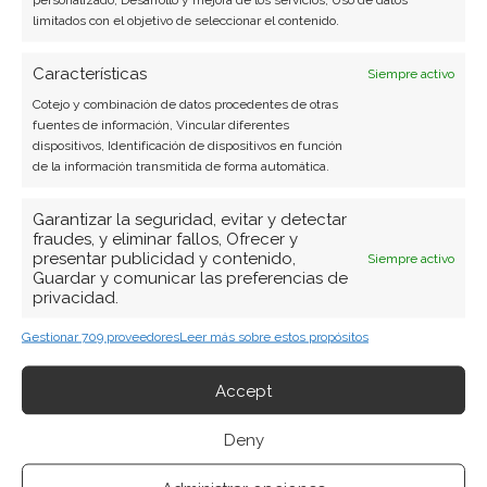
limitados con el objetivo de seleccionar el contenido.
Características
Siempre activo
Cotejo y combinación de datos procedentes de otras
fuentes de información, Vincular diferentes
dispositivos, Identificación de dispositivos en función
de la información transmitida de forma automática.
Garantizar la seguridad, evitar y detectar
fraudes, y eliminar fallos, Ofrecer y
presentar publicidad y contenido,
Siempre activo
Guardar y comunicar las preferencias de
privacidad.
Gestionar 709 proveedores
Leer más sobre estos propósitos
BUSCAR
Accept
Deny