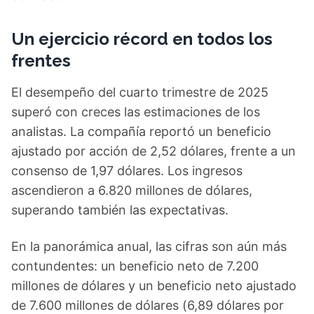
Un ejercicio récord en todos los
frentes
El desempeño del cuarto trimestre de 2025
superó con creces las estimaciones de los
analistas. La compañía reportó un beneficio
ajustado por acción de 2,52 dólares, frente a un
consenso de 1,97 dólares. Los ingresos
ascendieron a 6.820 millones de dólares,
superando también las expectativas.
En la panorámica anual, las cifras son aún más
contundentes: un beneficio neto de 7.200
millones de dólares y un beneficio neto ajustado
de 7.600 millones de dólares (6,89 dólares por