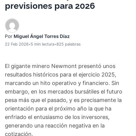
previsiones para 2026
Por
Miguel Ángel Torres Díaz
22 Feb 2026
•
5 min lectura
•
825 palabras
El gigante minero Newmont presentó unos
resultados históricos para el ejercicio 2025,
marcando un hito operativo y financiero. Sin
embargo, en los mercados bursátiles el futuro
pesa más que el pasado, y es precisamente la
orientación para el próximo año la que ha
enfriado el entusiasmo de los inversores,
generando una reacción negativa en la
cotización.