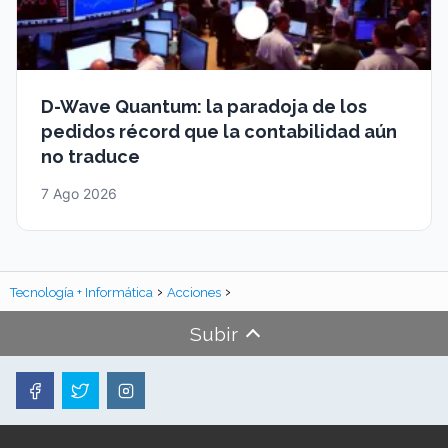
D-Wave Quantum: la paradoja de los
pedidos récord que la contabilidad aún
no traduce
7 Ago 2026
Tecnología + Informática
Acciones
Subir