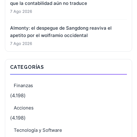
que la contabilidad aún no traduce
7 Ago 2026
Almonty: el despegue de Sangdong reaviva el
apetito por el wolframio occidental
7 Ago 2026
CATEGORÍAS
Finanzas
(4.198)
Acciones
(4.198)
Tecnología y Software