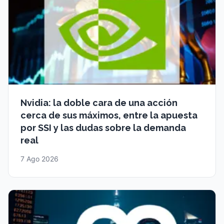
Nvidia: la doble cara de una acción
cerca de sus máximos, entre la apuesta
por SSI y las dudas sobre la demanda
real
7 Ago 2026