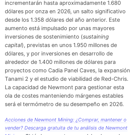
incrementarán hasta aproximadamente 1.680
dólares por onza en 2026, un salto significativo
desde los 1.358 dólares del año anterior. Este
aumento está impulsado por unas mayores
inversiones de sostenimiento (
sustaining
capital
), previstas en unos 1.950 millones de
dólares, y por inversiones en desarrollo de
alrededor de 1.400 millones de dólares para
proyectos como Cadia Panel Caves, la expansión
Tanami 2 y el estudio de viabilidad de Red-Chris.
La capacidad de Newmont para gestionar esta
ola de costes manteniendo márgenes estables
será el termómetro de su desempeño en 2026.
Acciones de Newmont Mining: ¿Comprar, mantener o
vender? Descarga gratuita de tu análisis de Newmont