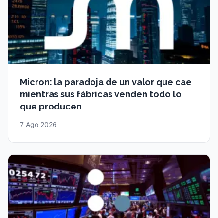
Micron: la paradoja de un valor que cae
mientras sus fábricas venden todo lo
que producen
7 Ago 2026