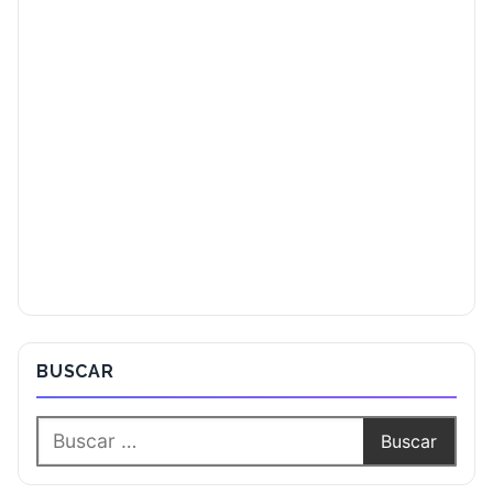
BUSCAR