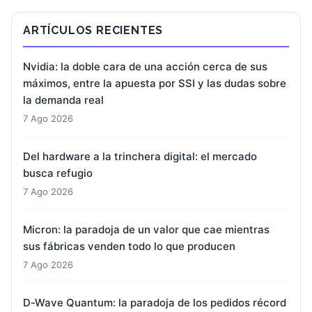
ARTÍCULOS RECIENTES
Nvidia: la doble cara de una acción cerca de sus
máximos, entre la apuesta por SSI y las dudas sobre
la demanda real
7 Ago 2026
Del hardware a la trinchera digital: el mercado
busca refugio
7 Ago 2026
Micron: la paradoja de un valor que cae mientras
sus fábricas venden todo lo que producen
7 Ago 2026
D-Wave Quantum: la paradoja de los pedidos récord