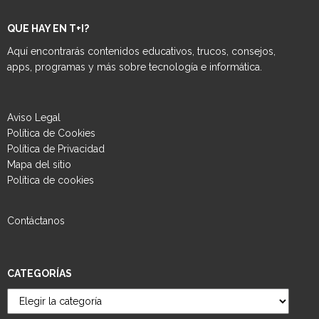
QUE HAY EN T+I?
Aquí encontrarás contenidos educativos, trucos, consejos,
apps, programas y más sobre tecnología e informática.
Aviso Legal
Política de Cookies
Política de Privacidad
Mapa del sitio
Política de cookies
Contáctanos
CATEGORÍAS