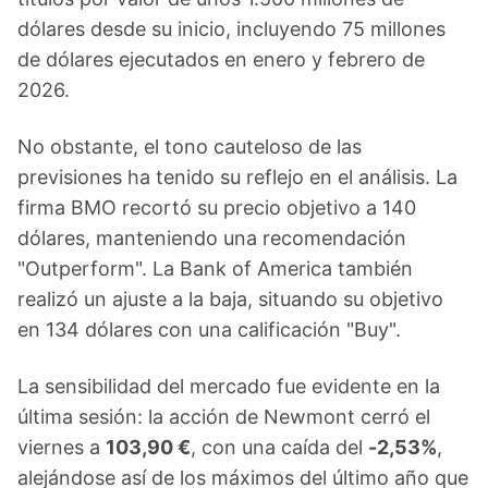
dólares desde su inicio, incluyendo 75 millones
de dólares ejecutados en enero y febrero de
2026.
No obstante, el tono cauteloso de las
previsiones ha tenido su reflejo en el análisis. La
firma BMO recortó su precio objetivo a 140
dólares, manteniendo una recomendación
"Outperform". La Bank of America también
realizó un ajuste a la baja, situando su objetivo
en 134 dólares con una calificación "Buy".
La sensibilidad del mercado fue evidente en la
última sesión: la acción de Newmont cerró el
viernes a
103,90 €
, con una caída del
-2,53%
,
alejándose así de los máximos del último año que