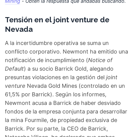
Mining
- Obtén la respuesta que andabas buscando.
Tensión en el joint venture de
Nevada
A la incertidumbre operativa se suma un
conflicto corporativo. Newmont ha emitido una
notificación de incumplimiento (
Notice of
Default
) a su socio Barrick Gold, alegando
presuntas violaciones en la gestión del
joint
venture
Nevada Gold Mines (controlado en un
61,5% por Barrick). Según los informes,
Newmont acusa a Barrick de haber desviado
fondos de la empresa conjunta para desarrollar
la mina Fourmile, de propiedad exclusiva de
Barrick. Por su parte, la CEO de Barrick,