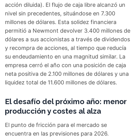
acción diluida). El flujo de caja libre alcanzó un
nivel sin precedentes, situándose en 7.300
millones de dólares. Esta solidez financiera
permitió a Newmont devolver 3.400 millones de
dólares a sus accionistas a través de dividendos
y recompra de acciones, al tiempo que reducía
su endeudamiento en una magnitud similar. La
empresa cerró el año con una posición de caja
neta positiva de 2.100 millones de dólares y una
liquidez total de 11.600 millones de dólares.
El desafío del próximo año: menor
producción y costes al alza
El punto de fricción para el mercado se
encuentra en las previsiones para 2026.