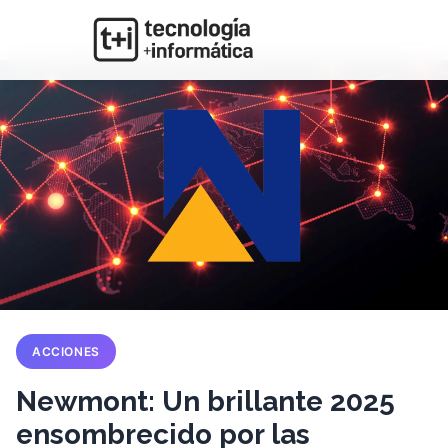
ACCIONES
Newmont: Un brillante 2025
ensombrecido por las