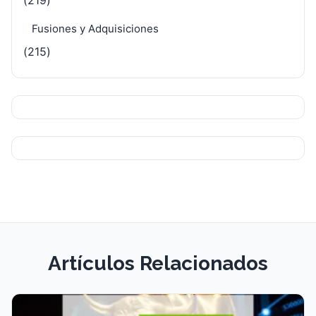
Fusiones y Adquisiciones
(215)
Artículos Relacionados