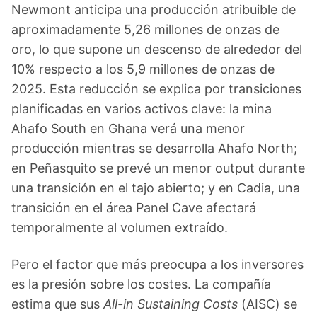
Newmont anticipa una producción atribuible de
aproximadamente 5,26 millones de onzas de
oro, lo que supone un descenso de alrededor del
10% respecto a los 5,9 millones de onzas de
2025. Esta reducción se explica por transiciones
planificadas en varios activos clave: la mina
Ahafo South en Ghana verá una menor
producción mientras se desarrolla Ahafo North;
en Peñasquito se prevé un menor output durante
una transición en el tajo abierto; y en Cadia, una
transición en el área Panel Cave afectará
temporalmente al volumen extraído.
Pero el factor que más preocupa a los inversores
es la presión sobre los costes. La compañía
estima que sus
All-in Sustaining Costs
(AISC) se