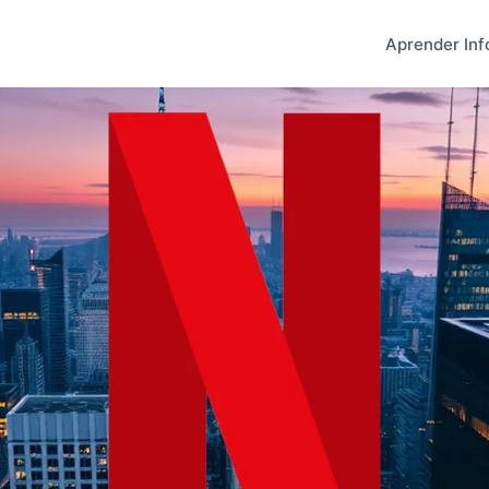
Aprender Inf