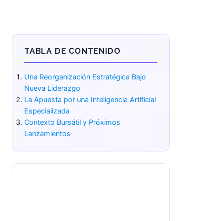
TABLA DE CONTENIDO
Una Reorganización Estratégica
Bajo Nueva Liderazgo
La Apuesta por una Inteligencia
Artificial Especializada
Contexto Bursátil y Próximos
Lanzamientos