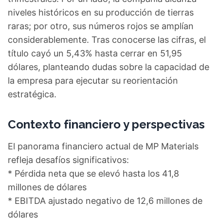
niveles históricos en su producción de tierras
raras; por otro, sus números rojos se amplían
considerablemente. Tras conocerse las cifras, el
título cayó un 5,43% hasta cerrar en 51,95
dólares, planteando dudas sobre la capacidad de
la empresa para ejecutar su reorientación
estratégica.
Contexto financiero y perspectivas
El panorama financiero actual de MP Materials
refleja desafíos significativos:
* Pérdida neta que se elevó hasta los 41,8
millones de dólares
* EBITDA ajustado negativo de 12,6 millones de
dólares