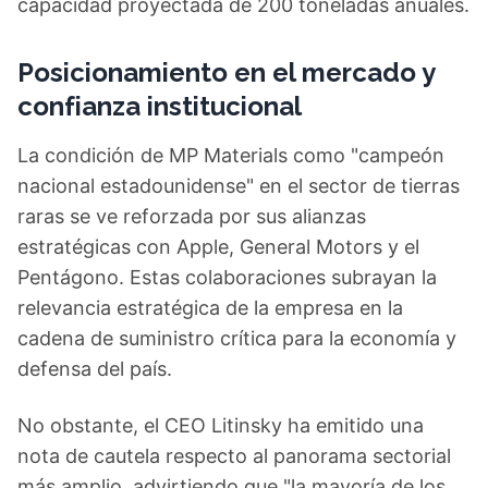
capacidad proyectada de 200 toneladas anuales.
Posicionamiento en el mercado y
confianza institucional
La condición de MP Materials como "campeón
nacional estadounidense" en el sector de tierras
raras se ve reforzada por sus alianzas
estratégicas con Apple, General Motors y el
Pentágono. Estas colaboraciones subrayan la
relevancia estratégica de la empresa en la
cadena de suministro crítica para la economía y
defensa del país.
No obstante, el CEO Litinsky ha emitido una
nota de cautela respecto al panorama sectorial
más amplio, advirtiendo que "la mayoría de los