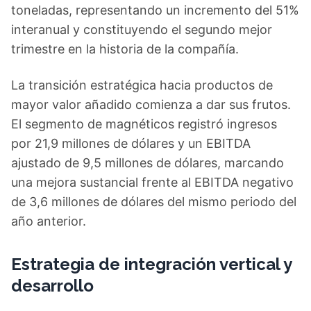
toneladas, representando un incremento del 51%
interanual y constituyendo el segundo mejor
trimestre en la historia de la compañía.
La transición estratégica hacia productos de
mayor valor añadido comienza a dar sus frutos.
El segmento de magnéticos registró ingresos
por 21,9 millones de dólares y un EBITDA
ajustado de 9,5 millones de dólares, marcando
una mejora sustancial frente al EBITDA negativo
de 3,6 millones de dólares del mismo periodo del
año anterior.
Estrategia de integración vertical y
desarrollo