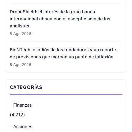
DroneShield: el interés de la gran banca
internacional choca con el escepticismo de los
analistas
8 Ago 2026
BioNTech: el adiós de los fundadores y un recorte
de previsiones que marcan un punto de inflexión
8 Ago 2026
CATEGORÍAS
Finanzas
(4.212)
Acciones