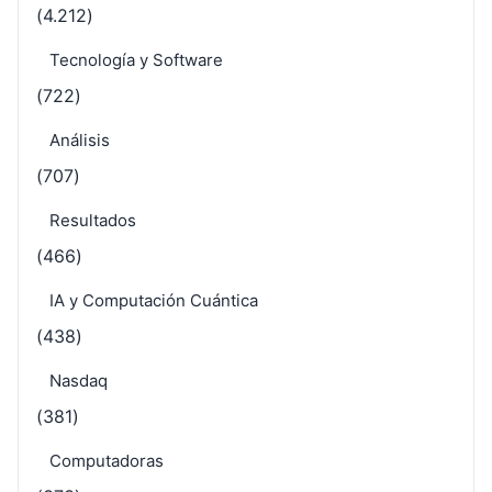
(4.212)
Tecnología y Software
(722)
Análisis
(707)
Resultados
(466)
IA y Computación Cuántica
(438)
Nasdaq
(381)
Computadoras