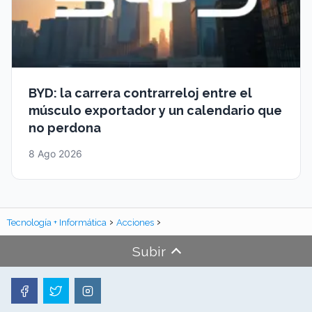
BYD: la carrera contrarreloj entre el
músculo exportador y un calendario que
no perdona
8 Ago 2026
Tecnología + Informática
Acciones
Subir