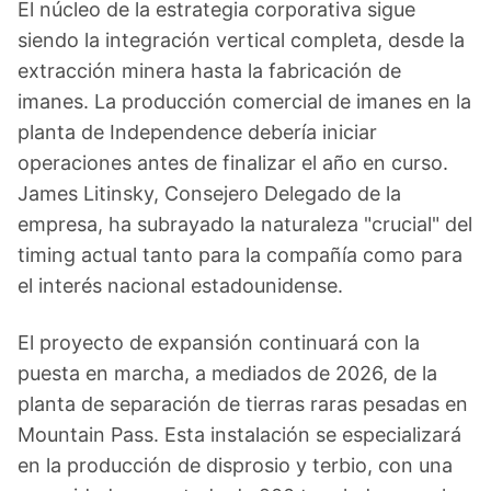
El núcleo de la estrategia corporativa sigue
siendo la integración vertical completa, desde la
extracción minera hasta la fabricación de
imanes. La producción comercial de imanes en la
planta de Independence debería iniciar
operaciones antes de finalizar el año en curso.
James Litinsky, Consejero Delegado de la
empresa, ha subrayado la naturaleza "crucial" del
timing actual tanto para la compañía como para
el interés nacional estadounidense.
El proyecto de expansión continuará con la
puesta en marcha, a mediados de 2026, de la
planta de separación de tierras raras pesadas en
Mountain Pass. Esta instalación se especializará
en la producción de disprosio y terbio, con una