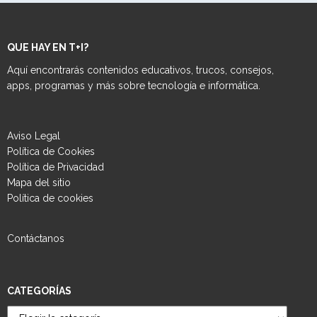
QUE HAY EN T+I?
Aquí encontrarás contenidos educativos, trucos, consejos,
apps, programas y más sobre tecnología e informática.
Aviso Legal
Política de Cookies
Política de Privacidad
Mapa del sitio
Política de cookies
Contáctanos
CATEGORÍAS