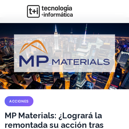
ACCIONES
MP Materials: ¿Logrará la
remontada su acción tras