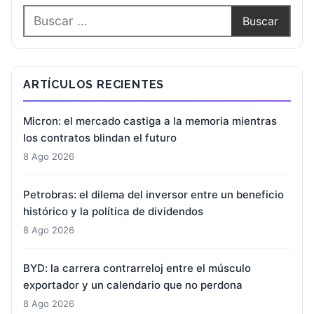
ARTÍCULOS RECIENTES
Micron: el mercado castiga a la memoria mientras
los contratos blindan el futuro
8 Ago 2026
Petrobras: el dilema del inversor entre un beneficio
histórico y la política de dividendos
8 Ago 2026
BYD: la carrera contrarreloj entre el músculo
exportador y un calendario que no perdona
8 Ago 2026