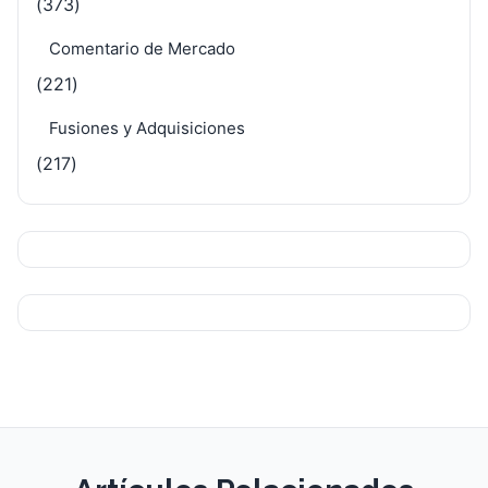
(373)
Comentario de Mercado
(221)
Fusiones y Adquisiciones
(217)