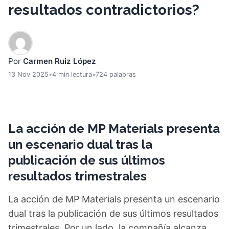
resultados contradictorios?
Por
Carmen Ruiz López
13 Nov 2025
•
4 min lectura
•
724 palabras
La acción de MP Materials presenta
un escenario dual tras la
publicación de sus últimos
resultados trimestrales
La acción de MP Materials presenta un escenario
dual tras la publicación de sus últimos resultados
trimestrales. Por un lado, la compañía alcanza