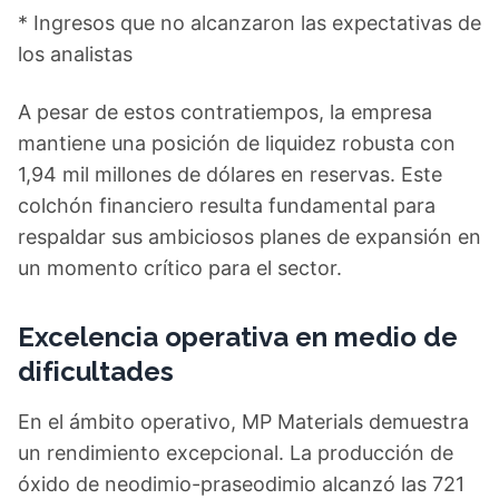
* Ingresos que no alcanzaron las expectativas de
los analistas
A pesar de estos contratiempos, la empresa
mantiene una posición de liquidez robusta con
1,94 mil millones de dólares en reservas. Este
colchón financiero resulta fundamental para
respaldar sus ambiciosos planes de expansión en
un momento crítico para el sector.
Excelencia operativa en medio de
dificultades
En el ámbito operativo, MP Materials demuestra
un rendimiento excepcional. La producción de
óxido de neodimio-praseodimio alcanzó las 721