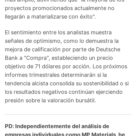
proyectos promocionados actualmente no
llegarán a materializarse con éxito".
El sentimiento entre los analistas muestra
señales de optimismo, como lo demuestra la
mejora de calificación por parte de Deutsche
Bank a "Compra", estableciendo un precio
objetivo de 71 dólares por acción. Los próximos
informes trimestrales determinarán si la
tendencia alcista consolida su sostenibilidad o si
los resultados negativos continúan ejerciendo
presión sobre la valoración bursátil.
PD: Independientemente del análisis de
empresas individuales como MP Materials, he