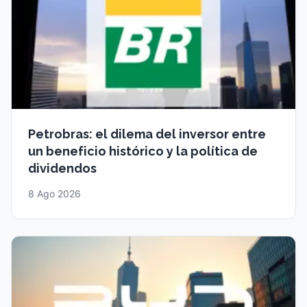
Petrobras: el dilema del inversor entre
un beneficio histórico y la política de
dividendos
8 Ago 2026