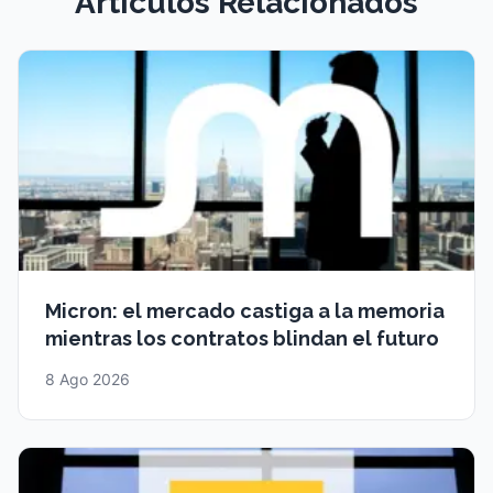
Artículos Relacionados
Micron: el mercado castiga a la memoria
mientras los contratos blindan el futuro
8 Ago 2026