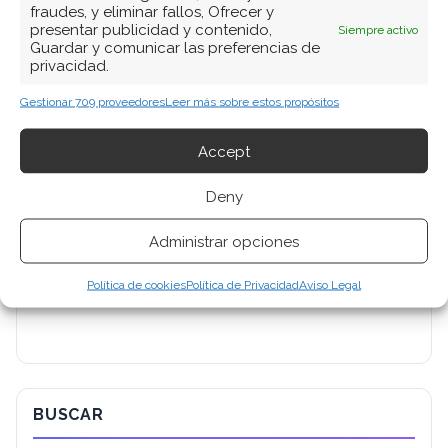
fraudes, y eliminar fallos, Ofrecer y
presentar publicidad y contenido,
Siempre activo
Guardar y comunicar las preferencias de
privacidad.
Gestionar 709 proveedores
Leer más sobre estos propósitos
Accept
Deny
Administrar opciones
Política de cookies
Política de Privacidad
Aviso Legal
BUSCAR