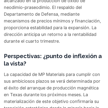
alcanzado en la producción de óxido de
neodimio-praseodimio. El respaldo del
Departamento de Defensa, mediante
mecanismos de precios mínimos y financiación,
proporciona estabilidad para la expansión. La
dirección anticipa un retorno a la rentabilidad
durante el cuarto trimestre.
Perspectivas: ¿punto de inflexión a
la vista?
La capacidad de MP Materials para cumplir con
sus ambiciosos plazos se verá determinada por
el éxito del arranque de producción magnética
en Texas durante los próximos meses. La
materialización de este objetivo confirmaría su