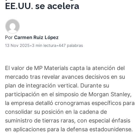
EE.UU. se acelera
Por
Carmen Ruiz López
13 Nov 2025
•
3 min lectura
•
447 palabras
El valor de MP Materials capta la atención del
mercado tras revelar avances decisivos en su
plan de integración vertical. Durante su
participación en el simposio de Morgan Stanley,
la empresa detalló cronogramas específicos para
consolidar su posición en la cadena de
suministro de tierras raras, con especial énfasis
en aplicaciones para la defensa estadounidense.