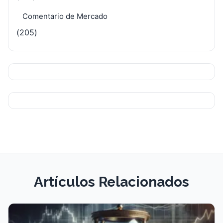
Comentario de Mercado
(205)
Artículos Relacionados