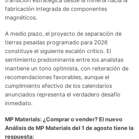
transición estratégica desde la minería hacia la
fabricación integrada de componentes
magnéticos.
A medio plazo, el proyecto de separación de
tierras pesadas programado para 2026
constituye el siguiente escalón crítico. El
sentimiento predominante entre los analistas
mantiene un tono optimista, con reiteración de
recomendaciones favorables, aunque el
cumplimiento efectivo de los calendarios
anunciados representa el verdadero desafío
inmediato.
MP Materials: ¿Comprar o vender? El nuevo
Análisis de MP Materials del 1 de agosto tiene la
respuesta: