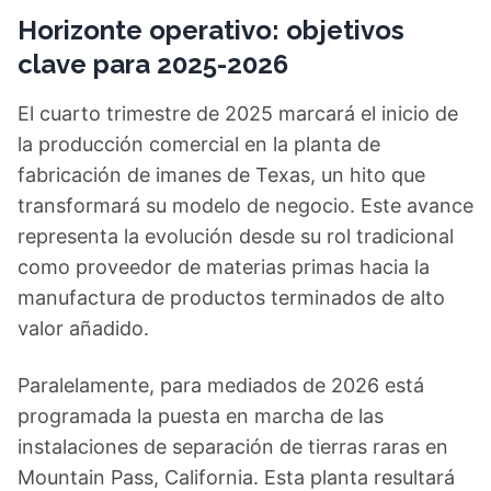
Horizonte operativo: objetivos
clave para 2025-2026
El cuarto trimestre de 2025 marcará el inicio de
la producción comercial en la planta de
fabricación de imanes de Texas, un hito que
transformará su modelo de negocio. Este avance
representa la evolución desde su rol tradicional
como proveedor de materias primas hacia la
manufactura de productos terminados de alto
valor añadido.
Paralelamente, para mediados de 2026 está
programada la puesta en marcha de las
instalaciones de separación de tierras raras en
Mountain Pass, California. Esta planta resultará