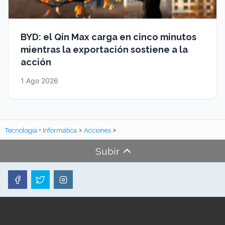
BYD: el Qin Max carga en cinco minutos
mientras la exportación sostiene a la
acción
1 Ago 2026
Tecnología + Informática
Acciones
Subir