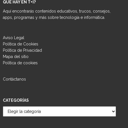
QUE HAY EN T+I?
Aquí encontrarás contenidos educativos, trucos, consejos,
apps, programas y más sobre tecnología e informática.
Aviso Legal
Política de Cookies
Política de Privacidad
Mapa del sitio
Política de cookies
Contáctanos
CATEGORÍAS