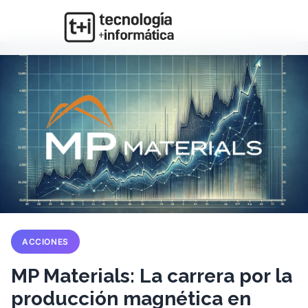
ACCIONES
MP Materials: La carrera por la
producción magnética en