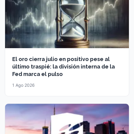
El oro cierra julio en positivo pese al
último traspié: la división interna de la
Fed marca el pulso
1 Ago 2026