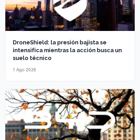
DroneShield: la presión bajista se
intensifica mientras la acción busca un
suelo técnico
1 Ago 2026