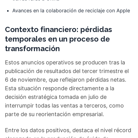
Avances en la colaboración de reciclaje con Apple
Contexto financiero: pérdidas
temporales en un proceso de
transformación
Estos anuncios operativos se producen tras la
publicación de resultados del tercer trimestre el
6 de noviembre, que reflejaron pérdidas netas.
Esta situación responde directamente a la
decisión estratégica tomada en julio de
interrumpir todas las ventas a terceros, como
parte de su reorientación empresarial.
Entre los datos positivos, destaca el nivel récord