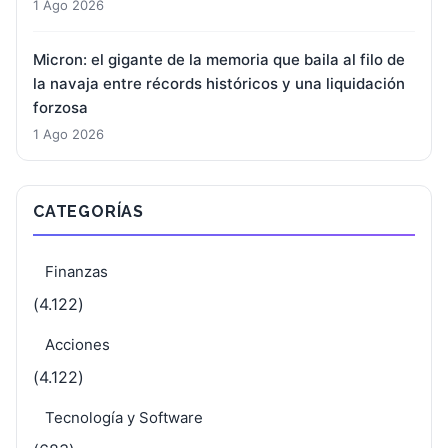
1 Ago 2026
Micron: el gigante de la memoria que baila al filo de
la navaja entre récords históricos y una liquidación
forzosa
1 Ago 2026
CATEGORÍAS
Finanzas
(4.122)
Acciones
(4.122)
Tecnología y Software