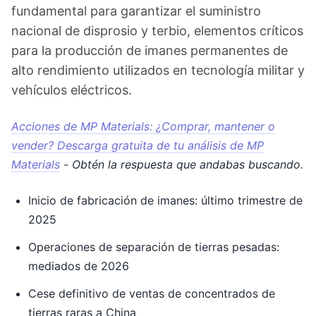
fundamental para garantizar el suministro
nacional de disprosio y terbio, elementos críticos
para la producción de imanes permanentes de
alto rendimiento utilizados en tecnología militar y
vehículos eléctricos.
Acciones de MP Materials: ¿Comprar, mantener o
vender? Descarga gratuita de tu análisis de MP
Materials
- Obtén la respuesta que andabas buscando.
Inicio de fabricación de imanes: último trimestre de
2025
Operaciones de separación de tierras pesadas:
mediados de 2026
Cese definitivo de ventas de concentrados de
tierras raras a China