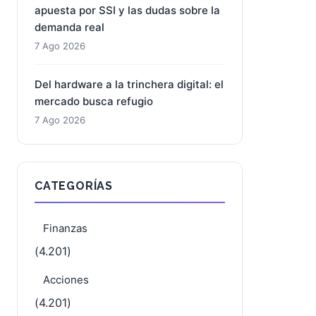
apuesta por SSI y las dudas sobre la
demanda real
7 Ago 2026
Del hardware a la trinchera digital: el
mercado busca refugio
7 Ago 2026
CATEGORÍAS
Finanzas
(4.201)
Acciones
(4.201)