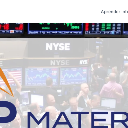
Aprender Inf