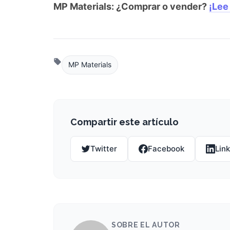
MP Materials: ¿Comprar o vender?
¡Lee
MP Materials
Compartir este artículo
Twitter
Facebook
Lin
SOBRE EL AUTOR