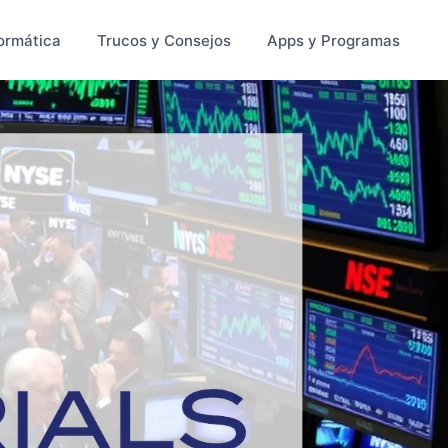
ormática
Trucos y Consejos
Apps y Programas