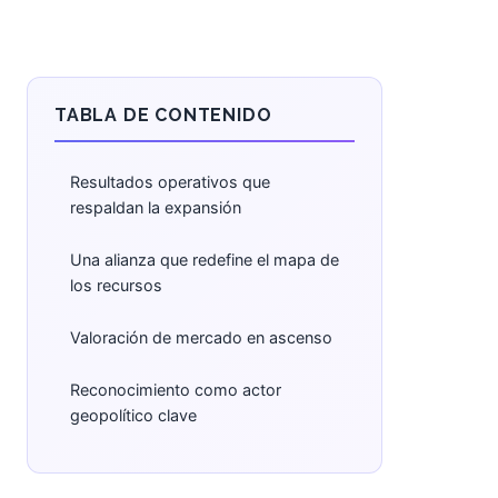
TABLA DE CONTENIDO
Resultados operativos que
respaldan la expansión
Una alianza que redefine el mapa de
los recursos
Valoración de mercado en ascenso
Reconocimiento como actor
geopolítico clave