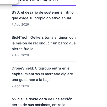
e activo
BYD: el desafío de sostener el ritmo
que exige su propio objetivo anual
7 Ago 2026
BioNTech: Oelkers toma el timón con
la misión de reconducir un barco que
pierde fuelle
7 Ago 2026
DroneShield: Citigroup entra en el
capital mientras el mercado digiere
una guidance a la baja
7 Ago 2026
Nvidia: la doble cara de una acción
cerca de sus máximos, entre la